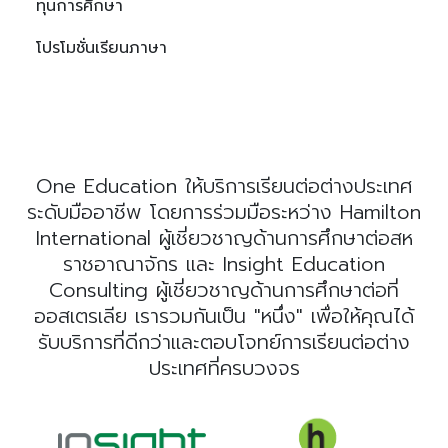
ทุนการศึกษา
โปรโมชั่นเรียนภาษา
One Education ให้บริการเรียนต่อต่างประเทศ
ระดับมืออาชีพ โดยการร่วมมือระหว่าง Hamilton
International ผู้เชี่ยวชาญด้านการศึกษาต่อสห
ราชอาณาจักร และ Insight Education
Consulting ผู้เชี่ยวชาญด้านการศึกษาต่อที่
ออสเตรเลีย เรารวมกันเป็น "หนึ่ง" เพื่อให้คุณได้
รับบริการที่ดีกว่าและตอบโจทย์การเรียนต่อต่าง
ประเทศที่ครบวงจร