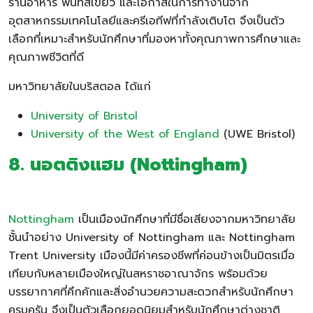
ร้านอาหาร พื้นที่สีเขียว และโอกาสในการทำงานจาก
อุตสาหกรรมเทคโนโลยีและครีเอทีฟที่กำลังเติบโต จึงเป็นตัว
เลือกที่เหมาะสำหรับนักศึกษาที่มองหาทั้งคุณภาพการศึกษาและ
คุณภาพชีวิตที่ดี
มหาวิทยาลัยในบริสตอล ได้แก่
University of Bristol
University of the West of England
(UWE Bristol)
8. นอตติงแฮม (Nottingham)
Nottingham
เป็นเมืองนักศึกษาที่มีชื่อเสียงจากมหาวิทยาลัย
ชั้นนำอย่าง University of Nottingham และ Nottingham
Trent University เมืองนี้มีค่าครองชีพที่ค่อนข้างเป็นมิตรเมื่อ
เทียบกับหลายเมืองใหญ่ในสหราชอาณาจักร พร้อมด้วย
บรรยากาศที่คึกคักและสิ่งอำนวยความสะดวกสำหรับนักศึกษา
ครบครัน จึงเป็นตัวเลือกยอดนิยมสำหรับนักศึกษาต่างชาติ