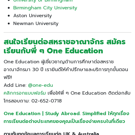
Birmingham City University
Aston University
Newman University
สนใจเรียนต่อสหราชอาณาจักร สมัคร
เรียนกับพี่ ๆ One Education
One Education ผู้เชี่ยวชาญด้านการศึกษาต่อสหราช
อาณาจักรมา 30 ปี เรายินดีให้คำปรึกษาและบริการทุกขั้นตอน
ฟรี!!
Add Line:
@one-edu
คลิกกรอกแบบฟอร์ม
เพื่อให้พี่ ๆ One Education ติดต่อกลับ
โทรสอบถาม: 02-652-0718
One Education | Study Abroad. Simplified ให้ทุกเรื่อง
การเรียนต่อต่างประเทศของคุณเป็นเรื่องง่ายครบในที่เดียว
ตามทันทุกข้อมูลการเรียนต่อ UK & Australia