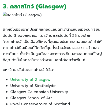
3. กลาสโกว์ (Glasgow)
อีกหนึ่งเมืองจากประเทศสกอตแลนด์ที่ได้ตำแหน่งเมืองน่าเรียน
อันดับ 3 ของสหราชอาณาจักร และอันดับที่ 25 ของโลก
‘กลาสโกลว์’ เป็นเมืองที่ใหญ่ที่สุดของประเทศสกอตแลนด์ ทำให้
กลาสโกว์เป็นเมืองที่คึกคักที่สุดทั้งด้านวัฒนธรรม การค้า และ
การศึกษา ทั้งยังเป็นศูนย์กลางทางการเงินนอกลอนดอนที่ใหญ่
ที่สุด ดังนั้นโอกาสในการทำงาน บอกได้เลยว่าเพียบ!
มหาวิทยาลัยในกลาสโกลว์ ได้แก่
University of Glasgow
University of Strathclyde
Glasgow Caledonian University
Glasgow School of Art
Royal Conservatoire of Scotland