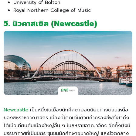
University of Bolton
Royal Northern College of Music
5. นิวคาสเซิล (Newcastle)
Newcastle
เป็นหนึ่งในเมืองนักศึกษายอดนิยมทางตอนเหนือ
ของสหราชอาณาจักร เมืองนี้โดดเด่นด้วยค่าครองชีพที่เข้าถึง
ได้เมื่อเทียบกับเมืองใหญ่อื่น ๆ ในสหราชอาณาจักร อีกทั้งยังมี
บรรยากาศที่เป็นมิตร ชุมชนนักศึกษาขนาดใหญ่ และชีวิตกลาง