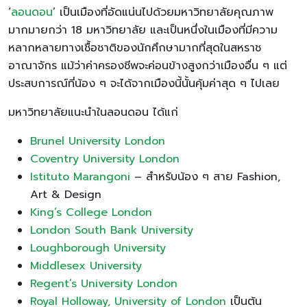
‘
ลอนดอน
’ เป็นเมืองที่อัดแน่นไปด้วยมหาวิทยาลัยคุณภาพ
มากมายกว่า 18 มหาวิทยาลัย และเป็นหนึ่งในเมืองที่มีความ
หลากหลายทางเชื้อชาติของนักศึกษามากที่สุดในสหราช
อาณาจักร แม้ว่าค่าครองชีพจะค่อนข้างสูงกว่าเมืองอื่น ๆ แต่
ประสบการณ์ที่น้อง ๆ จะได้จากเมืองนี้นั้นคุ้มค่าสุด ๆ ไปเลย
มหาวิทยาลัยแนะนำในลอนดอน ได้แก่
Brunel University London
Coventry University London
Istituto Marangoni
– สำหรับน้อง ๆ สาย Fashion,
Art & Design
King’s College London
London South Bank University
Loughborough University
Middlesex University
Regent’s University London
Royal Holloway, University of London
เป็นต้น