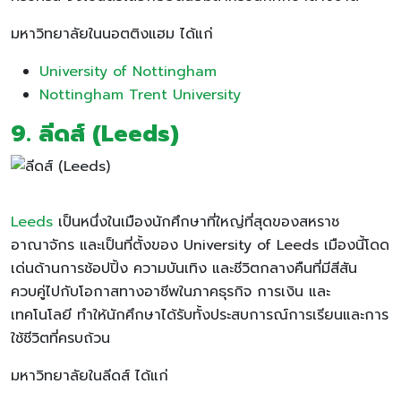
มหาวิทยาลัยในนอตติงแฮม ได้แก่
University of Nottingham
Nottingham Trent University
9. ลีดส์ (Leeds)
Leeds
เป็นหนึ่งในเมืองนักศึกษาที่ใหญ่ที่สุดของสหราช
อาณาจักร และเป็นที่ตั้งของ University of Leeds เมืองนี้โดด
เด่นด้านการช้อปปิ้ง ความบันเทิง และชีวิตกลางคืนที่มีสีสัน
ควบคู่ไปกับโอกาสทางอาชีพในภาคธุรกิจ การเงิน และ
เทคโนโลยี ทำให้นักศึกษาได้รับทั้งประสบการณ์การเรียนและการ
ใช้ชีวิตที่ครบถ้วน
มหาวิทยาลัยในลีดส์ ได้แก่