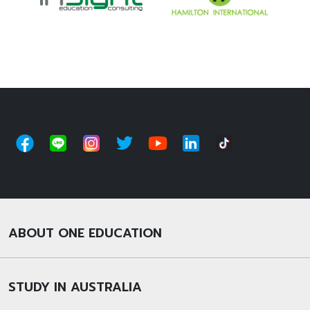
ABOUT ONE EDUCATION
STUDY IN AUSTRALIA