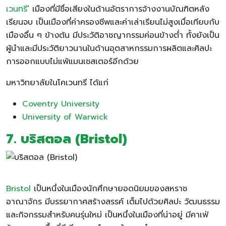
เวนทรี
’ เมืองที่มีชื่อเสียงในด้านอัตราการจ้างงานบัณฑิตหลัง
เรียนจบ เป็นเมืองที่ค่าครองชีพและค่าเล่าเรียนไม่สูงเมื่อเทียบกับ
เมืองอื่น ๆ ข้างต้น มีประวัติอาชญากรรมค่อนข้างต่ำ ทั้งยังเป็น
ผู้นำและมีประวัติยาวนานในด้านอุตสาหกรรมการผลิตและศิลปะ
การออกแบบไม่แพ้แมนเชสเตอร์อีกด้วย
มหาวิทยาลัยในโคเวนทรี ได้แก่
Coventry University
University of Warwick
7. บริสตอล (Bristol)
Bristol
เป็นหนึ่งในเมืองนักศึกษายอดนิยมของสหราช
อาณาจักร มีบรรยากาศสร้างสรรค์ เต็มไปด้วยศิลปะ วัฒนธรรม
และกิจกรรมสำหรับคนรุ่นใหม่ เป็นหนึ่งในเมืองที่น่าอยู่ มีคาเฟ่