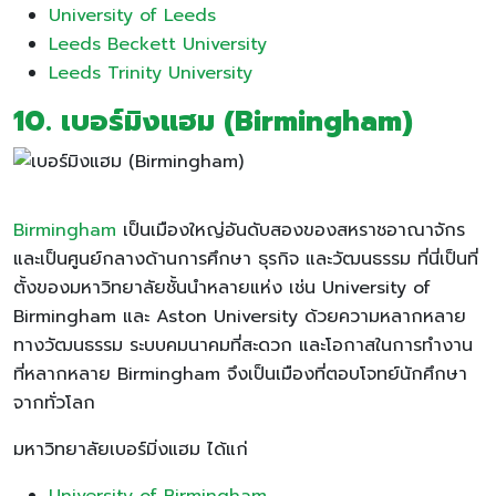
University of Leeds
Leeds Beckett University
Leeds Trinity University
10. เบอร์มิงแฮม (Birmingham)
Birmingham
เป็นเมืองใหญ่อันดับสองของสหราชอาณาจักร
และเป็นศูนย์กลางด้านการศึกษา ธุรกิจ และวัฒนธรรม ที่นี่เป็นที่
ตั้งของมหาวิทยาลัยชั้นนำหลายแห่ง เช่น University of
Birmingham และ Aston University ด้วยความหลากหลาย
ทางวัฒนธรรม ระบบคมนาคมที่สะดวก และโอกาสในการทำงาน
ที่หลากหลาย Birmingham จึงเป็นเมืองที่ตอบโจทย์นักศึกษา
จากทั่วโลก
มหาวิทยาลัยเบอร์มิ่งแฮม ได้แก่
University of Birmingham