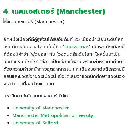
4. แมนเชสเตอร์ (Manchester)
อีกหนึ่งเมืองที่ตีคู่สูสีจนได้รับอันดับที่ 25 เมืองน่าเรียนระดับโลก
เช่นเดียวกับกลาสโกว์ นั่นก็คือ ‘
แมนเชสเตอร์
’ เมื่อพูดถึงเมืองนี้
ก็ต้องมีคำว่า ‘ฟุตบอล’ กับ ‘วงดนตรีระดับโลก’ โผล่ขึ้นมาเป็น
อันดับแรก ทั้งยังได้ชื่อว่าเป็นเมืองที่เพียบพร้อมสำหรับนักศึกษา
ด้วยความก้าวหน้าทางอุตสาหกรรม และเสียงบอกต่อถึงความมี
สีสันและชีวิตชีวาของเมืองนี้ เชื่อได้เลยว่าชีวิตนักศึกษาของน้อง
ๆ จะไม่น่าเบื่ออย่างแน่นอน
มหาวิทยาลัยในแมนเชสเตอร์ ได้แก่
University of Manchester
Manchester Metropolitan University
University of Salford