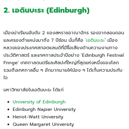
2. เอดินบะระ (Edinburgh)
เมืองน่าเรียนอันดับ 2 ของสหราชอาณาจักร รองจากลอนดอน
และครองตำแหน่งมาถึง 7 ปีซ้อน นั่นก็คือ
‘เอดินบะระ
’ เมือง
หลวงของประเทศสกอตแลนด์ที่มีชื่อเสียงด้านความงามทาง
ประวัติศาสตร์ และเทศกาลประจำปีอย่าง ‘Edinburgh Festival
Fringe’ เทศกาลดนตรีและศิลปะที่ใหญ่ที่สุดแห่งหนึ่งของโลก
รวมถึงเทศกาลอื่น ๆ อีกมากมายให้น้อง ๆ ได้เก็บความประทับ
ใจ
มหาวิทยาลัยในเอดินบะระ ได้แก่
University of Edinburgh
Edinburgh Napier University
Heriot-Watt University
Queen Margaret University