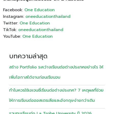
Facebook:
One Education
Instagram:
oneeducationthailand
Twitter:
One Education
TikTok:
oneeducationthailand
YouTube:
One Education
บทความล่าสุด
สร้าง Portfolio ระหว่างเรียนต่อต่างประเทศอย่างไร ให้
เพิ่มโอกาสได้งานก่อนเรียนจบ
ทำไมควรใช้เอเจนซี่เรียนต่อต่างประเทศ? 7 เหตุผลที่ช่วย
ให้การเรียนต่อออสเตรเลียและอังกฤษง่ายกว่าเดิม
รวมทุนเรียนต่อ La Trobe University ปี 2026