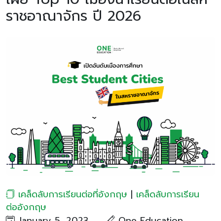
ราชอาณาจักร ปี 2026
เคล็ดลับการเรียนต่อที่อังกฤษ
|
เคล็ดลับการเรียน
ต่ออังกฤษ
January 5, 2023
One Education