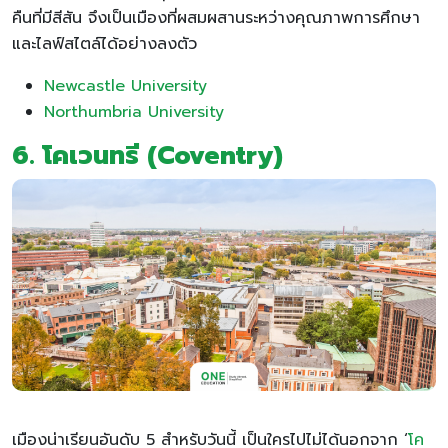
คืนที่มีสีสัน จึงเป็นเมืองที่ผสมผสานระหว่างคุณภาพการศึกษา
และไลฟ์สไตล์ได้อย่างลงตัว
Newcastle University
Northumbria University
6. โคเวนทรี (Coventry)
เมืองน่าเรียนอันดับ 5 สำหรับวันนี้ เป็นใครไปไม่ได้นอกจาก ‘
โค