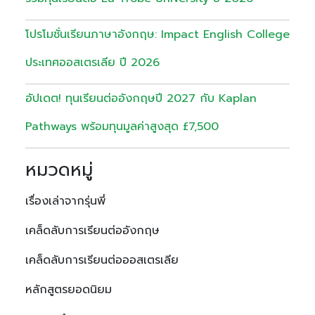
โปรโมชั่นเรียนภาษาอังกฤษ: Impact English College
ประเทศออสเตรเลีย ปี 2026
อัปเดต! ทุนเรียนต่ออังกฤษปี 2027 กับ Kaplan
Pathways พร้อมทุนมูลค่าสูงสุด £7,500
หมวดหมู่
เรื่องเล่าจากรุ่นพี่
เคล็ดลับการเรียนต่ออังกฤษ
เคล็ดลับการเรียนต่อออสเตรเลีย
หลักสูตรยอดนิยม