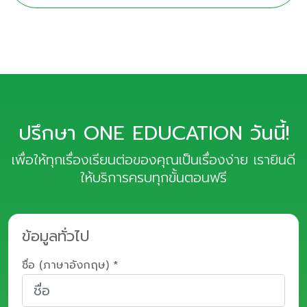
ปรึกษา ONE EDUCATION วันนี้!
เพื่อให้ทุกเรื่องเรียนต่อของคุณเป็นเรื่องง่าย เรายินดี
ให้บริการครบทุกขั้นตอนฟรี
ข้อมูลทั่วไป
ชื่อ (ภาษาอังกฤษ) *