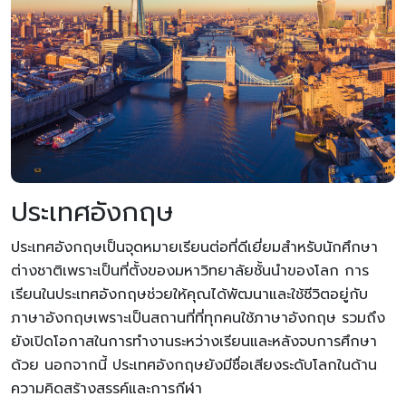
ประเทศอังกฤษ
ประเทศอังกฤษเป็นจุดหมายเรียนต่อที่ดีเยี่ยมสำหรับนักศึกษา
ต่างชาติเพราะเป็นที่ตั้งของมหาวิทยาลัยชั้นนำของโลก การ
เรียนในประเทศอังกฤษช่วยให้คุณได้พัฒนาและใช้ชีวิตอยู่กับ
ภาษาอังกฤษเพราะเป็นสถานที่ที่ทุกคนใช้ภาษาอังกฤษ รวมถึง
ยังเปิดโอกาสในการทำงานระหว่างเรียนและหลังจบการศึกษา
ด้วย นอกจากนี้ ประเทศอังกฤษยังมีชื่อเสียงระดับโลกในด้าน
ความคิดสร้างสรรค์และการกีฬา