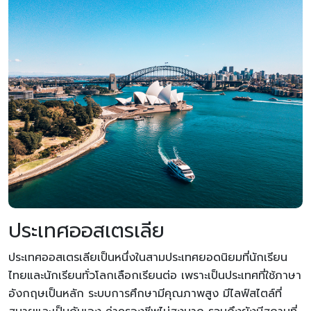
ประเทศออสเตรเลีย
ประเทศออสเตรเลียเป็นหนึ่งในสามประเทศยอดนิยมที่นักเรียน
ไทยและนักเรียนทั่วโลกเลือกเรียนต่อ เพราะเป็นประเทศที่ใช้ภาษา
อังกฤษเป็นหลัก ระบบการศึกษามีคุณภาพสูง มีไลฟ์สไตล์ที่