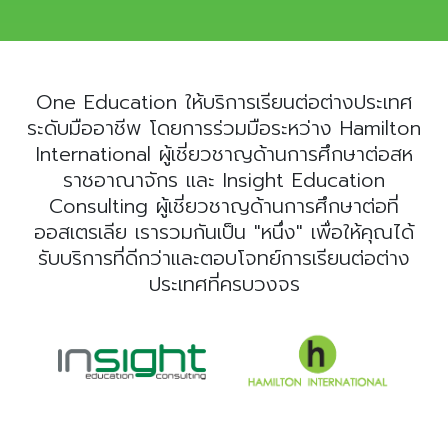
One Education ให้บริการเรียนต่อต่างประเทศ
ระดับมืออาชีพ โดยการร่วมมือระหว่าง Hamilton
International ผู้เชี่ยวชาญด้านการศึกษาต่อสห
ราชอาณาจักร และ Insight Education
Consulting ผู้เชี่ยวชาญด้านการศึกษาต่อที่
ออสเตรเลีย เรารวมกันเป็น "หนึ่ง" เพื่อให้คุณได้
รับบริการที่ดีกว่าและตอบโจทย์การเรียนต่อต่าง
ประเทศที่ครบวงจร