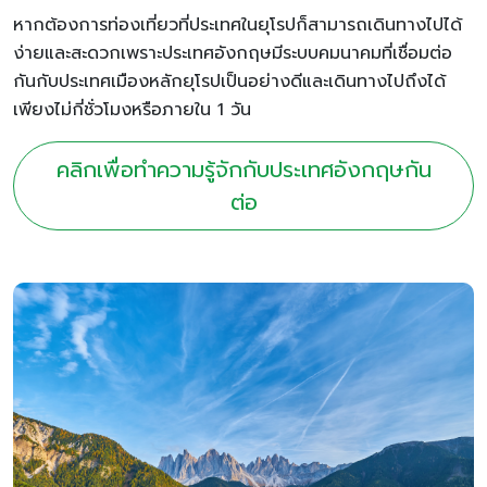
หากต้องการท่องเที่ยวที่ประเทศในยุโรปก็สามารถเดินทางไปได้
ง่ายและสะดวกเพราะประเทศอังกฤษมีระบบคมนาคมที่เชื่อมต่อ
กันกับประเทศเมืองหลักยุโรปเป็นอย่างดีและเดินทางไปถึงได้
เพียงไม่กี่ชั่วโมงหรือภายใน 1 วัน
คลิกเพื่อทำความรู้จักกับประเทศอังกฤษกัน
ต่อ