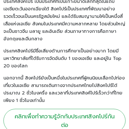
ประเทศสิงคโปร์ เป็นประเทศที่เป็นเกาะขนาดเล็กที่สุดในแถบ
เอเชียตะวันออกเฉียงใต้ สิงคโปร์เป็นประเทศที่พัฒนาอย่าง
รวดเร็วจนเป็นนครรัฐสมัยใหม่ และได้รับสมญานามให้เป็นหนึ่งสี่
เสือแห่งเอเชีย สังคมในประเทศมีความหลากหลาย โดยส่วนใหญ่
จะเป็นชาวจีน มลายู และอินเดีย ส่วนภาษาทางการคือภาษา
อังกฤษและจีนกลาง
ประเทศสิงคโปร์มีชื่อเสียงด้านการศึกษาเป็นอย่างมาก โดยมี
มหาวิทยาลัยที่ได้รับการจัดอันดับ 1 ของเอเชีย และอยู่ใน Top
20 ของโลก
นอกจากนี้ สิงคโปร์ยังเป็นหนึ่งในประเทศที่ผู้คนนิยมเลือกไปท่อง
เที่ยวในเอเชีย สามารถเดินทางจากประเทศไทยไปสิงคโปร์ได้
ประมาณ 2 ชั่วโมงครึ่ง และเวลาที่ประเทศสิงค์โปร์เร็วกว่าที่ไทย
เพียง 1 ชั่วโมงเท่านั้น
คลิกเพื่อทำความรู้จักกับประเทศสิงคโปร์กัน
ต่อ