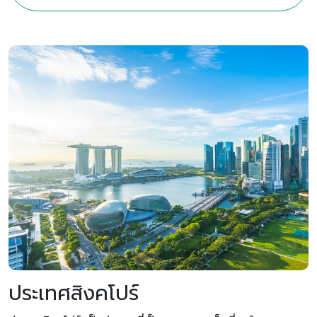
ประเทศสิงคโปร์