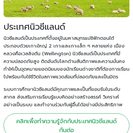
ประเทศนิวซีแลนด์
นิวซีแลนด์เป็นประเทศที่ตั้งอยู่ในมหาสมุทรแปซิฟิกตอนใต้
ประกอบด้วยเกาะใหญ่ 2 เกาะและเกาะเล็ก ๆ หลายแห่ง เมือง
หลวงคือเวลลิงตัน (Wellington) นิวซีแลนด์เป็นประเทศที่มี
ความปลอดภัยสูง ติดอันดับโลกด้านสันติภาพและความมั่นคง
ทำให้เป็นจุดหมายยอดนิยมของนักเรียนต่างชาติที่ต้องการเรียน
ไปพร้อมกับใช้ชีวิตในสภาพแวดล้อมที่ปลอดภัยและเป็นมิตร
ระบบการศึกษานิวซีแลนด์มีคุณภาพและเป็นที่ยอมรับในระดับ
สากล ส่งเสริมการเรียนรู้แบบคิดอย่างสร้างสรรค์ วิเคราะห์
อย่างเป็นระบบ และทำงานร่วมกับผู้อื่นได้อย่างมีประสิทธิภาพ
คลิกเพื่อทำความรู้จักกับประเทศนิวซีแลนด์
กันต่อ