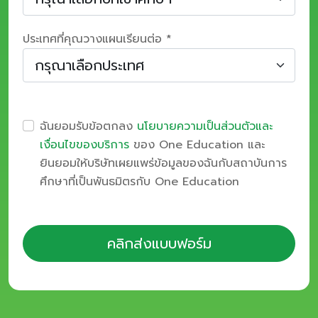
ประเทศที่คุณวางแผนเรียนต่อ *
ฉันยอมรับข้อตกลง
นโยบายความเป็นส่วนตัวและ
เงื่อนไขของบริการ
ของ One Education และ
ยินยอมให้บริษัทเผยแพร่ข้อมูลของฉันกับสถาบันการ
ศึกษาที่เป็นพันธมิตรกับ One Education
คลิกส่งแบบฟอร์ม