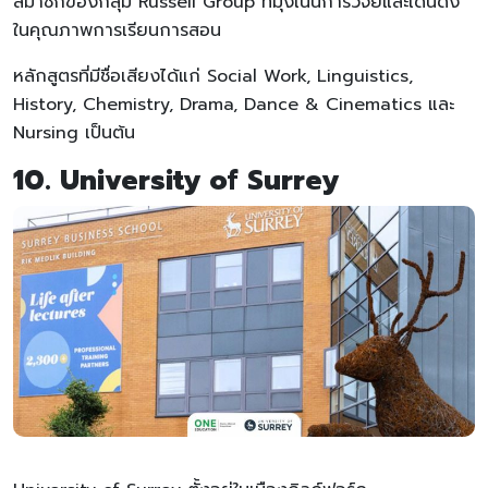
สมาชิกของกลุ่ม Russell Group ที่มุ่งเน้นการวิจัยและเด่นดัง
ในคุณภาพการเรียนการสอน
หลักสูตรที่มีชื่อเสียงได้แก่ Social Work, Linguistics,
History, Chemistry, Drama, Dance & Cinematics และ
Nursing เป็นต้น
10. University of Surrey