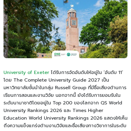
University of Exeter
ได้รับการจัดอันดับให้อยู่ใน ‘อันดับ 11’
โดย The Complete University Guide 2027 เป็น
มหาวิทยาลัยชั้นนำในกลุ่ม Russell Group ที่มีชื่อเสียงด้านการ
เรียนการสอนและงานวิจัย นอกจากนี้ ยังได้รับการยอมรับใน
ระดับนานาชาติโดยอยู่ใน Top 200 ของโลกจาก QS World
University Rankings 2026 และ Times Higher
Education World University Rankings 2026 แสดงให้เห็น
ถึงความแข็งแกร่งด้านงานวิจัยและชื่อเสียงทางวิชาการในระดับ