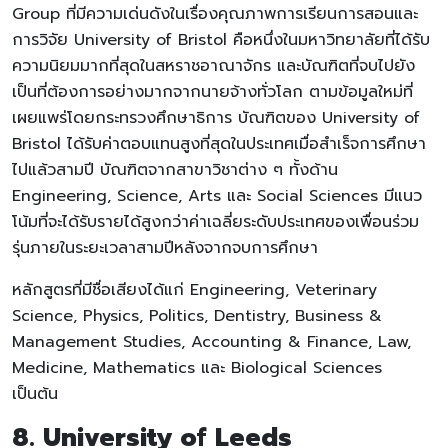
Group ที่มีความเด่นดังในเรื่องคุณภาพการเรียนการสอนและ
การวิจัย University of Bristol คือหนึ่งในมหาวิทยาลัยที่ได้รับ
ความนิยมมากที่สุดในสหราชอาณาจักร และบัณฑิตที่จบไปยัง
เป็นที่ต้องการอย่างมากจากนายจ้างทั่วโลก ตามข้อมูลใหม่ที่
เผยแพร่โดยกระทรวงศึกษาธิการ บัณฑิตของ University of
Bristol ได้รับค่าตอบแทนสูงที่สุดในประเทศเมื่อสำเร็จการศึกษา
ไปแล้วสามปี บัณฑิตจากสาขาวิชาต่าง ๆ ทั้งด้าน
Engineering, Science, Arts และ Social Sciences มีแนว
โน้มที่จะได้รับรายได้สูงกว่าค่าเฉลี่ยระดับประเทศของเพื่อนร่วม
รุ่นภายในระยะเวลาสามปีหลังจากจบการศึกษา
หลักสูตรที่มีชื่อเสียงได้แก่ Engineering, Veterinary
Science, Physics, Politics, Dentistry, Business &
Management Studies, Accounting & Finance, Law,
Medicine, Mathematics และ Biological Sciences
เป็นต้น
8. University of Leeds