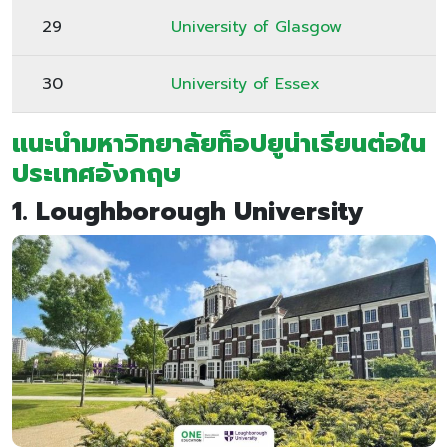
29
University of Glasgow
30
University of Essex
แนะนำมหาวิทยาลัยท็อปยูน่าเรียนต่อใน
ประเทศอังกฤษ
1. Loughborough University