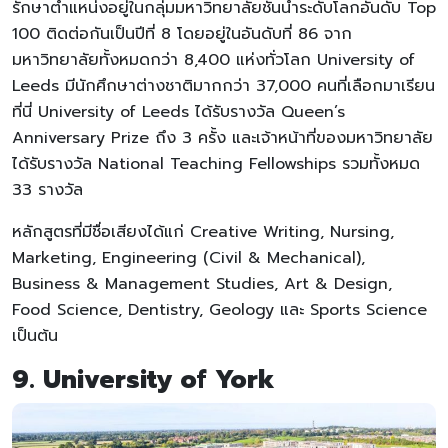
รักษาตำแหน่งอยู่ในกลุ่มมหาวิทยาลัยชั้นนำระดับโลกอันดับ Top
100 ติดต่อกันเป็นปีที่ 8 โดยอยู่ในอันดับที่ 86 จาก
มหาวิทยาลัยทั้งหมดกว่า 8,400 แห่งทั่วโลก University of
Leeds มีนักศึกษาต่างชาติมากกว่า 37,000 คนที่เลือกมาเรียน
ที่นี่ University of Leeds ได้รับรางวัล Queen’s
Anniversary Prize ถึง 3 ครั้ง และเจ้าหน้าที่ของมหาวิทยาลัย
ได้รับรางวัล National Teaching Fellowships รวมทั้งหมด
33 รางวัล
หลักสูตรที่มีชื่อเสียงได้แก่ Creative Writing, Nursing,
Marketing, Engineering (Civil & Mechanical),
Business & Management Studies, Art & Design,
Food Science, Dentistry, Geology และ Sports Science
เป็นต้น
9. University of York