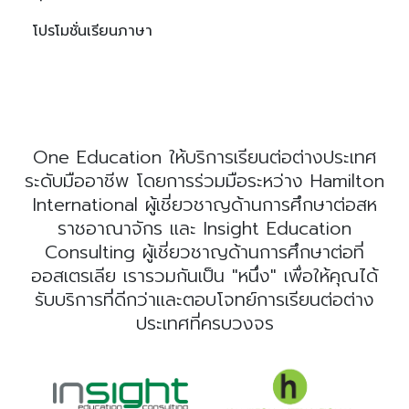
โปรโมชั่นเรียนภาษา
One Education ให้บริการเรียนต่อต่างประเทศ
ระดับมืออาชีพ โดยการร่วมมือระหว่าง Hamilton
International ผู้เชี่ยวชาญด้านการศึกษาต่อสห
ราชอาณาจักร และ Insight Education
Consulting ผู้เชี่ยวชาญด้านการศึกษาต่อที่
ออสเตรเลีย เรารวมกันเป็น "หนึ่ง" เพื่อให้คุณได้
รับบริการที่ดีกว่าและตอบโจทย์การเรียนต่อต่าง
ประเทศที่ครบวงจร