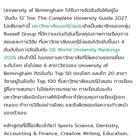
University of Birmingham ได้รับการจัดอันดับให้อยู่ใน
‘อันดับ 12’ โดย The Complete University Guide 2027
ไม่เพียงเท่านี้
มหาวิทยาลัยเบอร์มิ่งแฮม
ยังเป็นสมาชิกของกลุ่ม
Russell Group ที่มีความเด่นดังในเรื่องคุณภาพการเรียนการ
สอนและการวิจัย ที่มหาวิทยาลัยเบอร์มิ่งแฮมได้ขยับขึ้นมา 4
อันดับในการจัดอันดับ
QS World University Rankings
2026
ประจำปีนี้ ในบรรดามหาวิทยาลัยที่มีผลงานยอดเยี่ยม
ระดับโลก ยังไม่พอ 6 สาขาวิชาของ University of
Birmingham ติดอันดับ Top 50 ของโลก และอีก 20 สาขา
วิชาอยู่ในอันดับ Top 100 ที่มหาวิทยาลัยเบอร์มิ่งแฮม การเรียน
รู้คือการสนทนา ไม่ใช่แค่การบรรยาย การเรียนในระดับ
มหาวิทยาลัยเปิดโอกาสให้นักศึกษาได้ควบคุมการเรียนรู้ของ
ตนเอง ทำการวิจัยอย่างอิสระ และรับผิดชอบต่อความก้าวหน้า
ของตัวเอง
หลักสูตรที่มีชื่อเสียงได้แก่ Sports Science, Dentistry,
Accounting & Finance, Creative Writing, Education,