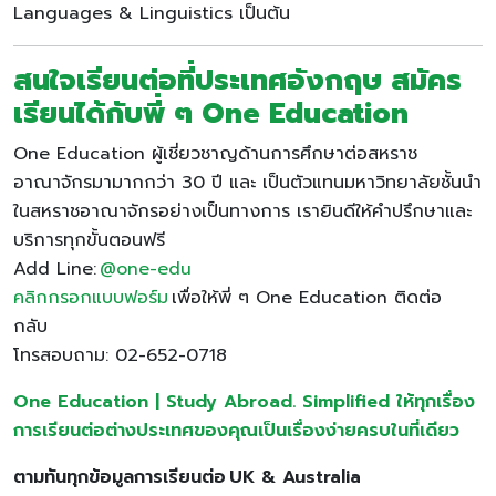
Languages & Linguistics เป็นต้น
สนใจเรียนต่อที่ประเทศอังกฤษ สมัคร
เรียนได้กับพี่ ๆ One Education
One Education ผู้เชี่ยวชาญด้านการศึกษาต่อสหราช
อาณาจักรมามากกว่า 30 ปี และ เป็นตัวแทนมหาวิทยาลัยชั้นนำ
ในสหราชอาณาจักรอย่างเป็นทางการ เรายินดีให้คำปรึกษาและ
บริการทุกขั้นตอนฟรี
Add Line:
@one-edu
คลิกกรอกแบบฟอร์ม
เพื่อให้พี่ ๆ One Education ติดต่อ
กลับ
โทรสอบถาม: 02-652-0718
One Education | Study Abroad. Simplified ให้ทุกเรื่อง
การเรียนต่อต่างประเทศของคุณเป็นเรื่องง่ายครบในที่เดียว
ตามทันทุกข้อมูลการเรียนต่อ
UK & Australia