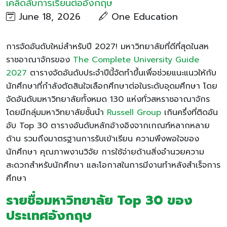
เคล็ดลับการเรียนต่ออังกฤษ
June 18, 2026
One Education
การจัดอันดับใหม่สำหรับปี 2027! มหาวิทยาลัยที่ดีที่สุดในสห
ราชอาณาจักรของ
The Complete University Guide
2027
ตารางจัดอันดับประจำปีนี้จัดทำขึ้นเพื่อช่วยแนะแนวให้กับ
นักศึกษาที่กำลังตัดสินใจเลือกศึกษาต่อในระดับอุดมศึกษา โดย
จัดอันดับมหาวิทยาลัยทั้งหมด 130 แห่งทั่วสหราชอาณาจักร
โดยมีกลุ่มมหาวิทยาลัยชั้นนำ
Russell Group
เกินครึ่งที่ติดอัน
อับ Top 30 ตารางอันดับหลักอ้างอิงจากเกณฑ์หลากหลาย
ด้าน รวมถึงมาตรฐานการรับเข้าเรียน ความพึงพอใจของ
นักศึกษา คุณภาพงานวิจัย การใช้จ่ายด้านสิ่งอำนวยความ
สะดวกสำหรับนักศึกษา และโอกาสในการมีงานทำหลังสำเร็จการ
ศึกษา
รายชื่อมหาวิทยาลัย
Top 30
ของ
ประเทศอังกฤษ