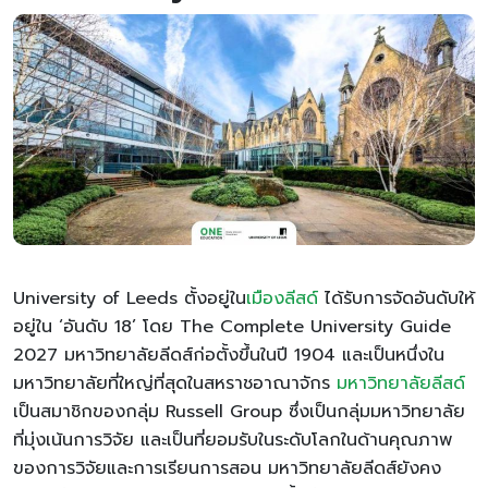
University of Leeds ตั้งอยู่ใน
เมืองลีสด
์ ได้รับการจัดอันดับให้
อยู่ใน ‘อันดับ 18’ โดย The Complete University Guide
2027 มหาวิทยาลัยลีดส์ก่อตั้งขึ้นในปี 1904 และเป็นหนึ่งใน
มหาวิทยาลัยที่ใหญ่ที่สุดในสหราชอาณาจักร
มหาวิทยาลัยลีสด์
เป็นสมาชิกของกลุ่ม Russell Group ซึ่งเป็นกลุ่มมหาวิทยาลัย
ที่มุ่งเน้นการวิจัย และเป็นที่ยอมรับในระดับโลกในด้านคุณภาพ
ของการวิจัยและการเรียนการสอน มหาวิทยาลัยลีดส์ยังคง