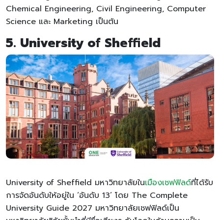
Chemical Engineering, Civil Engineering, Computer
Science และ Marketing เป็นต้น
5. University of Sheffield
University of Sheffield มหาวิทยาลัยใน
เมืองเชฟฟิลด
์ที่ได้รับ
การจัดอันดับให้อยู่ใน ‘อันดับ 13’ โดย The Complete
University Guide 2027 มหาวิทยาลัยเชฟฟิลด์เป็น