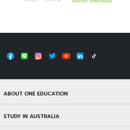
ABOUT ONE EDUCATION
STUDY IN AUSTRALIA