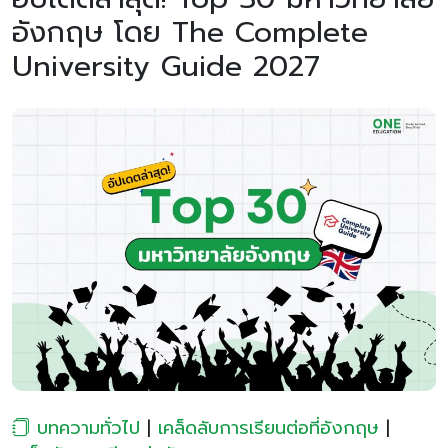
อังกฤษ โดย The Complete
University Guide 2027
บทความทั่วไป
|
เคล็ดลับการเรียนต่อที่อังกฤษ
|