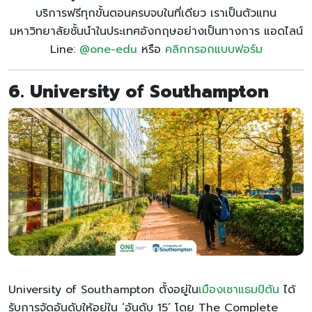
บริการฟรีทุกขั้นตอนครบจบในที่เดียว เราเป็นตัวแทน
มหาวิทยาลัยชั้นนำในประเทศอังกฤษอย่างเป็นทางการ แอดไลน์
Line:
@one-edu
หรือ
คลิกกรอกแบบฟอร์ม
6. University of Southampton
University of Southampton ตั้งอยู่ใน
เมืองเซาแธมป์ตัน
ได้
รับการจัดอันดับให้อยู่ใน ‘อันดับ 15’ โดย The Complete