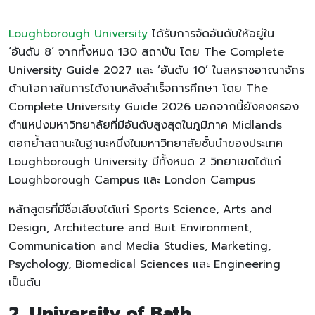
Loughborough University
ได้รับการจัดอันดับให้อยู่ใน
‘อันดับ 8’ จากทั้งหมด 130 สถาบัน โดย The Complete
University Guide 2027 และ ‘อันดับ 10’ ในสหราชอาณาจักร
ด้านโอกาสในการได้งานหลังสำเร็จการศึกษา โดย The
Complete University Guide 2026 นอกจากนี้ยังคงครอง
ตำแหน่งมหาวิทยาลัยที่มีอันดับสูงสุดในภูมิภาค Midlands
ตอกย้ำสถานะในฐานะหนึ่งในมหาวิทยาลัยชั้นนำของประเทศ
Loughborough University มีทั้งหมด 2 วิทยาเขตได้แก่
Loughborough Campus และ London Campus
หลักสูตรที่มีชื่อเสียงได้แก่ Sports Science, Arts and
Design, Architecture and Buit Environment,
Communication and Media Studies, Marketing,
Psychology, Biomedical Sciences และ Engineering
เป็นต้น
2. University of Bath