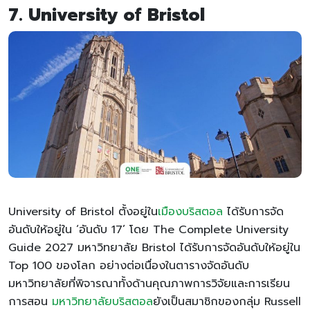
7. University of Bristol
University of Bristol ตั้งอยู่ใน
เมืองบริสตอล
ได้รับการจัด
อันดับให้อยู่ใน ‘อันดับ 17’ โดย The Complete University
Guide 2027 มหาวิทยาลัย Bristol ได้รับการจัดอันดับให้อยู่ใน
Top 100 ของโลก อย่างต่อเนื่องในตารางจัดอันดับ
มหาวิทยาลัยที่พิจารณาทั้งด้านคุณภาพการวิจัยและการเรียน
การสอน
มหาวิทยาลัยบริสตอล
ยังเป็นสมาชิกของกลุ่ม Russell