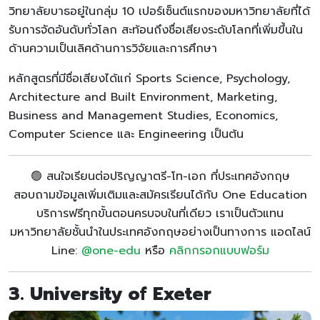
วิทยาลัยบาธอยู่ในกลุ่ม 10 เปอร์เซ็นต์แรกของมหาวิทยาลัยที่ได้
รับการจัดอันดับทั่วโลก สะท้อนถึงชื่อเสียงระดับโลกที่เพิ่มขึ้นใน
ด้านความเป็นเลิศด้านการวิจัยและการศึกษา
หลักสูตรที่มีชื่อเสียงได้แก่ Sports Science, Psychology,
Architecture and Built Environment, Marketing,
Business and Management Studies, Economics,
Computer Science และ Engineering เป็นต้น
🟢 สนใจเรียนต่อปริญญาตรี-โท-เอก ที่ประเทศอังกฤษ
สอบถามข้อมูลเพิ่มเติมและสมัครเรียนได้กับ One Education
บริการฟรีทุกขั้นตอนครบจบในที่เดียว เราเป็นตัวแทน
มหาวิทยาลัยชั้นนำในประเทศอังกฤษอย่างเป็นทางการ แอดไลน์
Line:
@one-edu
หรือ
คลิกกรอกแบบฟอร์ม
3. University of Exeter