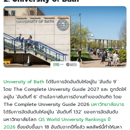
University of Bath
ได้รับการจัดอันดับให้อยู่ใน ‘อันดับ 9’
โดย The Complete University Guide 2027 และ ถูกจัดให้
อยู่ใน ‘อันดับที่ 6’ ด้านโอกาสในการมีงานทำของบัณฑิต โดย
The Complete University Guide 2026
มหาวิทยาลัยบาธ
ได้รับการจัดอันดับให้อยู่ใน ‘อันดับที่ 132’ ของการจัดอันดับ
มหาวิทยาลัยโลก
QS World University Rankings ปี
2026
ซึ่งขยับขึ้นมา 18 อันดับจากปีที่แล้ว ผลลัพธ์นี้ทำให้มหา