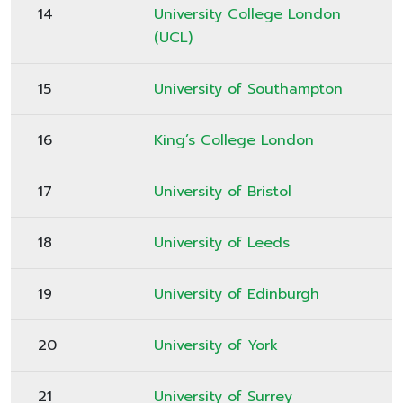
14
University College London
(UCL)
15
University of Southampton
16
King’s College London
17
University of Bristol
18
University of Leeds
19
University of Edinburgh
20
University of York
21
University of Surrey