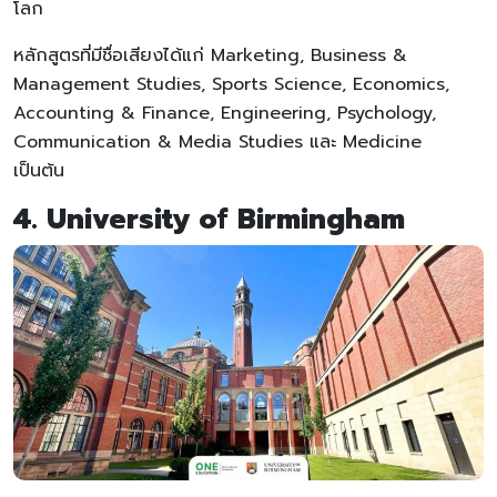
โลก
หลักสูตรที่มีชื่อเสียงได้แก่ Marketing, Business &
Management Studies, Sports Science, Economics,
Accounting & Finance, Engineering, Psychology,
Communication & Media Studies และ Medicine
เป็นต้น
4. University of Birmingham