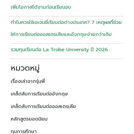
เพิ่มโอกาสได้งานก่อนเรียนจบ
ทำไมควรใช้เอเจนซี่เรียนต่อต่างประเทศ? 7 เหตุผลที่ช่วย
ให้การเรียนต่อออสเตรเลียและอังกฤษง่ายกว่าเดิม
รวมทุนเรียนต่อ La Trobe University ปี 2026
หมวดหมู่
เรื่องเล่าจากรุ่นพี่
เคล็ดลับการเรียนต่ออังกฤษ
เคล็ดลับการเรียนต่อออสเตรเลีย
หลักสูตรยอดนิยม
ทุนการศึกษา