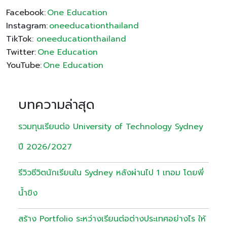
Facebook:
One Education
Instagram:
oneeducationthailand
TikTok:
oneeducationthailand
Twitter:
One Education
YouTube:
One Education
บทความล่าสุด
รวมทุนเรียนต่อ University of Technology Sydney
ปี 2026/2027
รีวิวชีวิตนักเรียนใน Sydney หลังผ่านไป 1 เทอม โดยพี่
น้ำขิง
สร้าง Portfolio ระหว่างเรียนต่อต่างประเทศอย่างไร ให้