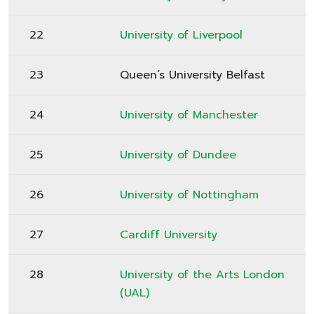
22
University of Liverpool
23
Queen’s University Belfast
24
University of Manchester
25
University of Dundee
26
University of Nottingham
27
Cardiff University
28
University of the Arts London
(UAL)