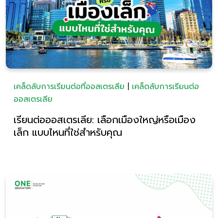
เคล็ดลับการเรียนต่อที่ออสเตรเลีย
|
เคล็ดลับการเรียนต่อ
ออสเตรเลีย
เรียนต่อออสเตรเลีย: เลือกเมืองใหญ่หรือเมือง
เล็ก แบบไหนที่ใช่สำหรับคุณ