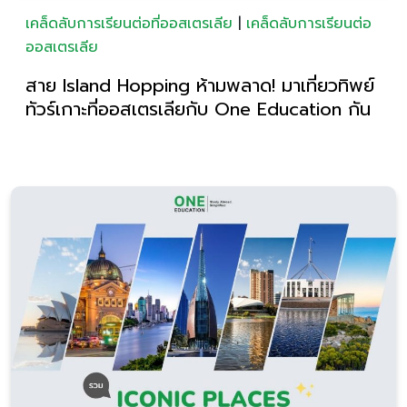
เคล็ดลับการเรียนต่อที่ออสเตรเลีย
|
เคล็ดลับการเรียนต่อ
ออสเตรเลีย
สาย Island Hopping ห้ามพลาด! มาเที่ยวทิพย์
ทัวร์เกาะที่ออสเตรเลียกับ One Education กัน