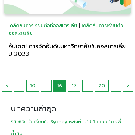
เคล็ดลับการเรียนต่อที่ออสเตรเลีย
|
เคล็ดลับการเรียนต่อ
ออสเตรเลีย
อัปเดต! การจัดอันดับมหาวิทยาลัยในออสเตรเลีย
ปี 2023
<
...
10
...
16
17
...
20
...
>
บทความล่าสุด
รีวิวชีวิตนักเรียนใน Sydney หลังผ่านไป 1 เทอม โดยพี่
น้ำขิง