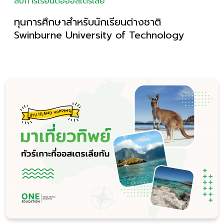
ลับการเรียนต่อออสเตรเลีย
ทุนการศึกษาสำหรับนักเรียนต่างชาติ
Swinburne University of Technology