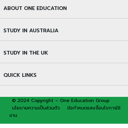
ABOUT ONE EDUCATION
STUDY IN AUSTRALIA
STUDY IN THE UK
QUICK LINKS
© 2024 Copyright – One Education Group
นโยบายความเป็นส่วนตัว
ข้อกำหนดและเงื่อนไขการใช้
งาน