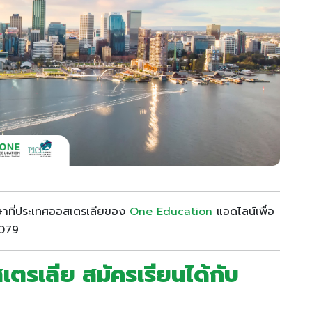
ษาที่ประเทศออสเตรเลียของ
One Education
แอดไลน์เพื่อ
6079
เตรเลีย สมัครเรียนได้กับ