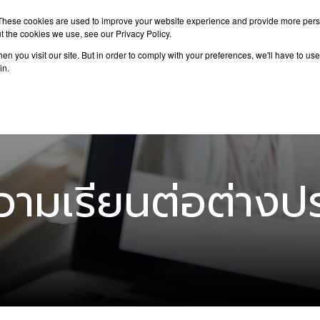
These cookies are used to improve your website experience and provide more perso
t the cookies we use, see our Privacy Policy.
n you visit our site. But in order to comply with your preferences, we'll have to use 
าเรียนต่อ
เรียนต่อต่างประเทศ
กิจกรรม
บทความ
in.
ามเรียนต่อต่างป