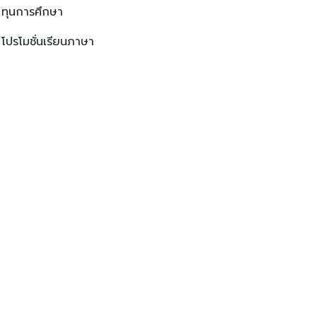
ทุนการศึกษา
โปรโมชั่นเรียนภาษา