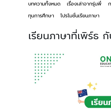
บทความทั้งหมด
เรื่องเล่าจากรุ่นพี่
ก
ทุนการศึกษา
โปรโมชั่นเรียนภาษา
เรียนภาษาที่เพิร์ธ กั