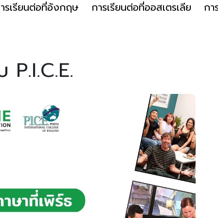
ารเรียนต่อที่อังกฤษ
การเรียนต่อที่ออสเตรเลีย
การ
บ P.I.C.E.