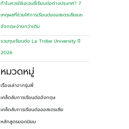
ทำไมควรใช้เอเจนซี่เรียนต่อต่างประเทศ? 7
เหตุผลที่ช่วยให้การเรียนต่อออสเตรเลียและ
อังกฤษง่ายกว่าเดิม
รวมทุนเรียนต่อ La Trobe University ปี
2026
หมวดหมู่
เรื่องเล่าจากรุ่นพี่
เคล็ดลับการเรียนต่ออังกฤษ
เคล็ดลับการเรียนต่อออสเตรเลีย
หลักสูตรยอดนิยม