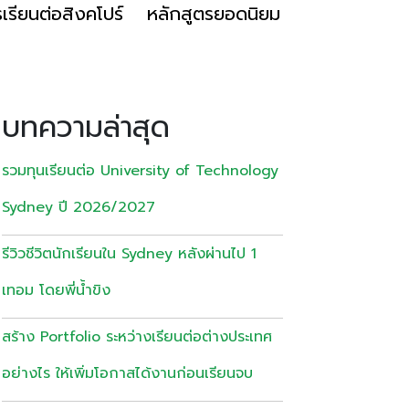
เรียนต่อสิงคโปร์
หลักสูตรยอดนิยม
บทความล่าสุด
รวมทุนเรียนต่อ University of Technology
Sydney ปี 2026/2027
รีวิวชีวิตนักเรียนใน Sydney หลังผ่านไป 1
เทอม โดยพี่น้ำขิง
สร้าง Portfolio ระหว่างเรียนต่อต่างประเทศ
อย่างไร ให้เพิ่มโอกาสได้งานก่อนเรียนจบ