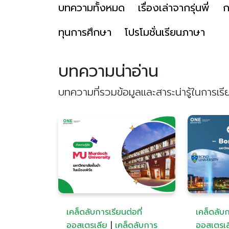
บทความทั้งหมด
เรื่องเล่าจากรุ่นพี่
ก
ทุนการศึกษา
โปรโมชั่นเรียนภาษา
บทความน่าอ่าน
บทความที่รวมข้อมูลและสาระน่ารู้ในการเร
เคล็ดลับการเรียนต่อที่
เคล็ดลับก
ออสเตรเลีย
|
เคล็ดลับการ
ออสเตรเล