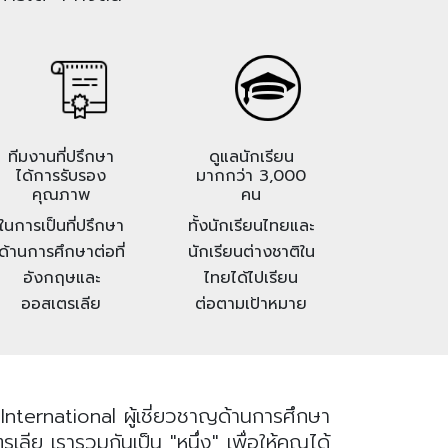
ทีมงานที่ปรึกษา
ดูแลนักเรียน
ได้การรับรอง
มากกว่า 3,000
คุณภาพ
คน
ในการเป็นที่ปรึกษา
ทั้งนักเรียนไทยและ
ด้านการศึกษาต่อที่
นักเรียนต่างชาติใน
อังกฤษและ
ไทยได้ไปเรียน
ออสเตรเลีย
ต่อตามเป้าหมาย
nternational ผู้เชี่ยวชาญด้านการศึกษา
ย เรารวมกันเป็น "หนึ่ง" เพื่อให้คุณได้