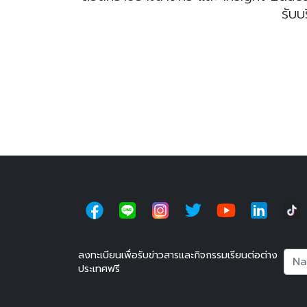
รับบ
ลงทะเบียนเพื่อรับข่าวสารและกิจกรรมเรียนต่อต่าง
Nam
ประเทศฟรี