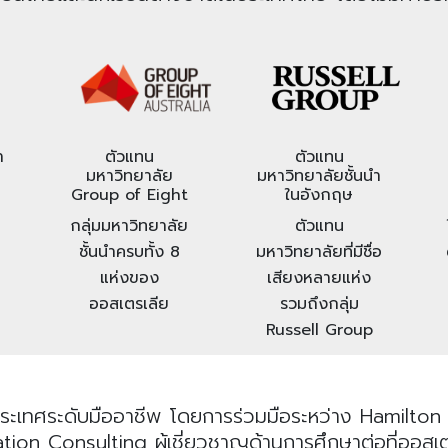
า
ตัวแทน
ตัวแทน
มหาวิทยาลัย
มหาวิทยาลัยชั้นนำ
Group of Eight
ในอังกฤษ
กลุ่มมหาวิทยาลัย
ตัวแทน
ชั้นนำครบทั้ง 8
มหาวิทยาลัยที่มีชื่อ
แห่งของ
เสียงหลายแห่ง
ออสเตรเลีย
รวมถึงกลุ่ม
Russell Group
ระเทศระดับมืออาชีพ โดยการร่วมมือระหว่าง Hamilton I
n Consulting ผู้เชี่ยวชาญด้านการศึกษาต่อที่ออสเตรเลี