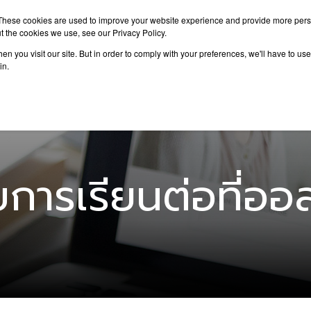
These cookies are used to improve your website experience and provide more perso
t the cookies we use, see our Privacy Policy.
n you visit our site. But in order to comply with your preferences, we'll have to use 
าเรียนต่อ
เรียนต่อต่างประเทศ
กิจกรรม
บทความ
in.
บการเรียนต่อที่ออ