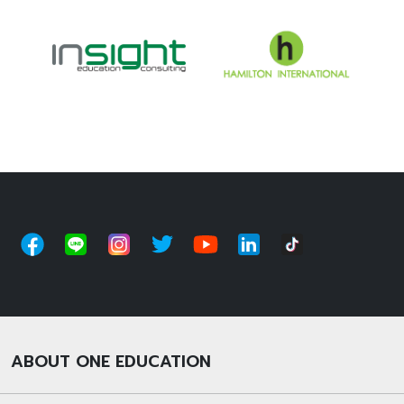
ABOUT ONE EDUCATION