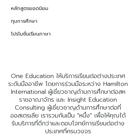
หลักสูตรยอดนิยม
ทุนการศึกษา
โปรโมชั่นเรียนภาษา
One Education ให้บริการเรียนต่อต่างประเทศ
ระดับมืออาชีพ โดยการร่วมมือระหว่าง Hamilton
International ผู้เชี่ยวชาญด้านการศึกษาต่อสห
ราชอาณาจักร และ Insight Education
Consulting ผู้เชี่ยวชาญด้านการศึกษาต่อที่
ออสเตรเลีย เรารวมกันเป็น "หนึ่ง" เพื่อให้คุณได้
รับบริการที่ดีกว่าและตอบโจทย์การเรียนต่อต่าง
ประเทศที่ครบวงจร