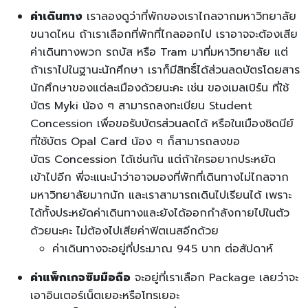
ค่าเดินทาง
เราลองดูว่าที่พักของเราไกลจากมหาวิทยาลัย
ขนาดไหน ถ้าเราเลือกที่พักที่ไกลออกไป เราอาจจะต้องเสีย
ค่าเดินทางพวก รถบัส หรือ Tram มาที่มหาวิทยาลัย แต่
ถ้าเราไปในฐานะนักศึกษา เราก็มีสิทธิ์ได้ส่วนลดบัตรโดยสาร
นักศึกษาของแต่ละเมืองด้วยนะคะ เช่น ของเมลเบิร์น ที่ใช้
บัตร Myki น้อง ๆ สามารถลงทะเบียน Student
Concession เพื่อขอรับบัตรส่วนลดได้ หรือในเมืองซิดนีย์
ที่ใช้บัตร Opal Card น้อง ๆ ก็สามารถลงขอ
บัตร Concession ได้เช่นกัน แต่ถ้าใครอยากประหยัด
เข้าไปอีก พี่จะแนะนำว่าอาจมองที่พักที่เดินทางไม่ไกลจาก
มหาวิทยาลัยมากนัก และเราสามารถเดินไปเรียนได้ เพราะ
ได้ทั้งประหยัดค่าเดินทางและยังได้ออกกำลังกายไปในตัว
ด้วยนะคะ ไม่ต้องไปเสียค่าฟิตเนสอีกด้วย
ค่าเดินทางจะอยู่ที่ประมาณ 945 บาท ต่อสัปดาห์
ค่าแพ็กเกจซิมมือถือ
จะอยู่ที่เราเลือก Package เลยว่าจะ
เอาอินเตอร์เน็ตเยอะหรือโทรเยอะ