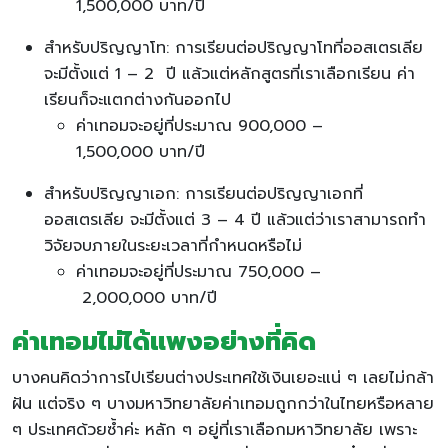
1,500,000 บาท/ปี
สำหรับปริญญาโท: การเรียนต่อปริญญาโทที่ออสเตรเลีย
จะมีตั้งแต่ 1 – 2 ปี แล้วแต่หลักสูตรที่เราเลือกเรียน ค่า
เรียนก็จะแตกต่างกันออกไป
ค่าเทอมจะอยู่ที่ประมาณ 900,000 –
1,500,000 บาท/ปี
สำหรับปริญญาเอก: การเรียนต่อปริญญาเอกที่
ออสเตรเลีย จะมีตั้งแต่ 3 – 4 ปี แล้วแต่ว่าเราสามารถทำ
วิจัยจบภายในระยะเวลาที่กำหนดหรือไม่
ค่าเทอมจะอยู่ที่ประมาณ 750,000 –
2,000,000 บาท/ปี
ค่าเทอมไม่ได้แพงอย่างที่คิด
บางคนคิดว่าการไปเรียนต่างประเทศใช้เงินเยอะแน่ ๆ เลยไม่กล้า
ฝัน แต่จริง ๆ บางมหาวิทยาลัยค่าเทอมถูกกว่าในไทยหรือหลาย
ๆ ประเทศด้วยซ้ำค่ะ หลัก ๆ อยู่ที่เราเลือกมหาวิทยาลัย เพราะ