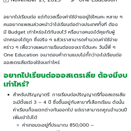
อยากไปเรียนต่อ แต่กังวลเรื่องค่าใช้จ่ายอยู่ใช่ไหมคะ หลาย ๆ
คนอยากแพลนล่วงหน้าว่าไปเรียนต่อต่างประเทศทั้งที ต้อง
มี Budget เท่าไหร่จะได้กันงบไว้ หรือบางคนจะได้คุยกับผู้
ปกครองได้ถูก ซึ่งจริง ๆ แล้วเราสามารถคำนวณค่าใช้จ่าย
คร่าว ๆ เพื่อวางแผนการเรียนต่อของเราได้นะคะ วันนี้พี่ ๆ
One Education จะมาตอบคำถามแบบไม่กั๊กว่าจะไปเรียนต่อ
ออสเตรเลียต้องใช้งบเท่าไหร่
อยากไปเรียนต่อออสเตรเลีย ต้องมีงบ
เท่าไหร่?
สำหรับปริญญาตรี: การเรียนต่อปริญญาตรีที่ออสเตรเลีย
จะมีตั้งแต่ 3 – 4 ปี ซึ่งขึ้นอยู่กับสาขาที่เลือกเรียน ดังนั้น
ค่าเรียนก็จะแตกต่างกันออกไป แต่เราสามารถคูณจำนวนปี
เพิ่มเข้าไปได้
ค่าเทอมจะอยู่ที่ประมาณ 850,000 –