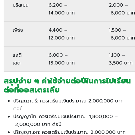
บริสเบน
6,200 –
2,000 –
14,000 บาท
6,000 บา
เพิร์ธ
4,400 –
1,500 –
12,000 บาท
6,000 บา
แอดิ
6,000 –
1,100 –
เลด
13,000 บาท
3,500 บาท
สรุปง่าย ๆ ค่าใช้จ่ายต่อปีในการไปเรียน
ต่อที่ออสเตรเลีย
ปริญญาตรี: ควรเตรียมเงินประมาณ 2,000,000 บาท
ต่อปี
ปริญญาโท: ควรเตรียมเงินประมาณ 1,800,000 –
2,000,000 บาท ต่อปี
ปริญญาเอก: ควรเตรียมเงินประมาณ 2,000,000 บาท