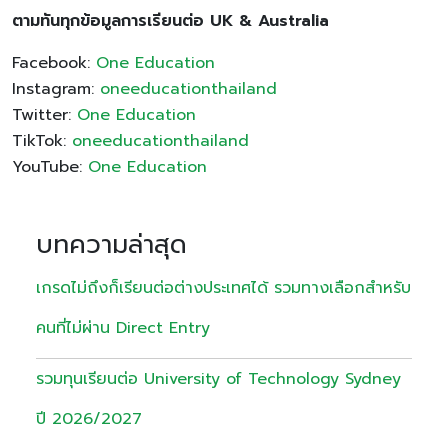
ตามทันทุกข้อมูลการเรียนต่อ UK & Australia
Facebook:
One Education
Instagram:
oneeducationthailand
Twitter:
One Education
TikTok:
oneeducationthailand
YouTube:
One Education
บทความล่าสุด
เกรดไม่ถึงก็เรียนต่อต่างประเทศได้ รวมทางเลือกสำหรับ
คนที่ไม่ผ่าน Direct Entry
รวมทุนเรียนต่อ University of Technology Sydney
ปี 2026/2027