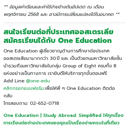
** ข้อมูลค่าเรียนและค่าใช้จ่ายข้างต้นอัปเดต ณ เดือน
พฤศจิกายน 2568 และ อาจมีการเปลี่ยนแปลงได้ในอนาคต **
สนใจเรียนต่อที่
ประเทศออสเตรเลีย
สมัครเรียนได้กับ One Education
One Education ผู้เชี่ยวชาญด้านการศึกษาต่อประเทศ
ออสเตรเลียมามากกว่า 30 ปี และ เป็นตัวแทนมหาวิทยาลัยชั้น
นำรวมถึงมหาวิทยาลัยในกลุ่ม Group of Eight ครบทั้ง 8
แห่งอย่างเป็นทางการ เรายินดีให้บริการทุกขั้นตอนฟรี
Add Line:
@one-edu
คลิกกรอกแบบฟอร์ม
เพื่อให้พี่ ๆ One Education ติดต่อ
กลับ
โทรสอบถาม: 02-652-0718
One Education | Study Abroad. Simplified ให้ทุกเรื่อง
การเรียนต่อต่างประเทศของคุณเป็นเรื่องง่ายครบในที่เดียว