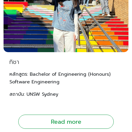
ทิชา
หลักสูตร: Bachelor of Engineering (Honours)
Software Engineering
สถาบัน: UNSW Sydney
Read more