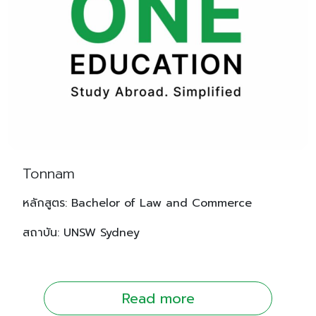
Tonnam
หลักสูตร: Bachelor of Law and Commerce
สถาบัน: UNSW Sydney
Read more