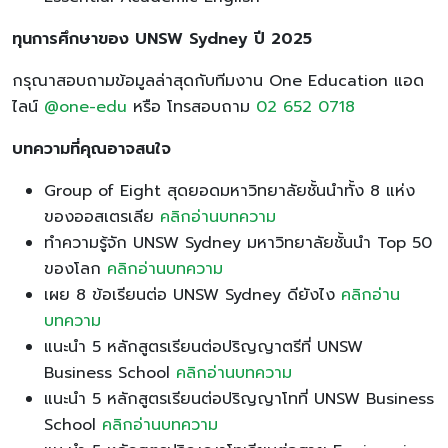
ทุนการศึกษาของ UNSW Sydney ปี 2025
กรุณาสอบถามข้อมูลล่าสุดกับทีมงาน One Education แอด
ไลน์
@one-edu
หรือ โทรสอบถาม
02 652 0718
บทความที่คุณอาจสนใจ
Group of Eight สุดยอดมหาวิทยาลัยชั้นนำทั้ง 8 แห่ง
ของออสเตรเลีย
คลิกอ่านบทความ
ทำความรู้จัก UNSW Sydney มหาวิทยาลัยชั้นนำ Top 50
ของโลก
คลิกอ่านบทความ
เผย 8 ข้อเรียนต่อ UNSW Sydney ดียังไง
คลิกอ่าน
บทความ
แนะนำ 5 หลักสูตรเรียนต่อปริญญาตรีที่ UNSW
Business School
คลิกอ่านบทความ
แนะนำ 5 หลักสูตรเรียนต่อปริญญาโทที่ UNSW Business
School
คลิกอ่านบทความ