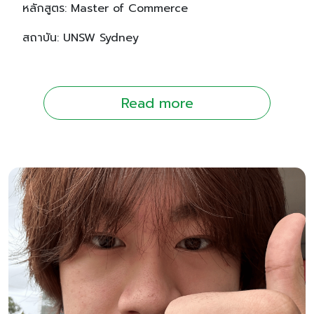
หลักสูตร: Master of Commerce
สถาบัน: UNSW Sydney
Read more