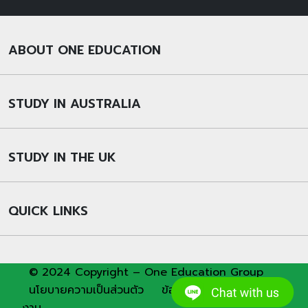
ABOUT ONE EDUCATION
STUDY IN AUSTRALIA
STUDY IN THE UK
QUICK LINKS
© 2024 Copyright – One Education Group
นโยบายความเป็นส่วนตัว
ข้อกำหนดและเงื่อนไขการใช้
งาน