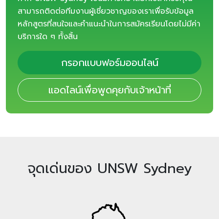
สามารถติดต่อทีมงานผู้เชี่ยวชาญของเราเพื่อรับข้อมูล
หลักสูตรที่สนใจและคำแนะนำในการสมัครเรียนโดยไม่มีค่า
บริการใด ๆ ทั้งสิ้น
กรอกแบบฟอร์มออนไลน์
แอดไลน์เพื่อพูดคุยกับเจ้าหน้าที่
จุดเด่นของ UNSW Sydney