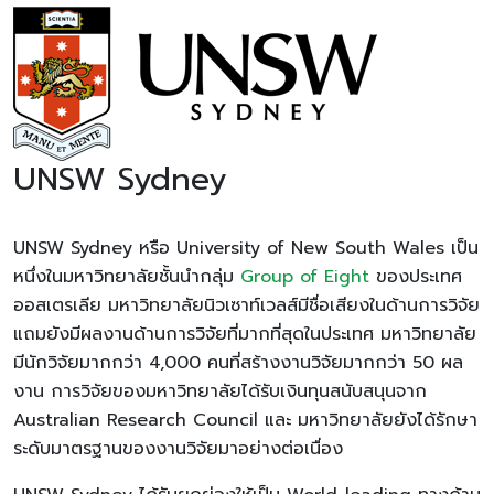
UNSW Sydney
UNSW Sydney หรือ University of New South Wales เป็น
หนึ่งในมหาวิทยาลัยชั้นนำกลุ่ม
Group of Eight
ของประเทศ
ออสเตรเลีย มหาวิทยาลัยนิวเซาท์เวลส์มีชื่อเสียงในด้านการวิจัย
แถมยังมีผลงานด้านการวิจัยที่มากที่สุดในประเทศ มหาวิทยาลัย
มีนักวิจัยมากกว่า 4,000 คนที่สร้างงานวิจัยมากกว่า 50 ผล
งาน การวิจัยของมหาวิทยาลัยได้รับเงินทุนสนับสนุนจาก
Australian Research Council และ มหาวิทยาลัยยังได้รักษา
ระดับมาตรฐานของงานวิจัยมาอย่างต่อเนื่อง