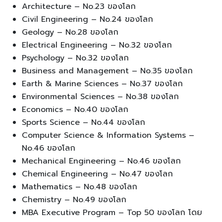
Architecture – No.23 ของโลก
Civil Engineering – No.24 ของโลก
Geology – No.28 ของโลก
Electrical Engineering – No.32 ของโลก
Psychology – No.32 ของโลก
Business and Management – No.35 ของโลก
Earth & Marine Sciences – No.37 ของโลก
Environmental Sciences – No.38 ของโลก
Economics – No.40 ของโลก
Sports Science – No.44 ของโลก
Computer Science & Information Systems –
No.46 ของโลก
Mechanical Engineering – No.46 ของโลก
Chemical Engineering – No.47 ของโลก
Mathematics – No.48 ของโลก
Chemistry – No.49 ของโลก
MBA Executive Program – Top 50 ของโลก โดย