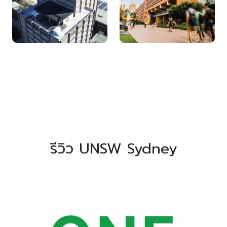
รีวิว UNSW Sydney