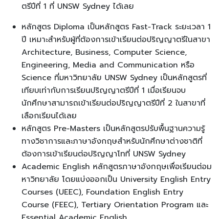
ตรีปีที่ 1 ที่ UNSW Sydney ได้เลย
หลักสูตร Diploma เป็นหลักสูตร Fast-Track ระยะเวลา 1
ปี เหมาะสำหรับผู้ที่ต้องการเข้าเรียนต่อปริญญาตรีในสาขา
Architecture, Business, Computer Science,
Engineering, Media and Communication หรือ
Science ที่มหาวิทยาลัย UNSW Sydney เป็นหลักสูตรที่
เทียบเท่ากับการเรียนปริญญาตรีปีที่ 1 เมื่อเรียนจบ
นักศึกษาสามารถเข้าเรียนต่อปริญญาตรีปีที่ 2 ในสาขาที่
เลือกเรียนได้เลย
หลักสูตร Pre-Masters เป็นหลักสูตรปรับพื้นฐานความรู้
ทางวิชาการและภาษาอังกฤษสำหรับนักศึกษาต่างชาติที่
ต้องการเข้าเรียนต่อปริญญาโทที่ UNSW Sydney
Academic English หลักสูตรภาษาอังกฤษเพื่อเรียนต่อม
หาวิทยาลัย โดยแบ่งออกเป็น University English Entry
Courses (UEEC), Foundation English Entry
Course (FEEC), Tertiary Orientation Program และ
Essential Academic English