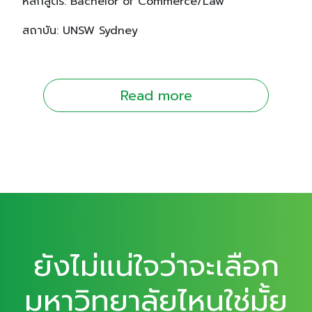
หลักสูตร: Bachelor of Commerce/Law
สถาบัน: UNSW Sydney
Read more
ยังไม่แน่ใจว่าจะเลือก
มหาวิทยาลัยไหนใช่มั้ย