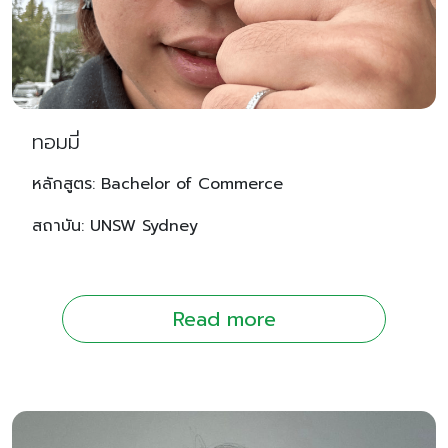
ทอมมี่
หลักสูตร: Bachelor of Commerce
สถาบัน: UNSW Sydney
Read more