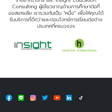
Consulting ผู้เชี่ยวชาญด้านการศึกษาต่อที่
ออสเตรเลีย เรารวมกันเป็น "หนึ่ง" เพื่อให้คุณได้
รับบริการที่ดีกว่าและตอบโจทย์การเรียนต่อต่าง
ประเทศที่ครบวงจร