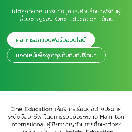
ไม่ต้องกังวล มารับข้อมูลและคำปรึกษาฟรีกับผู้
เชี่ยวชาญของ One Education ได้เลย
คลิกกรอกแบบฟอร์มออนไลน์
แอดไลน์เพื่อพูดคุยกับทีมที่ปรึกษา
One Education ให้บริการเรียนต่อต่างประเทศ
ระดับมืออาชีพ โดยการร่วมมือระหว่าง Hamilton
International ผู้เชี่ยวชาญด้านการศึกษาต่อสห
ราชอาณาจักร และ Insight Education