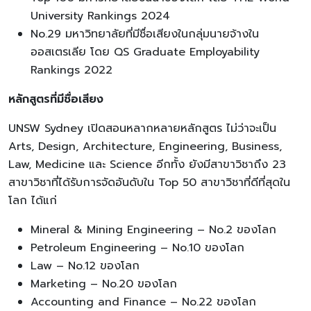
University Rankings 2024
No.29 มหาวิทยาลัยที่มีชื่อเสียงในกลุ่มนายจ้างใน
ออสเตรเลีย โดย QS Graduate Employability
Rankings 2022
หลักสูตรที่มีชื่อเสียง
UNSW Sydney เปิดสอนหลากหลายหลักสูตร ไม่ว่าจะเป็น
Arts, Design, Architecture, Engineering, Business,
Law, Medicine และ Science อีกทั้ง ยังมีสาขาวิชาถึง 23
สาขาวิชาที่ได้รับการจัดอันดับใน Top 50 สาขาวิชาที่ดีที่สุดใน
โลก ได้แก่
Mineral & Mining Engineering – No.2 ของโลก
Petroleum Engineering – No.10 ของโลก
Law – No.12 ของโลก
Marketing – No.20 ของโลก
Accounting and Finance – No.22 ของโลก