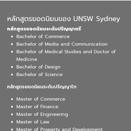
หลักสูตรยอดนิยมของ UNSW Sydney
หลักสูตรยอดนิยมระดับปริญญาตรี
Bachelor of Commerce
Bachelor of Media and Communication
Bachelor of Medical Studies and Doctor of
Medicine
Bachelor of Design
Bachelor of Science
หลักสูตรยอดนิยมระดับปริญญาโท
Master of Commerce
Master of Finance
Master of Engineering
Master of Law
Master of Property and Development