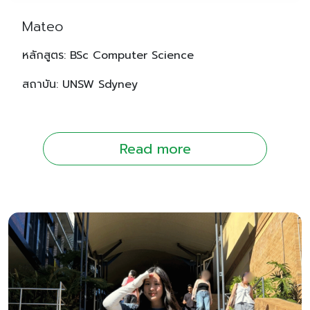
Mateo
หลักสูตร: BSc Computer Science
สถาบัน: UNSW Sdyney
Read more