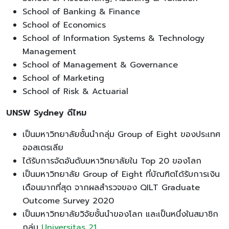
School of Banking & Finance
School of Economics
School of Information Systems & Technology
Management
School of Management & Governance
School of Marketing
School of Risk & Actuarial
UNSW Sydney ดีไหม
เป็นมหาวิทยาลัยชั้นนำกลุ่ม Group of Eight ของประเทศ
ออสเตรเลีย
ได้รับการจัดอันดับมหาวิทยาลัยใน Top 20 ของโลก
เป็นมหาวิทยาลัย Group of Eight ที่บัณฑิตได้รับการเงิน
เดือนมากที่สุด จากผลสำรวจของ QILT Graduate
Outcome Survey 2020
เป็นมหาวิทยาลัยวิจัยชั้นนำของโลก และเป็นหนึ่งในสมาชิก
กลุ่ม
Universitas 21