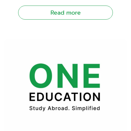
Read more