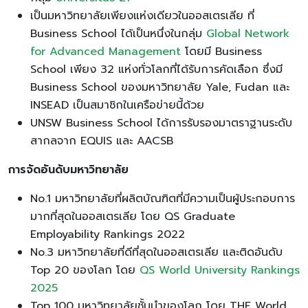
เป็นมหาวิทยาลัยเพียงแห่งเดียวในออสเตรเลีย ที่
Business School ได้เป็นหนึ่งในกลุ่ม
Global Network
for Advanced Management
โดยมี Business
School เพียง 32 แห่งทั่วโลกที่ได้รับการคัดเลือก ซึ่งมี
Business School ของมหาวิทยาลัย Yale, Fudan และ
INSEAD เป็นสมาชิกในเครือข่ายนี้ด้วย
UNSW Business School ได้การรับรองมาตราฐานระดับ
สากลจาก EQUIS และ AACSB
การจัดอันดับมหาวิทยาลัย
No.1 มหาวิทยาลัยที่ผลิตบัณฑิตที่มีความเป็นผู้ประกอบการ
มากที่สุดในออสเตรเลีย โดย QS Graduate
Employability Rankings 2022
No.3 มหาวิทยาลัยที่ดีที่สุดในออสเตรเลีย และติดอันดับ
Top 20 ของโลก โดย
QS World University Rankings
2025
Top 100 มหาวิทยาลัยชั้นนำของโลก โดย THE World