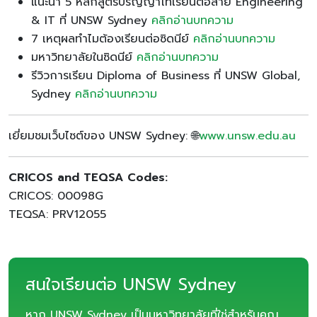
แนะนำ 5 หลักสูตรปริญญาโทเรียนต่อสาย Engineering
& IT ที่ UNSW Sydney
คลิกอ่านบทความ
7 เหตุผลทำไมต้องเรียนต่อซิดนีย์
คลิกอ่านบทความ
มหาวิทยาลัยในซิดนีย์
คลิกอ่านบทความ
รีวิวการเรียน Diploma of Business ที่ UNSW Global,
Sydney
คลิกอ่านบทความ
เยี่ยมชมเว็บไซต์ของ UNSW Sydney: 🌐
www.unsw.edu.au
CRICOS and TEQSA Codes:
CRICOS: 00098G
TEQSA: PRV12055
สนใจเรียนต่อ UNSW Sydney
หาก UNSW Sydney เป็นมหาวิทยาลัยที่ใช่สำหรับคุณ