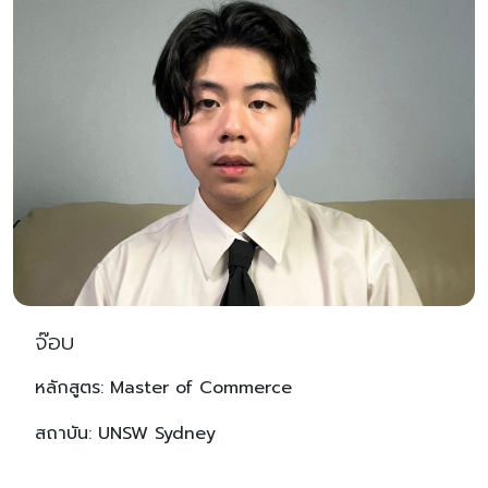
จ๊อบ
หลักสูตร: Master of Commerce
สถาบัน: UNSW Sydney