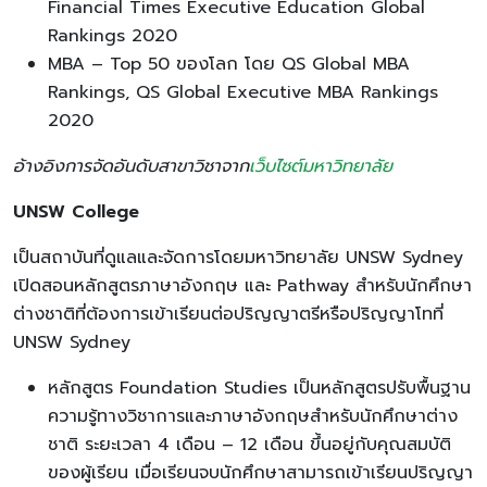
Financial Times Executive Education Global
Rankings 2020
MBA – Top 50 ของโลก โดย QS Global MBA
Rankings, QS Global Executive MBA Rankings
2020
อ้างอิงการจัดอันดับสาขาวิชาจาก
เว็บไซต์มหาวิทยาลัย
UNSW College
เป็นสถาบันที่ดูแลและจัดการโดยมหาวิทยาลัย UNSW Sydney
เปิดสอนหลักสูตรภาษาอังกฤษ และ Pathway สำหรับนักศึกษา
ต่างชาติที่ต้องการเข้าเรียนต่อปริญญาตรีหรือปริญญาโทที่
UNSW Sydney
หลักสูตร Foundation Studies เป็นหลักสูตรปรับพื้นฐาน
ความรู้ทางวิชาการและภาษาอังกฤษสำหรับนักศึกษาต่าง
ชาติ ระยะเวลา 4 เดือน – 12 เดือน ขึ้นอยู่กับคุณสมบัติ
ของผู้เรียน เมื่อเรียนจบนักศึกษาสามารถเข้าเรียนปริญญา