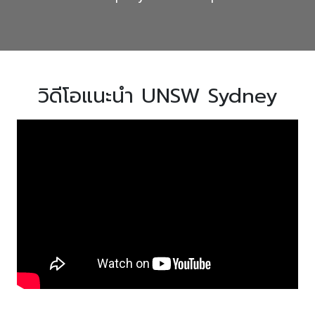
วิดีโอแนะนำ UNSW Sydney