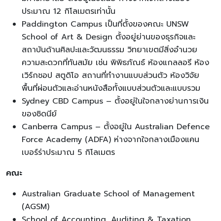
ประมาณ 12 กิโลเมตรเท่านั้น
Paddington Campus เป็นที่ตั้งของคณะ UNSW
School of Art & Design ตั้งอยู่ย่านของธุรกิจและ
สถาบันด้านศิลปะและวัฒนธรรม วิทยาเขตมีสิ่งอำนวย
ความสะดวกที่ทันสมัย เช่น พิพิธภัณธ์ ห้องแกลลอรี ห้อง
เวิร์กชอป สตูดิโอ สถานที่ทำงานแบบส่วนตัว ห้องวิจัย
พื้นที่ผ่อนตัวและอ่านหนังสือทั้งแบบส่วนตัวและแบบรวม
Sydney CBD Campus – ตั้งอยู่ในใจกลางย่านการเงิน
ของซิดนีย์
Canberra Campus – ตั้งอยู่ใน Australian Defence
Force Academy (ADFA) ห่างจากใจกลางเมืองแคน
เบอร์ร่าประมาณ 5 กิโลเมตร
คณะ
Australian Graduate School of Management
(AGSM)
School of Accounting, Auditing & Taxation