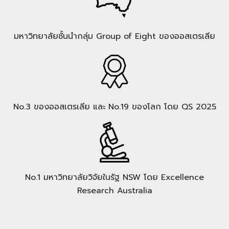
มหาวิทยาลัยชั้นนำกลุ่ม Group of Eight ของออสเตรเลีย
No.3 ของออสเตรเลีย และ No.19 ของโลก โดย QS 2025
No.1 มหาวิทยาลัยวิจัยในรัฐ NSW โดย Excellence
Research Australia