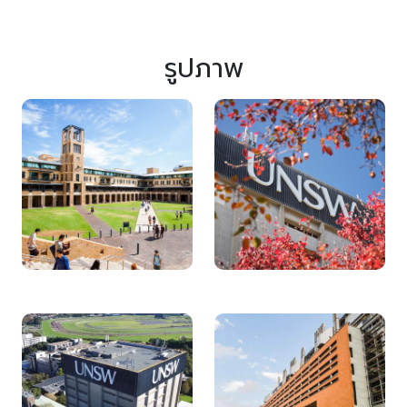
รูปภาพ