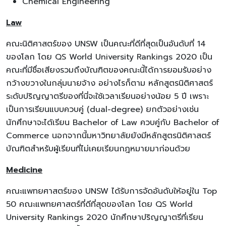
Chemical Engineering
Law
คณะนิติศาสตร์ของ UNSW เป็นคณะที่ดีที่สุดเป็นอันดับที่ 14
ของโลก โดย QS World University Rankings 2020 เป็น
คณะที่มีชื่อเสียงรวมถึงบัณฑิตของคณะนี้ได้การยอมรับอย่าง
กว้างขวางในกลุ่มนายจ้าง อย่างไรก็ตาม หลักสูตรนิติศาสตร์
ระดับปริญญาตรีของที่นี่จะใช้เวลาเรียนอย่างน้อย 5 ปี เพราะ
เป็นการเรียนแบบควบคู่ (dual-degree) ยกตัวอย่างเช่น
นักศึกษาจะได้เรียน Bachelor of Law ควบคู่กับ Bachelor of
Commerce นอกจากนี้มหาวิทยาลัยยังมีหลักสูตรนิติศาสตร์
บัณฑิตสำหรับผู้เรียนที่ไม่เคยเรียนกฎหมายมาก่อนด้วย
Medicine
คณะแพทยศาสตร์ของ UNSW ได้รับการจัดอันดับให้อยู่ใน Top
50 คณะแพทยศาสตร์ที่ดีที่สุดของโลก โดย QS World
University Rankings 2020 นักศึกษาปริญญาตรีที่เรียน