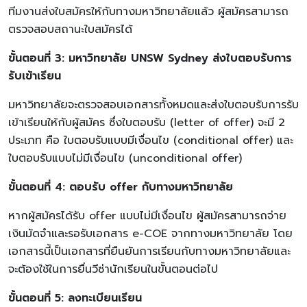
ทีมงานส่งใบสมัครให้กับทางมหาวิทยาลัยแล้ว ผู้สมัครสามารถ
ตรวจสอบสถานะใบสมัครได้
ขั้นตอนที่ 3: มหาวิทยาลัย UNSW Sydney ส่งใบตอบรับการ
รับเข้าเรียน
มหาวิทยาลัยจะตรวจสอบเอกสารทั้งหมดและส่งใบตอบรับการรับ
เข้าเรียนให้กับผู้สมัคร ซึ่งใบตอบรับ (letter of offer) จะมี 2
ประเภท คือ ใบตอบรับแบบมีเงื่อนไข (conditional offer) และ
ใบตอบรับแบบไม่มีเงื่อนไข (unconditional offer)
ขั้นตอนที่ 4: ตอบรับ offer กับทางมหาวิทยาลัย
หากผู้สมัครได้รับ offer แบบไม่มีเงื่อนไข ผู้สมัครสามารถจ่าย
เงินมัดจำและรอรับเอกสาร e-COE จากทางมหาวิทยาลัย โดย
เอกสารนี้เป็นเอกสารที่ยืนยันการเรียนกับทางมหาวิทยาลัยและ
จะต้องใช้ในการยื่นวีซ่านักเรียนในขั้นตอนต่อไป
ขั้นตอนที่ 5: ลงทะเบียนเรียน