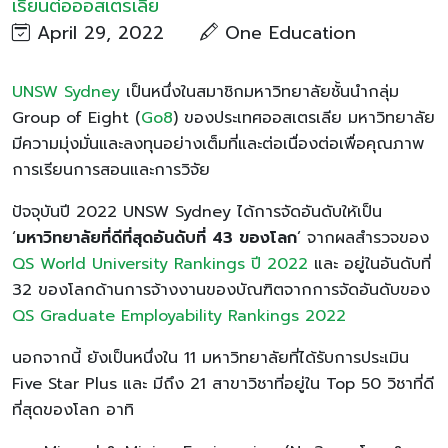
เรียนต่อออสเตรเลีย
April 29, 2022
One Education
UNSW Sydney
เป็นหนึ่งในสมาชิกมหาวิทยาลัยชั้นนำกลุ่ม
Group of Eight (
Go8
) ของประเทศออสเตรเลีย มหาวิทยาลัย
มีความมุ่งมั่นและลงทุนอย่างเต็มที่และต่อเนื่องต่อเพื่อคุณภาพ
การเรียนการสอนและการวิจัย
ปัจจุบันปี 2022 UNSW Sydney ได้การจัดอันดับให้เป็น
‘
มหาวิทยาลัยที่ดีที่สุดอันดับที่
43 ของโลก
’ จากผลสำรวจของ
QS World University Rankings ปี 2022
และ อยู่ในอันดับที่
32 ของโลกด้านการจ้างงานของบัณฑิตจากการจัดอันดับของ
QS Graduate Employability Rankings 2022
นอกจากนี้ ยังเป็นหนึ่งใน 11 มหาวิทยาลัยที่ได้รับการประเมิน
Five Star Plus และ มีถึง 21 สาขาวิชาที่อยู่ใน Top 50 วิชาที่ดี
ที่สุดของโลก อาทิ