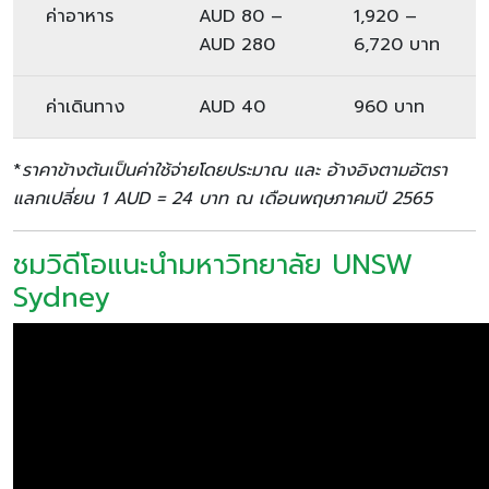
ค่าอาหาร
AUD 80 –
1,920 –
AUD 280
6,720 บาท
ค่าเดินทาง
AUD 40
960 บาท
*
ราคาข้างต้นเป็นค่าใช้จ่ายโดยประมาณ และ อ้างอิงตามอัตรา
แลกเปลี่ยน 1 AUD = 24 บาท ณ เดือนพฤษภาคมปี 2565
ชมวิดีโอแนะนำมหาวิทยาลัย UNSW
Sydney