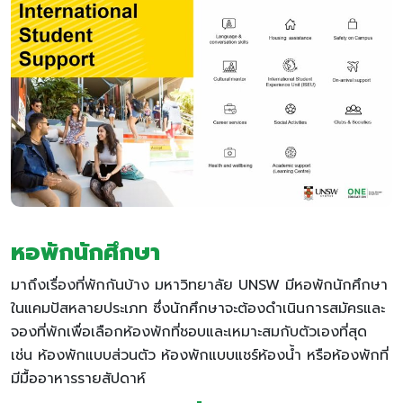
หอพักนักศึกษา
มาถึงเรื่องที่พักกันบ้าง มหาวิทยาลัย UNSW มีหอพักนักศึกษา
ในแคมปัสหลายประเภท ซึ่งนักศึกษาจะต้องดำเนินการสมัครและ
จองที่พักเพื่อเลือกห้องพักที่ชอบและเหมาะสมกับตัวเองที่สุด
เช่น ห้องพักแบบส่วนตัว ห้องพักแบบแชร์ห้องน้ำ หรือห้องพักที่
มีมื้ออาหารรายสัปดาห์