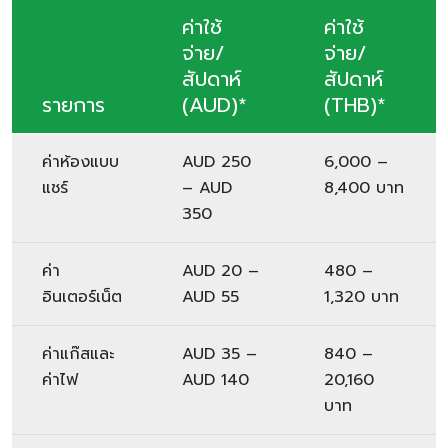
ค่าใช้
ค่าใช้
จ่าย/
จ่าย/
สัปดาห์
สัปดาห์
รายการ
(AUD)*
(THB)*
ค่าห้องแบบ
AUD 250
6,000 –
แชร์
– AUD
8,400 บาท
350
ค่า
AUD 20 –
480 –
อินเตอร์เน็ต
AUD 55
1,320 บาท
ค่าแก๊สและ
AUD 35 –
840 –
ค่าไฟ
AUD 140
20,160
บาท