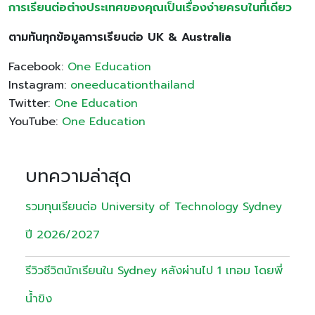
การเรียนต่อต่างประเทศของคุณเป็นเรื่องง่ายครบในที่เดียว
ตามทันทุกข้อมูลการเรียนต่อ UK & Australia
Facebook:
One Education
Instagram:
oneeducationthailand
Twitter:
One Education
YouTube:
One Education
บทความล่าสุด
รวมทุนเรียนต่อ University of Technology Sydney
ปี 2026/2027
รีวิวชีวิตนักเรียนใน Sydney หลังผ่านไป 1 เทอม โดยพี่
น้ำขิง