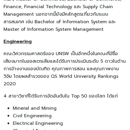
Finance, Financial Technology และ Supply Chain
Management นอกจากนี้ยังมีหลักสูตรเกี่ยวกับระบบ
สารสนเทศ เช่น Bachelor of Information System และ
Master of Information System Management
Engineering
คณะวิศวกรรมศาสตร์ของ UNSW เป็นอีกหนึ่งในคณะที่มีชื่อ
เสียงมากในออสเตรเลียและได้รับการประเมินระดับ 5 ดาวในด้าน
การจ้างงานของบัณฑิต คุณภาพการสอน และคุณภาพงาน
วิจัย โดยผลสำรวจของ QS World University Rankings
2020
4 สาขาวิชาที่ได้รับการจัดอันดับใน Top 50 ของโลก ได้แก่
Mineral and Mining
Civil Engineering
Electrical Engineering