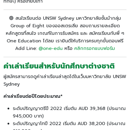
ทักษะ) หรือเทียบเท่า
🟢 สนใจเรียนต่อ UNSW Sydney มหาวิทยาลัยชั้นนำกลุ่ม
Group of Eight ของออสเตรเลีย สอบถามรายละเอียด
หลักสูตรที่สนใจ เกณฑ์ในการรับสมัคร และ สมัครเรียนกับพี่ ๆ
One Education ได้ลย เรายินดีให้บริการครบทุกขั้นตอนฟรี
Add Line:
@one-edu
หรือ
คลิกกรอกแบบฟอร์ม
ค่าเล่าเรียนสำหรับนักศึกษาต่างชาติ
ผู้สมัครสามารถดูค่าเล่าเรียนล่าสุดได้ในเว็บมหาวิทยาลัย UNSW
Sydney
ค่าเล่าเรียนต่อปีโดยประมาณ*
ระดับปริญญาตรีปี 2022 เริ่มต้น AUD 39,368 (ประมาณ
945,000 บาท)
ระดับปริญญาโทปี 2022 เริ่มต้น AUD 38,200 (ประมาณ