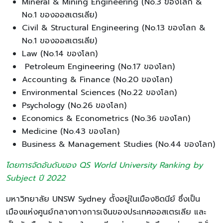
Mineral & Mining Engineering (No.3 ของโลก &
No.1 ของออสเตรเลีย)
Civil & Structural Engineering (No.13 ของโลก &
No.1 ของออสเตรเลีย)
Law (No.14 ของโลก)
Petroleum Engineering (No.17 ของโลก)
Accounting & Finance (No.20 ของโลก)
Environmental Sciences (No.22 ของโลก)
Psychology (No.26 ของโลก)
Economics & Econometrics (No.36 ของโลก)
Medicine (No.43 ของโลก)
Business & Management Studies (No.44 ของโลก)
โดยการจัดอันดับของ QS World University Ranking by
Subject ปี 2022
มหาวิทยาลัย UNSW Sydney ตั้งอยู่ในเมืองซิดนีย์ ซึ่งเป็น
เมืองแห่งศูนย์กลางทางการเงินของประเทศออสเตรเลีย และ