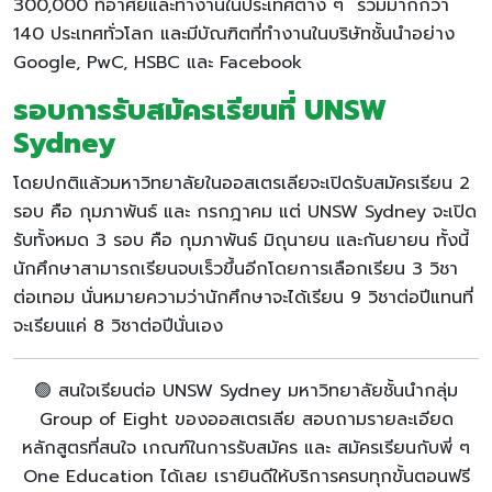
300,000 ที่อาศัยและทำงานในประเทศต่าง ๆ รวมมากกว่า
140 ประเทศทั่วโลก และมีบัณฑิตที่ทำงานในบริษัทชั้นนำอย่าง
Google, PwC, HSBC และ Facebook
รอบการรับสมัครเรียนที่ UNSW
Sydney
โดยปกติแล้วมหาวิทยาลัยในออสเตรเลียจะเปิดรับสมัครเรียน 2
รอบ คือ กุมภาพันธ์ และ กรกฎาคม แต่ UNSW Sydney จะเปิด
รับทั้งหมด 3 รอบ คือ กุมภาพันธ์ มิถุนายน และกันยายน ทั้งนี้
นักศึกษาสามารถเรียนจบเร็วขึ้นอีกโดยการเลือกเรียน 3 วิชา
ต่อเทอม นั่นหมายความว่านักศึกษาจะได้เรียน 9 วิชาต่อปีแทนที่
จะเรียนแค่ 8 วิชาต่อปีนั่นเอง
🟢 สนใจเรียนต่อ UNSW Sydney มหาวิทยาลัยชั้นนำกลุ่ม
Group of Eight ของออสเตรเลีย สอบถามรายละเอียด
หลักสูตรที่สนใจ เกณฑ์ในการรับสมัคร และ สมัครเรียนกับพี่ ๆ
One Education ได้เลย เรายินดีให้บริการครบทุกขั้นตอนฟรี