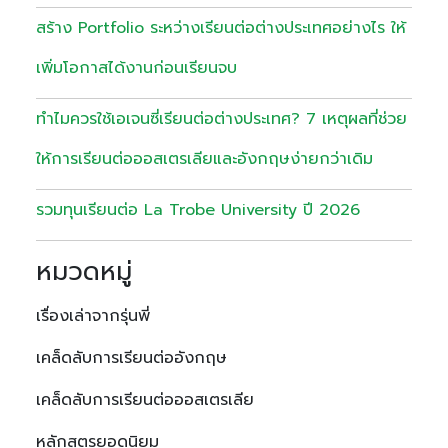
สร้าง Portfolio ระหว่างเรียนต่อต่างประเทศอย่างไร ให้
เพิ่มโอกาสได้งานก่อนเรียนจบ
ทำไมควรใช้เอเจนซี่เรียนต่อต่างประเทศ? 7 เหตุผลที่ช่วย
ให้การเรียนต่อออสเตรเลียและอังกฤษง่ายกว่าเดิม
รวมทุนเรียนต่อ La Trobe University ปี 2026
หมวดหมู่
เรื่องเล่าจากรุ่นพี่
เคล็ดลับการเรียนต่ออังกฤษ
เคล็ดลับการเรียนต่อออสเตรเลีย
หลักสูตรยอดนิยม