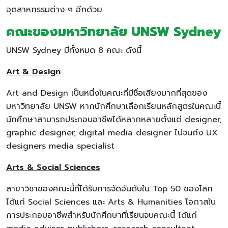
อุตสาหกรรมต่าง ๆ อีกด้วย
คณะของมหาวิทยาลัย UNSW Sydney
UNSW Sydney มีทั้งหมด 8 คณะ ดังนี้
Art & Design
Art and Design เป็นหนึ่งในคณะที่มีชื่อเสียงมากที่สุดของ
มหาวิทยาลัย UNSW หากนักศึกษาเลือกเรียนหลักสูตรในคณะนี้
นักศึกษาสามารถประกอบอาชีพได้หลากหลายตั้งแต่ designer,
graphic designer, digital media designer ไปจนถึง UX
designers media specialist
Arts & Social Sciences
สาขาวิชาของคณะนี้ที่ได้รับการจัดอันดับใน Top 50 ของโลก
ได้แก่ Social Sciences และ Arts & Humanities โอกาสใน
การประกอบอาชีพสำหรับนักศึกษาที่เรียนจบคณะนี้ ได้แก่