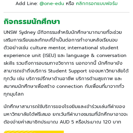
Add Line:
@one-edu
หรือ
คลิกกรอกแบบฟอร์ม
กิจกรรมนักศึกษา
UNSW Sydney มีกิจกรรมสำหรับนักศึกษามากมายที่จะช่วย
เสริมการเรียนและทักษะที่จำเป็นต่อการทำงานหลังเรียนจบ
ตัวอย่างเช่น culture mentor, international student
experience unit (ISEU) และ language & conversation
skills รวมถึงการอบรมทางวิชาการ นอกจากนี้ นักศึกษายัง
สามารถเข้าถึงบริการ Student Support ของมหาวิทยาลัยได้
ทุกวัน เช่น บริการปรึกษาด้านอาชีพ บริการด้านสุขภาพ และ
สมาคมนักศึกษาเพื่อสร้าง connection กับเพื่อนที่มาจากทั่ว
ทุกมุมโลก
นักศึกษาสามารถใช้บริการของโรงยิมและเข้าร่วมเล่นกีฬาของ
มหาวิทยาลัยได้ฟรีเสมอ ยกเว้นกีฬาบางชมรมที่นักศึกษาอาจจะ
ต้องจ่ายค่าสมาชิกประมาณ AUD 5 หรือประมาณ 120 บาท