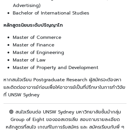
Advertising)
Bachelor of International Studies
หลักสูตรนิยมระดับปริญญาโท
Master of Commerce
Master of Finance
Master of Engineering
Master of Law
Master of Property and Development
หากสนใจเรียน Postgraduate Research ผู้สมัครจะต้องหา
และติดต่ออาจารย์ก่อนเพื่อให้อาจารย์เป็นที่ปรึกษาในการทำวิจัย
ที่ UNSW Sydney
🟢 สนใจเรียนต่อ UNSW Sydney มหาวิทยาลัยชั้นนำกลุ่ม
Group of Eight ของออสเตรเลีย สอบถามรายละเอียด
หลักสูตรที่สนใจ เกณฑ์ในการรับสมัคร และ สมัครเรียนกับพี่ ๆ