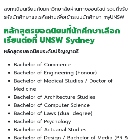
ลงทะเบียนเรียนกับมหาวิทยาลัยผ่านทางออนไลน์ รวมถึงรับ
รหัสนักศึกษาและรหัสผ่านเพื่อเข้าระบบนักศึกษา myUNSW
หลักสูตรยอดนิยมที่นักศึกษาเลือก
เรียนต่อที่ UNSW Sydney
หลักสูตรยอดนิยมระดับปริญญาตรี
Bachelor of Commerce
Bachelor of Engineering (honour)
Bachelor of Medical Studies / Doctor of
Medicine
Bachelor of Architecture Studies
Bachelor of Computer Science
Bachelor of Laws (dual degree)
Bachelor of Psychology
Bachelor of Actuarial Studies
Bachelor of Design / Bachelor of Media (PR &