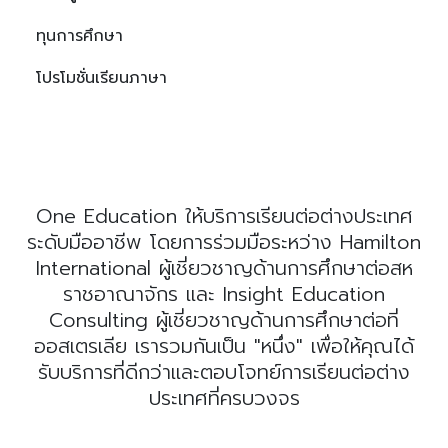
ทุนการศึกษา
โปรโมชั่นเรียนภาษา
One Education ให้บริการเรียนต่อต่างประเทศ
ระดับมืออาชีพ โดยการร่วมมือระหว่าง Hamilton
International ผู้เชี่ยวชาญด้านการศึกษาต่อสห
ราชอาณาจักร และ Insight Education
Consulting ผู้เชี่ยวชาญด้านการศึกษาต่อที่
ออสเตรเลีย เรารวมกันเป็น "หนึ่ง" เพื่อให้คุณได้
รับบริการที่ดีกว่าและตอบโจทย์การเรียนต่อต่าง
ประเทศที่ครบวงจร