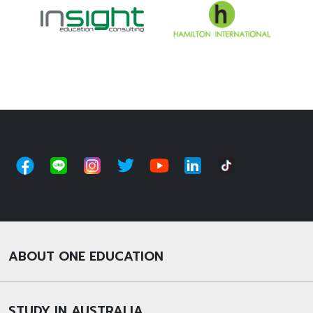
ABOUT ONE EDUCATION
STUDY IN AUSTRALIA