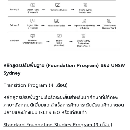
หลักสูตรปรับพื้นฐาน (Foundation Program) ของ UNSW
Sydney
Transition Program (4 เดือน)
หลักสูตรปรับพื้นฐานเร่งรัดระยะสั้นสำหรับนักศึกษาที่มีทักษะ
ภาษาอังกฤษดีเยี่ยมและสำเร็จการศึกษาระดับมัธยมศึกษาตอน
ปลายและมีคะแนน IELTS 6.0 หรือเทียบเท่า
Standard Foundation Studies Program (9 เดือน)