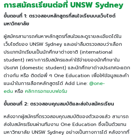
การสมัครเรียนต่อที่ UNSW Sydney
ขั้นตอนที่ 1: ตรวจสอบหลักสูตรที่สนใจเรียนบนเว็บไซต์
มหาวิทยาลัย
ผู้สมัครสามารถค้นหาหลักสูตรที่สนใจและดูรายละเอียดได้ใน
เว็บไซต์ของ UNSW Sydney และอย่าลืมตรวจสอบว่าเลือก
ประเภทนักเรียนเป็นนักศึกษาต่างชาติ (international
student) เพราะการรับสมัครและค่าใช้จ่ายของนักศึกษาใน
ประเทศ (domestic student) และนักศึกษาต่างประเทศจะแตก
ต่างกัน หรือ ติดต่อพี่ ๆ One Education เพื่อให้ข้อมูลและคำ
แนะนำในการเลือกหลักสูตรได้ Add Line:
@one-
edu
หรือ
คลิกกรอกแบบฟอร์ม
ขั้นตอนที่ 2: ตรวจสอบคุณสมบัติและส่งใบสมัครเรียน
หลังจากผู้สมัครที่ตรวจสอบคุณสมบัติของตัวเองแล้ว สามารถ
ส่งใบสมัครเรียนผ่านทีมงาน One Education ซึ่งเป็นตัวแทน
มหาวิทยาลัย UNSW Sydney อย่างเป็นทางการได้ หลังจากที่