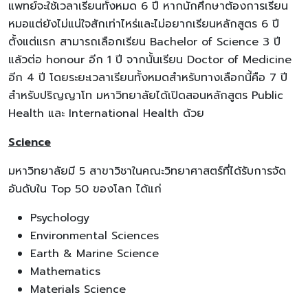
แพทย์จะใช้เวลาเรียนทั้งหมด 6 ปี หากนักศึกษาต้องการเรียน
หมอแต่ยังไม่แน่ใจสักเท่าไหร่และไม่อยากเรียนหลักสูตร 6 ปี
ตั้งแต่แรก สามารถเลือกเรียน Bachelor of Science 3 ปี
แล้วต่อ honour อีก 1 ปี จากนั้นเรียน Doctor of Medicine
อีก 4 ปี โดยระยะเวลาเรียนทั้งหมดสำหรับทางเลือกนี้คือ 7 ปี
สำหรับปริญญาโท มหาวิทยาลัยได้เปิดสอนหลักสูตร Public
Health และ International Health ด้วย
Science
มหาวิทยาลัยมี 5 สาขาวิชาในคณะวิทยาศาสตร์ที่ได้รับการจัด
อันดับใน Top 50 ของโลก ได้แก่
Psychology
Environmental Sciences
Earth & Marine Science
Mathematics
Materials Science