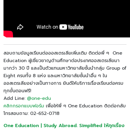
สอบถามข้อมูลเรียนต่อออสเตรเลียเพิ่มเติม ติดต่อพี่ ๆ One
Education ผู้เชี่ยวชาญด้านศึกษาต่อประเทศออสเตรเลียมา
มากว่า 30 ปี และเป็นตัวแทนมหาวิทยาลัยชั้นนำกลุ่ม Group of
Eight ครบทั้ง 8 แห่ง และมหาวิทยาลัยชั้นนำอื่น ๆ ใน
ออสเตรเลียอย่างเป็นทางการ ยินดีให้บริการเรื่องเรียนต่อครบ
ทุกขั้นตอนฟรี!
Add Line:
@one-edu
คลิกกรอกแบบฟอร์ม
เพื่อให้พี่ ๆ One Education ติดต่อกลับ
โทรสอบถาม: 02-652-0718
One Education | Study Abroad. Simplified ให้ทุกเรื่อง