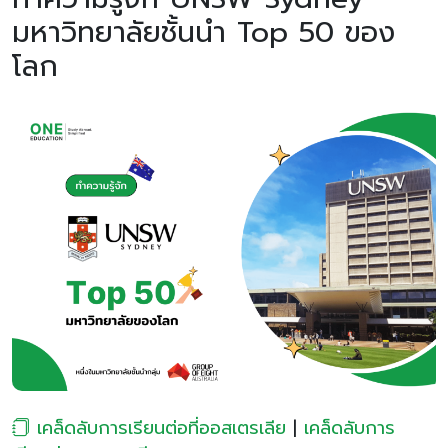
มหาวิทยาลัยชั้นนำ Top 50 ของ
โลก
เคล็ดลับการเรียนต่อที่ออสเตรเลีย
|
เคล็ดลับการ