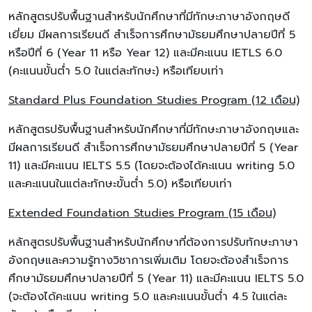
หลักสูตรปรับพื้นฐานสำหรับนักศึกษาที่มีทักษะภาษาอังกฤษดี
เยี่ยม มีผลการเรียนดี สำเร็จการศึกษามัธยมศึกษาปลายปีที่ 5
หรือปีที่ 6 (Year 11 หรือ Year 12) และมีคะแนน IETLS 6.0
(คะแนนขั้นต่ำ 5.0 ในแต่ละทักษะ) หรือเทียบเท่า
Standard Plus Foundation Studies Program (12 เดือน)
หลักสูตรปรับพื้นฐานสำหรับนักศึกษาที่มีทักษะภาษาอังกฤษและ
มีผลการเรียนดี สำเร็จการศึกษามัธยมศึกษาปลายปีที่ 5 (Year
11) และมีคะแนน IELTS 5.5 (โดยจะต้องได้คะแนน writing 5.0
และคะแนนในแต่ละทักษะขั้นต่ำ 5.0) หรือเทียบเท่า
Extended Foundation Studies Program (15 เดือน)
หลักสูตรปรับพื้นฐานสำหรับนักศึกษาที่ต้องการปรับทักษะภาษา
อังกฤษและความรู้ทางวิชาการเพิ่มเติม โดยจะต้องสำเร็จการ
ศึกษามัธยมศึกษาปลายปีที่ 5 (Year 11) และมีคะแนน IELTS 5.0
(จะต้องได้คะแนน writing 5.0 และคะแนนขั้นต่ำ 4.5 ในแต่ละ