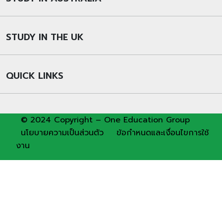
STUDY IN THE UK
QUICK LINKS
© 2024 Copyright – One Education Group
นโยบายความเป็นส่วนตัว
ข้อกำหนดและเงื่อนไขการใช้
งาน