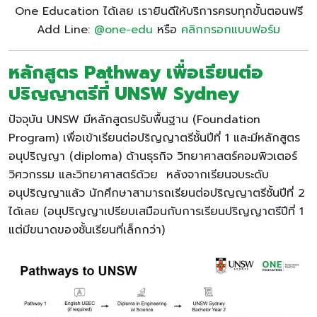
One Education ได้เลย เรายินดีให้บริการครบทุกขั้นตอนฟรี
Add Line:
@one-edu
หรือ
คลิกกรอกแบบฟอร์ม
หลักสูตร Pathway เพื่อเรียนต่อ
ปริญญาตรีที่ UNSW Sydney
ปัจจุบัน UNSW มีหลักสูตรปรับพื้นฐาน (Foundation
Program) เพื่อเข้าเรียนต่อปริญญาตรีชั้นปีที่ 1 และมีหลักสูตร
อนุปริญญา (diploma) ด้านธุรกิจ วิทยาศาสตร์คอมพิวเตอร์
วิศวกรรม และวิทยาศาสตร์ด้วย หลังจากเรียนจบระดับ
อนุปริญญาแล้ว นักศึกษาสามารถเรียนต่อปริญญาตรีชั้นปีที่ 2
ได้เลย (อนุปริญญาเปรียบเสมือนกับการเรียนปริญญาตรีปีที่ 1
แต่มีขนาดของชั้นเรียนที่เล็กกว่า)