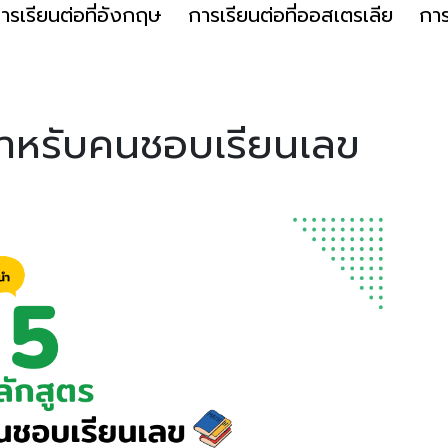
ารเรียนต่อที่อังกฤษ
การเรียนต่อที่ออสเตรเลีย
การ
สำหรับคนชอบเรียนเลข