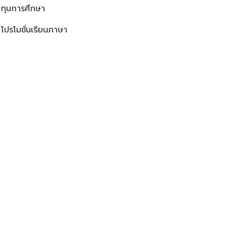
ทุนการศึกษา
โปรโมชั่นเรียนภาษา