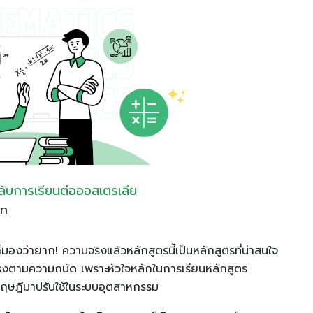
ลับการเรียนต่อออสเตรเลีย
on
องว่ายาก! ความจริงแล้วหลักสูตรนี้เป็นหลักสูตรที่น่าสนใจ
งตามความถนัด เพราะหัวใจหลักในการเรียนหลักสูตร
ำทฤษฎีมาปรับใช้ในระบบอุตสาหกรรม