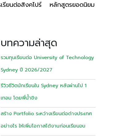
เรียนต่อสิงคโปร์
หลักสูตรยอดนิยม
บทความล่าสุด
รวมทุนเรียนต่อ University of Technology
Sydney ปี 2026/2027
รีวิวชีวิตนักเรียนใน Sydney หลังผ่านไป 1
เทอม โดยพี่น้ำขิง
สร้าง Portfolio ระหว่างเรียนต่อต่างประเทศ
อย่างไร ให้เพิ่มโอกาสได้งานก่อนเรียนจบ