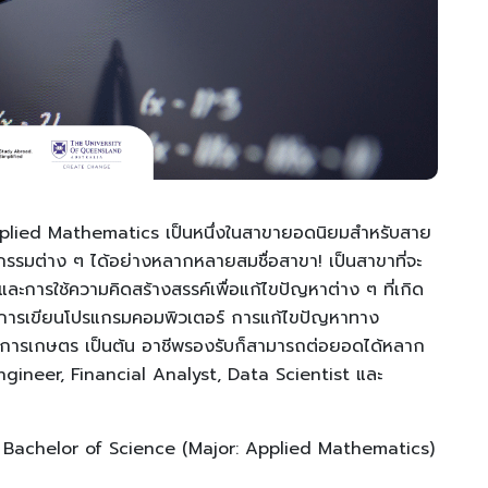
pplied Mathematics เป็นหนึ่งในสาขายอดนิยมสำหรับสาย
กรรมต่าง ๆ ได้อย่างหลากหลายสมชื่อสาขา! เป็นสาขาที่จะ
ล และการใช้ความคิดสร้างสรรค์เพื่อแก้ไขปัญหาต่าง ๆ ที่เกิด
สถิติ การเขียนโปรแกรมคอมพิวเตอร์ การแก้ไขปัญหาทาง
ะการเกษตร เป็นต้น อาชีพรองรับก็สามารถต่อยอดได้หลาก
gineer, Financial Analyst, Data Scientist และ
: Bachelor of Science (Major: Applied Mathematics)