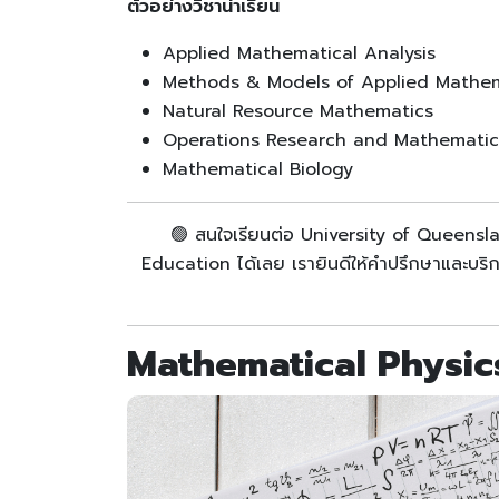
ต้วอย่างวิชาน่าเรียน
Applied Mathematical Analysis
Methods & Models of Applied Mathe
Natural Resource Mathematics
Operations Research and Mathematic
Mathematical Biology
🟢 สนใจเรียนต่อ University of Queenslan
Education ได้เลย เรายินดีให้คำปรึกษาและบริ
Mathematical Physi