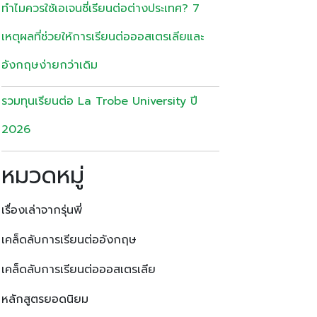
ทำไมควรใช้เอเจนซี่เรียนต่อต่างประเทศ? 7
เหตุผลที่ช่วยให้การเรียนต่อออสเตรเลียและ
อังกฤษง่ายกว่าเดิม
รวมทุนเรียนต่อ La Trobe University ปี
2026
หมวดหมู่
เรื่องเล่าจากรุ่นพี่
เคล็ดลับการเรียนต่ออังกฤษ
เคล็ดลับการเรียนต่อออสเตรเลีย
หลักสูตรยอดนิยม