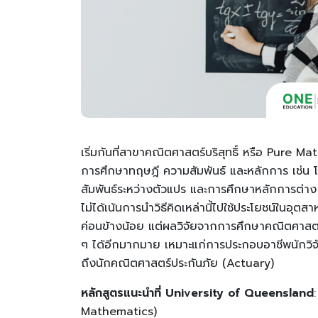
เริ่มกันที่สาขาคณิตศาสตร์บริสุทธิ์ หรือ Pure M
การศึกษาทฤษฎี ความสัมพันธ์ และหลักการ เช่น
สัมพันธ์ระหว่างตัวแปร และการศึกษาหลักการต่าง 
ไม่ได้เน้นการนำวิธีคิดเหล่านี้ไปใช้ประโยชน์ในอ
ค่อนข้างน้อย แต่ผลวิจัยจากการศึกษาคณิตศาสตร์
ๆ ได้อีกมากมาย เหมาะแก่การประกอบอาชีพนักวิจ
ถึงนักคณิตศาสตร์ประกันภัย (Actuary)
หลักสูตรแนะนำที่ University of Queensland
Mathematics)