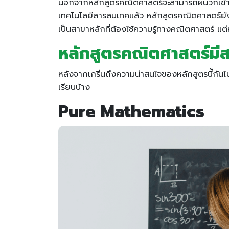
นอกจากหลักสูตรคณิตศาสตร์จะสามารถผนวกเข้าก
เทคโนโลยีสารสนเทศแล้ว หลักสูตรคณิตศาสตร์ยัง
เป็นสาขาหลักที่ต้องใช้ความรู้ทางคณิตศาสตร์ แ
หลักสูตรคณิตศาสตร์มีส
หลังจากเกริ่นถึงความน่าสนใจของหลักสูตรนี้กันไปแ
เรียนบ้าง
Pure Mathematics