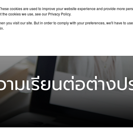
These cookies are used to improve your website experience and provide more perso
t the cookies we use, see our Privacy Policy.
n you visit our site. But in order to comply with your preferences, we'll have to use 
าเรียนต่อ
เรียนต่อต่างประเทศ
กิจกรรม
บทความ
in.
ามเรียนต่อต่างป