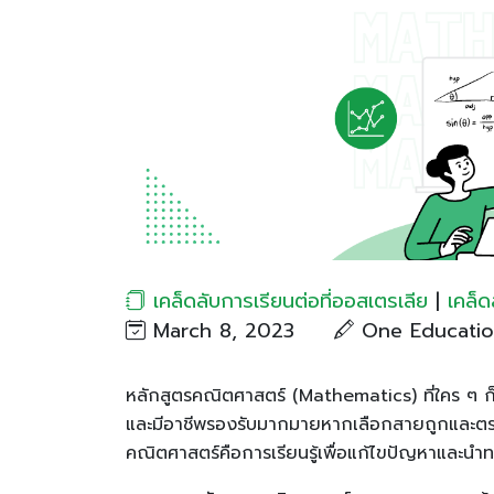
เคล็ดลับการเรียนต่อที่ออสเตรเลีย
|
เคล็ด
March 8, 2023
One Educati
หลักสูตรคณิตศาสตร์ (Mathematics) ที่ใคร ๆ ก็ม
และมีอาชีพรองรับมากมายหากเลือกสายถูกและตร
คณิตศาสตร์คือการเรียนรู้เพื่อแก้ไขปัญหาและน