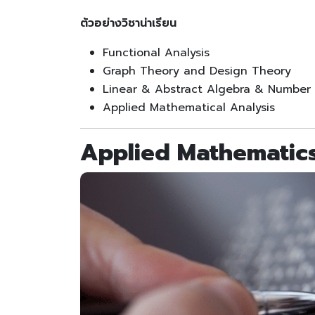
ต้วอย่างวิชาน่าเรียน
Functional Analysis
Graph Theory and Design Theory
Linear & Abstract Algebra & Number
Applied Mathematical Analysis
Applied Mathematic