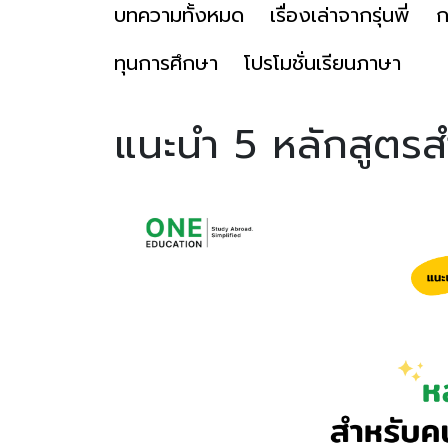
บทความทั้งหมด
เรื่องเล่าจากรุ่นพี่
ก
ทุนการศึกษา
โปรโมชั่นเรียนภาษา
แนะนำ 5 หลักสูตร