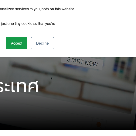
nalized services to you, both on this website
just one tiny cookie so that you're
รีวิวจากนักเรียน
เกี่ยวกับเรา
ติดต่อเรา
Accept
Decline
ระเทศ