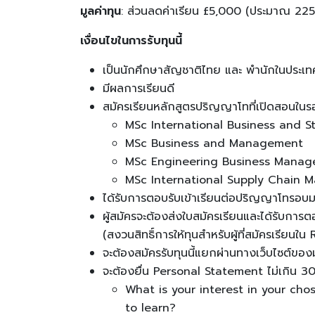
มูลค่าทุน
: ส่วนลดค่าเรียน £5,000 (ประมาณ 2
เงื่อนไขในการรับทุนนี้
เป็นนักศึกษาสัญชาติไทย และ พำนักในประ
มีผลการเรียนดี
สมัครเรียนหลักสูตรปริญญาโทที่เปิดสอนในร
MSc International Business and S
MSc Business and Management
MSc Engineering Business Mana
MSc International Supply Chain
ได้รับการตอบรับเข้าเรียนต่อปริญญาโทรอ
ผู้สมัครจะต้องส่งใบสมัครเรียนและได้รับการ
(สงวนสิทธิ์การให้ทุนสำหรับผู้ที่สมัครเรียนใน 
จะต้องสมัครรับทุนนี้แยกผ่านทางเว็บไซต์ขอ
จะต้องยื่น Personal Statement ไม่เกิน 
What is your interest in your c
to learn?