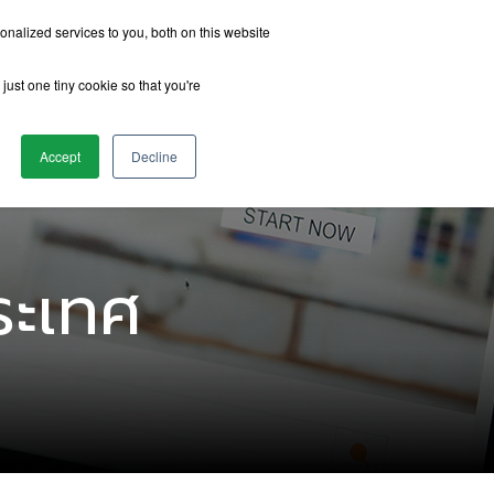
nalized services to you, both on this website
just one tiny cookie so that you're
รีวิวจากนักเรียน
เกี่ยวกับเรา
ติดต่อเรา
Accept
Decline
ระเทศ