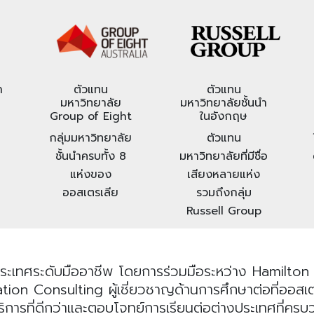
า
ตัวแทน
ตัวแทน
มหาวิทยาลัย
มหาวิทยาลัยชั้นนำ
Group of Eight
ในอังกฤษ
กลุ่มมหาวิทยาลัย
ตัวแทน
ชั้นนำครบทั้ง 8
มหาวิทยาลัยที่มีชื่อ
แห่งของ
เสียงหลายแห่ง
ออสเตรเลีย
รวมถึงกลุ่ม
Russell Group
ระเทศระดับมืออาชีพ โดยการร่วมมือระหว่าง Hamilton I
n Consulting ผู้เชี่ยวชาญด้านการศึกษาต่อที่ออสเตรเลี
ริการที่ดีกว่าและตอบโจทย์การเรียนต่อต่างประเทศที่คร