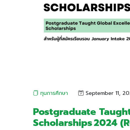
ทุนการศึกษา
September 11, 20
Postgraduate Taught
Scholarships 2024 (