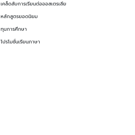
เคล็ดลับการเรียนต่อออสเตรเลีย
หลักสูตรยอดนิยม
ทุนการศึกษา
โปรโมชั่นเรียนภาษา