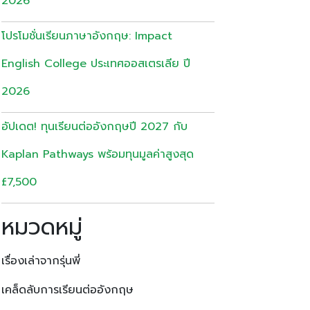
2026
โปรโมชั่นเรียนภาษาอังกฤษ: Impact
English College ประเทศออสเตรเลีย ปี
2026
อัปเดต! ทุนเรียนต่ออังกฤษปี 2027 กับ
Kaplan Pathways พร้อมทุนมูลค่าสูงสุด
£7,500
หมวดหมู่
เรื่องเล่าจากรุ่นพี่
เคล็ดลับการเรียนต่ออังกฤษ