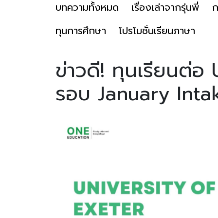
บทความทั้งหมด
เรื่องเล่าจากรุ่นพี่
ก
ทุนการศึกษา
โปรโมชั่นเรียนภาษา
ข่าวดี! ทุนเรียนต่
รอบ January Int