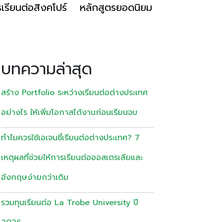
เรียนต่อสิงคโปร์
หลักสูตรยอดนิยม
บทความล่าสุด
สร้าง Portfolio ระหว่างเรียนต่อต่างประเทศ
อย่างไร ให้เพิ่มโอกาสได้งานก่อนเรียนจบ
ทำไมควรใช้เอเจนซี่เรียนต่อต่างประเทศ? 7
เหตุผลที่ช่วยให้การเรียนต่อออสเตรเลียและ
อังกฤษง่ายกว่าเดิม
รวมทุนเรียนต่อ La Trobe University ปี