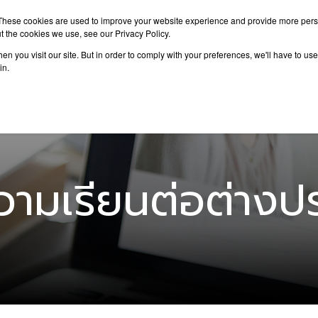
These cookies are used to improve your website experience and provide more perso
t the cookies we use, see our Privacy Policy.
n you visit our site. But in order to comply with your preferences, we'll have to use 
าเรียนต่อ
เรียนต่อต่างประเทศ
กิจกรรม
บทความ
in.
ามเรียนต่อต่างป