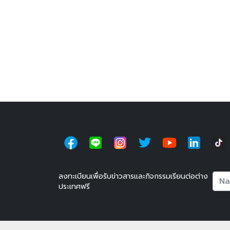
ลงทะเบียนเพื่อรับข่าวสารและกิจกรรมเรียนต่อต่าง
Nam
ประเทศฟรี