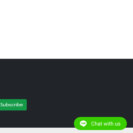
Subscribe