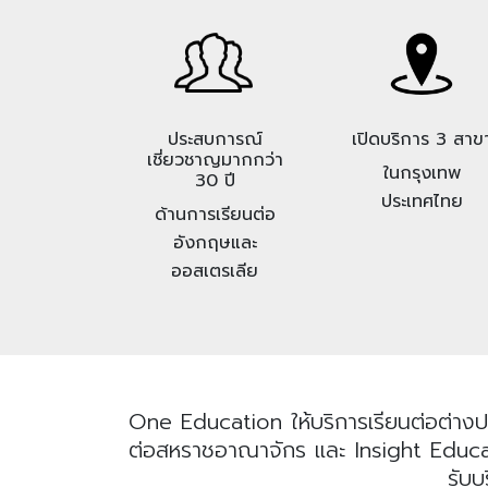
ประสบการณ์
เปิดบริการ 3 สาข
เชี่ยวชาญมากกว่า
ในกรุงเทพ
30 ปี
ประเทศไทย
ด้านการเรียนต่อ
อังกฤษและ
ออสเตรเลีย
One Education ให้บริการเรียนต่อต่างป
ต่อสหราชอาณาจักร และ Insight Educatio
รับบ