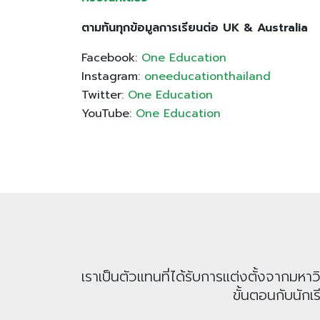
ตามทันทุกข้อมูลการเรียนต่อ UK & Australia
Facebook:
One Education
Instagram:
oneeducationthailand
Twitter:
One Education
YouTube:
One Education
เราเป็นตัวแทนที่ได้รับการแต่งตั้งจากม
ขั้นตอนกับนักเ