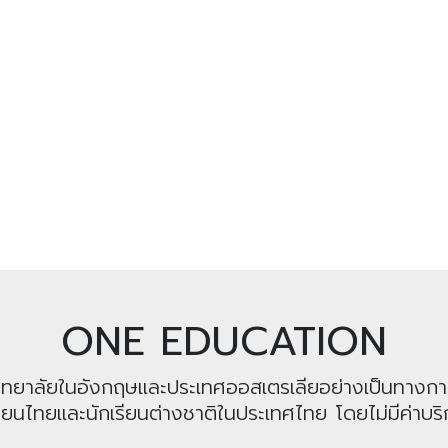
ONE EDUCATION
หาวิทยาลัยในอังกฤษและประเทศออสเตรเลียอย่างเป็นทางก
รียนไทยและนักเรียนต่างชาติในประเทศไทย โดยไม่มีค่าบริก