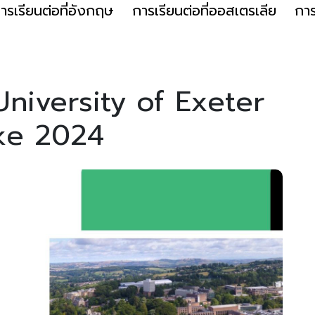
ารเรียนต่อที่อังกฤษ
การเรียนต่อที่ออสเตรเลีย
การ
อ University of Exeter
ake 2024