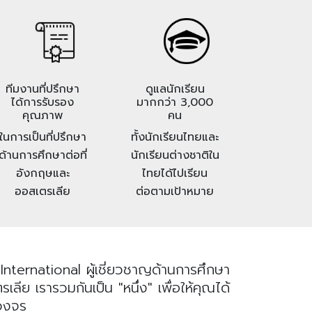
ทีมงานที่ปรึกษา
ดูแลนักเรียน
ได้การรับรอง
มากกว่า 3,000
คุณภาพ
คน
ในการเป็นที่ปรึกษา
ทั้งนักเรียนไทยและ
ด้านการศึกษาต่อที่
นักเรียนต่างชาติใน
อังกฤษและ
ไทยได้ไปเรียน
ออสเตรเลีย
ต่อตามเป้าหมาย
nternational ผู้เชี่ยวชาญด้านการศึกษา
ย เรารวมกันเป็น "หนึ่ง" เพื่อให้คุณได้
บวงจร