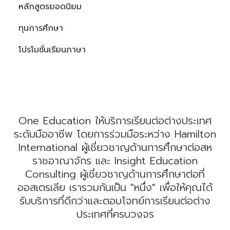
หลักสูตรยอดนิยม
ทุนการศึกษา
โปรโมชั่นเรียนภาษา
One Education ให้บริการเรียนต่อต่างประเทศ
ระดับมืออาชีพ โดยการร่วมมือระหว่าง Hamilton
International ผู้เชี่ยวชาญด้านการศึกษาต่อสห
ราชอาณาจักร และ Insight Education
Consulting ผู้เชี่ยวชาญด้านการศึกษาต่อที่
ออสเตรเลีย เรารวมกันเป็น "หนึ่ง" เพื่อให้คุณได้
รับบริการที่ดีกว่าและตอบโจทย์การเรียนต่อต่าง
ประเทศที่ครบวงจร