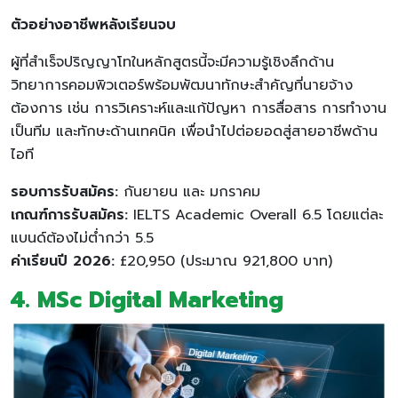
ตัวอย่างอาชีพหลังเรียนจบ
ผู้ที่สำเร็จปริญญาโทในหลักสูตรนี้จะมีความรู้เชิงลึกด้าน
วิทยาการคอมพิวเตอร์พร้อมพัฒนาทักษะสำคัญที่นายจ้าง
ต้องการ เช่น การวิเคราะห์และแก้ปัญหา การสื่อสาร การทำงาน
เป็นทีม และทักษะด้านเทคนิค เพื่อนำไปต่อยอดสู่สายอาชีพด้าน
ไอที
รอบการรับสมัคร:
กันยายน และ มกราคม
เกณฑ์การรับสมัคร:
IELTS Academic Overall 6.5 โดยแต่ละ
แบนด์ต้องไม่ต่ำกว่า 5.5
ค่าเรียนปี 2026:
£20,950 (ประมาณ 921,800 บาท)
4.
MSc Digital Marketing