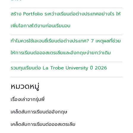
สร้าง Portfolio ระหว่างเรียนต่อต่างประเทศอย่างไร ให้
เพิ่มโอกาสได้งานก่อนเรียนจบ
ทำไมควรใช้เอเจนซี่เรียนต่อต่างประเทศ? 7 เหตุผลที่ช่วย
ให้การเรียนต่อออสเตรเลียและอังกฤษง่ายกว่าเดิม
รวมทุนเรียนต่อ La Trobe University ปี 2026
หมวดหมู่
เรื่องเล่าจากรุ่นพี่
เคล็ดลับการเรียนต่ออังกฤษ
เคล็ดลับการเรียนต่อออสเตรเลีย