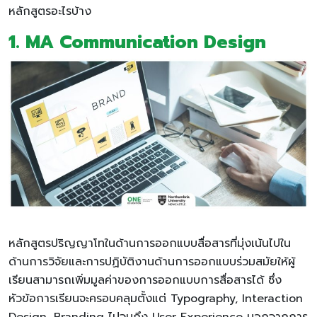
หลักสูตรอะไรบ้าง
1.
MA Communication Design
หลักสูตรปริญญาโทในด้านการออกแบบสื่อสารที่มุ่งเน้นไปใน
ด้านการวิจัยและการปฏิบัติงานด้านการออกแบบร่วมสมัยให้ผู้
เรียนสามารถเพิ่มมูลค่าของการออกแบบการสื่อสารได้ ซึ่ง
หัวข้อการเรียนจะครอบคลุมตั้งแต่ Typography, Interaction
Design, Branding ไปจนถึง User Experience นอกจากการ