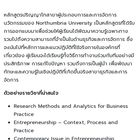
หลักสูตรปริญญาโทสาขาผู้ประกอบการและการจัดการ
นวัตกรรมของ Northumbria University เป็นหลักสูตรที่ได้รับ
การออกแบบมาเพื่อช่วยให้ผู้เรียนได้พัฒนาความรู้เฉพาะทาง
รวมไปถึงความสามารถที่จำเป็นในด้านธุรกิจและการจัดการ ซึ่ง
จะเน้นไปที่หลักการและแนวปฏิบัติที่ใช้จริงภายในองค์กรที่
เกี่ยวข้อง ผู้เรียนจะได้เรียนรู้ทั้งวิธีการทำงานร่วมกับทีมอย่างมี
ประสิทธิภาพ การแก้ไขปัญหา รวมถึงการเป็นผู้นำ เพื่อพัฒนา
ทักษะและความรู้ในเชิงปฏิบัติที่เกิดขึ้นจริงสาขาธุรกิจและการ
จัดการ
ตัวอย่างรายวิชาที่น่าสนใจ
Research Methods and Analytics for Business
Practice
Entrepreneurship – Context, Process and
Practice
Contemporary Issue in Entrepreneurship