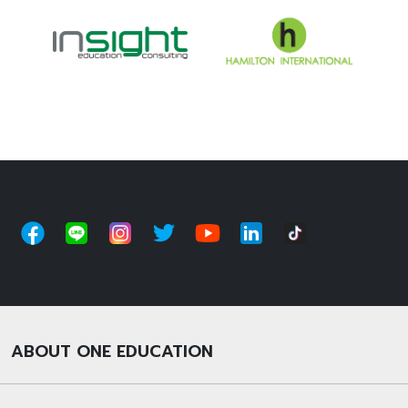
ABOUT ONE EDUCATION