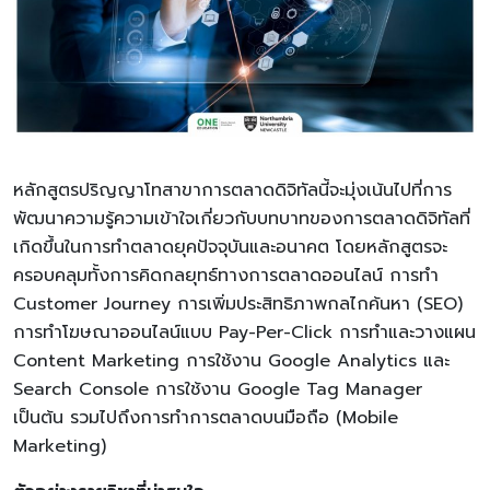
หลักสูตรปริญญาโทสาขาการตลาดดิจิทัลนี้จะมุ่งเน้นไปที่การ
พัฒนาความรู้ความเข้าใจเกี่ยวกับบทบาทของการตลาดดิจิทัลที่
เกิดขึ้นในการทำตลาดยุคปัจจุบันและอนาคต โดยหลักสูตรจะ
ครอบคลุมทั้งการคิดกลยุทธ์ทางการตลาดออนไลน์ การทำ
Customer Journey การเพิ่มประสิทธิภาพกลไกค้นหา (SEO)
การทำโฆษณาออนไลน์แบบ Pay-Per-Click การทำและวางแผน
Content Marketing การใช้งาน Google Analytics และ
Search Console การใช้งาน Google Tag Manager
เป็นต้น รวมไปถึงการทำการตลาดบนมือถือ (Mobile
Marketing)