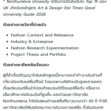
*
Northumbria Univesity ได้รับการจัดอันดับใน Top 15 ของ
UK สำหรับหลักสูตร Art & Design โดย Times Good
University Guide 2026
ตัวอย่างรายวิชาที่น่าสนใจ
Fashion Context and Relevance
Industry & Exterprise
Fashion Research Experimentation
Project Thesis and Portfolio
ตัวอย่างอาชีพหลังเรียนจบ
ผู้ที่สำเร็จปริญญาโทในหลักสูตรนี้สามารถเข้าทำงานในด้านที่
เกี่ยวข้องกับแฟชั่นดีไซน์ โดยเฉพาะบริษัทระดับสูงหลายแห่ง
ตั้งแต่แบรนด์ชั้นนำไปจนถึงแบรนด์ดีไซเนอร์ชื่อดัง หรืออาจ
เลือกศึกษาต่อในระดับที่สูงขึ้น และด้วยมหาวิทยาลัย
Northumbria ได้เปิดสอนด้านแฟชั่นที่ยาวนานกว่า 65 ปี ทำให้
มหาวิทยาลัยมีพันธมิตรมากมายในวงการแฟชั่น ทั้งในประเทศ