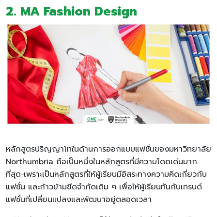
2.
MA Fashion Design
หลักสูตรปริญญาโทในด้านการออกแบบแฟชั่นของมหาวิทยาลัย
Northumbria ถือเป็นหนึ่งในหลักสูตรที่มีความโดดเด่นมาก
ที่สุด
เพราะเป็นหลักสูตรที่ให้ผู้เรียนมีอิสระทางความคิดเกี่ยวกับ
แฟชั่น และก้าวข้ามขีดจำกัดเดิม ๆ เพื่อให้ผู้เรียนทันกับเทรนด์
แฟชั่นที่เปลี่ยนแปลงและพัฒนาอยู่ตลอดเวลา