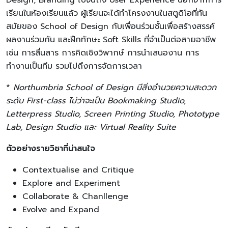
เรียนในห้องเรียนแล้ว ผู้เรียนจะได้ทำโครงงานในสตูดิโอที่ทัน
สมัยของ School of Design กับเพื่อนร่วมชั้นเพื่อสร้างสรรค์
ผลงานร่วมกัน และฝึกทักษะ Soft Skills ที่จำเป็นต่อสายอาชีพ
เช่น การสื่นสาร การคิดเชิงวิพากษ์ การนำเสนองาน การ
ทำงานเป็นทีม รวมไปถึงการจัดการเวลา
*
Northumbria School of Design มีสิ่งอำนวยความสะดวก
ระดับ First-class ไม่ว่าจะเป็น Bookmaking Studio,
Letterpress Studio, Screen Printing Studio, Phototype
Lab, Design Studio และ Virtual Reality Suite
ตัวอย่างรายวิชาที่น่าสนใจ
Contextualise and Critique
Explore and Experiment
Collaborate & Chanllenge
Evolve and Expand