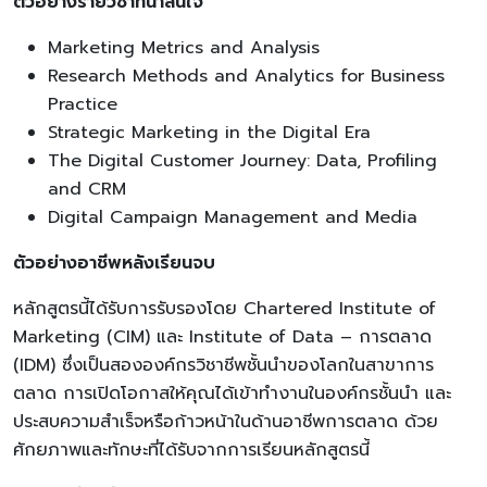
ตัวอย่างรายวิชาที่น่าสนใจ
Marketing Metrics and Analysis
Research Methods and Analytics for Business
Practice
Strategic Marketing in the Digital Era
The Digital Customer Journey: Data, Profiling
and CRM
Digital Campaign Management and Media
ตัวอย่างอาชีพหลังเรียนจบ
หลักสูตรนี้ได้รับการรับรองโดย Chartered Institute of
Marketing (CIM) และ Institute of Data – การตลาด
(IDM) ซึ่งเป็นสององค์กรวิชาชีพชั้นนำของโลกในสาขาการ
ตลาด การเปิดโอกาสให้คุณได้เข้าทำงานในองค์กรชั้นนำ และ
ประสบความสำเร็จหรือก้าวหน้าในด้านอาชีพการตลาด ด้วย
ศักยภาพและทักษะที่ได้รับจากการเรียนหลักสูตรนี้