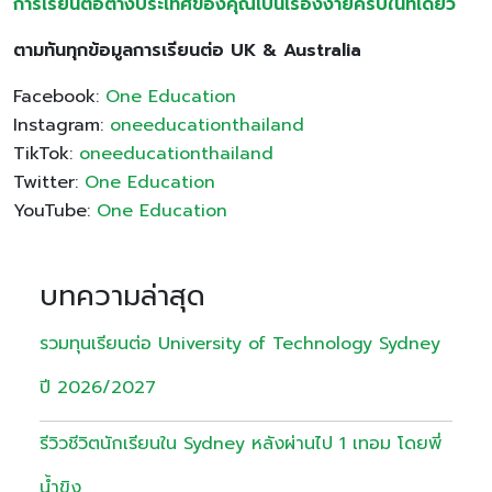
การเรียนต่อต่างประเทศของคุณเป็นเรื่องง่ายครบในที่เดียว
ตามทันทุกข้อมูลการเรียนต่อ UK & Australia
Facebook:
One Education
Instagram:
oneeducationthailand
TikTok:
oneeducationthailand
Twitter:
One Education
YouTube:
One Education
บทความล่าสุด
รวมทุนเรียนต่อ University of Technology Sydney
ปี 2026/2027
รีวิวชีวิตนักเรียนใน Sydney หลังผ่านไป 1 เทอม โดยพี่
น้ำขิง