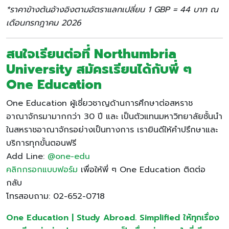
*ราคาข้างต้นอ้างอิงตามอัตราแลกเปลี่ยน 1 GBP = 44 บาท ณ
เดือนกรกฎาคม 2026
สนใจเรียนต่อที่ Northumbria
University สมัครเรียนได้กับพี่ ๆ
One Education
One Education ผู้เชี่ยวชาญด้านการศึกษาต่อสหราช
อาณาจักรมามากกว่า 30 ปี และ เป็นตัวแทนมหาวิทยาลัยชั้นนำ
ในสหราชอาณาจักรอย่างเป็นทางการ เรายินดีให้คำปรึกษาและ
บริการทุกขั้นตอนฟรี
Add Line:
@one-edu
คลิกกรอกแบบฟอร์ม
เพื่อให้พี่ ๆ One Education ติดต่อ
กลับ
โทรสอบถาม: 02-652-0718
One Education | Study Abroad. Simplified ให้ทุกเรื่อง