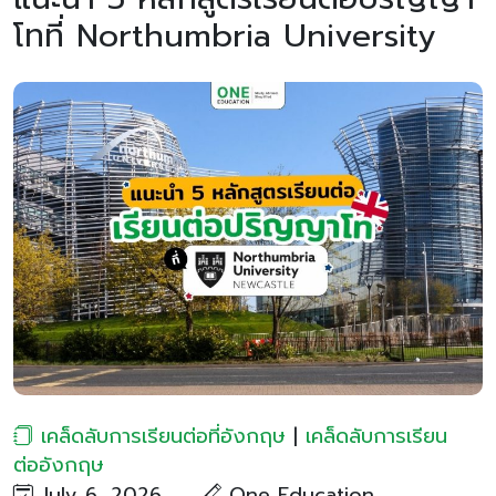
โทที่ Northumbria University
เคล็ดลับการเรียนต่อที่อังกฤษ
|
เคล็ดลับการเรียน
ต่ออังกฤษ
July 6, 2026
One Education