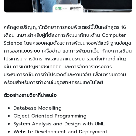
หลักสูตรปริญญาโทวิทยาการคอมพิวเตอร์นี้เป็นหลักสูตร 16
เดือน เหมาะสำหรับผู้ที่ต้องการพัฒนาทักษะด้าน Computer
Science โดยครอบคลุมตั้งแต่การพัฒนาซอฟต์แวร์ ฐานข้อมูล
การออกแบบระบบ เครือข่าย และการพัฒนาเว็บ ทักษะการเขียน
โปรแกรม การวิเคราะห์และออกแบบระบบ รวมถึงทักษะสำคัญ
เช่น การแก้ปัญหาเชิงเทคนิค และการจัดการโครงการ
ประสบการณ์ในการทำโปรเจกต์และงานวิจัย เพื่อเตรียมความ
พร้อมสำหรับการทำงานในอุตสาหกรรมเทคโนโลยี
ตัวอย่างรายวิชาที่น่าสนใจ
Database Modelling
Object Oriented Programming
System Analysis and Design with UML
Website Development and Deployment