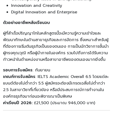
Innovation and Creativity
Digital Innovation and Enterprise
ตัวอย่างอาชีพหลังเรียนจบ
ผู้ที่สำเร็จปริญญาโทในหลักสูตรนี้จะมีความรู้ความเข้าใจและ
พัฒนาทักษะในด้านสาขาธุรกิจและการจัดการ ซึ่งเหมาะสำหรับผู้
ที่ต้องการเริ่มต้นธุรกิจเป็นของตนเอง การเป็นนักวิชาการชั้นนำ
ผู้ทรงคุณวุฒิ หรือผู้นำภายในองค์กร รวมไปถึงการได้รับความ
ก้าวหน้าในตำแหน่งงานหรือสาขาอาชีพของตนเองมากยิ่งขึ้น
รอบการรับสมัคร
: กันยายน
เกณฑ์การรับสมัคร
: IELTS Academic Overall 6.5 โดยแต่ละ
แบนด์ต้องไม่ต่ำกว่า 5.5 ผู้สมัครจะต้องมีเกรดเฉลี่ยไม่ต่ำกว่า
2.5 ในสาขาวิชาที่เกี่ยวข้อง หรือมีประสบการณ์การทำงานใน
องค์กรธุรกิจมาก่อนจะพิจารณาเป็นพิเศษ
ค่าเรียนปี 2026:
£21,500 (ประมาณ 946,000 บาท)