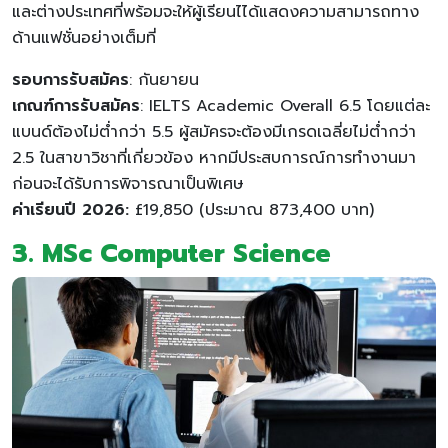
และต่างประเทศที่พร้อมจะให้ผู้เรียนไได้แสดงความสามารถทาง
ด้านแฟชั่นอย่างเต็มที่
รอบการรับสมัคร
: กันยายน
เกณฑ์การรับสมัคร
: IELTS Academic Overall 6.5 โดยแต่ละ
แบนด์ต้องไม่ต่ำกว่า 5.5 ผู้สมัครจะต้องมีเกรดเฉลี่ยไม่ต่ำกว่า
2.5 ในสาขาวิชาที่เกี่ยวข้อง หากมีประสบการณ์การทำงานมา
ก่อนจะได้รับการพิจารณาเป็นพิเศษ
ค่าเรียนปี 2026:
£19,850 (ประมาณ 873,400 บาท)
3. MSc Computer Science