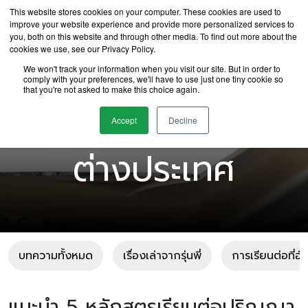
This website stores cookies on your computer. These cookies are used to
improve your website experience and provide more personalized services to
you, both on this website and through other media. To find out more about the
cookies we use, see our Privacy Policy.
We won't track your information when you visit our site. But in order to
comply with your preferences, we'll have to use just one tiny cookie so
that you're not asked to make this choice again.
บทความเรียนต่อ
Accept
Decline
ต่างประเทศ
บทความทั้งหมด
เรื่องเล่าจากรุ่นพี่
การเรียนต่อที่อ
แนะนำ 5 หลักสูตรเรียนต่อปริญญา