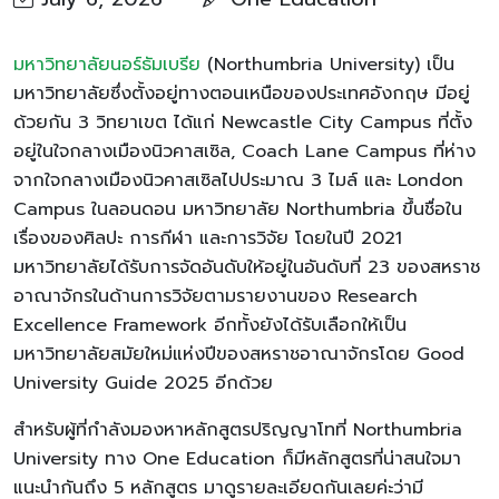
มหาวิทยาลัยนอร์ธัมเบรีย
(Northumbria University) เป็น
มหาวิทยาลัยซึ่งตั้งอยู่ทางตอนเหนือของประเทศอังกฤษ มีอยู่
ด้วยกัน 3 วิทยาเขต ได้แก่ Newcastle City Campus ที่ตั้ง
อยู่ในใจกลางเมืองนิวคาสเซิล, Coach Lane Campus ที่ห่าง
จากใจกลางเมืองนิวคาสเซิลไปประมาณ 3 ไมล์ และ London
Campus ในลอนดอน มหาวิทยาลัย Northumbria ขึ้นชื่อใน
เรื่องของศิลปะ การกีฬา และการวิจัย โดยในปี 2021
มหาวิทยาลัยได้รับการจัดอันดับให้อยู่ในอันดับที่ 23 ของสหราช
อาณาจักรในด้านการวิจัยตามรายงานของ Research
Excellence Framework อีกทั้งยังได้รับเลือกให้เป็น
มหาวิทยาลัยสมัยใหม่แห่งปีของสหราชอาณาจักรโดย Good
University Guide 2025 อีกด้วย
สำหรับผู้ที่กำลังมองหาหลักสูตรปริญญาโทที่ Northumbria
University ทาง One Education ก็มีหลักสูตรที่น่าสนใจมา
แนะนำกันถึง 5 หลักสูตร มาดูรายละเอียดกันเลยค่ะว่ามี