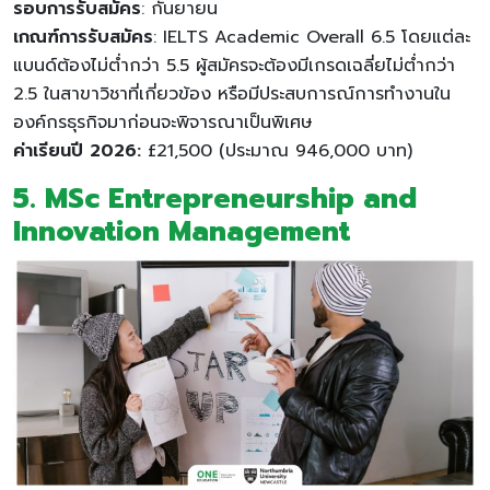
รอบการรับสมัคร
: กันยายน
เกณฑ์การรับสมัคร
: IELTS Academic Overall 6.5 โดยแต่ละ
แบนด์ต้องไม่ต่ำกว่า 5.5 ผู้สมัครจะต้องมีเกรดเฉลี่ยไม่ต่ำกว่า
2.5 ในสาขาวิชาที่เกี่ยวข้อง หรือมีประสบการณ์การทำงานใน
องค์กรธุรกิจมาก่อนจะพิจารณาเป็นพิเศษ
ค่าเรียนปี 2026:
£21,500 (ประมาณ 946,000 บาท)
5.
MSc Entrepreneurship and
Innovation Management