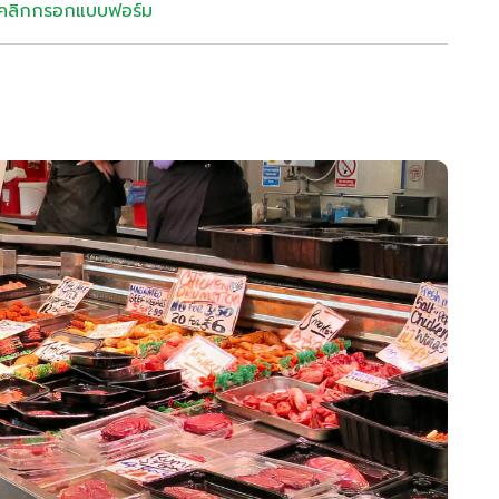
คลิกกรอกแบบฟอร์ม