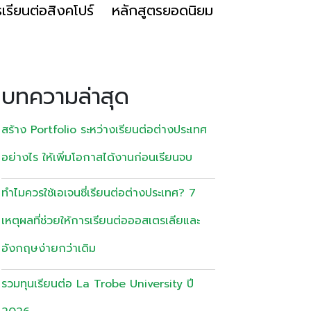
เรียนต่อสิงคโปร์
หลักสูตรยอดนิยม
บทความล่าสุด
สร้าง Portfolio ระหว่างเรียนต่อต่างประเทศ
อย่างไร ให้เพิ่มโอกาสได้งานก่อนเรียนจบ
ทำไมควรใช้เอเจนซี่เรียนต่อต่างประเทศ? 7
เหตุผลที่ช่วยให้การเรียนต่อออสเตรเลียและ
อังกฤษง่ายกว่าเดิม
รวมทุนเรียนต่อ La Trobe University ปี