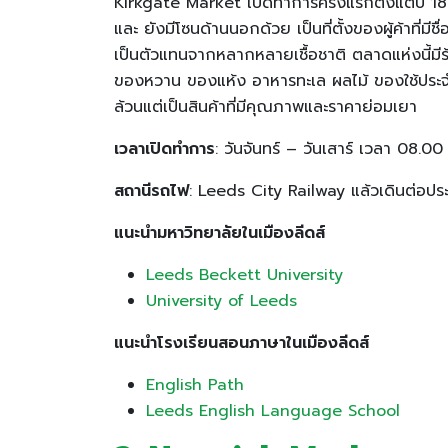
Kirkgate Market เปิดทำการครั้งแรกตั้งแต่ปี 1857 
และ ยังมีโซนด้านนอกด้วย เป็นที่ตั้งของผู้ค้าที่มี
เป็นตัวแทนจากหลากหลายเชื้อชาติ ตลาดแห่งนี้มีร
ของหวาน ของแห้ง อาหารทะเล ผลไม้ ของใช้ประจำวัน
ล้วนแต่เป็นสินค้าที่มีคุณภาพและราคาย่อมเยา
เวลาเปิดทำการ
: วันจันทร์ – วันเสาร์ เวลา 08.0
สถานีรถไฟ
: Leeds City Railway แล้วเดินต่อป
แนะนำมหาวิทยาลัยในเมืองลีดส์
Leeds Beckett University
University of Leeds
แนะนำโรงเรียนสอนภาษาในเมืองลีดส์
English Path
Leeds English Language School