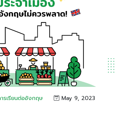
การเรียนต่ออังกฤษ
May 9, 2023