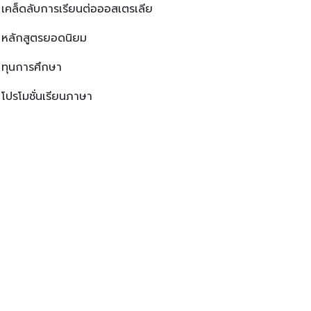
เคล็ดลับการเรียนต่อออสเตรเลีย
หลักสูตรยอดนิยม
ทุนการศึกษา
โปรโมชั่นเรียนภาษา