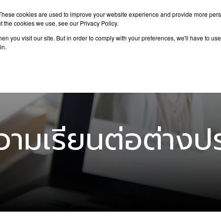
These cookies are used to improve your website experience and provide more perso
t the cookies we use, see our Privacy Policy.
n you visit our site. But in order to comply with your preferences, we'll have to use 
าเรียนต่อ
เรียนต่อต่างประเทศ
กิจกรรม
บทความ
in.
ามเรียนต่อต่างป