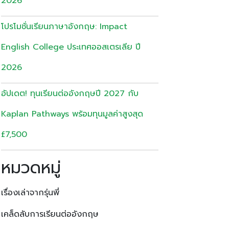
2026
โปรโมชั่นเรียนภาษาอังกฤษ: Impact
English College ประเทศออสเตรเลีย ปี
2026
อัปเดต! ทุนเรียนต่ออังกฤษปี 2027 กับ
Kaplan Pathways พร้อมทุนมูลค่าสูงสุด
£7,500
หมวดหมู่
เรื่องเล่าจากรุ่นพี่
เคล็ดลับการเรียนต่ออังกฤษ