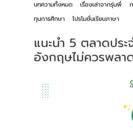
บทความทั้งหมด
เรื่องเล่าจากรุ่นพี่
ก
ทุนการศึกษา
โปรโมชั่นเรียนภาษา
แนะนำ 5 ตลาดประจำเ
อังกฤษไม่ควรพลาด