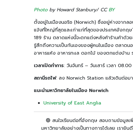
Photo
by Howard Stanbury/ CC
BY
ตั้งอยู่ในเมืองนอริช (Norwich) ซึ่งอยู่ห่างจากลอ
แจ้งที่ใหญ่ที่สุดและเก่าแก่ที่สุดของประเทศอังกฤษ
189 ร้าน ตลาดแห่งนี้จะตกแต่งหลังค้าร้านค้าด้วย
รู้สึกถึงความเป็นกันเองของผู้คนในเมือง ตลาดนอริ
อาหารแห้ง อาหารทะเล ดอกไม้ ของตกแต่งบ้าน ร
เวลาเปิดทำการ
: วันจันทร์ – วันเสาร์ เวลา 08.0
สถานีรถไฟ
: ลง Norwich Station แล้วเดินต่อม
แนะนำมหาวิทยาลัยในเมือง Norwich
University of East Anglia
🟢 สนใจเรียนต่อที่อังกฤษ สอบถามข้อมูลเพ
มหาวิทยาลัยอย่างเป็นทางการได้เลย เรายินด