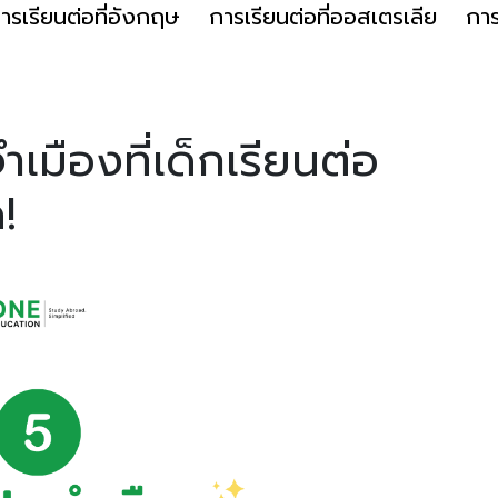
ารเรียนต่อที่อังกฤษ
การเรียนต่อที่ออสเตรเลีย
การ
มืองที่เด็กเรียนต่อ
!