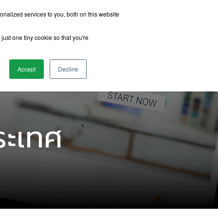
nalized services to you, both on this website
just one tiny cookie so that you're
รีวิวจากนักเรียน
เกี่ยวกับเรา
ติดต่อเรา
Accept
Decline
ระเทศ