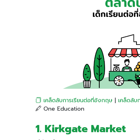
เคล็ดลับการเรียนต่อที่อังกฤษ
|
เคล็ดลับ
One Education
1. Kirkgate Market