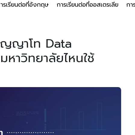
ารเรียนต่อที่อังกฤษ
การเรียนต่อที่ออสเตรเลีย
การ
ปริญญาโท Data
มหาวิทยาลัยไหนใช้