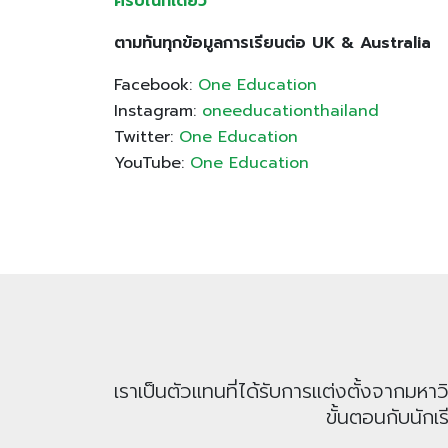
ครบในที่เดียว
ตามทันทุกข้อมูลการเรียนต่อ UK & Australia
Facebook:
One Education
Instagram:
oneeducationthailand
Twitter:
One Education
YouTube:
One Education
เราเป็นตัวแทนที่ได้รับการแต่งตั้งจากม
ขั้นตอนกับนักเ