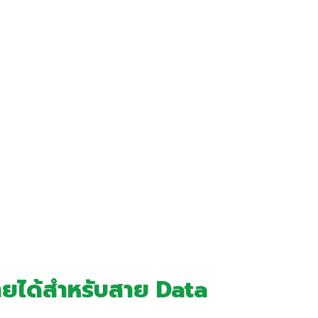
ายได้สำหรับสาย Data