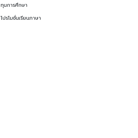
ทุนการศึกษา
โปรโมชั่นเรียนภาษา