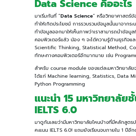
Data Science คืออะไร
มาเริ่มกันที่ “
Data Science
” หรือวิทยาศาสตร์ข้
ทำให้เกิดประโยชน์ การรวบรวมข้อมูลนั้นมาจากระ
ทำข้อมูลออกมาให้เห็นภาพว่าเราสามารถนำข้อมูลท
คอมพิวเตอร์แล้ว น้อง ๆ จะได้ความรู้ด้านธุรกิจ
Scientific Thinking, Statistical Method, 
ทักษะทางคอมพิวเตอร์อีกมากมาย เช่น Progra
สำหรับ course module ของแต่ละมหาวิทยาลัยจะ
ได้แก่ Machine learning, Statistics, Data
Python Programming
แนะนำ 15 มหาวิทยาลัยชั
IELTS 6.0
มาดูกันเลยว่ามีมหาวิทยาลัยไหนบ้างที่มีหลักสู
คะแนน IELTS 6.0! แถมยังเรียนจบภายใน 1 ปีอีก