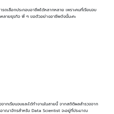
มารถเลือกประกอบอาชีพได้หลากหลาย เพราะคนที่เรียนจบ
ลายธุรกิจ พี่ ๆ ขอตัวอย่างอาชีพดังนี้นะคะ
หลังจากเรียนจบและได้ทำงานในสายนี้ จากสถิติผลสำรวจจาก
ชอาณาจักรสำหรับ Data Scientist จะอยู่ที่ประมาณ