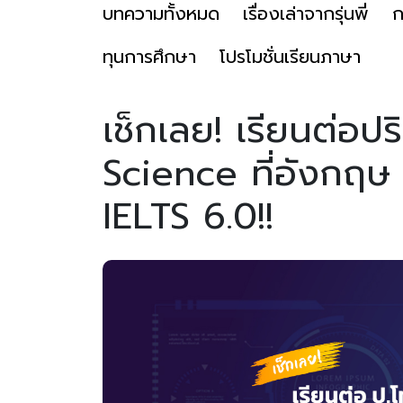
บทความทั้งหมด
เรื่องเล่าจากรุ่นพี่
ก
ทุนการศึกษา
โปรโมชั่นเรียนภาษา
เช็กเลย! เรียนต่อ
Science ที่อังกฤษ 
IELTS 6.0!!