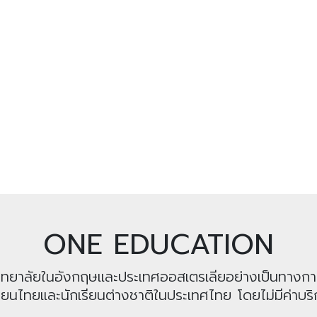
ONE EDUCATION
หาวิทยาลัยในอังกฤษและประเทศออสเตรเลียอย่างเป็นทางก
รียนไทยและนักเรียนต่างชาติในประเทศไทย โดยไม่มีค่าบริก