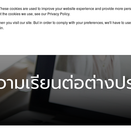
These cookies are used to improve your website experience and provide more perso
t the cookies we use, see our Privacy Policy.
n you visit our site. But in order to comply with your preferences, we'll have to use 
าเรียนต่อ
เรียนต่อต่างประเทศ
กิจกรรม
บทความ
in.
ามเรียนต่อต่างป