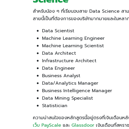
สำหรับน้อง ๆ ที่เรียนจบสาย Data Science สา
สายนี้เป็นที่ต้องการของบริษัทมากมายและในหลากห
Data Scientist
Machine Learning Engineer
Machine Learning Scientist
Data Architect
Infrastructure Architect
Data Engineer
Business Analyst
Data/Analytics Manager
Business Intelligence Manager
Data Mining Specialist
Statistician
ความน่าสนใจของหลักสูตรนี้อยู่ตรงที่เงินเดือน
เว็บ PayScale
และ
Glassdoor
เงินเดือนที่สหรา