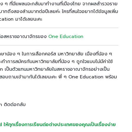
้อง ๆ ที่มีแพลนจะกลับมาทำงานที่เมืองไทย จากผลสำรวจราย
บาทถึงสองล้านบาทต่อปีเลยค่ะ ใครที่สนใจอยากได้ข้อมูลเพิ่ม
cation มาได้เลยนะคะ
ษาต่อสหราชอาณาจักรของ
One Education
ษาน้อง ๆ ในการเลือกคอร์ส มหาวิทยาลัย เมืองที่น้อง ๆ
ำการสมัครกับมหาวิทยาลัยที่น้อง ๆ ถูกใจแบบไม่มีค่าใช้
ion เป็นตัวแทนมหาวิทยาลัยในสหราชอาณาจักรอย่างเป็น
สอบถามเข้ามากันได้เลยนะคะ พี่ ๆ One Education พร้อม
n ติดต่อกลับ
้ทุกเรื่องการเรียนต่อต่างประเทศของคุณเป็นเรื่องง่าย