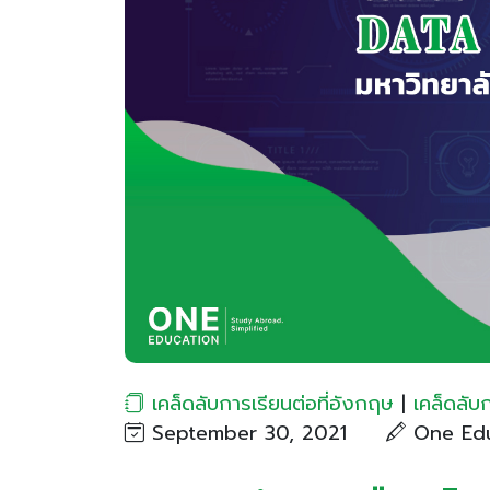
เคล็ดลับการเรียนต่อที่อังกฤษ
|
เคล็ดลับ
September 30, 2021
One Edu