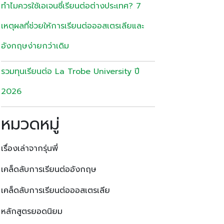
ทำไมควรใช้เอเจนซี่เรียนต่อต่างประเทศ? 7
เหตุผลที่ช่วยให้การเรียนต่อออสเตรเลียและ
อังกฤษง่ายกว่าเดิม
รวมทุนเรียนต่อ La Trobe University ปี
2026
หมวดหมู่
เรื่องเล่าจากรุ่นพี่
เคล็ดลับการเรียนต่ออังกฤษ
เคล็ดลับการเรียนต่อออสเตรเลีย
หลักสูตรยอดนิยม