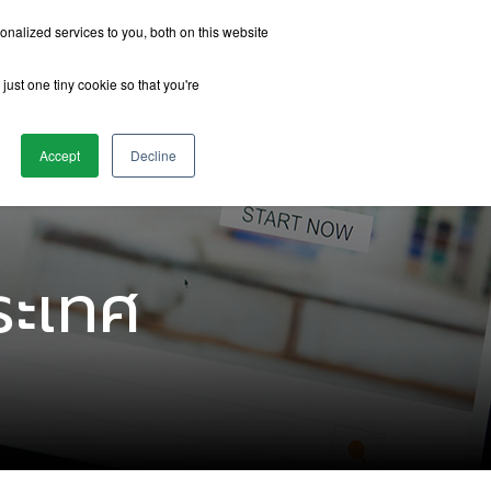
nalized services to you, both on this website
just one tiny cookie so that you're
รีวิวจากนักเรียน
เกี่ยวกับเรา
ติดต่อเรา
Accept
Decline
ระเทศ