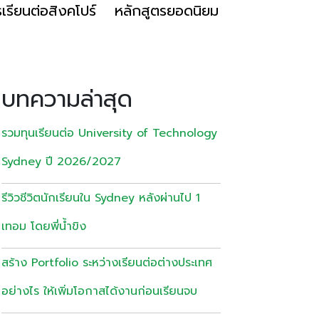
เรียนต่อสิงคโปร์
หลักสูตรยอดนิยม
บทความล่าสุด
รวมทุนเรียนต่อ University of Technology
Sydney ปี 2026/2027
รีวิวชีวิตนักเรียนใน Sydney หลังผ่านไป 1
เทอม โดยพี่น้ำขิง
สร้าง Portfolio ระหว่างเรียนต่อต่างประเทศ
อย่างไร ให้เพิ่มโอกาสได้งานก่อนเรียนจบ