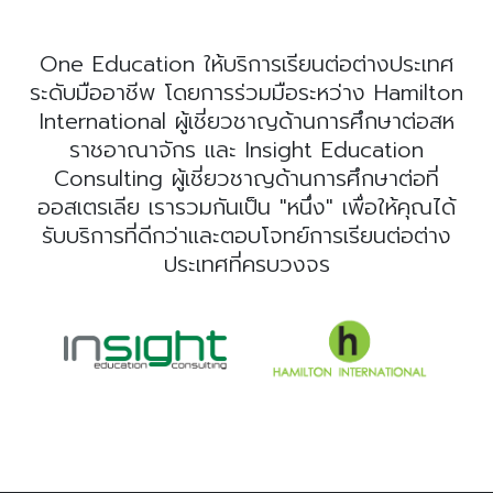
One Education ให้บริการเรียนต่อต่างประเทศ
ระดับมืออาชีพ โดยการร่วมมือระหว่าง Hamilton
International ผู้เชี่ยวชาญด้านการศึกษาต่อสห
ราชอาณาจักร และ Insight Education
Consulting ผู้เชี่ยวชาญด้านการศึกษาต่อที่
ออสเตรเลีย เรารวมกันเป็น "หนึ่ง" เพื่อให้คุณได้
รับบริการที่ดีกว่าและตอบโจทย์การเรียนต่อต่าง
ประเทศที่ครบวงจร