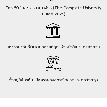
Top 50 ในสหราชอาณาจักร (The Complete University
Guide 2025)
มหาวิทยาลัยที่มีแคมปัสสวยที่สุดแห่งหนึ่งในประเทศอังกฤษ
ตั้งอยู่ในไบรตัน เมืองชายทะเลทางใต้ของประเทศอังกฤษ