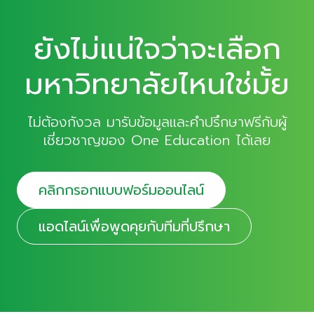
ยังไม่แน่ใจว่าจะเลือก
มหาวิทยาลัยไหนใช่มั้ย
ไม่ต้องกังวล มารับข้อมูลและคำปรึกษาฟรีกับผู้
เชี่ยวชาญของ One Education ได้เลย
คลิกกรอกแบบฟอร์มออนไลน์
แอดไลน์เพื่อพูดคุยกับทีมที่ปรึกษา