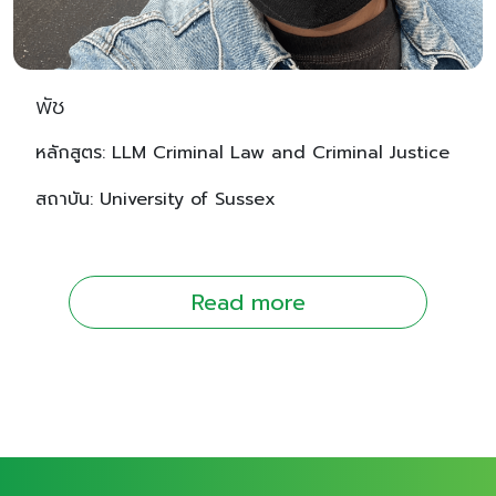
พัช
หลักสูตร: LLM Criminal Law and Criminal Justice
สถาบัน: University of Sussex
Read more