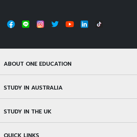
ABOUT ONE EDUCATION
STUDY IN AUSTRALIA
STUDY IN THE UK
QUICK LINKS