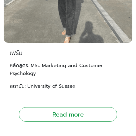
เฟิร์น
หลักสูตร: MSc Marketing and Customer
Psychology
สถาบัน: University of Sussex
Read more