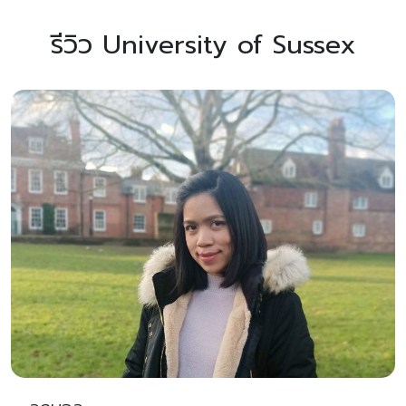
รีวิว University of Sussex