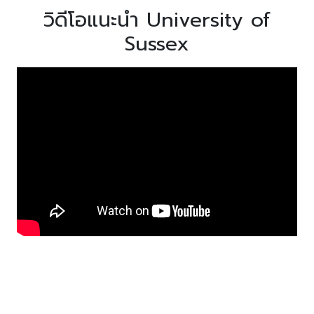
วิดีโอแนะนำ University of
Sussex