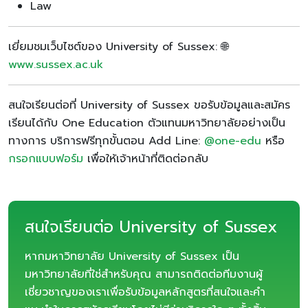
Law
เยี่ยมชมเว็บไซต์ของ University of Sussex: 🌐
www.sussex.ac.uk
สนใจเรียนต่อที่ University of Sussex ขอรับข้อมูลและสมัคร
เรียนได้กับ One Education ตัวแทนมหาวิทยาลัยอย่างเป็น
ทางการ บริการฟรีทุกขั้นตอน Add Line:
@one-edu
หรือ
กรอกแบบฟอร์ม
เพื่อให้เจ้าหน้าที่ติดต่อกลับ
สนใจเรียนต่อ University of Sussex
หากมหาวิทยาลัย University of Sussex เป็น
มหาวิทยาลัยที่ใช่สำหรับคุณ สามารถติดต่อทีมงานผู้
เชี่ยวชาญของเราเพื่อรับข้อมูลหลักสูตรที่สนใจและคำ