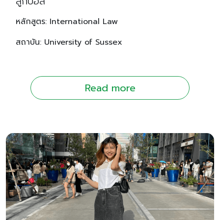
ลูกบอล
หลักสูตร: International Law
สถาบัน: University of Sussex
Read more