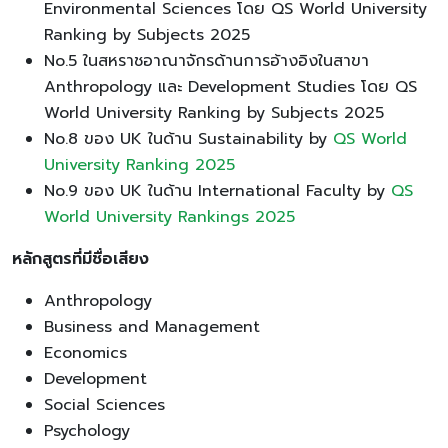
Environmental Sciences โดย QS World University
Ranking by Subjects 2025
No.5 ในสหราชอาณาจักรด้านการอ้างอิงในสาขา
Anthropology และ Development Studies โดย QS
World University Ranking by Subjects 2025
No.8 ของ UK ในด้าน Sustainability by
QS World
University Ranking 2025
No.9 ของ UK ในด้าน International Faculty by
QS
World University Rankings 2025
หลักสูตรที่มีชื่อเสียง
Anthropology
Business and Management
Economics
Development
Social Sciences
Psychology