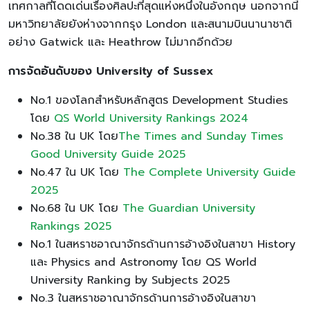
เทศกาลที่โดดเด่นเรื่องศิลปะที่สุดแห่งหนึ่งในอังกฤษ นอกจากนี้
มหาวิทยาลัยยังห่างจากกรุง London และสนามบินนานาชาติ
อย่าง Gatwick และ Heathrow ไม่มากอีกด้วย
การจัดอันดับของ
University of Sussex
No.1 ของโลกสำหรับหลักสูตร Development Studies
โดย
QS World University Rankings 2024
No.38 ใน UK โดย
The Times and Sunday Times
Good University Guide 2025
No.47 ใน UK โดย
The Complete University Guide
2025
No.68 ใน UK โดย
The Guardian University
Rankings 2025
No.1 ในสหราชอาณาจักรด้านการอ้างอิงในสาขา History
และ Physics and Astronomy โดย QS World
University Ranking by Subjects 2025
No.3 ในสหราชอาณาจักรด้านการอ้างอิงในสาขา