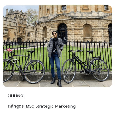
ขนมผิง
หลักสูตร: MSc Strategic Marketing