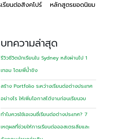
เรียนต่อสิงคโปร์
หลักสูตรยอดนิยม
บทความล่าสุด
รีวิวชีวิตนักเรียนใน Sydney หลังผ่านไป 1
เทอม โดยพี่น้ำขิง
สร้าง Portfolio ระหว่างเรียนต่อต่างประเทศ
อย่างไร ให้เพิ่มโอกาสได้งานก่อนเรียนจบ
ทำไมควรใช้เอเจนซี่เรียนต่อต่างประเทศ? 7
เหตุผลที่ช่วยให้การเรียนต่อออสเตรเลียและ