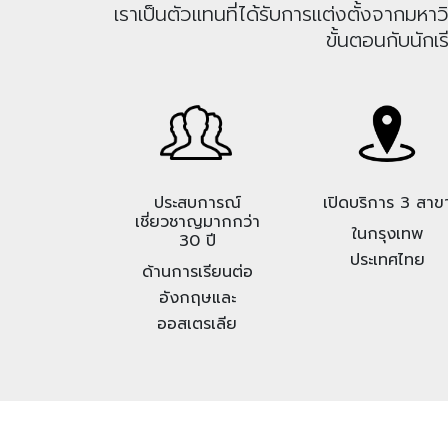
เราเป็นตัวแทนที่ได้รับการแต่งตั้งจากม
ขั้นตอนกับนักเ
ประสบการณ์
เปิดบริการ 3 สาข
เชี่ยวชาญมากกว่า
ในกรุงเทพ
30 ปี
ประเทศไทย
ด้านการเรียนต่อ
อังกฤษและ
ออสเตรเลีย