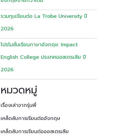
อังกฤษง่ายกว่าเดิม
รวมทุนเรียนต่อ La Trobe University ปี
2026
โปรโมชั่นเรียนภาษาอังกฤษ: Impact
English College ประเทศออสเตรเลีย ปี
2026
หมวดหมู่
เรื่องเล่าจากรุ่นพี่
เคล็ดลับการเรียนต่ออังกฤษ
เคล็ดลับการเรียนต่อออสเตรเลีย