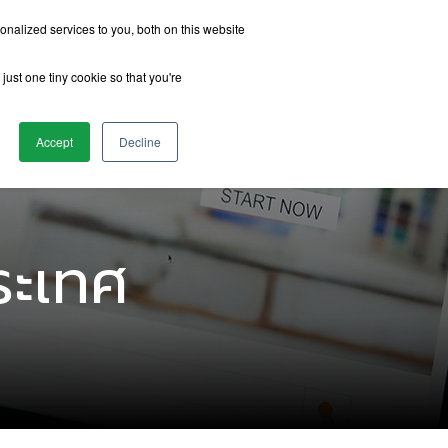
nalized services to you, both on this website
just one tiny cookie so that you're
รีวิวจากนักเรียน
เกี่ยวกับเรา
ติดต่อเรา
Accept
Decline
ระเทศ