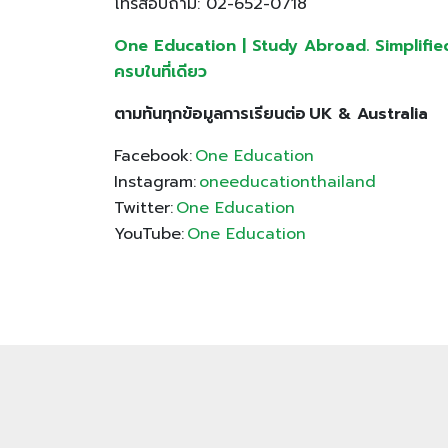
โทรสอบถาม: 02-652-0718
One Education | Study Abroad. Simplifi
ครบในที่เดียว
ตามทันทุกข้อมูลการเรียนต่อ
UK & Australia
Facebook:
One Education
Instagram:
oneeducationthailand
Twitter:
One Education
YouTube:
One Education