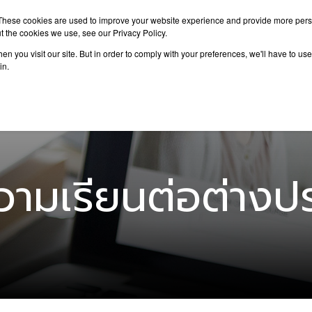
These cookies are used to improve your website experience and provide more perso
t the cookies we use, see our Privacy Policy.
n you visit our site. But in order to comply with your preferences, we'll have to use 
าเรียนต่อ
เรียนต่อต่างประเทศ
กิจกรรม
บทความ
in.
ามเรียนต่อต่างป