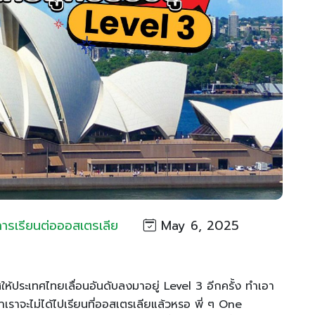
การเรียนต่อออสเตรเลีย
May 6, 2025
ให้ประเทศไทยเลื่อนอันดับลงมาอยู่ Level 3 อีกครั้ง ทำเอา
ราจะไม่ได้ไปเรียนที่ออสเตรเลียแล้วหรอ พี่ ๆ One