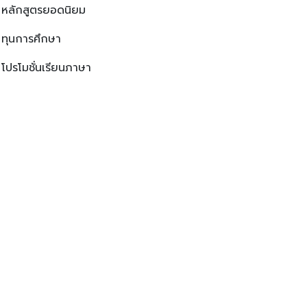
หลักสูตรยอดนิยม
ทุนการศึกษา
โปรโมชั่นเรียนภาษา