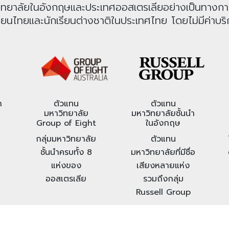
หาวิทยาลัยในอังกฤษและประเทศออสเตรเลียอย่างเป็นทางก
รียนไทยและนักเรียนต่างชาติในประเทศไทย โดยไม่มีค่าบริก
า
ตัวแทน
ตัวแทน
มหาวิทยาลัย
มหาวิทยาลัยชั้นนำ
Group of Eight
ในอังกฤษ
กลุ่มมหาวิทยาลัย
ตัวแทน
ชั้นนำครบทั้ง 8
มหาวิทยาลัยที่มีชื่อ
แห่งของ
เสียงหลายแห่ง
ออสเตรเลีย
รวมถึงกลุ่ม
Russell Group