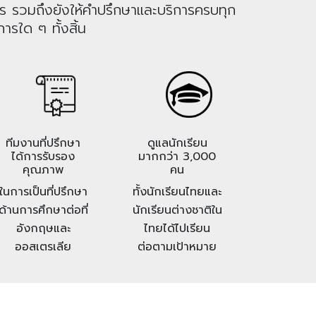
าร รวมถึงยังให้คำปรึกษาและบริการครบทุก
ารใด ๆ ทั้งสิ้น
ทีมงานที่ปรึกษา
ดูแลนักเรียน
ได้การรับรอง
มากกว่า 3,000
คุณภาพ
คน
ในการเป็นที่ปรึกษา
ทั้งนักเรียนไทยและ
ด้านการศึกษาต่อที่
นักเรียนต่างชาติใน
อังกฤษและ
ไทยได้ไปเรียน
ออสเตรเลีย
ต่อตามเป้าหมาย