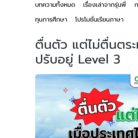
บทความทั้งหมด
เรื่องเล่าจากรุ่นพี่
ก
ทุนการศึกษา
โปรโมชั่นเรียนภาษา
ตื่นตัว แต่ไม่ตื่นต
ปรับอยู่ Level 3