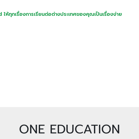
ed
ให้ทุกเรื่องการเรียนต่อต่างประเทศของคุณเป็นเรื่องง่าย
ONE EDUCATION