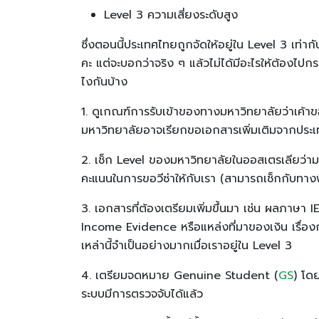
Level 3 ความเสี่ยงระดับสูง
ซึ่งตอนนี้ประเทศไทยถูกจัดให้อยู่ใน Level 3 เท่า
คะ แต่จะบอกว่าจริง ๆ แล้วไม่ได้มีอะไรให้ต้องไปกร
ไงกันบ้าง
1. ดูเกณฑ์การรับเข้าของทางมหาวิทยาลัยว่าเค้าข
มหาวิทยาลัยอาจเรียกขอเอกสารเพิ่มเติมจากประเทศท
2. เช็ก Level ของมหาวิทยาลัยในออสเตรเลียว่ามหาว
คะแนนในการขอวีซ่าให้กับเรา (สามารถเช็กกับทาง
3. เอกสารที่ต้องเตรียมเพิ่มขึ้นมา เช่น ผลภาษ
Income Evidence หรือแหล่งที่มาของเงิน เรื่อ
เหล่านี้จำเป็นอย่างมากเมื่อเราอยู่ใน Level 3
4. เตรียมจดหมาย Genuine Student (
GS
) โด
ระบบมีการตรวจจับได้แล้ว