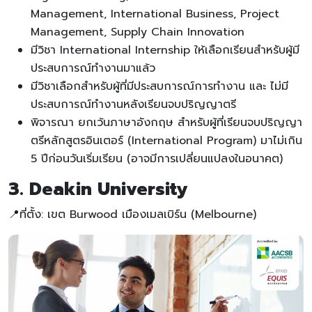
Management, International Business, Project
Management, Supply Chain Innovation
มีวิชา International Internship ให้เลือกเรียนสำหรับผู้มี
ประสบการณ์ทำงานมาแล้ว
มีวิชาเลือกสำหรับผู้ที่มีประสบการณ์การทำงาน และ ไม่มี
ประสบการณ์ทำงานหลังเรียนจบปริญญาตรี
พิจารณา ยกเว้นภาษาอังกฤษ สำหรับผู้ที่เรียนจบปริญญา
ตรีหลักสูตรอินเตอร์ (International Program) มาไม่เกิน
5 ปีก่อนวันเริ่มเรียน (อาจมีการเปลี่ยนแปลงในอนาคต)
3. Deakin University
📍ที่ตั้ง: เขต Burwood เมืองเมลเบิร์น (Melbourne)