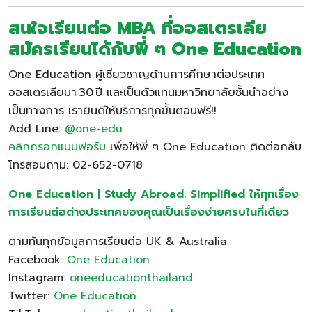
สนใจเรียนต่อ MBA ที่ออสเตรเลีย
สมัครเรียนได้กับพี่ ๆ One Education
One Education ผู้เชี่ยวชาญด้านการศึกษาต่อประเทศ
ออสเตรเลียมา 30 ปี และเป็นตัวแทนมหาวิทยาลัยชั้นนำอย่าง
เป็นทางการ เรายินดีให้บริการทุกขั้นตอนฟรี!!
Add Line:
@one-edu
คลิกกรอกแบบฟอร์ม
เพื่อให้พี่ ๆ One Education ติดต่อกลับ
โทรสอบถาม: 02-652-0718
One Education | Study Abroad. Simplified ให้ทุกเรื่อง
การเรียนต่อต่างประเทศของคุณเป็นเรื่องง่ายครบในที่เดียว
ตามทันทุกข้อมูลการเรียนต่อ UK & Australia
Facebook:
One Education
Instagram:
oneeducationthailand
Twitter:
One Education