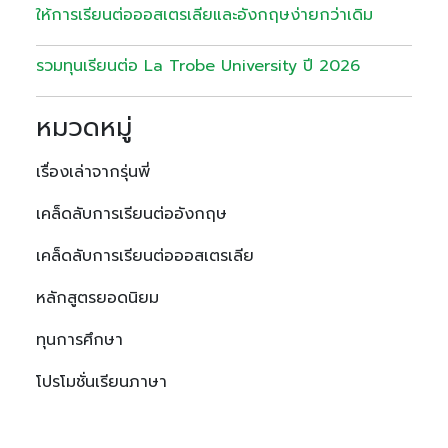
ให้การเรียนต่อออสเตรเลียและอังกฤษง่ายกว่าเดิม
รวมทุนเรียนต่อ La Trobe University ปี 2026
หมวดหมู่
เรื่องเล่าจากรุ่นพี่
เคล็ดลับการเรียนต่ออังกฤษ
เคล็ดลับการเรียนต่อออสเตรเลีย
หลักสูตรยอดนิยม
ทุนการศึกษา
โปรโมชั่นเรียนภาษา