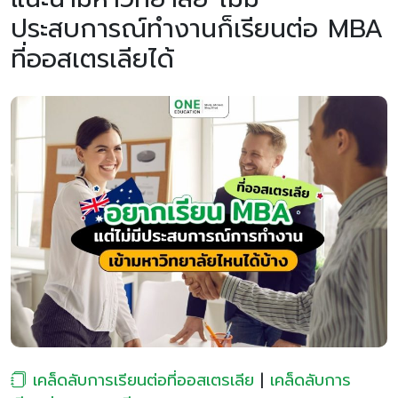
ประสบการณ์ทำงานก็เรียนต่อ MBA
ที่ออสเตรเลียได้
เคล็ดลับการเรียนต่อที่ออสเตรเลีย
|
เคล็ดลับการ