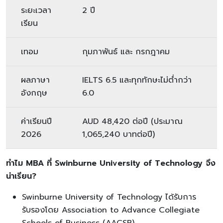
ระยะเวลา
2 ปี
เรียน
เทอม
กุมภาพันธ์ และ กรกฎาคม
ผลภาษา
IELTS 6.5 และทุกทักษะไม่ต่ำกว่า
อังกฤษ
6.0
ค่าเรียนปี
AUD 48,420 ต่อปี (ประมาณ
2026
1,065,240 บาทต่อปี)
ทำไม
MBA ที่ Swinburne University of Technology จึง
น่าเรียน?
Swinburne University of Technology ได้รับการ
รับรองโดย Association to Advance Collegiate
Schools of Business (AACSB)