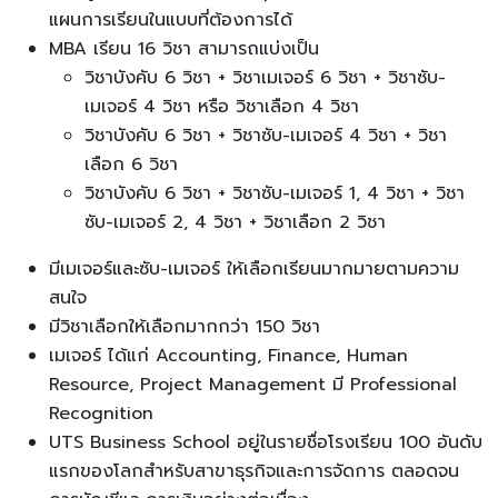
แผนการเรียนในแบบที่ต้องการได้
MBA เรียน 16 วิชา สามารถแบ่งเป็น
วิชาบังคับ 6 วิชา + วิชาเมเจอร์ 6 วิชา + วิชาซับ-
เมเจอร์ 4 วิชา หรือ วิชาเลือก 4 วิชา
วิชาบังคับ 6 วิชา + วิชาซับ-เมเจอร์ 4 วิชา + วิชา
เลือก 6 วิชา
วิชาบังคับ 6 วิชา + วิชาซับ-เมเจอร์ 1, 4 วิชา + วิชา
ซับ-เมเจอร์ 2, 4 วิชา + วิชาเลือก 2 วิชา
มีเมเจอร์และซับ-เมเจอร์ ให้เลือกเรียนมากมายตามความ
สนใจ
มีวิชาเลือกให้เลือกมากกว่า 150 วิชา
เมเจอร์ ได้แก่ Accounting, Finance, Human
Resource, Project Management มี Professional
Recognition
UTS Business School อยู่ในรายชื่อโรงเรียน 100 อันดับ
แรกของโลกสำหรับสาขาธุรกิจและการจัดการ ตลอดจน