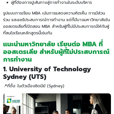
ผู้ที่ต้องการปูเส้นทางสู่การทำงานในระดับบริหาร
รูปแบบการเรียน MBA เน้นการแสดงความคิดเห็น การมีส่วน
ร่วม และแชร์ประสบการณ์การทำงาน แต่ก็มีบางมหาวิทยาลัยใน
ออสเตรเลียที่เปิดสอน MBA สำหรับผู้ที่ไม่มีประสบการณ์ให้กับผู้
ที่สนใจเรียนหลักสูตรนี้เช่นกัน
แนะนำมหาวิทยาลัย เรียนต่อ MBA ที่
ออสเตรเลีย สำหรับผู้ที่ไม่ประสบการณ์
การทำงาน
1. University of Technology
Sydney (UTS)
📍ที่ตั้ง: ในตัวเมืองซิดนีย์ (Sydney)