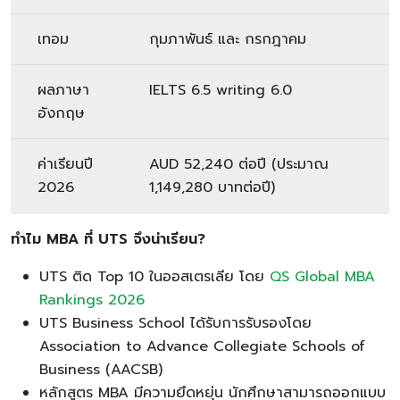
เทอม
กุมภาพันธ์ และ กรกฎาคม
ผลภาษา
IELTS 6.5 writing 6.0
อังกฤษ
ค่าเรียนปี
AUD 52,240 ต่อปี (ประมาณ
2026
1,149,280 บาทต่อปี)
ทำไม
MBA ที่ UTS จึงน่าเรียน?
UTS ติด Top 10 ในออสเตรเลีย โดย
QS Global MBA
Rankings 2026
UTS Business School ได้รับการรับรองโดย
Association to Advance Collegiate Schools of
Business (AACSB)
หลักสูตร MBA มีความยึดหยุ่น นักศึกษาสามารถออกแบบ