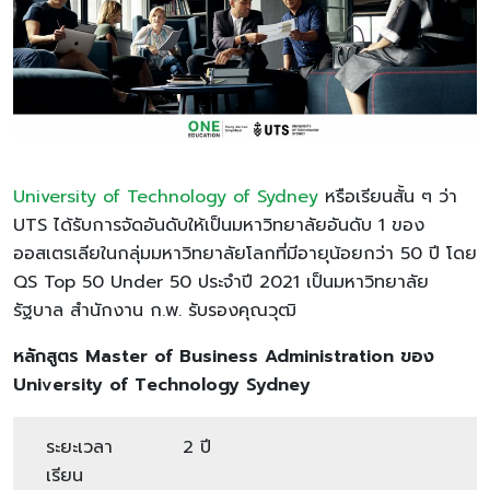
University of Technology of Sydney
หรือเรียนสั้น ๆ ว่า
UTS ได้รับการจัดอันดับให้เป็นมหาวิทยาลัยอันดับ 1 ของ
ออสเตรเลียในกลุ่มมหาวิทยาลัยโลกที่มีอายุน้อยกว่า 50 ปี โดย
QS Top 50 Under 50 ประจำปี 2021 เป็นมหาวิทยาลัย
รัฐบาล สำนักงาน ก.พ. รับรองคุณวุฒิ
หลักสูตร
Master of Business Administration ของ
University of Technology Sydney
ระยะเวลา
2 ปี
เรียน