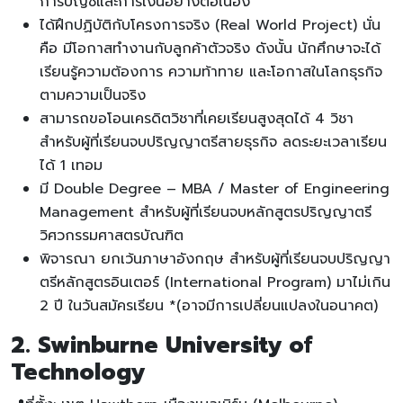
การบัญชีและการเงินอย่างต่อเนื่อง
ได้ฝึกปฏิบัติกับโครงการจริง (Real World Project) นั่น
คือ มีโอกาสทำงานกับลูกค้าตัวจริง ดังนั้น นักศึกษาจะได้
เรียนรู้ความต้องการ ความท้าทาย และโอกาสในโลกธุรกิจ
ตามความเป็นจริง
สามารถขอโอนเครดิตวิชาที่เคยเรียนสูงสุดได้ 4 วิชา
สำหรับผู้ที่เรียนจบปริญญาตรีสายธุรกิจ ลดระยะเวลาเรียน
ได้ 1 เทอม
มี Double Degree – MBA / Master of Engineering
Management สำหรับผู้ที่เรียนจบหลักสูตรปริญญาตรี
วิศวกรรมศาสตรบัณฑิต
พิจารณา ยกเว้นภาษาอังกฤษ สำหรับผู้ที่เรียนจบปริญญา
ตรีหลักสูตรอินเตอร์ (International Program) มาไม่เกิน
2 ปี ในวันสมัครเรียน *(อาจมีการเปลี่ยนแปลงในอนาคต)
2. Swinburne University of
Technology