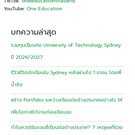
TikTok:
oneeducationthailand
YouTube:
One Education
บทความล่าสุด
รวมทุนเรียนต่อ University of Technology Sydney
ปี 2026/2027
รีวิวชีวิตนักเรียนใน Sydney หลังผ่านไป 1 เทอม โดยพี่
น้ำขิง
สร้าง Portfolio ระหว่างเรียนต่อต่างประเทศอย่างไร ให้
เพิ่มโอกาสได้งานก่อนเรียนจบ
ทำไมควรใช้เอเจนซี่เรียนต่อต่างประเทศ? 7 เหตุผลที่ช่วย