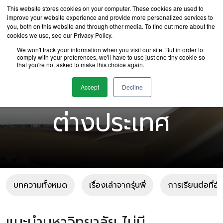
This website stores cookies on your computer. These cookies are used to
improve your website experience and provide more personalized services to
you, both on this website and through other media. To find out more about the
cookies we use, see our Privacy Policy.
We won't track your information when you visit our site. But in order to
comply with your preferences, we'll have to use just one tiny cookie so
that you're not asked to make this choice again.
บทความเรียนต่อ
Accept
Decline
ต่างประเทศ
บทความทั้งหมด
เรื่องเล่าจากรุ่นพี่
การเรียนต่อที่อ
แนะนำมหาวิทยาลัย ไม่มี