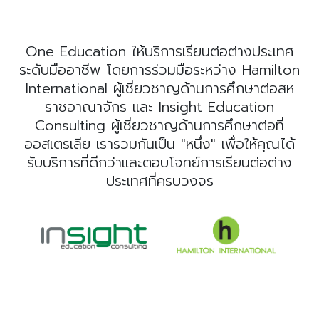
One Education ให้บริการเรียนต่อต่างประเทศ
ระดับมืออาชีพ โดยการร่วมมือระหว่าง Hamilton
International ผู้เชี่ยวชาญด้านการศึกษาต่อสห
ราชอาณาจักร และ Insight Education
Consulting ผู้เชี่ยวชาญด้านการศึกษาต่อที่
ออสเตรเลีย เรารวมกันเป็น "หนึ่ง" เพื่อให้คุณได้
รับบริการที่ดีกว่าและตอบโจทย์การเรียนต่อต่าง
ประเทศที่ครบวงจร