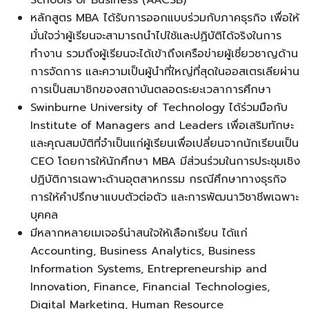
หลักสูตร MBA ได้รับการออกแบบร่วมกับภาคธุรกิจ เพื่อให้
มั่นใจว่าผู้เรียนจะสามารถนำไปใช้และปฏิบัติได้จริงในการ
ทำงาน รวมถึงผู้เรียนจะได้เข้าถึงเครือข่ายผู้เชี่ยวชาญด้าน
การจัดการ และความเป็นผู้นำที่ใหญ่ที่สุดในออสเตรเลียผ่าน
การเป็นสมาชิกของสถาบันตลอดระยะเวลาการศึกษา
Swinburne University of Technology ได้ร่วมมือกับ
Institute of Managers and Leaders เพื่อเสริมทักษะ
และคุณสมบัติที่จำเป็นแก่ผู้เรียนเพื่อเปลี่ยนจากนักเรียนเป็น
CEO โดยการให้นักศึกษา MBA มีส่วนร่วมในการประชุมเชิง
ปฏิบัติการเฉพาะด้านอุตสาหกรรม กรณีศึกษาทางธุรกิจ
การให้คำปรึกษาแบบตัวต่อตัว และการพัฒนาวิชาชีพเฉพาะ
บุคคล
มีหลากหลายเมเจอร์น่าสนใจให้เลือกเรียน ได้แก่
Accounting, Business Analytics, Business
Information Systems, Entrepreneurship and
Innovation, Finance, Financial Technologies,
Digital Marketing, Human Resource