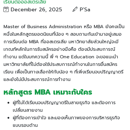
เรียนต่อออสเตรเลีย
December 26, 2025
P'Sa
Master of Business Administration หรือ MBA ยังคงเป็น
หนึ่งในหลักสูตรยอดนิยมที่น้อง ๆ สอบถามกันเข้ามาอยู่เสมอ
การเรียนต่อ MBA ที่ออสเตรเลีย มหาวิทยาลัยส่วนใหญ่จะมี
เกณฑ์หลักในการรับสมัครอย่างนึงคือ ต้องมีประสบการณ์
ทำงาน แต่ในบทความนี้ พี่ ๆ One Education จะขอแนะนำ
มหาวิทยาลัยที่ไม่ต้องใช้ประสบการณ์ทำงานในการยื่นสมัคร
เรียน เพื่อเป็นทางเลือกให้กับน้อง ๆ ที่เพิ่งเรียนจบปริญญาตรี
และยังไม่มีประสบการณ์การทำงาน
หลักสูตร
MBA เหมาะกับใคร
ผู้ที่ไม่ได้เรียนจบปริญญาตรีในสายธุรกิจ และต้องการ
เปลี่ยนสายงาน
ผู้ที่ต้องการเข้าใจ และมองเห็นภาพของการบริหารธุรกิจ
แบบรอบด้าน