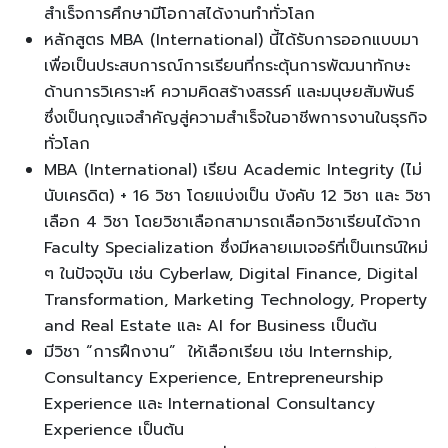
สำเร็จการศึกษามีโอกาสได้งานทำทั่วโลก
หลักสูตร MBA (International) นี้ได้รับการออกแบบมา
เพื่อเป็นประสบการณ์การเรียนที่กระตุ้นการพัฒนาทักษะ
ด้านการวิเคราะห์ ความคิดสร้างสรรค์ และมนุษยสัมพันธ์
ซึ่งเป็นกุญแจสำคัญสู่ความสำเร็จในอาชีพการงานในธุรกิจ
ทั่วโลก
MBA (International) เรียน Academic Integrity (ไม่
นับเครดิต) + 16 วิชา โดยแบ่งเป็น บังคับ 12 วิชา และ วิชา
เลือก 4 วิชา โดยวิชาเลือกสามารถเลือกวิชาเรียนได้จาก
Faculty Specialization ซึ่งมีหลายเมเจอร์ที่เป็นเทรน์ใหม่
ๆ ในปัจจุบัน เช่น Cyberlaw, Digital Finance, Digital
Transformation, Marketing Technology, Property
and Real Estate และ AI for Business เป็นต้น
มีวิชา “การฝึกงาน” ให้เลือกเรียน เช่น Internship,
Consultancy Experience, Entrepreneurship
Experience และ International Consultancy
Experience เป็นต้น