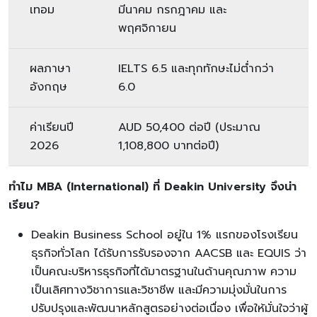
เทอม
มีนาคม กรกฎาคม และ
พฤศจิกายน
ผลภาษา
IELTS 6.5 และทุกทักษะไม่ต่ำกว่า
อังกฤษ
6.0
ค่าเรียนปี
AUD 50,400 ต่อปี (ประมาณ
2026
1,108,800 บาทต่อปี)
ทำไม
MBA (International) ที่ Deakin University จึงน่า
เรียน?
Deakin Business School อยู่ใน 1% แรกของโรงเรียน
ธุรกิจทั่วโลก ได้รับการรับรองจาก AACSB และ EQUIS ว่า
เป็นคณะบริหารธุรกิจที่ได้มาตรฐานในด้านคุณภาพ ความ
เป็นเลิศทางวิชาการและวิชาชีพ และมีความมุ่งมั่นในการ
ปรับปรุงและพัฒนาหลักสูตรอย่างต่อเนื่อง เพื่อให้มั่นใจว่าผู้