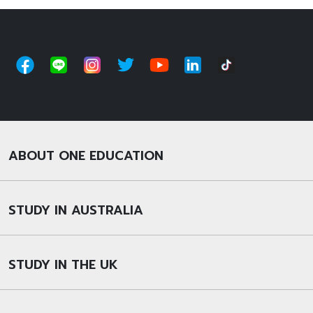
ABOUT ONE EDUCATION
STUDY IN AUSTRALIA
STUDY IN THE UK