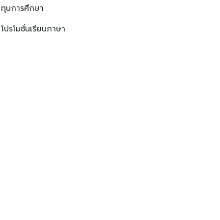
ทุนการศึกษา
โปรโมชั่นเรียนภาษา