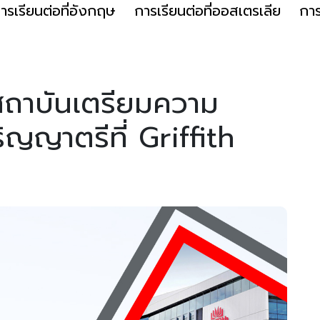
ารเรียนต่อที่อังกฤษ
การเรียนต่อที่ออสเตรเลีย
การ
สถาบันเตรียมความ
ิญญาตรีที่ Griffith