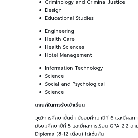
Criminology and Criminal Justice
Design
Educational Studies
Engineering
Health Care
Health Sciences
Hotel Management
Information Technology
Science
Social and Psychological
Science
เกณฑ์ในการรับเข้าเรียน
วุฒิการศึกษาขั้นต่ำ มัธยมศึกษาปีที่ 6 และมีผลก
มัธยมศึกษาปีที่ 5 และมีผลการเรียน GPA 2.2 สา
Diploma (8-12 เดือน) ได้เช่นกัน