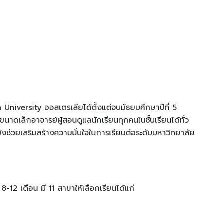
h University ออสเตรเลียได้ตั้งแต่จบมัธยมศึกษาปีที่ 5
ขนาดเล็กอาจารย์ผู้สอนดูแลนักเรียนทุกคนในชั้นเรียนได้ทั่ว
ะยังช่วยเสริมสร้างความมั่นใจในการเรียนต่อระดับมหาวิทยาลัย
8-12 เดือน มี 11 สาขาให้เลือกเรียนได้แก่