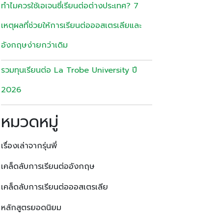
ทำไมควรใช้เอเจนซี่เรียนต่อต่างประเทศ? 7
เหตุผลที่ช่วยให้การเรียนต่อออสเตรเลียและ
อังกฤษง่ายกว่าเดิม
รวมทุนเรียนต่อ La Trobe University ปี
2026
หมวดหมู่
เรื่องเล่าจากรุ่นพี่
เคล็ดลับการเรียนต่ออังกฤษ
เคล็ดลับการเรียนต่อออสเตรเลีย
หลักสูตรยอดนิยม