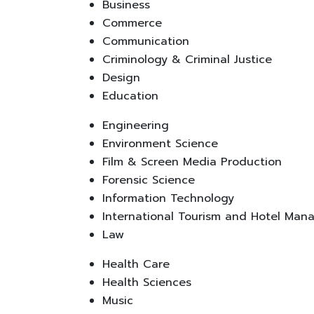
Business
Commerce
Communication
Criminology & Criminal Justice
Design
Education
Engineering
Environment Science
Film & Screen Media Production
Forensic Science
Information Technology
International Tourism and Hotel Ma
Law
Health Care
Health Sciences
Music