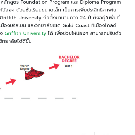
ดสอนหลักสูตร Foundation Program และ Diploma Program
้น้องๆ ด้วยชั้นเรียนขนาดเล็ก เป็นการเพิ่มประสิทธิภาพใน
 Griffith University ก่อตั้งมานานกว่า 24 ปี ตั้งอยู่ในพื้นที่
มืองบริสเบน และวิทยาลัยเขต Gold Coast ที่เมืองโกลด์
อง
Griffith University
ได้ เพื่อช่วยให้น้องๆ สามารถปรับตัว
ิทยาลัยได้ดีขึ้น