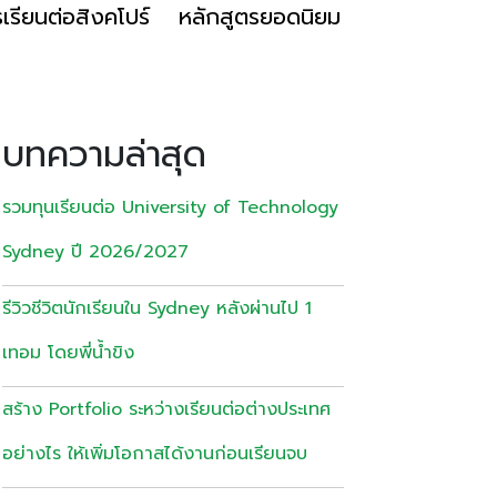
เรียนต่อสิงคโปร์
หลักสูตรยอดนิยม
บทความล่าสุด
รวมทุนเรียนต่อ University of Technology
Sydney ปี 2026/2027
รีวิวชีวิตนักเรียนใน Sydney หลังผ่านไป 1
เทอม โดยพี่น้ำขิง
สร้าง Portfolio ระหว่างเรียนต่อต่างประเทศ
อย่างไร ให้เพิ่มโอกาสได้งานก่อนเรียนจบ