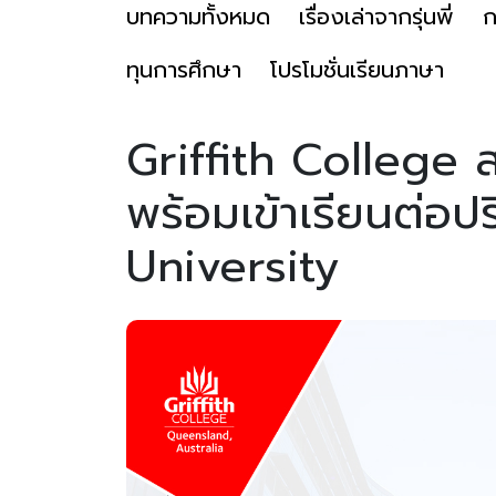
บทความทั้งหมด
เรื่องเล่าจากรุ่นพี่
ก
ทุนการศึกษา
โปรโมชั่นเรียนภาษา
Griffith College 
พร้อมเข้าเรียนต่อปร
University