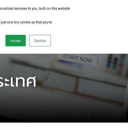
nalized services to you, both on this website
just one tiny cookie so that you're
รีวิวจากนักเรียน
เกี่ยวกับเรา
ติดต่อเรา
Accept
Decline
ระเทศ