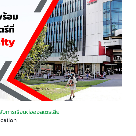
ลับการเรียนต่อออสเตรเลีย
cation