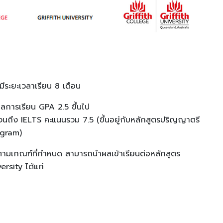
มีระยะเวลาเรียน 8 เดือน
ีผลการเรียน GPA 2.5 ขึ้นไป
 จนถึง IELTS คะแนนรวม 7.5 (ขึ้นอยู่กับหลักสูตรปริญญาตรี
ogram)
ามเกณฑ์ที่กำหนด สามารถนำผลเข้าเรียนต่อหลักสูตร
ersity ได้แก่