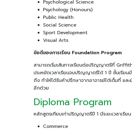
Psychological Science
Psychology (Honours)
Public Health
Social Science
Sport Development
Visual Arts
ข้อดีของการเรียน Foundation Program
สามารถเริ่มเส้นทางเรียนต่อปริญญาตรีที่ Griffit
ประหยัดเวลาเรียนจบปริญญาตรีได้ 1 ปี ชั้นเรียนมี
ถึง ทำให้ได้รับคำปรึกษาจากอาจารย์ได้เต็มที่ แล
อีกด้วย
Diploma Program
หลักสูตรเทียบเท่าปริญญาตรีปี 1 มีระยะเวลาเรียน 
Commerce