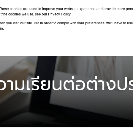
These cookies are used to improve your website experience and provide more perso
t the cookies we use, see our Privacy Policy.
n you visit our site. But in order to comply with your preferences, we'll have to use 
าเรียนต่อ
เรียนต่อต่างประเทศ
กิจกรรม
บทความ
in.
ามเรียนต่อต่างป