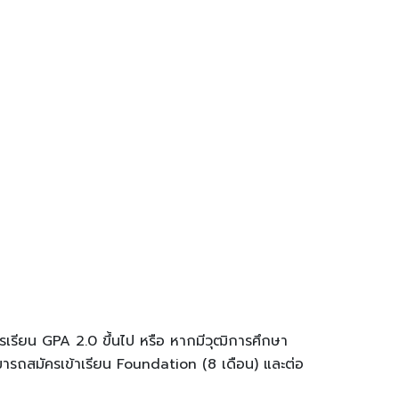
ารเรียน GPA 2.0 ขึ้นไป หรือ หากมีวุฒิการศึกษา
มารถสมัครเข้าเรียน Foundation (8 เดือน) และต่อ