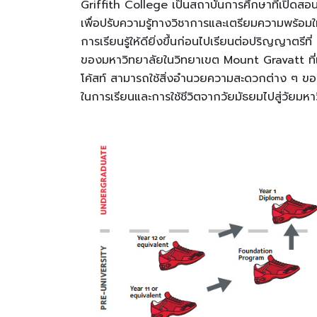
Griffith College เป็นสถาบันการศึกษาที่เปิ
เพื่อปรับความรู้ทางวิชาการและเตรียมความพร้อมให
การเรียนรู้ให้ดียิ่งขึ้นก่อนไปเรียนต่อปริญญาตรีที่
ของมหาวิทยาลัยในวิทยาเขต Mount Gravatt ที่เ
โค้สท์ สามารถใช้สิ่งอำนวยความสะดวกต่าง ๆ ข
ในการเรียนและการใช้ชีวิตจากวัยมัธยมไปสู่วัยมหาว