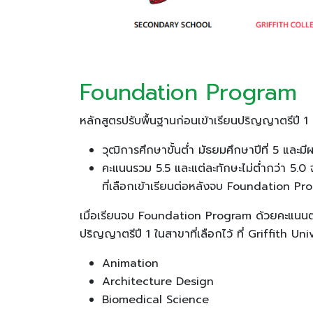
Foundation Program
หลักสูตรปรับพื้นฐานก่อนเข้าเรียนปริญญาตรีปี 1 
วุฒิการศึกษาขั้นต่ำ มัธยมศึกษาปีที่ 5 และม
คะแนนรวม 5.5 และแต่ละทักษะไม่ต่ำกว่า 5.0
ที่เลือกเข้าเรียนต่อหลังจบ Foundation Pr
เมื่อเรียนจบ Foundation Program ด้วยคะแนนต
ปริญญาตรีปี 1 ในสาขาที่เลือกไว้ ที่ Griffith Univ
Animation
Architecture Design
Biomedical Science