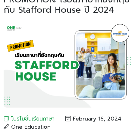
กับ Stafford House ปี 2024
โปรโมชั่นเรียนภาษา
February 16, 2024
One Education