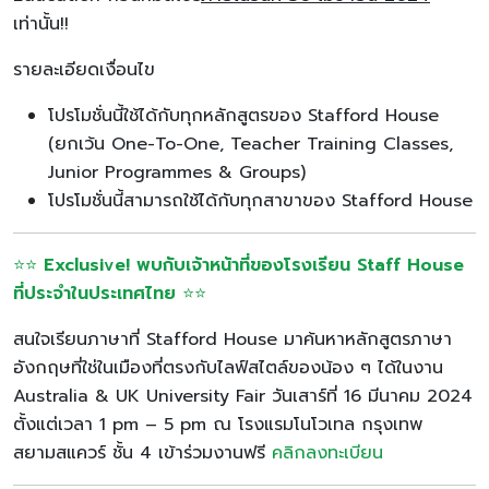
เท่านั้น!!
รายละเอียดเงื่อนไข
โปรโมชั่นนี้ใช้ได้กับทุกหลักสูตรของ Stafford House
(ยกเว้น One-To-One, Teacher Training Classes,
Junior Programmes & Groups)
โปรโมชั่นนี้สามารถใช้ได้กับทุกสาขาของ Stafford House
⭐⭐
Exclusive! พบกับเจ้าหน้าที่ของโรงเรียน Staff House
ที่ประจำในประเทศไทย
⭐⭐
สนใจเรียนภาษาที่ Stafford House มาค้นหาหลักสูตรภาษา
อังกฤษที่ใช่ในเมืองที่ตรงกับไลฟ์สไตล์ของน้อง ๆ ได้ในงาน
Australia & UK University Fair วันเสาร์ที่ 16 มีนาคม 2024
ตั้งแต่เวลา 1 pm – 5 pm ณ โรงแรมโนโวเทล กรุงเทพ
สยามสแควร์ ชั้น 4 เข้าร่วมงานฟรี
คลิกลงทะเบียน