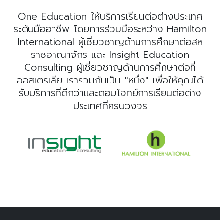
One Education ให้บริการเรียนต่อต่างประเทศ
ระดับมืออาชีพ โดยการร่วมมือระหว่าง Hamilton
International ผู้เชี่ยวชาญด้านการศึกษาต่อสห
ราชอาณาจักร และ Insight Education
Consulting ผู้เชี่ยวชาญด้านการศึกษาต่อที่
ออสเตรเลีย เรารวมกันเป็น "หนึ่ง" เพื่อให้คุณได้
รับบริการที่ดีกว่าและตอบโจทย์การเรียนต่อต่าง
ประเทศที่ครบวงจร