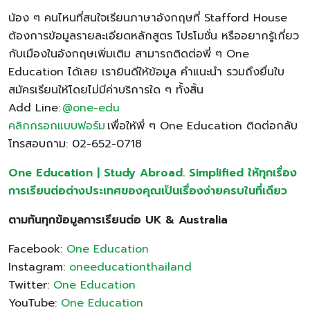
น้อง ๆ คนไหนที่สนใจเรียนภาษาอังกฤษที่ Stafford House
ต้องการข้อมูลรายละเอียดหลักสูตร โปรโมชั่น หรืออยากรู้เกี่ยว
กับเมืองในอังกฤษเพิ่มเติม สามารถติดต่อพี่ ๆ One
Education ได้เลย เรายินดีให้ข้อมูล คำแนะนำ รวมถึงยื่นใบ
สมัครเรียนให้โดยไม่มีค่าบริการใด ๆ ทั้งสิ้น
Add Line:
@one-edu
คลิกกรอกแบบฟอร์ม
เพื่อให้พี่ ๆ One Education ติดต่อกลับ
โทรสอบถาม: 02-652-0718
One Education | Study Abroad. Simplified ให้ทุกเรื่อง
การเรียนต่อต่างประเทศของคุณเป็นเรื่องง่ายครบในที่เดียว
ตามทันทุกข้อมูลการเรียนต่อ
UK & Australia
Facebook:
One Education
Instagram:
oneeducationthailand
Twitter:
One Education
YouTube:
One Education