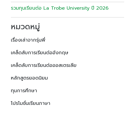
รวมทุนเรียนต่อ La Trobe University ปี 2026
หมวดหมู่
เรื่องเล่าจากรุ่นพี่
เคล็ดลับการเรียนต่ออังกฤษ
เคล็ดลับการเรียนต่อออสเตรเลีย
หลักสูตรยอดนิยม
ทุนการศึกษา
โปรโมชั่นเรียนภาษา