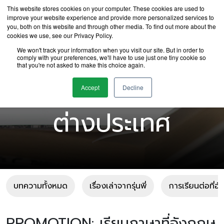
This website stores cookies on your computer. These cookies are used to
improve your website experience and provide more personalized services to
you, both on this website and through other media. To find out more about the
cookies we use, see our Privacy Policy.
We won't track your information when you visit our site. But in order to
comply with your preferences, we'll have to use just one tiny cookie so
that you're not asked to make this choice again.
บทความเรียนต่อ
Accept
Decline
ต่างประเทศ
บทความทั้งหมด
เรื่องเล่าจากรุ่นพี่
การเรียนต่อที่อ
PROMOTION: เรียนภาษาที่อังกฤษ