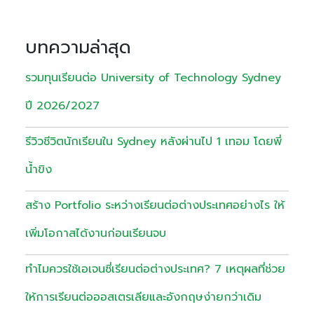
บทความล่าสุด
รวมทุนเรียนต่อ University of Technology Sydney
ปี 2026/2027
รีวิวชีวิตนักเรียนใน Sydney หลังผ่านไป 1 เทอม โดยพี่
น้ำขิง
สร้าง Portfolio ระหว่างเรียนต่อต่างประเทศอย่างไร ให้
เพิ่มโอกาสได้งานก่อนเรียนจบ
ทำไมควรใช้เอเจนซี่เรียนต่อต่างประเทศ? 7 เหตุผลที่ช่วย
ให้การเรียนต่อออสเตรเลียและอังกฤษง่ายกว่าเดิม