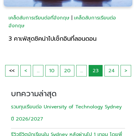
เคล็ดลับการเรียนต่อที่อังกฤษ
|
เคล็ดลับการเรียนต่อ
อังกฤษ
3 คาเฟ่สุดชิคน่าไปเช็กอินที่ลอนดอน
<<
<
...
10
20
...
23
24
>
บทความล่าสุด
รวมทุนเรียนต่อ University of Technology Sydney
ปี 2026/2027
รีวิวชีวิตนักเรียนใน Sydney หลังผ่านไป 1 เทอม โดยพี่