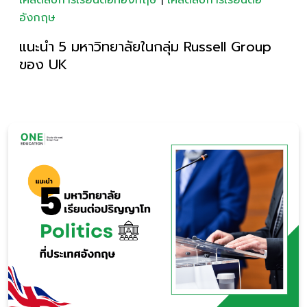
เคล็ดลับการเรียนต่อที่อังกฤษ
|
เคล็ดลับการเรียนต่อ
อังกฤษ
แนะนำ 5 มหาวิทยาลัยในกลุ่ม Russell Group
ของ UK