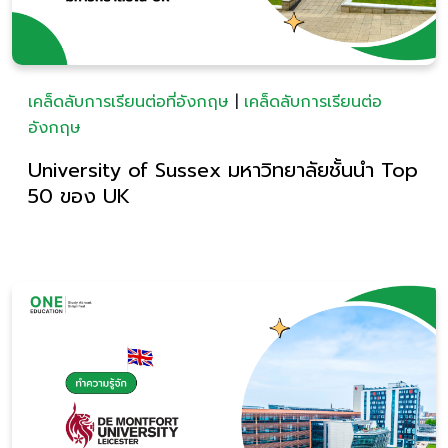
เคล็ดลับการเรียนต่อที่อังกฤษ
|
เคล็ดลับการเรียนต่อ
อังกฤษ
University of Sussex มหาวิทยาลัยชั้นนำ Top
50 ของ UK