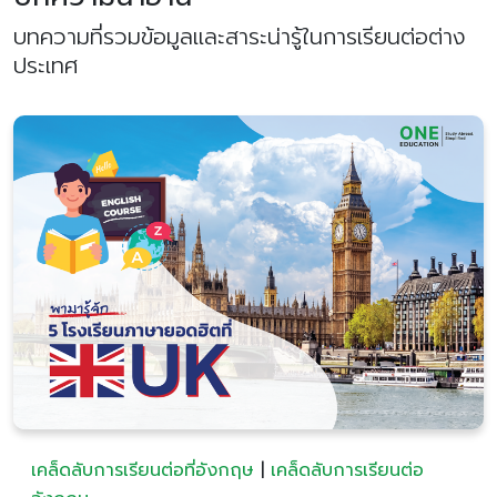
บทความที่รวมข้อมูลและสาระน่ารู้ในการเรียนต่อต่าง
ประเทศ
เคล็ดลับการเรียนต่อที่อังกฤษ
|
เคล็ดลับการเรียนต่อ