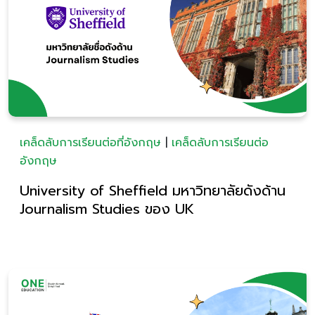
เคล็ดลับการเรียนต่อที่อังกฤษ
|
เคล็ดลับการเรียนต่อ
อังกฤษ
University of Sheffield มหาวิทยาลัยดังด้าน
Journalism Studies ของ UK