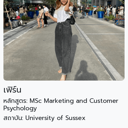
เฟิร์น
หลักสูตร: MSc Marketing and Customer
Psychology
สถาบัน: University of Sussex