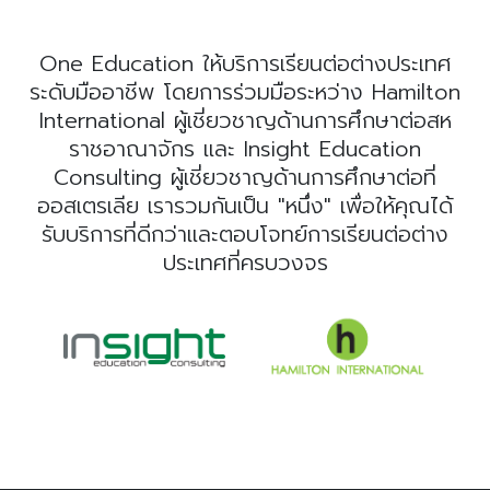
One Education ให้บริการเรียนต่อต่างประเทศ
ระดับมืออาชีพ โดยการร่วมมือระหว่าง Hamilton
International ผู้เชี่ยวชาญด้านการศึกษาต่อสห
ราชอาณาจักร และ Insight Education
Consulting ผู้เชี่ยวชาญด้านการศึกษาต่อที่
ออสเตรเลีย เรารวมกันเป็น "หนึ่ง" เพื่อให้คุณได้
รับบริการที่ดีกว่าและตอบโจทย์การเรียนต่อต่าง
ประเทศที่ครบวงจร