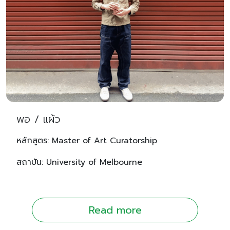
พอ / แผ้ว
หลักสูตร: Master of Art Curatorship
สถาบัน: University of Melbourne
Read more