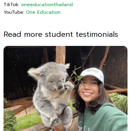
TikTok:
oneeducationthailand
YouTube:
One Education
Read more student testimonials