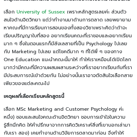
เลือก
University of Sussex
เพราะหลักสูตรเลยค่ะ ส่วนตัว
สนใจด้านจิตวิทยา แต่ว่าทำงานมาด้านการตลาด เลยพยายาม
หาคณะที่มีการเรียนการสอนของทั้งสองวิชาเพราะคิดว่าถ้าจะ
เรียนปริญญาใบที่สอง อยากเรียนคณะที่เราชอบและอยากเรียน
มาก ๆ ซึ่งในตอนแรกก็มีลังเลสายที่เป็น Psychology ไปเลย
กับ Marketing ไปเลย แต่โชคดีมาก ๆ ที่ได้พี่ ๆ ของทาง
One Education แนะนำคณะนี้มาให้ ทำให้เราเหมือนได้เปิดโลก
มากว่ามีคณะที่มีความผสมผสานระหว่างที่เราอยากเรียนกับที่เรา
มีประสบการณ์เข้าด้วยกัน ไม่อย่างนั้นเราอาจตัดสินใจเลือกสาย
เพียวของแต่ละคณะไป
เหตุผลที่เลือกเรียนหลักสูตรนี้
เลือก MSc Marketing and Customer Psychology ค่ะ
หนึ่ง) ชอบและสนใจคณะด้านจิตวิทยา ชอบการเข้าใจในความ
รู้สึกนึกคิด ให้คำปรึกษาจากการคิดวิเคราะห์สิ่งที่เขาบอกเล่ามา
กับเรา สอง) เคยทำงานด้านวิจัยการตลาดมาก่อน จึงทำให้