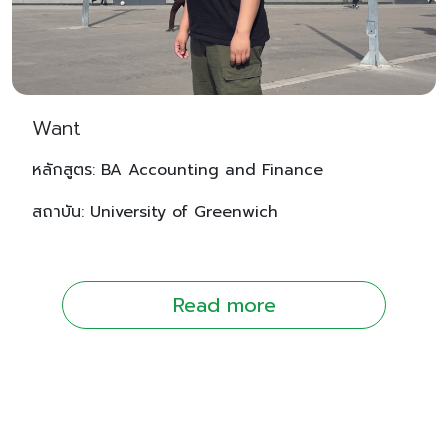
Want
หลักสูตร: BA Accounting and Finance
สถาบัน: University of Greenwich
Read more