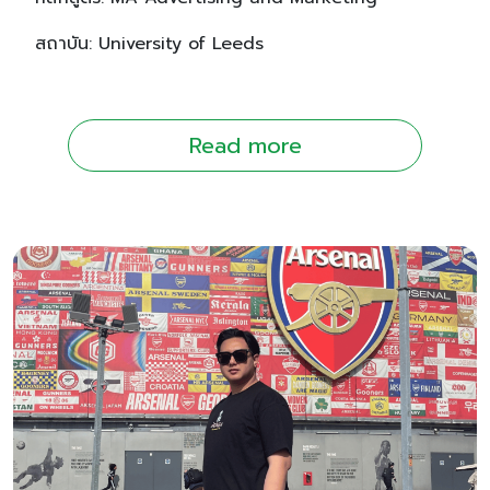
สถาบัน: University of Leeds
Read more