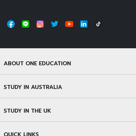
ABOUT ONE EDUCATION
STUDY IN AUSTRALIA
STUDY IN THE UK
QUICK LINKS