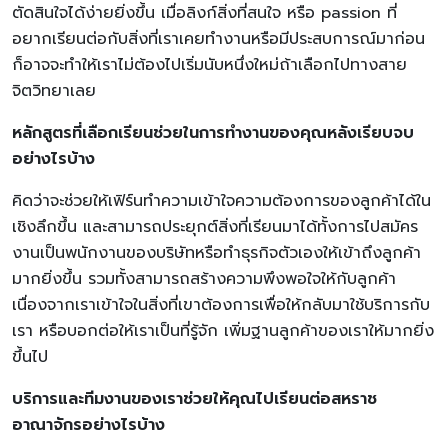
ตัดสินใจได้ง่ายยิ่งขึ้น เมื่อลิงก์สิ่งที่สนใจ หรือ passion ที่
อยากเรียนต่อกับสิ่งที่เราเคยทำงานหรือมีประสบการณ์มาก่อน
ก็อาจจะทำให้เราไม่ต้องไปเริ่มนับหนึ่งใหม่ถ้าเลือกไปทางสาย
จิตวิทยาเลย
หลักสูตรที่เลือกเรียนช่วยในการทำงานของคุณหลังเรียบจบ
อย่างไรบ้าง
คิดว่าจะช่วยให้เฟิร์นทำความเข้าใจความต้องการของลูกค้าได้ใน
เชิงลึกขึ้น และสามารถประยุกต์สิ่งที่เรียนมาได้ทั้งการไปสมัคร
งานเป็นพนักงานของบริษัทหรือทำธุรกิจตัวเองให้เข้าถึงลูกค้า
มากยิ่งขึ้น รวมทั้งสามารถสร้างความพึงพอใจให้กับลูกค้า
เนื่องจากเราเข้าใจในสิ่งที่เขาต้องการเพื่อให้กลับมาใช้บริการกับ
เรา หรือบอกต่อให้เราเป็นที่รู้จัก เพิ่มฐานลูกค้าของเราให้มากยิ่ง
ขึ้นไป
บริการและทีมงานของเราช่วยให้คุณไปเรียนต่อสหราช
อาณาจักรอย่างไรบ้าง