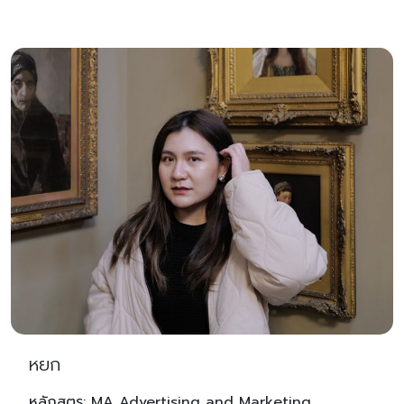
หยก
หลักสูตร: MA Advertising and Marketing