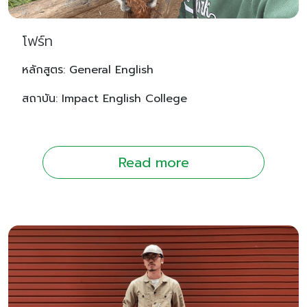
โฟร์ท
หลักสูตร: General English
สถาบัน: Impact English College
Read more