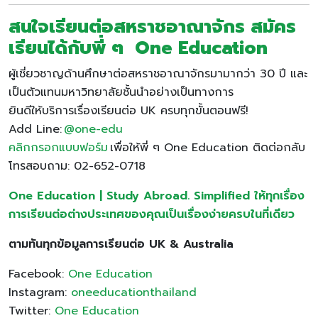
สนใจเรียนต่อสหราชอาณาจักร สมัคร
เรียนได้กับพี่ ๆ One Education
ผู้เชี่ยวชาญด้านศึกษาต่อสหราชอาณาจักรมามากว่า 30 ปี และ
เป็นตัวแทนมหาวิทยาลัยชั้นนำอย่างเป็นทางการ
ยินดีให้บริการเรื่องเรียนต่อ UK ครบทุกขั้นตอนฟรี!
Add Line:
@one-edu
คลิกกรอกแบบฟอร์ม
เพื่อให้พี่ ๆ One Education ติดต่อกลับ
โทรสอบถาม: 02-652-0718
One Education | Study Abroad. Simplified ให้ทุกเรื่อง
การเรียนต่อต่างประเทศของคุณเป็นเรื่องง่ายครบในที่เดียว
ตามทันทุกข้อมูลการเรียนต่อ UK & Australia
Facebook:
One Education
Instagram:
oneeducationthailand
Twitter:
One Education