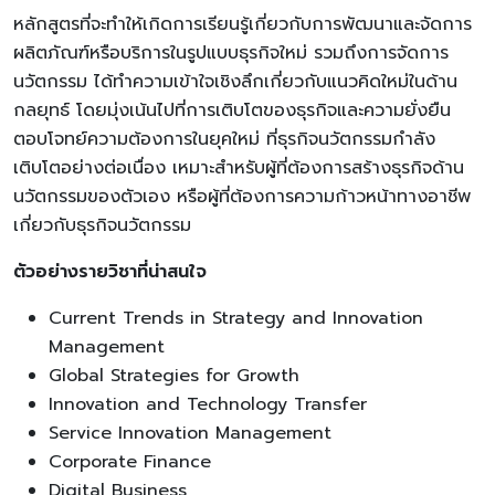
หลักสูตรที่จะทำให้เกิดการเรียนรู้เกี่ยวกับการพัฒนาและจัดการ
ผลิตภัณฑ์หรือบริการในรูปแบบธุรกิจใหม่ รวมถึงการจัดการ
นวัตกรรม ได้ทำความเข้าใจเชิงลึกเกี่ยวกับแนวคิดใหม่ในด้าน
กลยุทธ์ โดยมุ่งเน้นไปที่การเติบโตของธุรกิจและความยั่งยืน
ตอบโจทย์ความต้องการในยุคใหม่ ที่ธุรกิจนวัตกรรมกำลัง
เติบโตอย่างต่อเนื่อง เหมาะสำหรับผู้ที่ต้องการสร้างธุรกิจด้าน
นวัตกรรมของตัวเอง หรือผู้ที่ต้องการความก้าวหน้าทางอาชีพ
เกี่ยวกับธุรกิจนวัตกรรม
ตัวอย่างรายวิชาที่น่าสนใจ
Current Trends in Strategy and Innovation
Management
Global Strategies for Growth
Innovation and Technology Transfer
Service Innovation Management
Corporate Finance
Digital Business