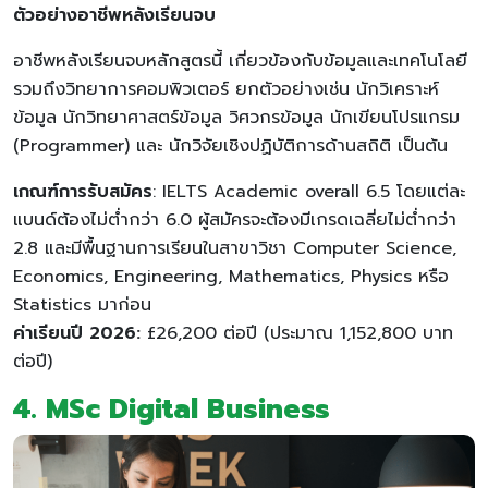
ตัวอย่างอาชีพหลังเรียนจบ
อาชีพหลังเรียนจบหลักสูตรนี้ เกี่ยวข้องกับข้อมูลและเทคโนโลยี
รวมถึงวิทยาการคอมพิวเตอร์ ยกตัวอย่างเช่น นักวิเคราะห์
ข้อมูล นักวิทยาศาสตร์ข้อมูล วิศวกรข้อมูล นักเขียนโปรแกรม
(Programmer) และ นักวิจัยเชิงปฏิบัติการด้านสถิติ เป็นต้น
เกณฑ์การรับสมัคร
: IELTS Academic overall 6.5 โดยแต่ละ
แบนด์ต้องไม่ต่ำกว่า 6.0 ผู้สมัครจะต้องมีเกรดเฉลี่ยไม่ต่ำกว่า
2.8 และมีพื้นฐานการเรียนในสาขาวิชา Computer Science,
Economics, Engineering, Mathematics, Physics หรือ
Statistics มาก่อน
ค่าเรียนปี 2026:
£26,200 ต่อปี (ประมาณ 1,152,800 บาท
ต่อปี)
4.
MSc Digital Business