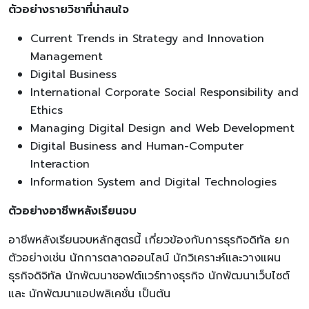
ตัวอย่างรายวิชาที่น่าสนใจ
Current Trends in Strategy and Innovation
Management
Digital Business
International Corporate Social Responsibility and
Ethics
Managing Digital Design and Web Development
Digital Business and Human-Computer
Interaction
Information System and Digital Technologies
ตัวอย่างอาชีพหลังเรียนจบ
อาชีพหลังเรียนจบหลักสูตรนี้ เกี่ยวข้องกับการธุรกิจดิทัล ยก
ตัวอย่างเช่น นักการตลาดออนไลน์ นักวิเคราะห์และวางแผน
ธุรกิจดิจิทัล นักพัฒนาซอฟต์แวร์ทางธุรกิจ นักพัฒนาเว็บไซต์
และ นักพัฒนาแอปพลิเคชั่น เป็นต้น