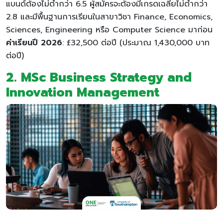
แบนด์ต้องไม่ต่ำกว่า 6.5 ผู้สมัครจะต้องมีเกรดเฉลี่ยไม่ต่ำกว่า
2.8 และมีพื้นฐานการเรียนในสาขาวิชา Finance, Economics,
Sciences, Engineering หรือ Computer Science มาก่อน
ค่าเรียนปี 2026
: £32,500 ต่อปี (ประมาณ 1,430,000 บาท
ต่อปี)
2.
MSc Business Strategy and
Innovation Management