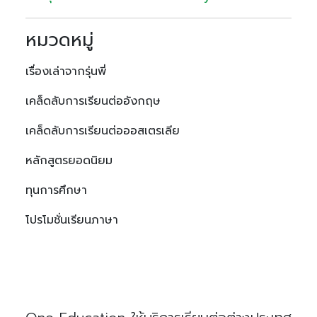
หมวดหมู่
เรื่องเล่าจากรุ่นพี่
เคล็ดลับการเรียนต่ออังกฤษ
เคล็ดลับการเรียนต่อออสเตรเลีย
หลักสูตรยอดนิยม
ทุนการศึกษา
โปรโมชั่นเรียนภาษา