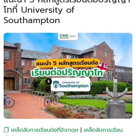
โทที่ University of
Southampton
เคล็ดลับการเรียนต่อที่อังกฤษ
|
เคล็ดลับการเรียน