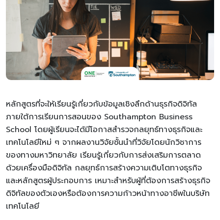
หลักสูตรที่จะให้เรียนรู้เกี่ยวกับข้อมูลเชิงลึกด้านธุรกิจดิจิทัล
ภายใต้การเรียนการสอนของ Southampton Business
School โดยผู้เรียนจะได้มีโอกาสสำรวจกลยุทธ์ทางธุรกิจและ
เทคโนโลยีใหม่ ๆ จากผลงานวิจัยชั้นนำที่วิจัยโดยนักวิชาการ
ของทางมหาวิทยาลัย เรียนรู้เกี่ยวกับการส่งเสริมการตลาด
ด้วยเครื่องมือดิจิทัล กลยุทธ์การสร้างความเติบโตทางธุรกิจ
และหลักสูตรผู้ประกอบการ เหมาะสำหรับผู้ที่ต้องการสร้างธุรกิจ
ดิจิทัลของตัวเองหรือต้องการความก้าวหน้าทางอาชีพในบริษัท
เทคโนโลยี