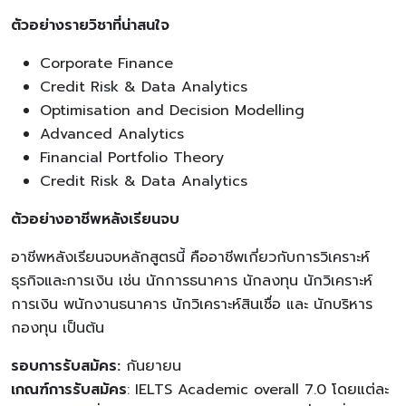
ตัวอย่างรายวิชาที่น่าสนใจ
Corporate Finance
Credit Risk & Data Analytics
Optimisation and Decision Modelling
Advanced Analytics
Financial Portfolio Theory
Credit Risk & Data Analytics
ตัวอย่างอาชีพหลังเรียนจบ
อาชีพหลังเรียนจบหลักสูตรนี้ คืออาชีพเกี่ยวกับการวิเคราะห์
ธุรกิจและการเงิน เช่น นักการธนาคาร นักลงทุน นักวิเคราะห์
การเงิน พนักงานธนาคาร นักวิเคราะห์สินเชื่อ และ นักบริหาร
กองทุน เป็นต้น
รอบการรับสมัคร:
กันยายน
เกณฑ์การรับสมัคร
: IELTS Academic overall 7.0 โดยแต่ละ