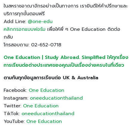
ในสหราชอาณาจักรอย่างเป็นทางการ เรายินดีให้คำปรึกษาและ
บริการทุกขั้นตอนฟรี
Add Line:
@one-edu
คลิกกรอกแบบฟอร์ม
เพื่อให้พี่ ๆ One Education ติดต่อ
กลับ
โทรสอบถาม: 02-652-0718
One Education | Study Abroad. Simplified ให้ทุกเรื่อง
การเรียนต่อต่างประเทศของคุณเป็นเรื่องง่ายครบในที่เดียว
ตามทันทุกข้อมูลการเรียนต่อ UK & Australia
Facebook:
One Education
Instagram:
oneeducationthailand
Twitter:
One Education
TikTok:
oneeducationthailand
YouTube:
One Education