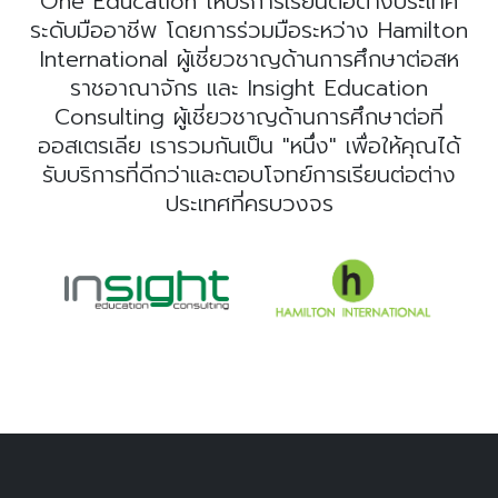
One Education ให้บริการเรียนต่อต่างประเทศ
ระดับมืออาชีพ โดยการร่วมมือระหว่าง Hamilton
International ผู้เชี่ยวชาญด้านการศึกษาต่อสห
ราชอาณาจักร และ Insight Education
Consulting ผู้เชี่ยวชาญด้านการศึกษาต่อที่
ออสเตรเลีย เรารวมกันเป็น "หนึ่ง" เพื่อให้คุณได้
รับบริการที่ดีกว่าและตอบโจทย์การเรียนต่อต่าง
ประเทศที่ครบวงจร