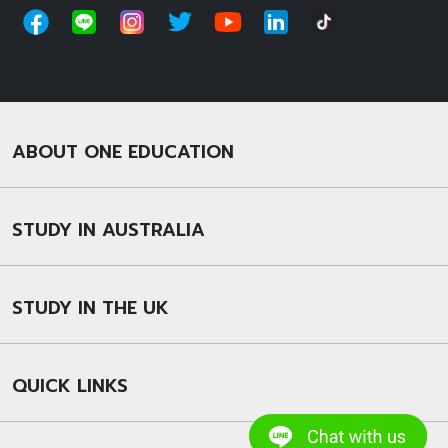
ABOUT ONE EDUCATION
STUDY IN AUSTRALIA
STUDY IN THE UK
QUICK LINKS