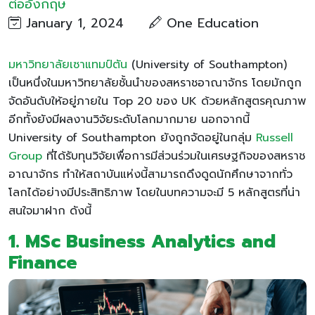
ต่ออังกฤษ
January 1, 2024
One Education
มหาวิทยาลัยเซาแทมป์ตัน
(University of Southampton)
เป็นหนึ่งในมหาวิทยาลัยชั้นนำของสหราชอาณาจักร โดยมักถูก
จัดอันดับให้อยู่ภายใน Top 20 ของ UK ด้วยหลักสูตรคุณภาพ
อีกทั้งยังมีผลงานวิจัยระดับโลกมากมาย นอกจากนี้
University of Southampton ยังถูกจัดอยู่ในกลุ่ม
Russell
Group
ที่ได้รับทุนวิจัยเพื่อการมีส่วนร่วมในเศรษฐกิจของสหราช
อาณาจักร ทำให้สถาบันแห่งนี้สามารถดึงดูดนักศึกษาจากทั่ว
โลกได้อย่างมีประสิทธิภาพ โดยในบทความจะมี 5 หลักสูตรที่น่า
สนใจมาฝาก ดังนี้
1.
MSc Business Analytics and
Finance