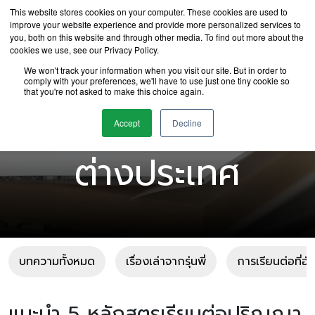
This website stores cookies on your computer. These cookies are used to
improve your website experience and provide more personalized services to
you, both on this website and through other media. To find out more about the
cookies we use, see our Privacy Policy.
We won't track your information when you visit our site. But in order to
comply with your preferences, we'll have to use just one tiny cookie so
that you're not asked to make this choice again.
บทความเรียนต่อ
Accept
Decline
ต่างประเทศ
บทความทั้งหมด
เรื่องเล่าจากรุ่นพี่
การเรียนต่อที่อ
แนะนำ 5 หลักสูตรเรียนต่อปริญญา