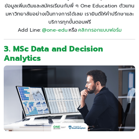
ข้อมูลเพิ่มเติมและสมัครเรียนกับพี่ ๆ One Education ตัวแทน
มหาวิทยาลัยอย่างเป็นทางการได้เลย เรายินดีให้คำปรึกษาและ
บริการทุกขั้นตอนฟรี
Add Line:
@one-edu
หรือ
คลิกกรอกแบบฟอร์ม
3.
MSc Data and Decision
Analytics