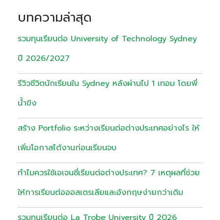
บทความล่าสุด
รวมทุนเรียนต่อ University of Technology Sydney
ปี 2026/2027
รีวิวชีวิตนักเรียนใน Sydney หลังผ่านไป 1 เทอม โดยพี่
น้ำขิง
สร้าง Portfolio ระหว่างเรียนต่อต่างประเทศอย่างไร ให้
เพิ่มโอกาสได้งานก่อนเรียนจบ
ทำไมควรใช้เอเจนซี่เรียนต่อต่างประเทศ? 7 เหตุผลที่ช่วย
ให้การเรียนต่อออสเตรเลียและอังกฤษง่ายกว่าเดิม
รวมทุนเรียนต่อ La Trobe University ปี 2026