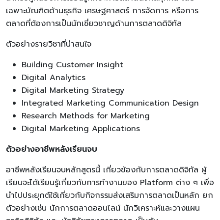
เฉพาะบัณฑิตด้านธุรกิจ เศรษฐศาสตร์ การจัดการ หรือการ
ตลาดที่ต้องการเป็นนักเชี่ยวชาญด้านการตลาดดิจิทัล
ตัวอย่างรายวิชาที่น่าสนใจ
Building Customer Insight
Digital Analytics
Digital Marketing Strategy
Integrated Marketing Communication Design
Research Methods for Marketing
Digital Marketing Applications
ตัวอย่างอาชีพหลังเรียนจบ
อาชีพหลังเรียนจบหลักสูตรนี้ เกี่ยวข้องกับการตลาดดิจิทัล ผู้
เรียนจะได้เรียนรู้เกี่ยวกับการทำงานของ Platform ต่าง ๆ เพื่อ
นำไปประยุกต์ใช้เกี่ยวกับกิจกรรมส่งเสริมการตลาดเป็นหลัก ยก
ตัวอย่างเช่น นักการตลาดออนไลน์ นักวิเคราะห์และวางแผน