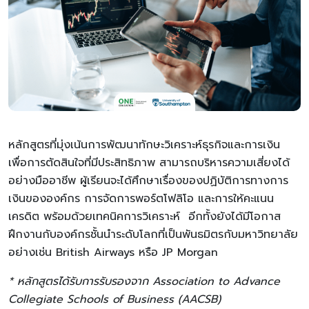
หลักสูตรที่มุ่งเน้นการพัฒนาทักษะวิเคราะห์ธุรกิจและการเงิน
เพื่อการตัดสินใจที่มีประสิทธิภาพ สามารถบริหารความเสี่ยงได้
อย่างมืออาชีพ ผู้เรียนจะได้ศึกษาเรื่องของปฏิบัติการทางการ
เงินขององค์กร การจัดการพอร์ตโฟลิโอ และการให้คะแนน
เครดิต พร้อมด้วยเทคนิคการวิเคราะห์ อีกทั้งยังได้มีโอกาส
ฝึกงานกับองค์กรชั้นนำระดับโลกที่เป็นพันธมิตรกับมหาวิทยาลัย
อย่างเช่น British Airways หรือ JP Morgan
* หลักสูตรได้รับการรับรองจาก Association to Advance
Collegiate Schools of Business (AACSB)