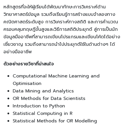
หลักสูตรที่จะให้ผู้เรียนได้พัฒนาทักษะการวิเคราะห์ด้าน
วิทยาศาสตร์ข้อมูล รวมถึงเรียนรู้การสร้างแบบจำลองทาง
คณิตศาสตร์ระดับสูง การวิเคราะห์ทางสถิติ และการคำนวณ
ครอบคลุมทฤษฎีขั้นสูงและวิธีการสถิติประยุกต์ สู่การเป็นนัก
ข้อมูลมืออาชีพที่สามารถเขียนโปรแกรมและเขียนโค้ดได้อย่าง
เชี่ยวชาญ รวมถึงสามารถนำไปประยุกต์ใช้ในด้านต่างๆ ได้
อย่างมืออาชีพ
ตัวอย่างรายวิชาที่น่าสนใจ
Computational Machine Learning and
Optimisation
Data Mining and Analytics
OR Methods for Data Scientists
Introduction to Python
Statistical Computing in R
Statistical Methods for OR Modelling