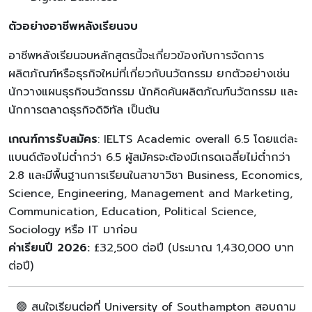
ตัวอย่างอาชีพหลังเรียนจบ
อาชีพหลังเรียนจบหลักสูตรนี้จะเกี่ยวข้องกับการจัดการ
ผลิตภัณฑ์หรือธุรกิจใหม่ที่เกี่ยวกับนวัตกรรม ยกตัวอย่างเช่น
นักวางแผนธุรกิจนวัตกรรม นักคิดค้นผลิตภัณฑ์นวัตกรรม และ
นักการตลาดธุรกิจดิจิทัล เป็นต้น
เกณฑ์การรับสมัคร
: IELTS Academic overall 6.5 โดยแต่ละ
แบนด์ต้องไม่ต่ำกว่า 6.5 ผู้สมัครจะต้องมีเกรดเฉลี่ยไม่ต่ำกว่า
2.8 และมีพื้นฐานการเรียนในสาขาวิชา Business, Economics,
Science, Engineering, Management and Marketing,
Communication, Education, Political Science,
Sociology หรือ IT มาก่อน
ค่าเรียนปี 2026:
£32,500 ต่อปี (ประมาณ 1,430,000 บาท
ต่อปี)
🟢 สนใจเรียนต่อที่ University of Southampton สอบถาม