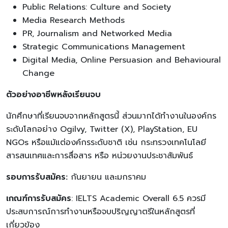
Public Relations: Culture and Society
Media Research Methods
PR, Journalism and Networked Media
Strategic Communications Management
Digital Media, Online Persuasion and Behavioural
Change
ตัวอย่างอาชีพหลังเรียนจบ
นักศึกษาที่เรียนจบจากหลักสูตรนี้ ส่วนมากได้ทำงานในองค์กร
ระดับโลกอย่าง Ogilvy, Twitter (X), PlayStation, EU
NGOs หรือแม้แต่องค์กรระดับชาติ เช่น กระทรวงเทคโนโลยี
สารสนเทศและการสื่อสาร หรือ หน่วยงานประชาสัมพันธ์
รอบการรับสมัคร:
กันยายน และมกราคม
เกณฑ์การรับสมัคร
: IELTS Academic Overall 6.5 ควรมี
ประสบการณ์การทำงานหรือจบปริญญาตรีในหลักสูตรที่
เกี่ยวข้อง