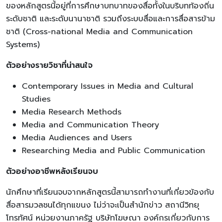
ของหลักสูตรนี้อยู่ที่การศึกษาบทบาทของสื่อทั้งในบริบทท้องถิ่น
ระดับชาติ และระดับนานาชาติ รวมถึงระบบสื่อและการสื่อสารข้าม
ชาติ (Cross-national Media and Communication
Systems)
ตัวอย่างรายวิชาที่น่าสนใจ
Contemporary Issues in Media and Cultural
Studies
Media Research Methods
Media and Communication Theory
Media Audiences and Users
Researching Media and Public Communication
ตัวอย่างอาชีพหลังเรียนจบ
นักศึกษาที่เรียนจบจากหลักสูตรนี้สามารถทำงานที่เกี่ยวข้องกับ
สื่อสารมวลชนได้ทุกแขนง ไม่ว่าจะเป็นสำนักข่าว สถานีวิทยุ
โทรทัศน์ หน่วยงานภาครัฐ บริษัทโฆษณา องค์กรเกี่ยวกับการ