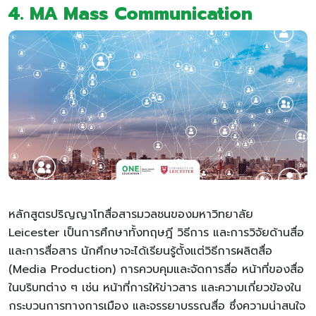
4. MA Mass Communication
หลักสูตรปริญญาโทสื่อสารมวลชนของมหาวิทยาลัย
Leicester เป็นการศึกษาทั้งทฤษฎี วิธีการ และการวิจัยด้านสื่อ
และการสื่อสาร นักศึกษาจะได้เรียนรู้ตั้งแต่วิธีการผลิตสื่อ
(Media Production) การควบคุมและจัดการสื่อ หน้าที่ของสื่อ
ในบริบทต่าง ๆ เช่น หน้าที่การให้ข่าวสาร และความเกี่ยวข้องใน
กระบวนการทางการเมือง และจรรยาบรรณสื่อ ซึ่งความน่าสนใจ