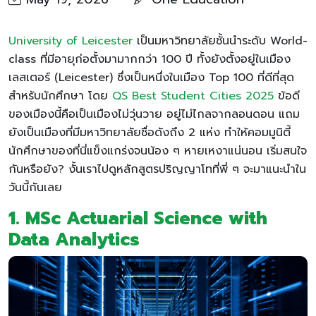
University of Leicester
เป็นมหาวิทยาลัยชั้นนำระดับ World-
class ที่มีอายุก่อตั้งมามากกว่า 100 ปี ทั้งยังตั้งอยู่ในเมือง
เลสเตอร์ (Leicester) ซึ่งเป็นหนึ่งในเมือง Top 100 ที่ดีที่สุด
สำหรับนักศึกษา โดย
QS Best Student Cities 2025
ข้อดี
ของเมืองนี้คือเป็นเมืองไม่วุ่นวาย อยู่ไม่ไกลจากลอนดอน แถม
ยังเป็นเมืองที่มีมหาวิทยาลัยชื่อดังถึง 2 แห่ง ทำให้คอมมูนิตี้
นักศึกษาของที่นี่แข็งแกร่งจนน้อง ๆ หายเหงาแน่นอน เริ่มสนใจ
กันหรือยัง? งั้นเราไปดูหลักสูตรปริญญาโทที่พี่ ๆ จะมาแนะนำใน
วันนี้กันเลย
1. MSc Actuarial Science with
Data Analytics