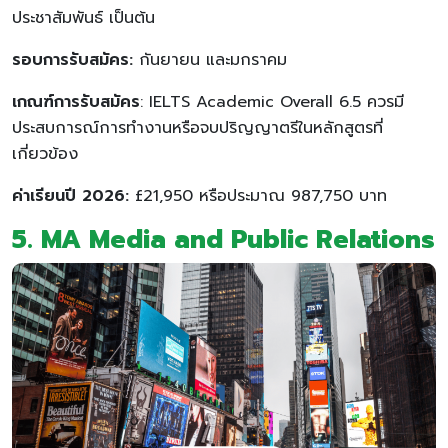
ประชาสัมพันธ์ เป็นต้น
รอบการรับสมัคร:
กันยายน และมกราคม
เกณฑ์การรับสมัคร
: IELTS Academic Overall 6.5 ควรมี
ประสบการณ์การทำงานหรือจบปริญญาตรีในหลักสูตรที่
เกี่ยวข้อง
ค่าเรียนปี 2026:
£21,950 หรือประมาณ 987,750 บาท
5. MA Media and Public Relations