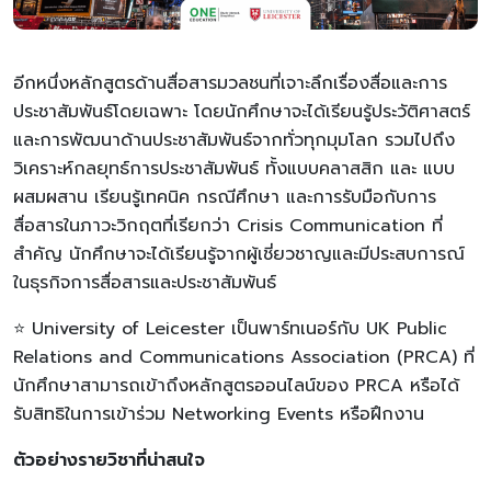
อีกหนึ่งหลักสูตรด้านสื่อสารมวลชนที่เจาะลึกเรื่องสื่อและการ
ประชาสัมพันธ์โดยเฉพาะ โดยนักศึกษาจะได้เรียนรู้ประวัติศาสตร์
และการพัฒนาด้านประชาสัมพันธ์จากทั่วทุกมุมโลก รวมไปถึง
วิเคราะห์กลยุทธ์การประชาสัมพันธ์ ทั้งแบบคลาสสิก และ แบบ
ผสมผสาน เรียนรู้เทคนิค กรณีศึกษา และการรับมือกับการ
สื่อสารในภาวะวิกฤตที่เรียกว่า Crisis Communication ที่
สำคัญ นักศึกษาจะได้เรียนรู้จากผู้เชี่ยวชาญและมีประสบการณ์
ในธุรกิจการสื่อสารและประชาสัมพันธ์
⭐ University of Leicester เป็นพาร์ทเนอร์กับ UK Public
Relations and Communications Association (PRCA) ที่
นักศึกษาสามารถเข้าถึงหลักสูตรออนไลน์ของ PRCA หรือได้
รับสิทธิในการเข้าร่วม Networking Events หรือฝึกงาน
ตัวอย่างรายวิชาที่น่าสนใจ