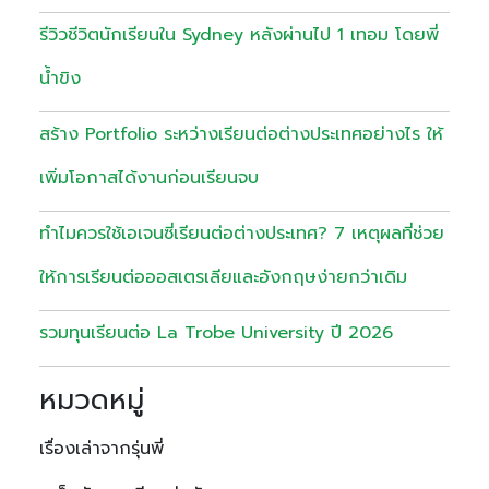
รีวิวชีวิตนักเรียนใน Sydney หลังผ่านไป 1 เทอม โดยพี่
น้ำขิง
สร้าง Portfolio ระหว่างเรียนต่อต่างประเทศอย่างไร ให้
เพิ่มโอกาสได้งานก่อนเรียนจบ
ทำไมควรใช้เอเจนซี่เรียนต่อต่างประเทศ? 7 เหตุผลที่ช่วย
ให้การเรียนต่อออสเตรเลียและอังกฤษง่ายกว่าเดิม
รวมทุนเรียนต่อ La Trobe University ปี 2026
หมวดหมู่
เรื่องเล่าจากรุ่นพี่