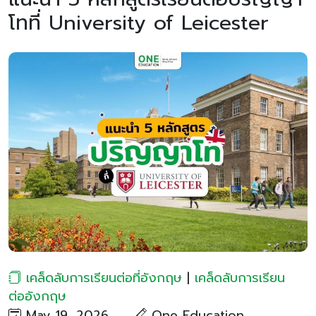
โทที่ University of Leicester
เคล็ดลับการเรียนต่อที่อังกฤษ
|
เคล็ดลับการเรียน
ต่ออังกฤษ
May 19, 2026
One Education