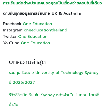
การเรียนต่อต่างประเทศของคุณเป็นเรื่องง่ายครบในที่เดียว
ตามทันทุกข้อมูลการเรียนต่อ
UK & Australia
Facebook:
One Education
Instagram:
oneeducationthailand
Twitter:
One Education
YouTube:
One Education
บทความล่าสุด
รวมทุนเรียนต่อ University of Technology Sydney
ปี 2026/2027
รีวิวชีวิตนักเรียนใน Sydney หลังผ่านไป 1 เทอม โดยพี่
น้ำขิง