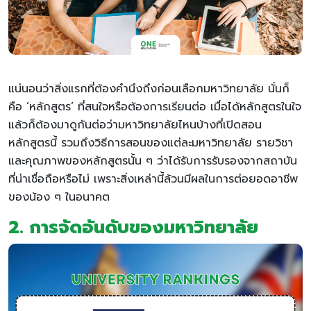
แน่นอนว่าสิ่งแรกที่ต้องคำนึงถึงก่อนเลือกมหาวิทยาลัย นั่นก็
คือ ‘หลักสูตร’ ที่สนใจหรือต้องการเรียนต่อ เมื่อได้หลักสูตรในใจ
แล้วก็ต้องมาดูกันต่อว่ามหาวิทยาลัยไหนบ้างที่เปิดสอน
หลักสูตรนี้ รวมถึงวิธีการสอนของแต่ละมหาวิทยาลัย รายวิชา
และคุณภาพของหลักสูตรนั้น ๆ ว่าได้รับการรับรองจากสถาบัน
ที่น่าเชื่อถือหรือไม่ เพราะสิ่งเหล่านี้ล้วนมีผลในการต่อยอดอาชีพ
ของน้อง ๆ ในอนาคต
2. การจัดอันดับของมหาวิทยาลัย