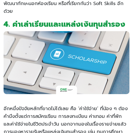
พัฒนาทักษะนอกห้องเรียน หรือที่เรียกกันว่า Soft Skills อีก
ด้วย
4. ค่าเล่าเรียนและแหล่งเงินทุนสำรอง
อีกหนึ่งปัจจัยหลักที่ขาดไม่ได้เลย คือ ‘ค่าใช้จ่าย’ ที่น้อง ๆ ต้อง
คำนึงตั้งแต่การสมัครเรียน การลงทะเบียน ค่าเทอม ค่าที่พัก
และค่าใช้จ่ายในชีวิตประจำวัน นอกจากมองในเรื่องรายจ่ายแล้ว
การมองหารายรับหรือแหล่งเงินทุนสำรอง เช่น ทุนการศึกษา