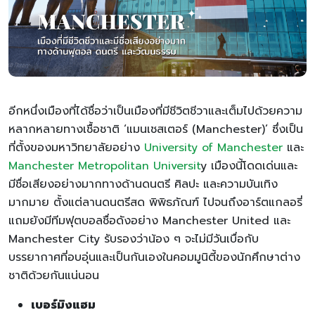
อีกหนึ่งเมืองที่ได้ชื่อว่าเป็นเมืองที่มีชีวิตชีวาและเต็มไปด้วยความ
หลากหลายทางเชื้อชาติ ‘แมนเชสเตอร์ (Manchester)’ ซึ่งเป็น
ที่ตั้งของมหาวิทยาลัยอย่าง
University of Manchester
และ
Manchester Metropolitan Universit
y เมืองนี้โดดเด่นและ
มีชื่อเสียงอย่างมากทางด้านดนตรี ศิลปะ และความบันเทิง
มากมาย ตั้งแต่ลานดนตรีสด พิพิธภัณฑ์ ไปจนถึงอาร์ตแกลอรี่
แถมยังมีทีมฟุตบอลชื่อดังอย่าง Manchester United และ
Manchester City รับรองว่าน้อง ๆ จะไม่มีวันเบื่อกับ
บรรยากาศที่อบอุ่นและเป็นกันเองในคอมมูนิตี้ของนักศึกษาต่าง
ชาติด้วยกันแน่นอน
เบอร์มิงแฮม