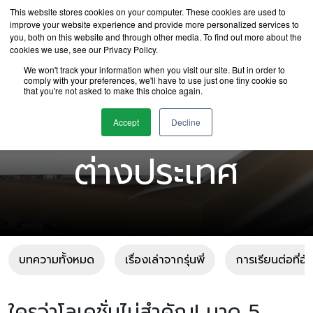
This website stores cookies on your computer. These cookies are used to
improve your website experience and provide more personalized services to
you, both on this website and through other media. To find out more about the
cookies we use, see our Privacy Policy.
We won't track your information when you visit our site. But in order to
comply with your preferences, we'll have to use just one tiny cookie so
that you're not asked to make this choice again.
บทความเรียนต่อ
Accept
Decline
ต่างประเทศ
บทความทั้งหมด
เรื่องเล่าจากรุ่นพี่
การเรียนต่อที่อ
ใครว่าโลเคชั่นไม่สำคัญ! มาดู 5