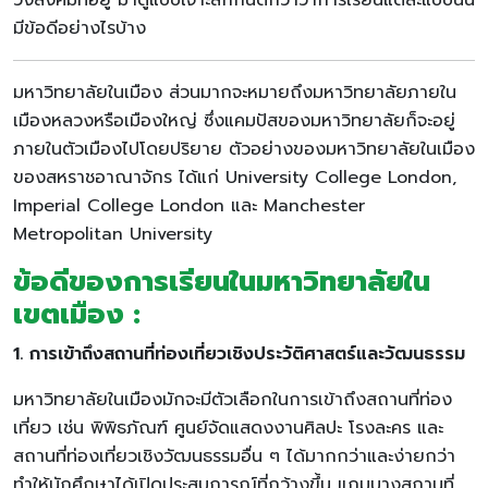
วงสังคมที่อยู่ มาดูแบบเจาะลึกกันดีกว่าว่าการเรียนแต่ละแบบนั้น
มีข้อดีอย่างไรบ้าง
มหาวิทยาลัยในเมือง ส่วนมากจะหมายถึงมหาวิทยาลัยภายใน
เมืองหลวงหรือเมืองใหญ่ ซึ่งแคมปัสของมหาวิทยาลัยก็จะอยู่
ภายในตัวเมืองไปโดยปริยาย ตัวอย่างของมหาวิทยาลัยในเมือง
ของสหราชอาณาจักร ได้แก่ University College London,
Imperial College London และ Manchester
Metropolitan University
ข้อดีของการเรียนในมหาวิทยาลัยใน
เขตเมือง :
1. การเข้าถึงสถานที่ท่องเที่ยวเชิงประวัติศาสตร์และวัฒนธรรม
มหาวิทยาลัยในเมืองมักจะมีตัวเลือกในการเข้าถึงสถานที่ท่อง
เที่ยว เช่น พิพิธภัณฑ์ ศูนย์จัดแสดงงานศิลปะ โรงละคร และ
สถานที่ท่องเที่ยวเชิงวัฒนธรรมอื่น ๆ ได้มากกว่าและง่ายกว่า
ทำให้นักศึกษาได้เปิดประสบการณ์ที่กว้างขึ้น แถมบางสถานที่