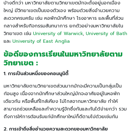
บ้างดีกว่า มหาวิทยาลัยตามวิทยาเขตมักจะตั้งอยู่นอกเมือง
ใหญ่ มีวิทยาเขตเป็นของตัวเอง พร้อมด้วยสิ่งอำนวยความ
สะดวกครบครัน เช่น หอพักนักศึกษา โรงอาหาร และพื้นที่ส่วน
กลางสำหรับกิจกรรมสันทนาการ ยกตัวอย่างมหาวิทยาลัยใน
วิทยาเขต เช่น
University of Warwick
,
University of Bath
และ
University of East Anglia
ข้อดีของการเรียนในมหาวิทยาลัยตาม
วิทยาเขต :
1. การเป็นส่วนหนึ่งของคอมมูนิตี้
มหาวิทยาลัยตามวิทยาเขตส่วนมากมักจะมีความเป็นกลุ่มเป็น
ก้อนสูง เนื่องจากนักศึกษาส่วนใหญ่มักจะอาศัยอยู่ในหอพัก
เดียวกัน หรือพื้นที่ใกล้เคียง ไม่ไกลจากมหาวิทยาลัย ทำให้
สามารถช่วยเหลือและทำความรู้จักซึ่งกันและกันได้ง่ายกว่า รวม
ถึงการให้การต้อนรับแก่นักศึกษาใหม่ก็ดีตามไปด้วยเช่นกัน
2. การเข้าถึงสิ่งอำนวยความสะดวกของมหาวิทยาลัย