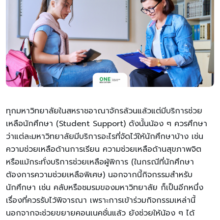
ทุกมหาวิทยาลัยในสหราชอาณาจักรล้วนแล้วแต่มีบริการช่วย
เหลือนักศึกษา (Student Support) ดังนั้นน้อง ๆ ควรศึกษา
ว่าแต่ละมหาวิทยาลัยมีบริการอะไรที่จัดไว้ให้นักศึกษาบ้าง เช่น
ความช่วยเหลือด้านการเรียน ความช่วยเหลือด้านสุขภาพจิต
หรือแม้กระทั่งบริการช่วยเหลือผู้พิการ (ในกรณีที่นักศึกษา
ต้องการความช่วยเหลือพิเศษ) นอกจากนี้กิจกรรมสำหรับ
นักศึกษา เช่น คลับหรือชมรมของมหาวิทยาลัย ก็เป็นอีกหนึ่ง
เรื่องที่ควรรับไว้พิจารณา เพราะการเข้าร่วมกิจกรรมเหล่านี้
นอกจากจะช่วยขยายคอนเนคชั่นแล้ว ยังช่วยให้น้อง ๆ ได้