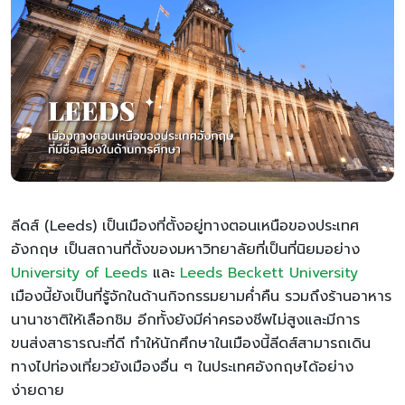
ลีดส์ (Leeds) เป็นเมืองที่ตั้งอยู่ทางตอนเหนือของประเทศ
อังกฤษ เป็นสถานที่ตั้งของมหาวิทยาลัยที่เป็นที่นิยมอย่าง
University of Leeds
และ
Leeds Beckett University
เมืองนี้ยังเป็นที่รู้จักในด้านกิจกรรมยามค่ำคืน รวมถึงร้านอาหาร
นานาชาติให้เลือกชิม อีกทั้งยังมีค่าครองชีพไม่สูงและมีการ
ขนส่งสาธารณะที่ดี ทำให้นักศึกษาในเมืองนี้ลีดส์สามารถเดิน
ทางไปท่องเที่ยวยังเมืองอื่น ๆ ในประเทศอังกฤษได้อย่าง
ง่ายดาย