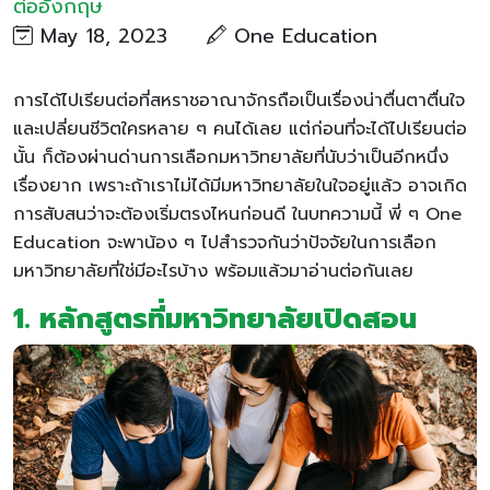
ต่ออังกฤษ
May 18, 2023
One Education
การได้ไปเรียนต่อที่สหราชอาณาจักรถือเป็นเรื่องน่าตื่นตาตื่นใจ
และเปลี่ยนชีวิตใครหลาย ๆ คนได้เลย แต่ก่อนที่จะได้ไปเรียนต่อ
นั้น ก็ต้องผ่านด่านการเลือกมหาวิทยาลัยที่นับว่าเป็นอีกหนึ่ง
เรื่องยาก เพราะถ้าเราไม่ได้มีมหาวิทยาลัยในใจอยู่แล้ว อาจเกิด
การสับสนว่าจะต้องเริ่มตรงไหนก่อนดี ในบทความนี้ พี่ ๆ One
Education จะพาน้อง ๆ ไปสำรวจกันว่าปัจจัยในการเลือก
มหาวิทยาลัยที่ใช่มีอะไรบ้าง พร้อมแล้วมาอ่านต่อกันเลย
1. หลักสูตรที่มหาวิทยาลัยเปิดสอน