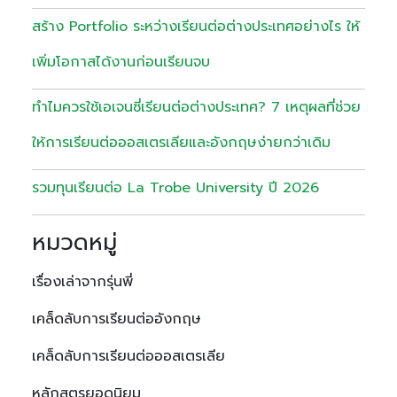
สร้าง Portfolio ระหว่างเรียนต่อต่างประเทศอย่างไร ให้
เพิ่มโอกาสได้งานก่อนเรียนจบ
ทำไมควรใช้เอเจนซี่เรียนต่อต่างประเทศ? 7 เหตุผลที่ช่วย
ให้การเรียนต่อออสเตรเลียและอังกฤษง่ายกว่าเดิม
รวมทุนเรียนต่อ La Trobe University ปี 2026
หมวดหมู่
เรื่องเล่าจากรุ่นพี่
เคล็ดลับการเรียนต่ออังกฤษ
เคล็ดลับการเรียนต่อออสเตรเลีย
หลักสูตรยอดนิยม