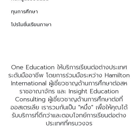
ทุนการศึกษา
โปรโมชั่นเรียนภาษา
One Education ให้บริการเรียนต่อต่างประเทศ
ระดับมืออาชีพ โดยการร่วมมือระหว่าง Hamilton
International ผู้เชี่ยวชาญด้านการศึกษาต่อสห
ราชอาณาจักร และ Insight Education
Consulting ผู้เชี่ยวชาญด้านการศึกษาต่อที่
ออสเตรเลีย เรารวมกันเป็น "หนึ่ง" เพื่อให้คุณได้
รับบริการที่ดีกว่าและตอบโจทย์การเรียนต่อต่าง
ประเทศที่ครบวงจร