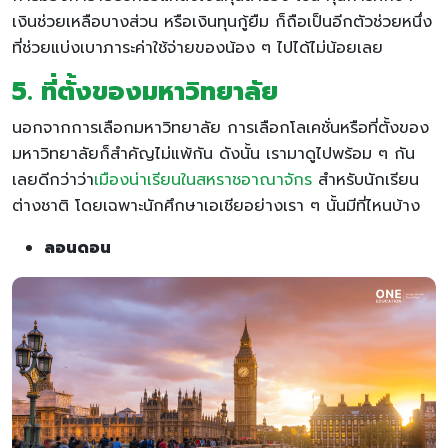
เงินช่วยเหลือบางส่วน หรือเงินทุนกู้ยืม ก็ถือเป็นอีกตัวช่วยหนึ่ง
ที่ช่วยแบ่งเบาภาระค่าใช้จ่ายของน้อง ๆ ไปได้ไม่น้อยเลย
5. ที่ตั้งของมหาวิทยาลัย
นอกจากการเลือกมหาวิทยาลัย การเลือกโลเคชั่นหรือที่ตั้งของ
มหาวิทยาลัยก็สำคัญไม่แพ้กัน ดังนั้น เรามาดูไปพร้อม ๆ กัน
เลยดีกว่าว่า
เมืองน่าเรียนในสหราชอาณาจักร
สำหรับนักเรียน
ต่างชาติ โดยเฉพาะนักศึกษาเอเชียอย่างเรา ๆ นั้นมีที่ไหนบ้าง
ลอนดอน