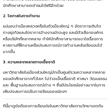
นักศึกษาสามารถเข้าชมได้ฟรีอีกด้วย
2. โอกาสในการทำงาน
แน่นอนว่าเมืองหลวงหรือในตัวเมืองใหญ่ ๆ อัตราการเติบโต
ทางธุรกิจและอัตราการจ้างงานมักจะสูง และมีตัวเลือกองค์กร
หรือบริษัทที่หลากหลาย ทำให้นักศึกษาสามารถเบาใจเรื่องการ
หาสถานที่ฝึกงานหรือประสบการณ์การทำงานหลังเรียนจบได้
มากขึ้น
3. ความหลากหลายทางเชื้อชาติ
มหาวิทยาลัยในเมืองส่วนใหญ่มักเป็นศูนย์รวมความหลากหลาย
ของนักศึกษาจากทั่วโลก ไม่ว่าจะเป็นเชื้อชาติ ศาสนา วัฒนธรรม
และ พื้นฐานประสบการณ์ต่าง ๆ ซึ่งมีประโยชน์อย่างมากในการ
เพิ่มประสบการณ์ในการเรียนของน้องๆ
ทีนี้มาดูข้อดีของการเรียนต่อในมหาวิทยาลัยตามวิทยาเขตกัน