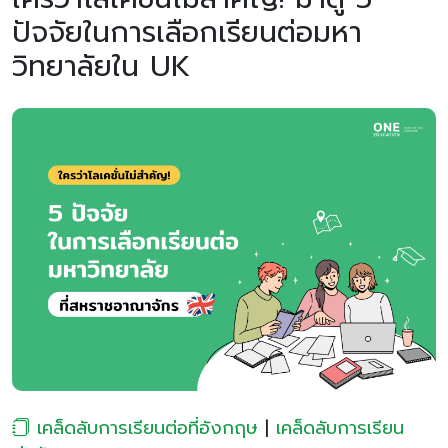
ปัจจัยในการเลือกเรียนต่อมหา
วิทยาลัยใน UK
เคล็ดลับการเรียนต่อที่อังกฤษ
|
เคล็ดลับการเรียน