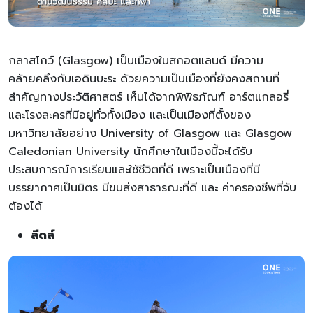
กลาสโกว์ (Glasgow) เป็นเมืองในสกอตแลนด์ มีความ
คล้ายคลึงกับเอดินบะระ ด้วยความเป็นเมืองที่ยังคงสถานที่
สำคัญทางประวัติศาสตร์ เห็นได้จากพิพิธภัณฑ์ อาร์ตแกลอรี่
และโรงละครที่มีอยู่ทั่วทั้งเมือง และเป็นเมืองที่ตั้งของ
มหาวิทยาลัยอย่าง University of Glasgow และ Glasgow
Caledonian University นักศึกษาในเมืองนี้จะได้รับ
ประสบการณ์การเรียนและใช้ชีวิตที่ดี เพราะเป็นเมืองที่มี
บรรยากาศเป็นมิตร มีขนส่งสาธารณะที่ดี และ ค่าครองชีพที่จับ
ต้องได้
ลีดส์