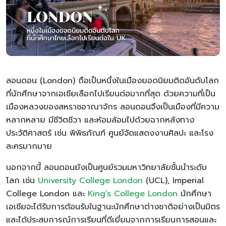
ลอนดอน (London) ถือเป็นหนึ่งในเมืองยอดนิยมติดอันดับโลก
ที่นักศึกษาจากเอเชียเลือกไปเรียนต่อมากที่สุด ด้วยความที่เป็น
เมืองหลวงของสหราชอาณาจักร ลอนดอนจึงเป็นเมืองที่มีความ
หลากหลาย มีชีวิตชีวา และห้อมล้อมไปด้วยฉากหลังทาง
ประวัติศาสตร์ เช่น พิพิธภัณฑ์ ศูนย์จัดแสดงงานศิลปะ และโรง
ละครมากมาย
นอกจากนี้ ลอนดอนยังเป็นศูนย์รวมมหาวิทยาลัยชั้นนำระดับ
โลก เช่น
University College London
(UCL), Imperial
College London และ
King’s College London
นักศึกษา
เอเชียจะได้รับการต้อนรับในฐานะนักศึกษาต่างชาติอย่างเป็นมิตร
และได้ประสบการณ์การเรียนที่ดีเยี่ยมจากการเรียนการสอนและ