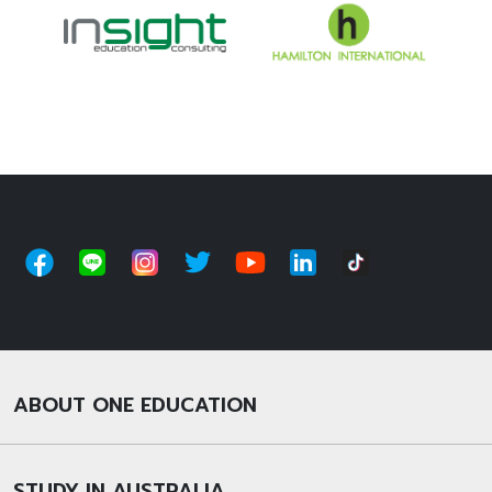
ABOUT ONE EDUCATION
STUDY IN AUSTRALIA