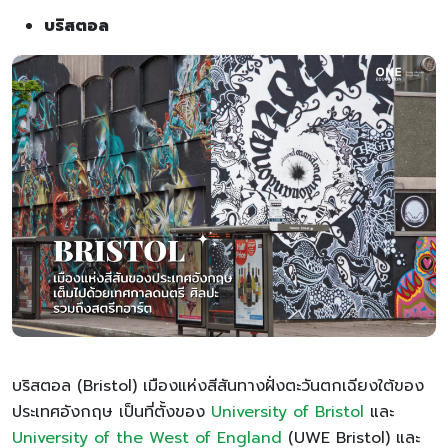
บริสตอล
บริสตอล (Bristol) เมืองแห่งสีสันทางฝั่งตะวันตกเฉียงใต้ของ
ประเทศอังกฤษ เป็นที่ตั้งของ
University of Bristol
และ
University of the West of England
(UWE Bristol) และ