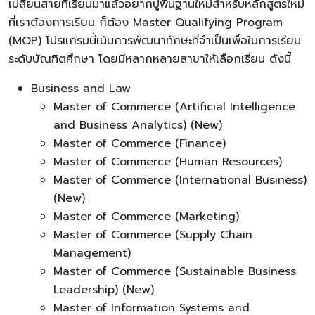
เปลี่ยนสายที่เรียนมาแล้วอยากปูพื้นฐานใหม่สำหรับหลักสูตรใหม่
ที่เราต้องการเรียน ก็ต้อง Master Qualifying Program
(MQP) โปรแกรมนี้เน้นการพัฒนาทักษะที่จำเป็นเพื่อในการเรียน
ระดับบัณฑิตศึกษา โดยมีหลากหลายสาขาให้เลือกเรียน ดังนี้
Business and Law
Master of Commerce (Artificial Intelligence
and Business Analytics) (New)
Master of Commerce (Finance)
Master of Commerce (Human Resources)
Master of Commerce (International Business)
(New)
Master of Commerce (Marketing)
Master of Commerce (Supply Chain
Management)
Master of Commerce (Sustainable Business
Leadership) (New)
Master of Information Systems and