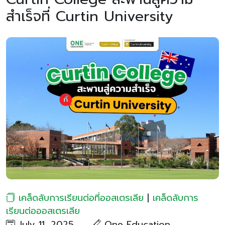
สำเร็จที่ Curtin University
เคล็ดลับการเรียนต่อที่ออสเตรเลีย
|
เคล็ดลับการ
เรียนต่อออสเตรเลีย
July 11, 2025
One Education