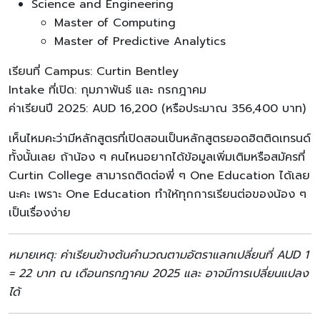
Science and Engineering
Master of Computing
Master of Predictive Analytics
เรียนที่ Campus: Curtin Bentley
Intake ที่เปิด: กุมภาพันธ์ และ กรกฎาคม
ค่าเรียนปี 2025: AUD 16,200 (หรือประมาณ 356,400 บาท)
เห็นไหมคะว่ามีหลักสูตรที่เปิดสอนเป็นหลักสูตรยอดฮิตติดเทรนด์
ทั้งนั้นเลย ถ้าน้อง ๆ คนไหนอยากได้ข้อมูลเพิ่มเติมหรือสมัครที่
Curtin College สามารถติดต่อพี่ ๆ One Education ได้เลย
นะคะ เพราะ One Education ทำให้ทุกการเรียนต่อของน้อง ๆ
เป็นเรื่องง่าย
หมายเหตุ: ค่าเรียนข้างต้นคำนวณตามอัตราแลกเปลี่ยนที่ AUD 1
= 22 บาท ณ เดือนกรกฎาคม 2025 และ อาจมีการเปลี่ยนแปลง
ได้