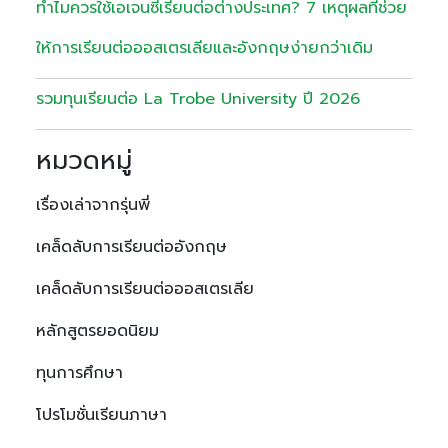
ทำไมควรใช้เอเจนซี่เรียนต่อต่างประเทศ? 7 เหตุผลที่ช่วย
ให้การเรียนต่อออสเตรเลียและอังกฤษง่ายกว่าเดิม
รวมทุนเรียนต่อ La Trobe University ปี 2026
หมวดหมู่
เรื่องเล่าจากรุ่นพี่
เคล็ดลับการเรียนต่ออังกฤษ
เคล็ดลับการเรียนต่อออสเตรเลีย
หลักสูตรยอดนิยม
ทุนการศึกษา
โปรโมชั่นเรียนภาษา