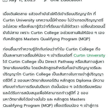
เมื่อเดินผิดสาย แล้วจะทำยังไงให้ได้เข้าเรียนปริญญาโท ที่
Curtin University บทความนี้มีคำตอบ ไม่ว่าเกรดปริญญาตรี
จะไม่สวย หรือเพิ่งมารู้ตัวว่าที่เรียนมาไม่ใช่ตัวเรา เปลี่ยนใจตอนนี้
ยังไม่สาย เพราะ Curtin College จะช่วยสานฝันให้น้อง ๆ เอง
กับหลักสูตร Masters Qualifying Program (MQP)
ก่อนอื่นมาทำความรู้จักกันก่อนว่าทำไม Curtin College ถึง
เป็นสะพานทางเชื่อมให้น้อง ๆ เข้าเรียนต่อที่
Curtin University
ได้ Curtin College เป็น Direct Pathway หรือเส้นทางสู่มหา
วิทยาลัยเคอร์ติน โดยมีหลักสูตรสำหรับทั้งเข้าปริญญาตรีและ
ปริญญาโท Curtin College เป็นเส้นทางในการเข้าสู่ปริญญา
ตรีปีที่ 2 ของมหาวิทยาลัยเคอร์ติน หลักสูตร Diploma มีความ
เทียบเท่ากับการเรียนในปีแรก ดังนั้นน้อง ๆ จะได้เตรียมพร้อม
และได้รับการสนับสนุนเพื่อให้สามารถก้าวสู่ปีที่ 2 ของ
มหาวิทยาลัยได้อย่างมั่นใจ และ หลักสูตร Masters
Qualifying Program (MQP) เพื่อเตรียมน้อง ๆ เข้าสู่การ