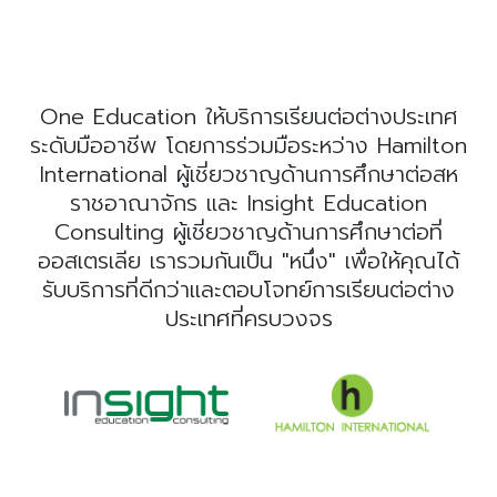
One Education ให้บริการเรียนต่อต่างประเทศ
ระดับมืออาชีพ โดยการร่วมมือระหว่าง Hamilton
International ผู้เชี่ยวชาญด้านการศึกษาต่อสห
ราชอาณาจักร และ Insight Education
Consulting ผู้เชี่ยวชาญด้านการศึกษาต่อที่
ออสเตรเลีย เรารวมกันเป็น "หนึ่ง" เพื่อให้คุณได้
รับบริการที่ดีกว่าและตอบโจทย์การเรียนต่อต่าง
ประเทศที่ครบวงจร