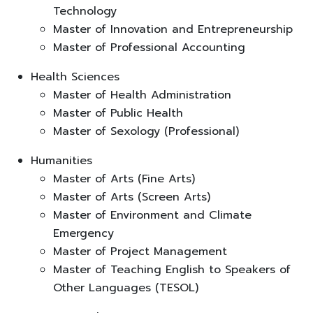
Technology
Master of Innovation and Entrepreneurship
Master of Professional Accounting
Health Sciences
Master of Health Administration
Master of Public Health
Master of Sexology (Professional)
Humanities
Master of Arts (Fine Arts)
Master of Arts (Screen Arts)
Master of Environment and Climate
Emergency
Master of Project Management
Master of Teaching English to Speakers of
Other Languages (TESOL)