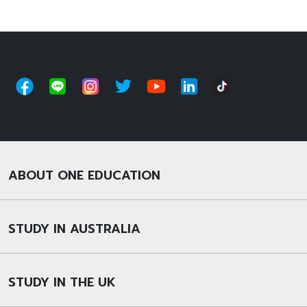
ABOUT ONE EDUCATION
STUDY IN AUSTRALIA
STUDY IN THE UK