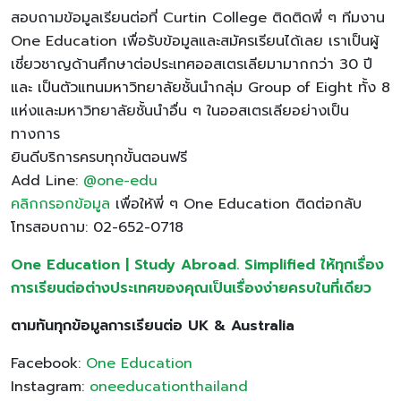
สอบถามข้อมูลเรียนต่อที่ Curtin College ติดติดพี่ ๆ ทีมงาน
One Education เพื่อรับข้อมูลและสมัครเรียนได้เลย เราเป็นผู้
เชี่ยวชาญด้านศึกษาต่อประเทศออสเตรเลียมามากกว่า 30 ปี
และ เป็นตัวแทนมหาวิทยาลัยชั้นนำกลุ่ม Group of Eight ทั้ง 8
แห่งและมหาวิทยาลัยชั้นนำอื่น ๆ ในออสเตรเลียอย่างเป็น
ทางการ
ยินดีบริการครบทุกขั้นตอนฟรี
Add Line:
@one-edu
คลิกกรอกข้อมูล
เพื่อให้พี่ ๆ One Education ติดต่อกลับ
โทรสอบถาม: 02-652-0718
One Education | Study Abroad. Simplified ให้ทุกเรื่อง
การเรียนต่อต่างประเทศของคุณเป็นเรื่องง่ายครบในที่เดียว
ตามทันทุกข้อมูลการเรียนต่อ
UK & Australia
Facebook:
One Education
Instagram:
oneeducationthailand