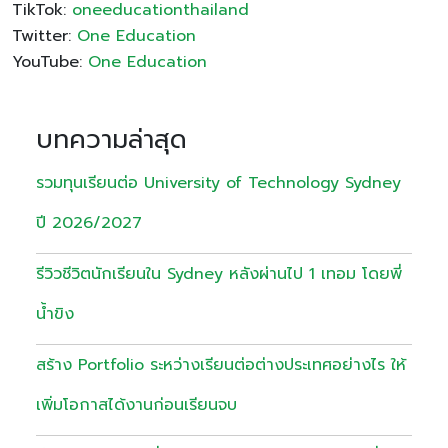
TikTok:
oneeducationthailand
Twitter:
One Education
YouTube:
One Education
บทความล่าสุด
รวมทุนเรียนต่อ University of Technology Sydney
ปี 2026/2027
รีวิวชีวิตนักเรียนใน Sydney หลังผ่านไป 1 เทอม โดยพี่
น้ำขิง
สร้าง Portfolio ระหว่างเรียนต่อต่างประเทศอย่างไร ให้
เพิ่มโอกาสได้งานก่อนเรียนจบ