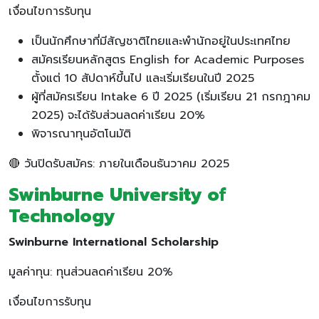
เงื่อนไขการรับทุน
เป็นนักศึกษาที่มีสัญชาติไทยและพำนักอยู่ในประเทศไทย
สมัครเรียนหลักสูตร English for Academic Purposes
ตั้งแต่ 10 สัปดาห์ขึ้นไป และเริ่มเรียนในปี 2025
ผู้ที่สมัครเรียน Intake 6 ปี 2025 (เริ่มเรียน 21 กรกฎาคม
2025) จะได้รับส่วนลดค่าเรียน 20%
พิจารณาทุนอัตโนมัติ
🔴 วันปิดรับสมัคร: ภายในเดือนธันวาคม 2025
Swinburne University of
Technology
Swinburne International Scholarship
มูลค่าทุน: ทุนส่วนลดค่าเรียน 20%
เงื่อนไขการรับทุน