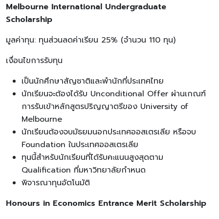
Melbourne International Undergraduate
Scholarship
มูลค่าทุน: ทุนส่วนลดค่าเรียน 25% (จำนวน 110 ทุน)
เงื่อนไขการรับทุน
เป็นนักศึกษาสัญชาติและพำนักที่ประเทศไทย
นักเรียนจะต้องได้รับ Unconditional Offer ผ่านเกณฑ์
การรับเข้าหลักสูตรปริญญาตรีของ University of
Melbourne
นักเรียนต้องจบมัธยมนอกประเทศออสเตรเลีย หรือจบ
Foundation ในประเทศออสเตรเลีย
ทุนนี้สำหรับนักเรียนที่ได้รับคะแนนสูงสุดตาม
Qualification ที่มหาวิทยาลัยกำหนด
พิจารณาทุนอัตโนมัติ
Honours in Economics Entrance Merit Scholarship