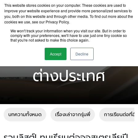
This website stores cookies on your computer. These cookies are used to
improve your website experience and provide more personalized services to
you, both on this website and through other media. To find out more about the
cookies we use, see our Privacy Policy.
We won't track your information when you visit our site. But in order to
comply with your preferences, we'll have to use just one tiny cookie so
that you're not asked to make this choice again.
บทความเรียนต่อ
Accept
Decline
ต่างประเทศ
บทความทั้งหมด
เรื่องเล่าจากรุ่นพี่
การเรียนต่อที่อ
รวมลิสต์! ทุนเรียนต่อออสเตรเลียปี