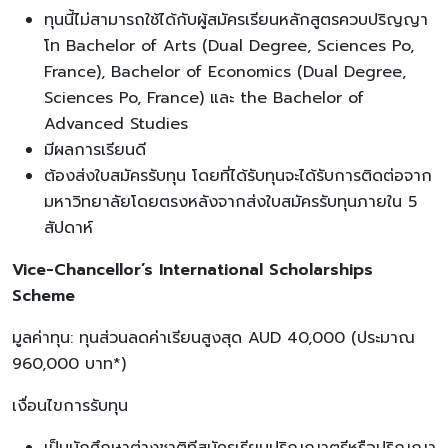
ทุนนี้ไม่สามารถใช้ได้กับผู้สมัครเรียนหลักสูตรควบปริญญา
โท Bachelor of Arts (Dual Degree, Sciences Po,
France), Bachelor of Economics (Dual Degree,
Sciences Po, France) และ the Bachelor of
Advanced Studies
มีผลการเรียนดี
ต้องส่งใบสมัครรับทุน โดยที่ได้รับทุนจะได้รับการติดต่อจาก
มหาวิทยาลัยโดยตรงหลังจากส่งใบสมัครรับทุนภายใน 5
สัปดาห์
Vice-Chancellor’s International Scholarships
Scheme
มูลค่าทุน: ทุนส่วนลดค่าเรียนสูงสุด AUD 40,000 (ประมาณ
960,000 บาท*)
เงื่อนไขการรับทุน
เป็นนักศึกษาต่างชาติทีสมัครเรียนปริญญาตรีหรือปริญญา