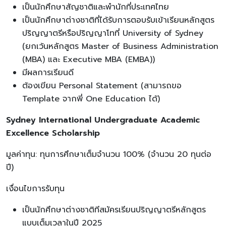
เป็นนักศึกษาสัญชาติและพำนักที่ประเทศไทย
เป็นนักศึกษาต่างชาติที่ได้รับการตอบรับเข้าเรียนหลักสูตร
ปริญญาตรีหรือปริญญาโทที่ University of Sydney
(ยกเว้นหลักสูตร Master of Business Administration
(MBA) และ Executive MBA (EMBA))
มีผลการเรียนดี
ต้องเขียน Personal Statement (สามารถขอ
Template จากพี่ One Education ได้)
Sydney International Undergraduate Academic
Excellence Scholarship
มูลค่าทุน: ทุนการศึกษาเต็มจำนวน 100% (จำนวน 20 ทุนต่อ
ปี)
เงื่อนไขการรับทุน
เป็นนักศึกษาต่างชาติทีสมัครเรียนปริญญาตรีหลักสูตร
แบบเต็มเวลาในปี 2025