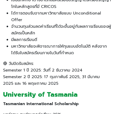
โทในหลักสูตรที่มี CRICOS
ได้การตอบรับจากมหาวิทยาลัยแบบ Unconditional
Offer
จำนวนทุนส่วนลดค่าเรียนที่ได้จะขึ้นอยู่กับผลการเรียนของผู้
สมัครเป็นหลัก
มีผลการเรียนดี
มหาวิทยาลัยจะพิจารณาการให้ทุนแบบอัตโนมัติ หลังจาก
ได้รับใบสมัครเรียนภายในวันที่กำหนด
🔴 วันปิดรับสมัคร:
Semester 1 ปี 2025: วันที่ 2 ธันวาคม 2024
Semester 2 ปี 2025: 17 กุมภาพันธ์ 2025, 31 มีนาคม
2025 และ 16 พฤษภาคม 2025
University of Tasmania
Tasmanian International Scholarship