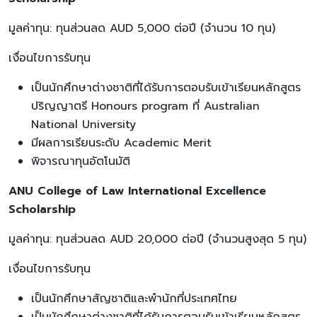
มูลค่าทุน: ทุนส่วนลด AUD 5,000 ต่อปี (จำนวน 10 ทุน)
เงื่อนไขการรับทุน
เป็นนักศึกษาต่างชาติที่ได้รับการตอบรับเข้าเรียนหลักสูตร
ปริญญาตรี Honours program ที่ Australian
National University
มีผลการเรียนระดับ Academic Merit
พิจารณาทุนอัตโนมัติ
ANU College of Law International Excellence
Scholarship
มูลค่าทุน: ทุนส่วนลด AUD 20,000 ต่อปี (จำนวนสูงสุด 5 ทุน)
เงื่อนไขการรับทุน
เป็นนักศึกษาสัญชาติและพำนักที่ประเทศไทย
เป็นนักศึกษาต่างชาติที่ได้รับการตอบรับเข้าเรียนหลักสูตร