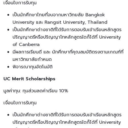
เงื่อนไขการรับทุน
เป็นนักศึกษาไทยที่จบจากมหาวิทยลัย Bangkok
University และ Rangsit University, Thailand
เป็นนักศึกษาต่างชาติที่ได้รับการตอบรับเข้าเรียนหลักสูตร
ปริญญาตรีหรือปริญญาโทหลักสูตรใดก็ได้ที่ University
of Canberra
มีผลการเรียนดี และ นักศึกษาที่คุณสมบัติตรงตามเกณฑ์ที่
มหาวิทยาลัยกำหนด
พิจารณาทุนอัตโนมัติ
UC Merit Scholarships
มูลค่าทุน: ทุนส่วนลดค่าเรียน 10%
เงื่อนไขการรับทุน
เป็นนักศึกษาต่างชาติที่ได้รับการตอบรับเข้าเรียนหลักสูตร
ปริญญาตรีหรือปริญญาโทหลักสูตรใดก็ได้ที่ University