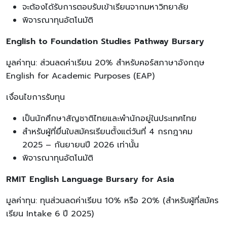
จะต้องได้รับการตอบรับเข้าเรียนจากมหาวิทยาลัย
พิจารณาทุนอัตโนมัติ
English to Foundation Studies Pathway Bursary
มูลค่าทุน: ส่วนลดค่าเรียน 20% สำหรับคอร์สภาษาอังกฤษ
English for Academic Purposes (EAP)
เงื่อนไขการรับทุน
เป็นนักศึกษาสัญชาติไทยและพำนักอยู่ในประเทศไทย
สำหรับผู้ที่ยื่นใบสมัครเรียนตั้งแต่วันที่ 4 กรกฎาคม
2025 – กันยายนปี 2026 เท่านั้น
พิจารณาทุนอัตโนมัติ
RMIT English Language Bursary for Asia
มูลค่าทุน: ทุนส่วนลดค่าเรียน 10% หรือ 20% (สำหรับผู้ที่สมัคร
เรียน Intake 6 ปี 2025)