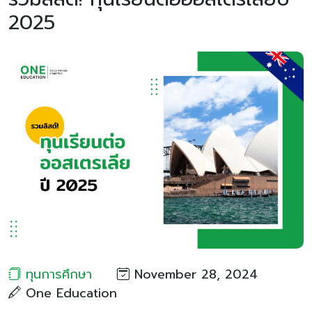
2025
ทุนการศึกษา
November 28, 2024
One Education