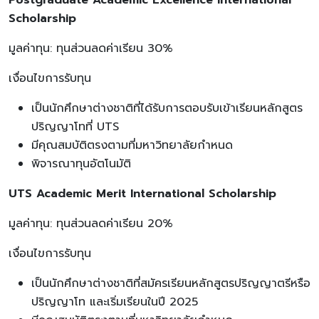
Scholarship
มูลค่าทุน: ทุนส่วนลดค่าเรียน 30%
เงื่อนไขการรับทุน
เป็นนักศึกษาต่างชาติที่ได้รับการตอบรับเข้าเรียนหลักสูตร
ปริญญาโทที่ UTS
มีคุณสมบัติตรงตามที่มหาวิทยาลัยกำหนด
พิจารณาทุนอัตโนมัติ
UTS Academic Merit International Scholarship
มูลค่าทุน: ทุนส่วนลดค่าเรียน 20%
เงื่อนไขการรับทุน
เป็นนักศึกษาต่างชาติที่สมัครเรียนหลักสูตรปริญญาตรีหรือ
ปริญญาโท และเริ่มเรียนในปี 2025