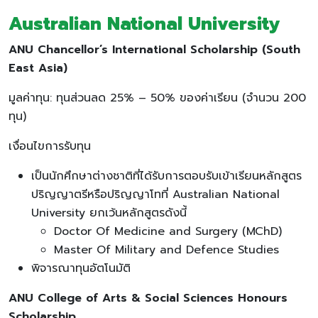
Australian National University
ANU Chancellor’s International Scholarship (South
East Asia)
มูลค่าทุน: ทุนส่วนลด 25% – 50% ของค่าเรียน (จำนวน 200
ทุน)
เงื่อนไขการรับทุน
เป็นนักศึกษาต่างชาติที่ได้รับการตอบรับเข้าเรียนหลักสูตร
ปริญญาตรีหรือปริญญาโทที่ Australian National
University ยกเว้นหลักสูตรดังนี้
Doctor Of Medicine and Surgery (MChD)
Master Of Military and Defence Studies
พิจารณาทุนอัตโนมัติ
ANU College of Arts & Social Sciences Honours
Scholarship