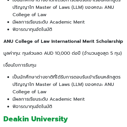
ปริญญาโท Master of Laws (LLM) ของคณะ ANU
College of Law
มีผลการเรียนระดับ Academic Merit
พิจารณาทุนอัตโนมัติ
ANU College of Law International Merit Scholarship
มูลค่าทุน: ทุนส่วนลด AUD 10,000 ต่อปี (จำนวนสูงสุด 5 ทุน)
เงื่อนไขการรับทุน
เป็นนักศึกษาต่างชาติที่ได้รับการตอบรับเข้าเรียนหลักสูตร
ปริญญาโท Master of Laws (LLM) ของคณะ ANU
College of Law
มีผลการเรียนระดับ Academic Merit
พิจารณาทุนอัตโนมัติ
Deakin University