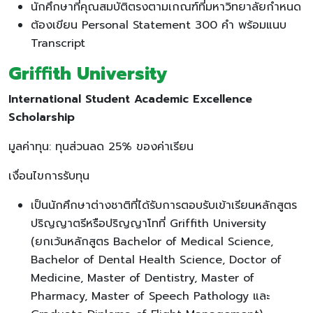
นักศึกษาที่คุณสมบัติตรงตามเกณฑ์ที่มหาวิทยาลัยกำหนด
ต้องเขียน Personal Statement 300 คำ พร้อมแนบ
Transcript
Griffith University
International Student Academic Excellence
Scholarship
มูลค่าทุน: ทุนส่วนลด 25% ของค่าเรียน
เงื่อนไขการรับทุน
เป็นนักศึกษาต่างชาติที่ได้รับการตอบรับเข้าเรียนหลักสูตร
ปริญญาตรีหรือปริญญาโทที่ Griffith University
(ยกเว้นหลักสูตร Bachelor of Medical Science,
Bachelor of Dental Health Science, Doctor of
Medicine, Master of Dentistry, Master of
Pharmacy, Master of Speech Pathology และ