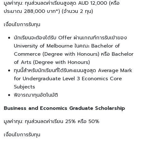
มูลค่าทุน: ทุนส่วนลดค่าเรียนสูงสุด AUD 12,000 (หรือ
ประมาณ 288,000 บาท*) (จำนวน 2 ทุน)
เงื่อนไขการรับทุน
นักเรียนจะต้องได้รับ Offer ผ่านเกณฑ์การรับเข้าของ
University of Melbourne ในคณะ Bachelor of
Commerce (Degree with Honours) หรือ Bachelor
of Arts (Degree with Honours)
ทุนนี้สำหรับนักเรียนที่ได้รับคะแนนสูงสุด Average Mark
for Undergraduate Level 3 Economics Core
Subjects
พิจารณาทุนอัตโนมัติ
Business and Economics Graduate Scholarship
มูลค่าทุน: ทุนส่วนลดค่าเรียน 25% หรือ 50%
เงื่อนไขการรับทุน