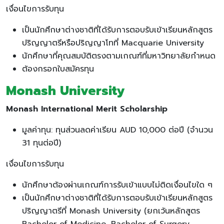
เงื่อนไขการรับทุน
เป็นนักศึกษาต่างชาติที่ได้รับการตอบรับเข้าเรียนหลักสูตร
ปริญญาตรีหรือปริญญาโทที่ Macquarie University
นักศึกษาที่คุณสมบัติตรงตามเกณฑ์ที่มหาวิทยาลัยกำหนด
ต้องกรอกใบสมัครทุน
Monash University
Monash International Merit Scholarship
มูลค่าทุน: ทุนส่วนลดค่าเรียน AUD 10,000 ต่อปี (จำนวน
31 ทุนต่อปี)
เงื่อนไขการรับทุน
นักศึกษาต้องผ่านเกณฑ์การรับเข้าแบบไม่ติดเงื่อนไขใด ๆ
เป็นนักศึกษาต่างชาติที่ได้รับการตอบรับเข้าเรียนหลักสูตร
ปริญญาตรีที่ Monash University (ยกเว้นหลักสูตร
Bachelor of Medicine, Bachelor of Surgery