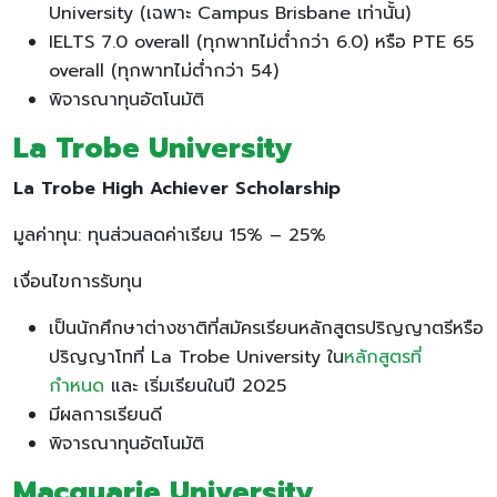
University (เฉพาะ Campus Brisbane เท่านั้น)
IELTS 7.0 overall (ทุกพาทไม่ต่ำกว่า 6.0) หรือ PTE 65
overall (ทุกพาทไม่ต่ำกว่า 54)
พิจารณาทุนอัตโนมัติ
La Trobe University
La Trobe High Achiever Scholarship
มูลค่าทุน: ทุนส่วนลดค่าเรียน 15% – 25%
เงื่อนไขการรับทุน
เป็นนักศึกษาต่างชาติที่สมัครเรียนหลักสูตรปริญญาตรีหรือ
ปริญญาโทที่ La Trobe University ใน
หลักสูตรที่
กำหนด
และ เริ่มเรียนในปี 2025
มีผลการเรียนดี
พิจารณาทุนอัตโนมัติ
Macquarie University