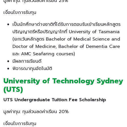
มูลค่าทุน: ทุนส่วนลดค่าเรียน 25%
เงื่อนไขการรับทุน
เป็นนักศึกษาต่างชาติที่ได้รับการตอบรับเข้าเรียนหลักสูตร
ปริญญาตรีหรือปริญญาโทที่ University of Tasmania
(ยกเว้นหลักสูตร Bachelor of Medical Science and
Doctor of Medicine, Bachelor of Dementia Care
และ AMC Seafaring courses)
มีผลการเรียนดี
พิจารณาทุนอัตโนมัติ
University of Technology Sydney
(UTS)
UTS Undergraduate Tuition Fee Scholarship
มูลค่าทุน: ทุนส่วนลดค่าเรียน 20%
เงื่อนไขการรับทุน