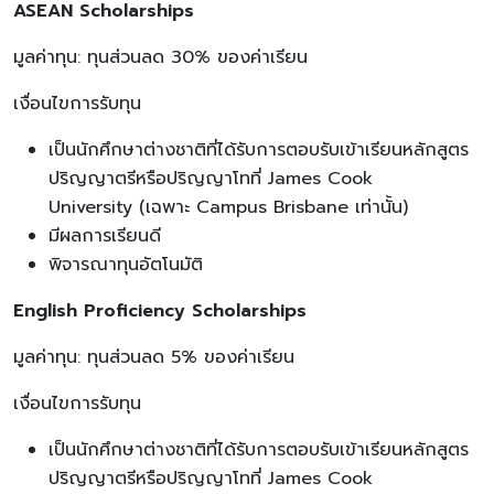
ASEAN Scholarships
มูลค่าทุน: ทุนส่วนลด 30% ของค่าเรียน
เงื่อนไขการรับทุน
เป็นนักศึกษาต่างชาติที่ได้รับการตอบรับเข้าเรียนหลักสูตร
ปริญญาตรีหรือปริญญาโทที่ James Cook
University (เฉพาะ Campus Brisbane เท่านั้น)
มีผลการเรียนดี
พิจารณาทุนอัตโนมัติ
English Proficiency Scholarships
มูลค่าทุน: ทุนส่วนลด 5% ของค่าเรียน
เงื่อนไขการรับทุน
เป็นนักศึกษาต่างชาติที่ได้รับการตอบรับเข้าเรียนหลักสูตร
ปริญญาตรีหรือปริญญาโทที่ James Cook