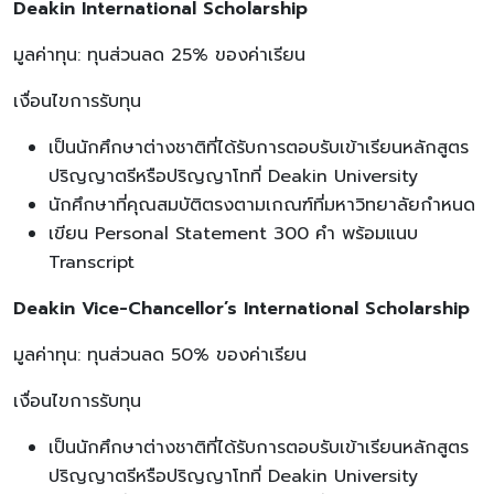
Deakin International Scholarship
มูลค่าทุน: ทุนส่วนลด 25% ของค่าเรียน
เงื่อนไขการรับทุน
เป็นนักศึกษาต่างชาติที่ได้รับการตอบรับเข้าเรียนหลักสูตร
ปริญญาตรีหรือปริญญาโทที่ Deakin University
นักศึกษาที่คุณสมบัติตรงตามเกณฑ์ที่มหาวิทยาลัยกำหนด
เขียน Personal Statement 300 คำ พร้อมแนบ
Transcript
Deakin Vice-Chancellor’s International Scholarship
มูลค่าทุน: ทุนส่วนลด 50% ของค่าเรียน
เงื่อนไขการรับทุน
เป็นนักศึกษาต่างชาติที่ได้รับการตอบรับเข้าเรียนหลักสูตร
ปริญญาตรีหรือปริญญาโทที่ Deakin University