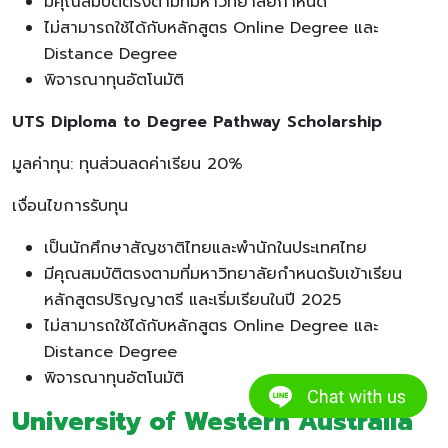
มีคุณสมบัติตรงตามที่มหาวิทยาลัยกำหนด
ไม่สามารถใช้ได้กับหลักสูตร Online Degree และ
Distance Degree
พิจารณาทุนอัตโนมัติ
UTS Diploma to Degree Pathway Scholarship
มูลค่าทุน: ทุนส่วนลดค่าเรียน 20%
เงื่อนไขการรับทุน
เป็นนักศึกษาสัญชาติไทยและพำนักในประเทศไทย
มีคุณสมบัติตรงตามที่มหาวิทยาลัยกำหนดรับเข้าเรียน
หลักสูตรปริญญาตรี และเริ่มเรียนในปี 2025
ไม่สามารถใช้ได้กับหลักสูตร Online Degree และ
Distance Degree
พิจารณาทุนอัตโนมัติ
University of Western Australia