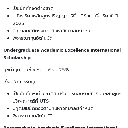
เป็นนักศึกษาต่างชาติ
สมัครเรียนหลักสูตรปริญญาตรีที่ UTS และเริ่มเรียนในปี
2025
มีคุณสมบัติตรงตามที่มหาวิทยาลัยกำหนด
พิจารณาทุนอัตโนมัติ
Undergraduate Academic Excellence International
Scholarship
มูลค่าทุน: ทุนส่วนลดค่าเรียน 25%
เงื่อนไขการรับทุน
เป็นนักศึกษาต่างชาติที่ได้รับการตอบรับเข้าเรียนหลักสูตร
ปริญญาตรีที่ UTS
มีคุณสมบัติตรงตามที่มหาวิทยาลัยกำหนด
พิจารณาทุนอัตโนมัติ
Postgraduate Academic Excellence International