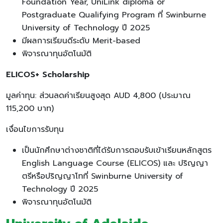
Foundation Year, UniLink diploma or
Postgraduate Qualifying Program ที่ Swinburne
University of Technology ปี 2025
มีผลการเรียนดีระดับ Merit-based
พิจารณาทุนอัตโนมัติ
ELICOS+ Scholarship
มูลค่าทุน: ส่วนลดค่าเรียนสูงสุด AUD 4,800 (ประมาณ
115,200 บาท)
เงื่อนไขการรับทุน
เป็นนักศึกษาต่างชาติที่ได้รับการตอบรับเข้าเรียนหลักสูตร
English Language Course (ELICOS) และ ปริญญา
ตรีหรือปริญญาโทที่ Swinburne University of
Technology ปี 2025
พิจารณาทุนอัตโนมัติ