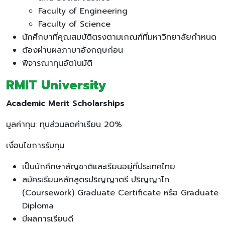
Faculty of Engineering
Faculty of Science
นักศึกษาที่คุณสมบัติตรงตามเกณฑ์ที่มหาวิทยาลัยกำหนด
ต้องผ่านผลภาษาอังกฤษก่อน
พิจารณาทุนอัตโนมัติ
RMIT University
Academic Merit Scholarships
มูลค่าทุน: ทุนส่วนลดค่าเรียน 20%
เงื่อนไขการรับทุน
เป็นนักศึกษาสัญชาติและเรียนอยู่ที่ประเทศไทย
สมัครเรียนหลักสูตรปริญญาตรี ปริญญาโท
(Coursework) Graduate Certificate หรือ Graduate
Diploma
มีผลการเรียนดี