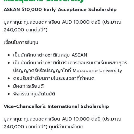
ASEAN $10,000 Early Acceptance Scholarship
มูลค่าทุน: ทุนส่วนลดค่าเรียน AUD 10,000 ต่อปี (ประมาณ
240,000 บาทต่อปี*)
เงื่อนไขการรับทุน
เป็นนักศึกษาต่างชาติในกลุ่ม ASEAN
เป็นนักศึกษาต่างชาติที่ได้รับการตอบรับเข้าเรียนหลักสูตร
ปริญญาตรีหรือปริญญาโทที่ Macquarie University
ตอบรับเข้าเรียนภายในระยะเวลาที่กำหนด
มีผลการเรียนดี
พิจารณาทุนอัตโนมัติ
Vice-Chancellor’s International Scholarship
มูลค่าทุน: ทุนส่วนลดค่าเรียน AUD 10,000 ต่อปี (ประมาณ
240,000 บาทต่อปี*) ทุนมีจำนวนจำกัด