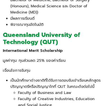
(Honours), Medical Science และ Doctor of
Medicine (MD))
มีผลการเรียนดี
พิจารณาทุนอัตโนมัติ
Queensland University of
Technology (QUT)
International Merit Scholarship
มูลค่าทุน: ทุนส่วนลด 25% ของค่าเรียน
เงื่อนไขการรับทุน
เป็นนักศึกษาต่างชาติที่ได้รับการตอบรับเข้าเรียนหลักสูตร
ปริญญาตรีหรือปริญญาโทที่ QUT ในคณะดังต่อไปนี้
Faculty of Business and Law
Faculty of Creative Industries, Education
and Social Justice