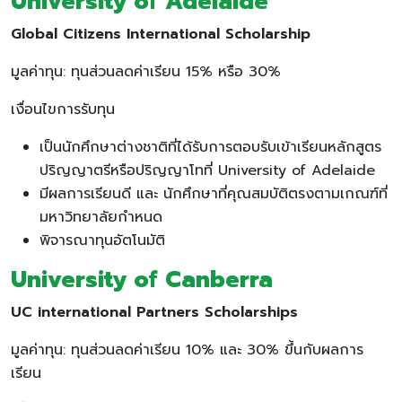
University of Adelaide
Global Citizens International Scholarship
มูลค่าทุน: ทุนส่วนลดค่าเรียน 15% หรือ 30%
เงื่อนไขการรับทุน
เป็นนักศึกษาต่างชาติที่ได้รับการตอบรับเข้าเรียนหลักสูตร
ปริญญาตรีหรือปริญญาโทที่ University of Adelaide
มีผลการเรียนดี และ นักศึกษาที่คุณสมบัติตรงตามเกณฑ์ที่
มหาวิทยาลัยกำหนด
พิจารณาทุนอัตโนมัติ
University of Canberra
UC international Partners Scholarships
มูลค่าทุน: ทุนส่วนลดค่าเรียน 10% และ 30% ขึ้นกับผลการ
เรียน