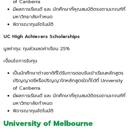
of Canberra
มีผลการเรียนดี และ นักศึกษาที่คุณสมบัติตรงตามเกณฑ์ที่
มหาวิทยาลัยกำหนด
พิจารณาทุนอัตโนมัติ
UC High Achievers Scholarships
มูลค่าทุน: ทุนส่วนลดค่าเรียน 25%
เงื่อนไขการรับทุน
เป็นนักศึกษาต่างชาติที่ได้รับการตอบรับเข้าเรียนหลักสูตร
ปริญญาตรีหรือปริญญาโทหลักสูตรใดก็ได้ที่ University
of Canberra
มีผลการเรียนดี และ นักศึกษาที่คุณสมบัติตรงตามเกณฑ์ที่
มหาวิทยาลัยกำหนด
พิจารณาทุนอัตโนมัติ
University of Melbourne