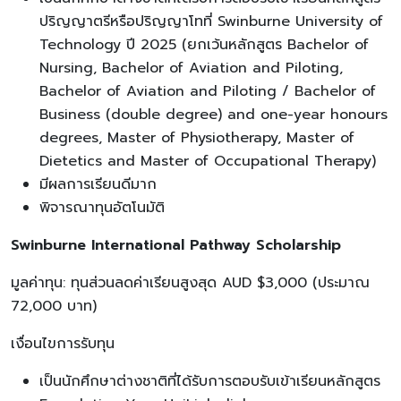
ปริญญาตรีหรือปริญญาโทที่ Swinburne University of
Technology ปี 2025 (ยกเว้นหลักสูตร Bachelor of
Nursing, Bachelor of Aviation and Piloting,
Bachelor of Aviation and Piloting / Bachelor of
Business (double degree) and one-year honours
degrees, Master of Physiotherapy, Master of
Dietetics and Master of Occupational Therapy)
มีผลการเรียนดีมาก
พิจารณาทุนอัตโนมัติ
Swinburne International Pathway Scholarship
มูลค่าทุน: ทุนส่วนลดค่าเรียนสูงสุด AUD $3,000 (ประมาณ
72,000 บาท)
เงื่อนไขการรับทุน
เป็นนักศึกษาต่างชาติที่ได้รับการตอบรับเข้าเรียนหลักสูตร