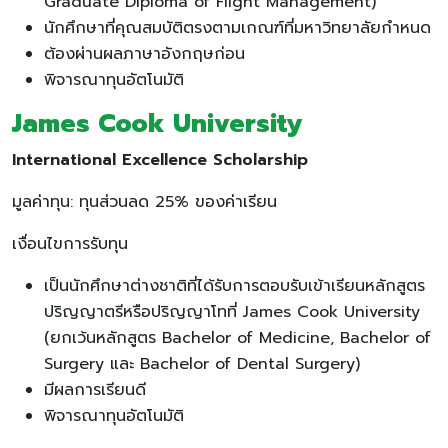
Graduate Diploma of Flight Management)
นักศึกษาที่คุณสมบัติตรงตามเกณฑ์ที่มหาวิทยาลัยกำหนด
ต้องผ่านผลภาษาอังกฤษก่อน
พิจารณาทุนอัตโนมัติ
James Cook University
International Excellence Scholarship
มูลค่าทุน: ทุนส่วนลด 25% ของค่าเรียน
เงื่อนไขการรับทุน
เป็นนักศึกษาต่างชาติที่ได้รับการตอบรับเข้าเรียนหลักสูตร
ปริญญาตรีหรือปริญญาโทที่ James Cook University
(ยกเว้นหลักสูตร Bachelor of Medicine, Bachelor of
Surgery และ Bachelor of Dental Surgery)
มีผลการเรียนดี
พิจารณาทุนอัตโนมัติ