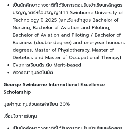
เป็นนักศึกษาต่างชาติที่ได้รับการตอบรับเข้าเรียนหลักสูตร
ปริญญาตรีหรือปริญญาโทที่ Swinburne University of
Technology ปี 2025 (ยกเว้นหลักสูตร Bachelor of
Nursing, Bachelor of Aviation and Piloting,
Bachelor of Aviation and Piloting / Bachelor of
Business (double degree) and one-year honours
degrees, Master of Physiotherapy, Master of
Dietetics and Master of Occupational Therapy)
มีผลการเรียนดีระดับ Merit-based
พิจารณาทุนอัตโนมัติ
George Swinburne International Excellence
Scholarship
มูลค่าทุน: ทุนส่วนลดค่าเรียน 30%
เงื่อนไขการรับทุน
เป็นนักศึกษาต่างชาติที่ได้รับการตอบรับเข้าเรียนหลักสูตร