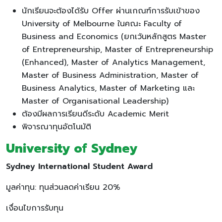
นักเรียนจะต้องได้รับ Offer ผ่านเกณฑ์การรับเข้าของ
University of Melbourne ในคณะ Faculty of
Business and Economics (ยกเว้นหลักสูตร Master
of Entrepreneurship, Master of Entrepreneurship
(Enhanced), Master of Analytics Management,
Master of Business Administration, Master of
Business Analytics, Master of Marketing และ
Master of Organisational Leadership)
ต้องมีผลการเรียนดีระดับ Academic Merit
พิจารณาทุนอัตโนมัติ
University of Sydney
Sydney International Student Award
มูลค่าทุน: ทุนส่วนลดค่าเรียน 20%
เงื่อนไขการรับทุน