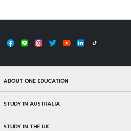
ABOUT ONE EDUCATION
STUDY IN AUSTRALIA
STUDY IN THE UK