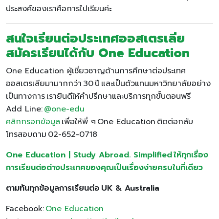
ประสงค์ของเราคือการไปเรียนค่ะ
สนใจเรียนต่อประเทศออสเตรเลีย
สมัครเรียนได้กับ One Education
One Education ผู้เชี่ยวชาญด้านการศึกษาต่อประเทศ
ออสเตรเลียมามากกว่า 30 ปี และเป็นตัวแทนมหาวิทยาลัยอย่าง
เป็นทางการ เรายินดีให้คำปรึกษาและบริการทุกขั้นตอนฟรี
Add Line:
@one-edu
คลิกกรอกข้อมูล
เพื่อให้พี่ ๆ One Education ติดต่อกลับ
โทรสอบถาม 02-652-0718
One Education | Study Abroad. Simplified ให้ทุกเรื่อง
การเรียนต่อต่างประเทศของคุณเป็นเรื่องง่ายครบในที่เดียว
ตามทันทุกข้อมูลการเรียนต่อ UK & Australia
Facebook:
One Education