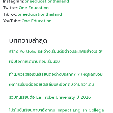
Instagram:
oneeducationthailand
Twitter:
One Education
TikTok:
oneeducationthailand
YouTube:
One Education
บทความล่าสุด
สร้าง Portfolio ระหว่างเรียนต่อต่างประเทศอย่างไร ให้
เพิ่มโอกาสได้งานก่อนเรียนจบ
ทำไมควรใช้เอเจนซี่เรียนต่อต่างประเทศ? 7 เหตุผลที่ช่วย
ให้การเรียนต่อออสเตรเลียและอังกฤษง่ายกว่าเดิม
รวมทุนเรียนต่อ La Trobe University ปี 2026
โปรโมชั่นเรียนภาษาอังกฤษ: Impact English College