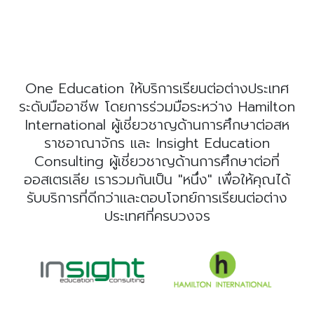
One Education ให้บริการเรียนต่อต่างประเทศ
ระดับมืออาชีพ โดยการร่วมมือระหว่าง Hamilton
International ผู้เชี่ยวชาญด้านการศึกษาต่อสห
ราชอาณาจักร และ Insight Education
Consulting ผู้เชี่ยวชาญด้านการศึกษาต่อที่
ออสเตรเลีย เรารวมกันเป็น "หนึ่ง" เพื่อให้คุณได้
รับบริการที่ดีกว่าและตอบโจทย์การเรียนต่อต่าง
ประเทศที่ครบวงจร