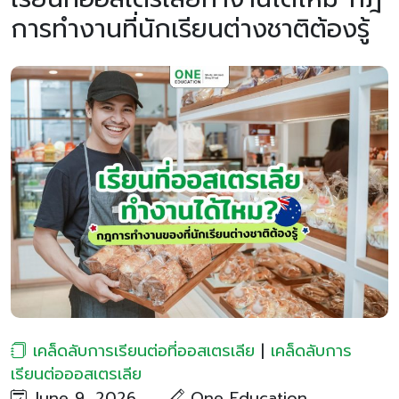
การทำงานที่นักเรียนต่างชาติต้องรู้
เคล็ดลับการเรียนต่อที่ออสเตรเลีย
|
เคล็ดลับการ
เรียนต่อออสเตรเลีย
June 9, 2026
One Education​