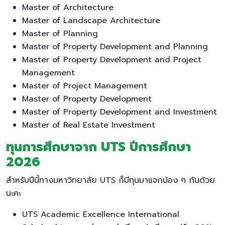
Master of Architecture
Master of Landscape Architecture
Master of Planning
Master of Property Development and Planning
Master of Property Development and Project
Management
Master of Project Management
Master of Property Development
Master of Property Development and Investment
Master of Real Estate Investment
ทุนการศึกษาจาก UTS
ปีการศึกษา
202
6
สำหรับปีนี้ทางมหาวิทยาลัย UTS ก็มีทุนมาแจกน้อง ๆ กันด้วย
นะคะ
UTS Academic Excellence International