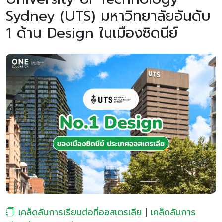
Sydney (UTS) มหาวิทยาลัยอันดับ
1 ด้าน Design ในเมืองซิดนีย์
เคล็ดลับการเรียนต่อที่ออสเตรเลีย
|
เคล็ดลับการ