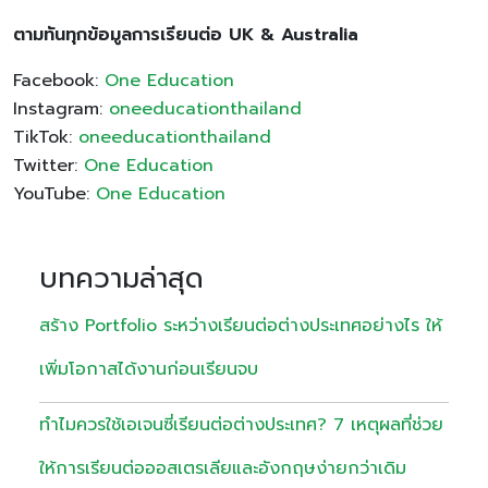
ตามทันทุกข้อมูลการเรียนต่อ
UK & Australia
Facebook:
One Education
Instagram:
oneeducationthailand
TikTok:
oneeducationthailand
Twitter:
One Education
YouTube:
One Education
บทความล่าสุด
สร้าง Portfolio ระหว่างเรียนต่อต่างประเทศอย่างไร ให้
เพิ่มโอกาสได้งานก่อนเรียนจบ
ทำไมควรใช้เอเจนซี่เรียนต่อต่างประเทศ? 7 เหตุผลที่ช่วย
ให้การเรียนต่อออสเตรเลียและอังกฤษง่ายกว่าเดิม