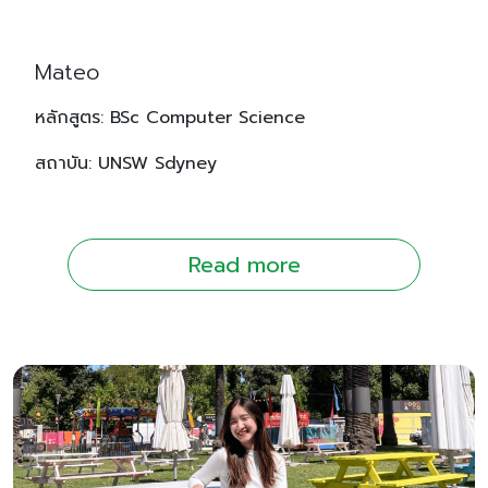
Mateo
หลักสูตร: BSc Computer Science
สถาบัน: UNSW Sdyney
Read more