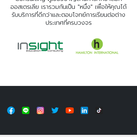
ออสเตรเลีย เรารวมกันเป็น "หนึ่ง" เพื่อให้คุณได้
รับบริการที่ดีกว่าและตอบโจทย์การเรียนต่อต่าง
ประเทศที่ครบวงจร