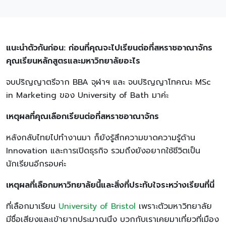
แนะนำตัวกันก่อน: ก่อนที่คุณจะไปเรียนต่อที่สหราชอาณาจักร
คุณเรียนหลักสูตรและมหาวิทยาลัยอะไร
จบปริญญาตรีจาก BBA จุฬาฯ และ จบปริญญาโทคณะ MSc
in Marketing ของ University of Bath มาค่ะ
เหตุผลที่คุณเลือกเรียนต่อที่สหราชอาณาจักร
หลังกลับไทยไปทำงานมา ก็ยังรู้สึกความขาดความรู้ด้าน
Innovation และการเปิดธุรกิจ รวมถึงยังอยากใช้ชีวิตเป็น
นักเรียนอีกรอบค่ะ
เหตุผลที่เลือกมหาวิทยาลัยนี้และสิ่งที่ประทับใจระหว่างเรียนที่นี่
ที่เลือกมาเรียน
University of Bristol
เพราะตัวมหาวิทยาลัย
มีชื่อเสียงและเข้ายากประมาณนึง บวกกับเราเคยมาเที่ยวที่เมือง