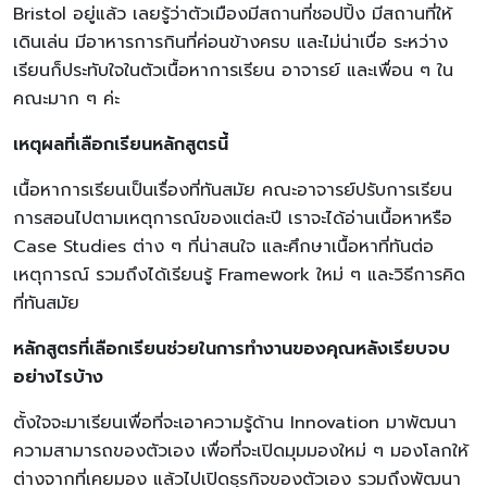
Bristol อยู่แล้ว เลยรู้ว่าตัวเมืองมีสถานที่ชอปปิ้ง มีสถานที่ให้
เดินเล่น มีอาหารการกินที่ค่อนข้างครบ และไม่น่าเบื่อ ระหว่าง
เรียนก็ประทับใจในตัวเนื้อหาการเรียน อาจารย์ และเพื่อน ๆ ใน
คณะมาก ๆ ค่ะ
เหตุผลที่เลือกเรียนหลักสูตรนี้
เนื้อหาการเรียนเป็นเรื่องที่ทันสมัย คณะอาจารย์ปรับการเรียน
การสอนไปตามเหตุการณ์ของแต่ละปี เราจะได้อ่านเนื้อหาหรือ
Case Studies ต่าง ๆ ที่น่าสนใจ และศึกษาเนื้อหาที่ทันต่อ
เหตุการณ์ รวมถึงได้เรียนรู้ Framework ใหม่ ๆ และวิธีการคิด
ที่ทันสมัย
หลักสูตรที่เลือกเรียนช่วยในการทำงานของคุณหลังเรียบจบ
อย่างไรบ้าง
ตั้งใจจะมาเรียนเพื่อที่จะเอาความรู้ด้าน Innovation มาพัฒนา
ความสามารถของตัวเอง เพื่อที่จะเปิดมุมมองใหม่ ๆ มองโลกให้
ต่างจากที่เคยมอง แล้วไปเปิดธุรกิจของตัวเอง รวมถึงพัฒนา