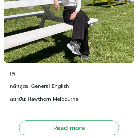
เล
หลักสูตร: General English
สถาบัน: Hawthorn Melbourne
Read more