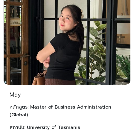
May
หลักสูตร: Master of Business Administration
(Global)
สถาบัน: University of Tasmania