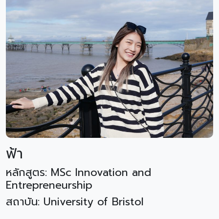
ฟ้า
หลักสูตร: MSc Innovation and
Entrepreneurship
สถาบัน: University of Bristol