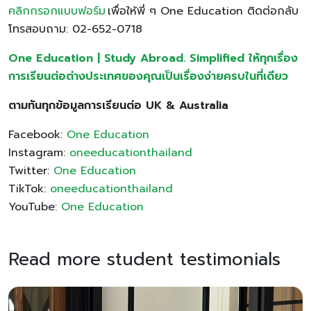
คลิกกรอกแบบฟอร์ม
เพื่อให้พี่ ๆ One Education ติดต่อกลับ
โทรสอบถาม: 02-652-0718
One Education | Study Abroad. Simplified ให้ทุกเรื่อง
การเรียนต่อต่างประเทศของคุณเป็นเรื่องง่ายครบในที่เดียว
ตามทันทุกข้อมูลการเรียนต่อ UK & Australia
Facebook:
One Education
Instagram:
oneeducationthailand
Twitter:
One Education
TikTok:
oneeducationthailand
YouTube:
One Education
Read more student testimonials