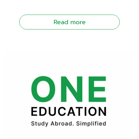
Read more