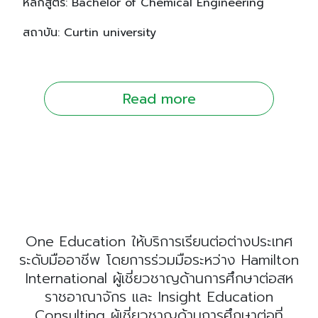
หลักสูตร: Bachelor of Chemical Engineering
สถาบัน: Curtin university
Read more
One Education ให้บริการเรียนต่อต่างประเทศ
ระดับมืออาชีพ โดยการร่วมมือระหว่าง Hamilton
International ผู้เชี่ยวชาญด้านการศึกษาต่อสห
ราชอาณาจักร และ Insight Education
Consulting ผู้เชี่ยวชาญด้านการศึกษาต่อที่