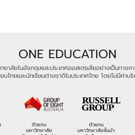
ONE EDUCATION
หาวิทยาลัยในอังกฤษและประเทศออสเตรเลียอย่างเป็นทางก
รียนไทยและนักเรียนต่างชาติในประเทศไทย โดยไม่มีค่าบริก
า
ตัวแทน
ตัวแทน
มหาวิทยาลัย
มหาวิทยาลัยชั้นนำ