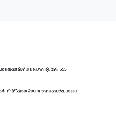
ออสเตรเลียก็มีเยอะมาก อุ่นใจค่ะ 555
่ะ ทำให้ได้เจอเพื่อน ๆ จากหลายวัฒนธรรม