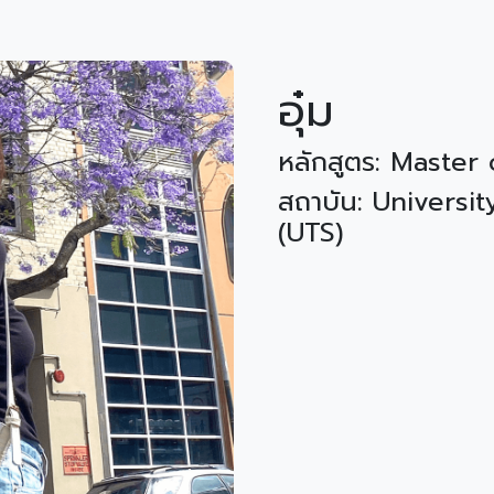
อุ๋ม
หลักสูตร: Master
สถาบัน: Universi
(UTS)