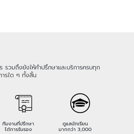
าร รวมถึงยังให้คำปรึกษาและบริการครบทุก
ารใด ๆ ทั้งสิ้น
ทีมงานที่ปรึกษา
ดูแลนักเรียน
ได้การรับรอง
มากกว่า 3,000