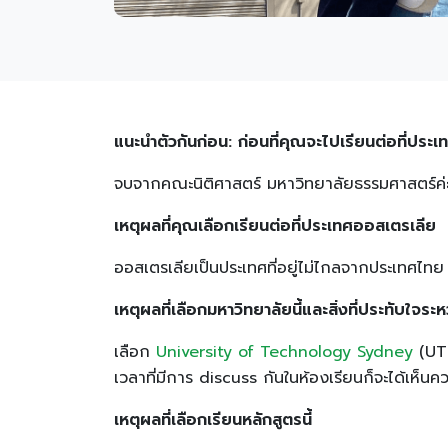
แนะนำตัวกันก่อน: ก่อนที่คุณจะไปเรียนต่อที่ปร
จบจากคณะนิติศาสตร์ มหาวิทยาลัยธรรมศาสตร์ค่
เหตุผลที่คุณเลือกเรียนต่อที่ประเทศออสเตรเลีย
ออสเตรเลียเป็นประเทศที่อยู่ไม่ไกลจากประเทศไทย
เหตุผลที่เลือกมหาวิทยาลัยนี้และสิ่งที่ประทับใจระหว่
เลือก
University of Technology Sydney
(UTS
เวลาที่มีการ discuss กันในห้องเรียนก็จะได้เห็น
เหตุผลที่เลือกเรียนหลักสูตรนี้