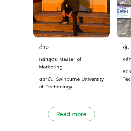
ช้าง
อุ๋ม
หลักสูตร: Master of
หลั
Marketing
สถา
สถาบัน: Swinburne University
Tec
of Technology
Read more