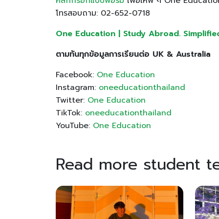
คลิกกรอกแบบฟอร์ม
เพื่อให้พี่ ๆ One Educatio
โทรสอบถาม: 02-652-0718
One Education | Study Abroad. Simplified ให
ตามทันทุกข้อมูลการเรียนต่อ UK & Australia
Facebook:
One Education
Instagram:
oneeducationthailand
Twitter:
One Education
TikTok:
oneeducationthailand
YouTube:
One Education
Read more student te