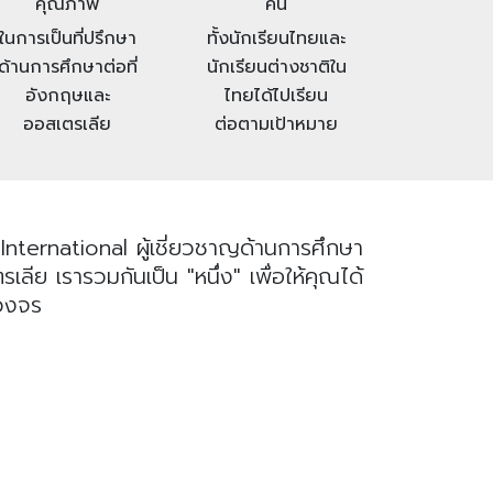
คุณภาพ
คน
ในการเป็นที่ปรึกษา
ทั้งนักเรียนไทยและ
ด้านการศึกษาต่อที่
นักเรียนต่างชาติใน
อังกฤษและ
ไทยได้ไปเรียน
ออสเตรเลีย
ต่อตามเป้าหมาย
nternational ผู้เชี่ยวชาญด้านการศึกษา
ย เรารวมกันเป็น "หนึ่ง" เพื่อให้คุณได้
บวงจร