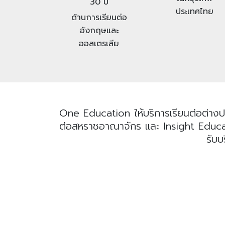
30 ปี
ประเทศไทย
ด้านการเรียนต่อ
อังกฤษและ
ออสเตรเลีย
One Education ให้บริการเรียนต่อต่างป
ต่อสหราชอาณาจักร และ Insight Educatio
รับบ