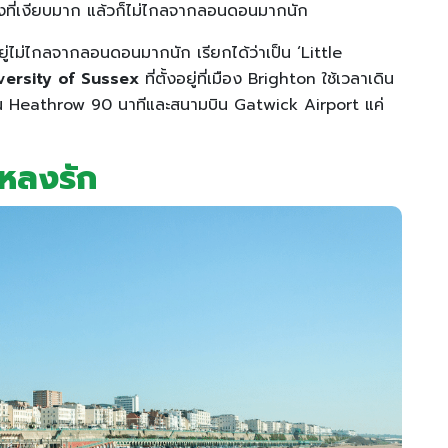
องที่เงียบมาก แล้วก็ไม่ไกลจากลอนดอนมากนัก
อยู่ไม่ไกลจากลอนดอนมากนัก เรียกได้ว่าเป็น ‘Little
versity of Sussex
ที่ตั้งอยู่ที่เมือง Brighton ใช้เวลาเดิน
น Heathrow 90 นาทีและสนามบิน Gatwick Airport แค่
็หลงรัก