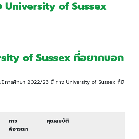
ของ University of Sussex
rsity of Sussex
ที่อยากบอก
นปีการศึกษา 2022/23 นี้ ทาง University of Sussex ก็มี
การ
คุณสมบัติ
พิจารณา