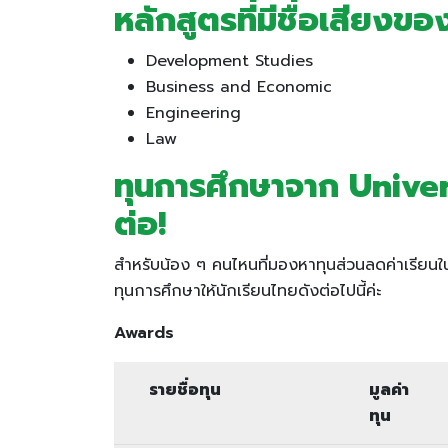
หลักสูตรที่มีชื่อเสียง
Development Studies
Business and Economic
Engineering
Law
ทุนการศึกษาจาก Unive
ต่อ!
สำหรับน้อง ๆ คนไหนที่มองหาทุนส่วนลดค่าเรียนใ
ทุนการศึกษาให้นักเรียนไทยดังต่อไปนี้ค่ะ
Awards
รายชื่อทุน
มูลค่า
ทุน