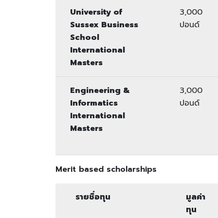
University of
3,000
Sussex Business
ปอนด์
School
International
Masters
Engineering &
3,000
Informatics
ปอนด์
International
Masters
Merit based scholarships
รายชื่อทุน
มูลค่า
ทุน