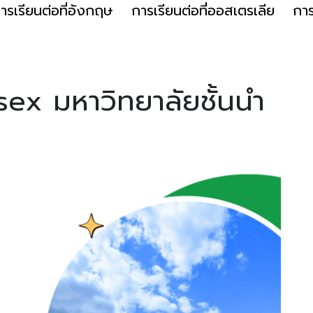
ารเรียนต่อที่อังกฤษ
การเรียนต่อที่ออสเตรเลีย
การ
sex มหาวิทยาลัยชั้นนำ