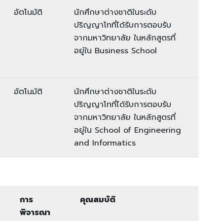
อัตโนมัติ
นักศึกษาต่างชาติในระดับ
ปริญญาโทที่ได้รับการตอบรับ
จากมหาวิทยาลัย ในหลักสูตรที่
อยู่ใน Business School
อัตโนมัติ
นักศึกษาต่างชาติในระดับ
ปริญญาโทที่ได้รับการตอบรับ
จากมหาวิทยาลัย ในหลักสูตรที่
อยู่ใน School of Engineering
and Informatics
การ
คุณสมบัติ
พิจารณา