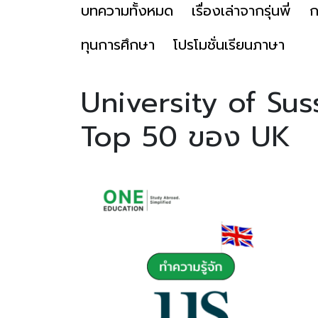
บทความทั้งหมด
เรื่องเล่าจากรุ่นพี่
ก
ทุนการศึกษา
โปรโมชั่นเรียนภาษา
University of Sus
Top 50 ของ UK