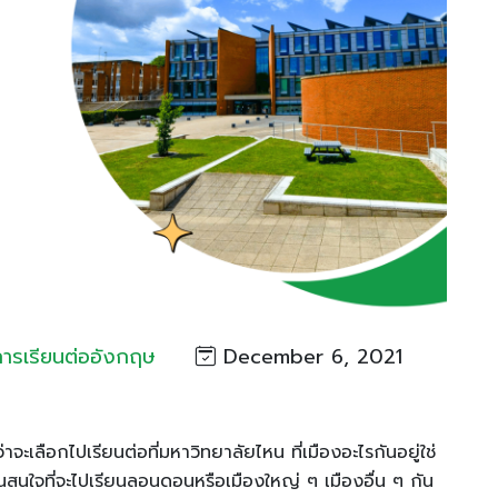
การเรียนต่ออังกฤษ
December 6, 2021
าจะเลือกไปเรียนต่อที่มหาวิทยาลัยไหน ที่เมืองอะไรกันอยู่ใช่
สนใจที่จะไปเรียนลอนดอนหรือเมืองใหญ่ ๆ เมืองอื่น ๆ กัน