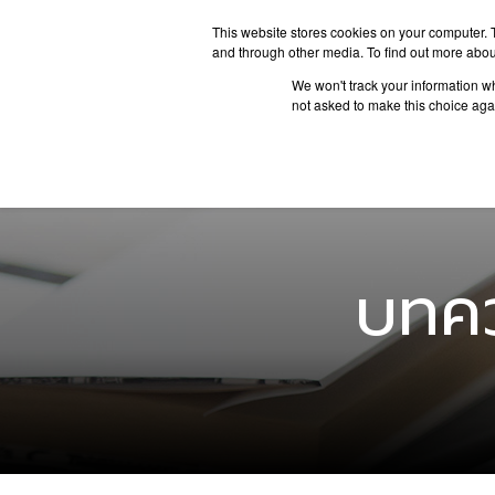
This website stores cookies on your computer. 
and through other media. To find out more abou
We won't track your information whe
ประเทศน่
not asked to make this choice aga
บทคว