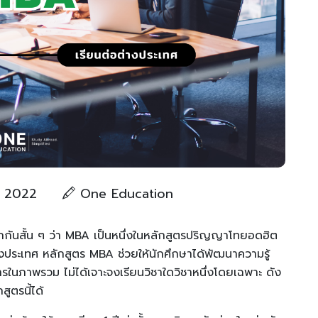
 2022
One Education
กันสั้น ๆ ว่า MBA เป็นหนึ่งในหลักสูตรปริญญาโทยอดฮิต
างประเทศ หลักสูตร MBA ช่วยให้นักศึกษาได้พัฒนาความรู้
ในภาพรวม ไม่ได้เจาะจงเรียนวิชาใดวิชาหนึ่งโดยเฉพาะ ดัง
สูตรนี้ได้