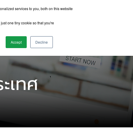
nalized services to you, both on this website
just one tiny cookie so that you're
รีวิวจากนักเรียน
เกี่ยวกับเรา
ติดต่อเรา
Accept
Decline
ระเทศ