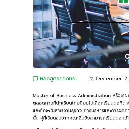
หลักสูตรยอดนิยม
December 2,
Master of Business Administration หรือเรียก
ตลอดกาลที่นักเรียนไทยนิยมไปเลือกเรียนต่อที่ต่
และทักษะในสายงานธุรกิจ การบริหารและการจัดการ
นั้น ผู้ที่เรียนจบจากคณะอื่นจึงสามารถเรียนต่อหลัก