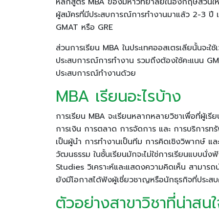
หลักสูตร MBA ของมหาวิทยาลัยในอังกฤษส่วนใหญ่แล
ผู้สมัครที่มีประสบการณ์การทำงานมาแล้ว 2-3 ปี
GMAT หรือ GRE
ส่วนการเรียน MBA ในประเทศออสเตรเลียนั้นจะใช้เว
ประสบการณ์การทำงาน รวมถึงต้องใช้คะแนน GMAT หร
ประสบการณ์ทำงานด้วย
MBA เรียนอะไรบ้าง
การเรียน MBA จะเรียนหลากหลายวิชาเพื่อที่ผู้เรีย
การเงิน การตลาด การจัดการ และ การบริการทรัพยา
เป็นผู้นำ การทำงานเป็นทีม การคิดเชิงวิพากษ์ แ
วัฒนธรรม ในชั้นเรียนมักจะไม่ใช่การเรียนแบบนั่งฟ
Studies วิเคราะห์และแสดงความคิดเห็น สามารถนำ
ยังมีโอกาสได้ฟังผู้เชี่ยวชาญหรือนักธุรกิจที่ปร
ตัวอย่างสาขาวิชาที่น่าส