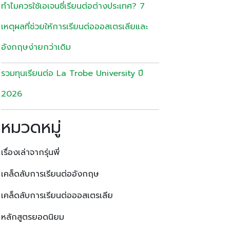
ทำไมควรใช้เอเจนซี่เรียนต่อต่างประเทศ? 7
เหตุผลที่ช่วยให้การเรียนต่อออสเตรเลียและ
อังกฤษง่ายกว่าเดิม
รวมทุนเรียนต่อ La Trobe University ปี
2026
หมวดหมู่
เรื่องเล่าจากรุ่นพี่
เคล็ดลับการเรียนต่ออังกฤษ
เคล็ดลับการเรียนต่อออสเตรเลีย
หลักสูตรยอดนิยม