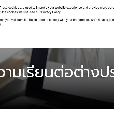
These cookies are used to improve your website experience and provide more perso
t the cookies we use, see our Privacy Policy.
n you visit our site. But in order to comply with your preferences, we'll have to use 
าเรียนต่อ
เรียนต่อต่างประเทศ
กิจกรรม
บทความ
in.
ามเรียนต่อต่างป