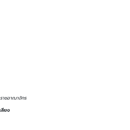
ราชอาณาจักร
เสียง