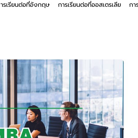
ารเรียนต่อที่อังกฤษ
การเรียนต่อที่ออสเตรเลีย
การ