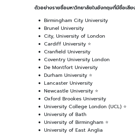
ตัวอย่างรายชื่อมหาวิทยาลัยในอังกฤษที่มีชื่อเสีย
Birmingham City University
Brunel University
City, University of London
Cardiff University ⭐
Cranfield University
Coventry University London
De Montfort University
Durham University ⭐
Lancaster University
Newcastle University ⭐
Oxford Brookes University
University College London (UCL) ⭐
University of Bath
University of Birmingham ⭐
University of East Anglia