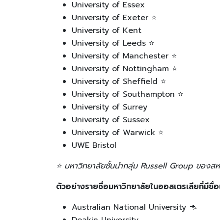
University of Essex
University of Exeter ⭐
University of Kent
University of Leeds ⭐
University of Manchester ⭐
University of Nottingham ⭐
University of Sheffield ⭐
University of Southampton ⭐
University of Surrey
University of Sussex
University of Warwick ⭐
UWE Bristol
⭐
มหาวิทยาลัยชั้นนำกลุ่ม Russell Group
ของสห
ตัวอย่างรายชื่อมหาวิทยาลัยในออสเตรเลียที่มีชื่อ
Australian National University 🦘
Deakin University