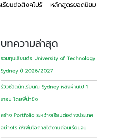
เรียนต่อสิงคโปร์
หลักสูตรยอดนิยม
บทความล่าสุด
รวมทุนเรียนต่อ University of Technology
Sydney ปี 2026/2027
รีวิวชีวิตนักเรียนใน Sydney หลังผ่านไป 1
เทอม โดยพี่น้ำขิง
สร้าง Portfolio ระหว่างเรียนต่อต่างประเทศ
อย่างไร ให้เพิ่มโอกาสได้งานก่อนเรียนจบ