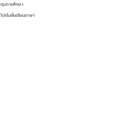
ทุนการศึกษา
โปรโมชั่นเรียนภาษา