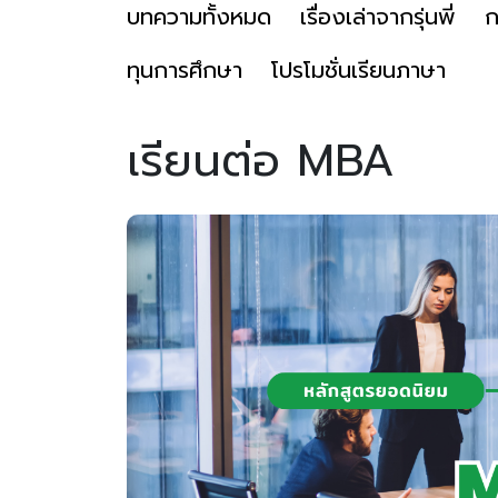
บทความทั้งหมด
เรื่องเล่าจากรุ่นพี่
ก
ทุนการศึกษา
โปรโมชั่นเรียนภาษา
เรียนต่อ MBA