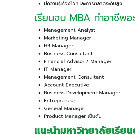
มีความรู้เรื่องไอทีและการตลาดระดับสูง
เรียนจบ MBA ทำอาชีพอะไ
Management Analyst
Marketing Manager
HR Manager
Business Consultant
Financial Advisor / Manager
IT Manager
Management Consultant
Account Executive
Business Development Manager
Entrepreneur
General Manager
Product Manager เป็นต้น
แนะนำมหาวิทยาลัยเรีย