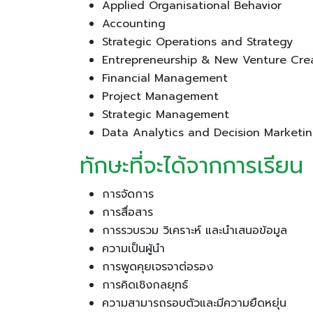
Applied Organisational Behavior
Accounting
Strategic Operations and Strategy
Entrepreneurship & New Venture Cre
Financial Management
Project Management
Strategic Management
Data Analytics and Decision Marketi
ทักษะที่จะได้จากการเรีย
การจัดการ
การสื่อสาร
การรวบรวม วิเคราะห์ และนำเสนอข้อมูล
ความเป็นผู้นำ
การพูดคุยเจรจาต่อรอง
การคิดเชิงกลยุทธ์
ความสามารถรอบตัวและมีความยืดหยุ่น