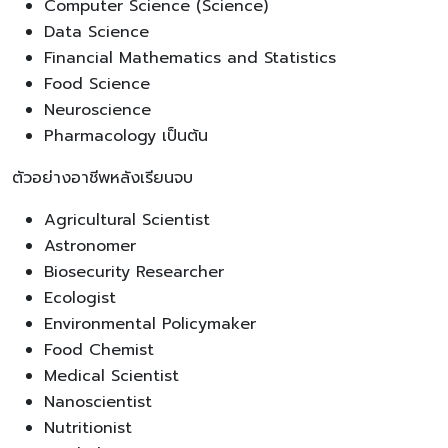
Computer Science (Science)
Data Science
Financial Mathematics and Statistics
Food Science
Neuroscience
Pharmacology เป็นต้น
ตัวอย่างอาชีพหลังเรียนจบ
Agricultural Scientist
Astronomer
Biosecurity Researcher
Ecologist
Environmental Policymaker
Food Chemist
Medical Scientist
Nanoscientist
Nutritionist