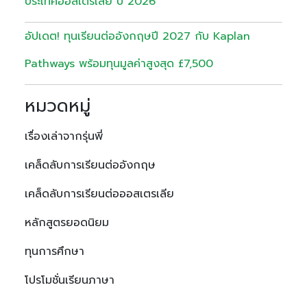
ประเทศออสเตรเลีย ปี 2026
อัปเดต! ทุนเรียนต่ออังกฤษปี 2027 กับ Kaplan
Pathways พร้อมทุนมูลค่าสูงสุด £7,500
หมวดหมู่
เรื่องเล่าจากรุ่นพี่
เคล็ดลับการเรียนต่ออังกฤษ
เคล็ดลับการเรียนต่อออสเตรเลีย
หลักสูตรยอดนิยม
ทุนการศึกษา
โปรโมชั่นเรียนภาษา