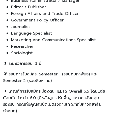
Business Administrator / Manager
Editor / Publisher
Foreign Affairs and Trade Officer
Government Policy Officer
Journalist
Language Specialist
Marketing and Communications Specialist
Researcher
Sociologist
🔰 ระยะเวลาเรียน: 3 ปี
🔰
รอบการรับสมัคร: Semester 1 (รอบกุมภาพันธ) และ
Semester 2 (รอบสิงหาคม)
🔰 เกณฑ์การรับสมัครเบื้องต้น: IELTS Overall 6.5 โดยแต่ละ
ทักษะไม่ต่ำกว่า 6.0 (มีหลักสูตรปรับพื้นฐานภาษาอังกฤษ
รองรับ กรณีที่มีคุณสมบัติไม่ตรงตามเกณฑ์ที่มหาวิทยาลัย
กำหนด)