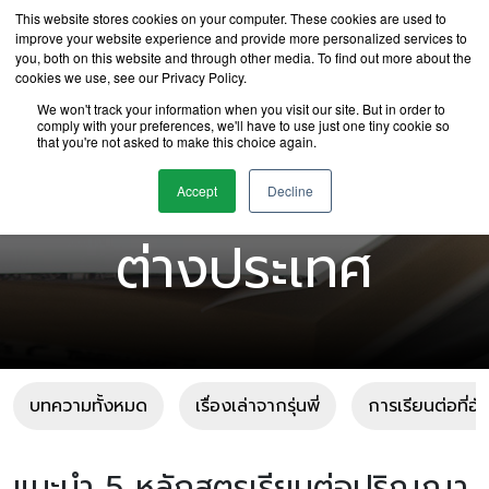
This website stores cookies on your computer. These cookies are used to
improve your website experience and provide more personalized services to
you, both on this website and through other media. To find out more about the
cookies we use, see our Privacy Policy.
We won't track your information when you visit our site. But in order to
comply with your preferences, we'll have to use just one tiny cookie so
that you're not asked to make this choice again.
บทความเรียนต่อ
Accept
Decline
ต่างประเทศ
บทความทั้งหมด
เรื่องเล่าจากรุ่นพี่
การเรียนต่อที่อ
แนะนำ 5 หลักสูตรเรียนต่อปริญญา