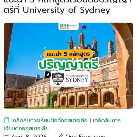
ตรีที่ University of Sydney
เคล็ดลับการเรียนต่อที่ออสเตรเลีย
|
เคล็ดลับการ
เรียนต่อออสเตรเลีย
April 8, 2026
One Education