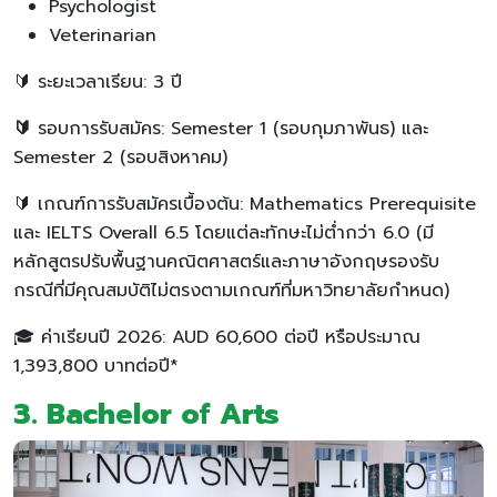
Psychologist
Veterinarian
🔰 ระยะเวลาเรียน: 3 ปี
🔰
รอบการรับสมัคร: Semester 1 (รอบกุมภาพันธ) และ
Semester 2 (รอบสิงหาคม)
🔰 เกณฑ์การรับสมัครเบื้องต้น: Mathematics Prerequisite
และ IELTS Overall 6.5 โดยแต่ละทักษะไม่ต่ำกว่า 6.0 (มี
หลักสูตรปรับพื้นฐานคณิตศาสตร์และภาษาอังกฤษรองรับ
กรณีที่มีคุณสมบัติไม่ตรงตามเกณฑ์ที่มหาวิทยาลัยกำหนด)
🎓 ค่าเรียนปี 2026: AUD 60,600 ต่อปี หรือประมาณ
1,393,800 บาทต่อปี*
3. Bachelor of Arts