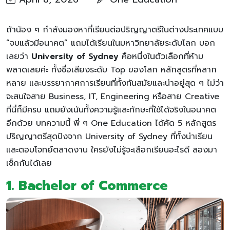
ถ้าน้อง ๆ กำลังมองหาที่เรียนต่อปริญญาตรีในต่างประเทศแบบ
“จบแล้วมีอนาคต” แถมได้เรียนในมหาวิทยาลัยระดับโลก บอก
เลยว่า
University of Sydney
คือหนึ่งในตัวเลือกที่ห้าม
พลาดเลยค่ะ ทั้งชื่อเสียงระดับ Top ของโลก หลักสูตรที่หลาก
หลาย และบรรยากาศการเรียนที่ทั้งทันสมัยและน่าอยู่สุด ๆ ไม่ว่า
จะสนใจสาย Business, IT, Engineering หรือสาย Creative
ที่นี่ก็มีครบ แถมยังเน้นทั้งความรู้และทักษะที่ใช้ได้จริงในอนาคต
อีกด้วย บทความนี้ พี่ ๆ One Education ได้คัด 5 หลักสูตร
ปริญญาตรีสุดปังจาก University of Sydney ที่ทั้งน่าเรียน
และตอบโจทย์ตลาดงาน ใครยังไม่รู้จะเลือกเรียนอะไรดี ลองมา
เช็กกันได้เลย
1. Bachelor of Commerce