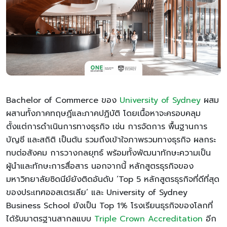
Bachelor of Commerce ของ
University of Sydney
ผสม
ผสานทั้งภาคทฤษฎีและภาคปฏิบัติ โดยเนื้อหาจะครอบคลุม
ตั้งแต่การดำเนินการทางธุรกิจ เช่น การจัดการ พื้นฐานการ
บัญชี และสถิติ เป็นต้น รวมถึงเข้าใจภาพรวมทางธุรกิจ ผลกระ
ทบต่อสังคม การวางกลยุทธ์ พร้อมทั้งพัฒนาทักษะความเป็น
ผู้นำและทักษะการสื่อสาร นอกจากนี้ หลักสูตรธุรกิจของ
มหาวิทยาลัยซิดนีย์ยังติดอันดับ ‘Top 5 หลักสูตรธุรกิจที่ดีที่สุด
ของประเทศออสเตรเลีย’ และ University of Sydney
Business School ยังเป็น Top 1% โรงเรียนธุรกิจของโลกที่
ได้รับมาตรฐานสากลแบบ
Triple Crown Accreditation
อีก