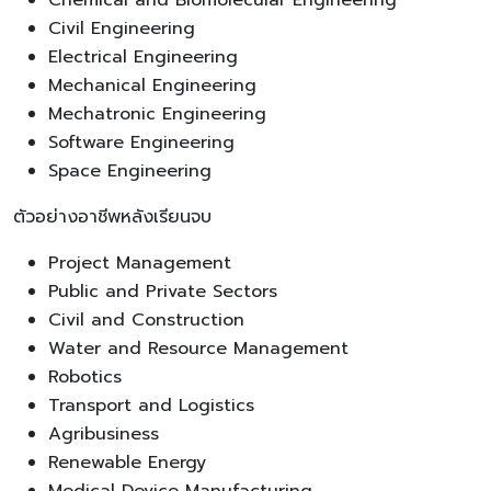
Civil Engineering
Electrical Engineering
Mechanical Engineering
Mechatronic Engineering
Software Engineering
Space Engineering
ตัวอย่างอาชีพหลังเรียนจบ
Project Management
Public and Private Sectors
Civil and Construction
Water and Resource Management
Robotics
Transport and Logistics
Agribusiness
Renewable Energy
Medical Device Manufacturing