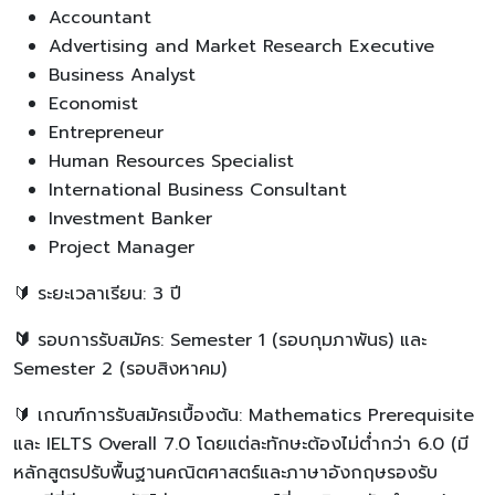
Accountant
Advertising and Market Research Executive
Business Analyst
Economist
Entrepreneur
Human Resources Specialist
International Business Consultant
Investment Banker
Project Manager
🔰 ระยะเวลาเรียน: 3 ปี
🔰
รอบการรับสมัคร: Semester 1 (รอบกุมภาพันธ) และ
Semester 2 (รอบสิงหาคม)
🔰 เกณฑ์การรับสมัครเบื้องต้น: Mathematics Prerequisite
และ IELTS Overall 7.0 โดยแต่ละทักษะต้องไม่ต่ำกว่า 6.0 (มี
หลักสูตรปรับพื้นฐานคณิตศาสตร์และภาษาอังกฤษรองรับ