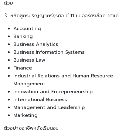
ด้วย
🔖 หลักสูตรปริญญาตรีธุรกิจ มี 11 เมเจอร์ให้เลือก ได้แก่
Accounting
Banking
Business Analytics
Business Information Systems
Business Law
Finance
Industrial Relations and Human Resource
Management
Innovation and Entrepreneurship
International Business
Management and Leadership
Marketing
ตัวอย่างอาชีพหลังเรียนจบ