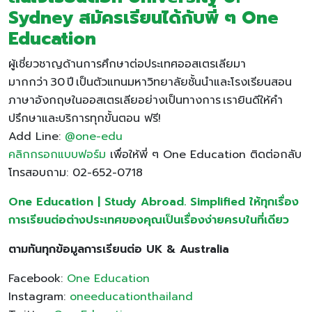
Sydney สมัครเรียนได้กับพี่ ๆ One
Education
ผู้เชี่ยวชาญด้านการศึกษาต่อประเทศออสเตรเลียมา
มากกว่า 30 ปี เป็นตัวแทนมหาวิทยาลัยชั้นนำและโรงเรียนสอน
ภาษาอังกฤษในออสเตรเลียอย่างเป็นทางการ เรายินดีให้คำ
ปรึกษาและบริการทุกขั้นตอน ฟรี!
Add Line:
@one-edu
คลิกกรอกแบบฟอร์ม
เพื่อให้พี่ ๆ One Education ติดต่อกลับ
โทรสอบถาม: 02-652-0718
One Education | Study Abroad. Simplified ให้ทุกเรื่อง
การเรียนต่อต่างประเทศของคุณเป็นเรื่องง่ายครบในที่เดียว
ตามทันทุกข้อมูลการเรียนต่อ UK & Australia
Facebook:
One Education
Instagram:
oneeducationthailand