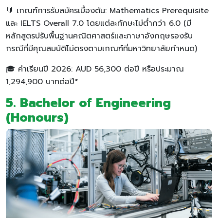
🔰 เกณฑ์การรับสมัครเบื้องต้น: Mathematics Prerequisite
และ IELTS Overall 7.0 โดยแต่ละทักษะไม่ต่ำกว่า 6.0 (มี
หลักสูตรปรับพื้นฐานคณิตศาสตร์และภาษาอังกฤษรองรับ
กรณีที่มีคุณสมบัติไม่ตรงตามเกณฑ์ที่มหาวิทยาลัยกำหนด)
🎓 ค่าเรียนปี 2026: AUD 56,300 ต่อปี หรือประมาณ
1,294,900 บาทต่อปี*
5. Bachelor of Engineering
(Honours)