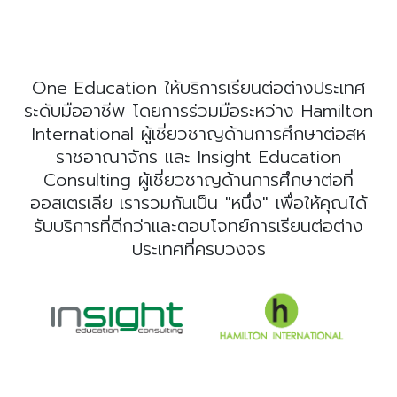
One Education ให้บริการเรียนต่อต่างประเทศ
ระดับมืออาชีพ โดยการร่วมมือระหว่าง Hamilton
International ผู้เชี่ยวชาญด้านการศึกษาต่อสห
ราชอาณาจักร และ Insight Education
Consulting ผู้เชี่ยวชาญด้านการศึกษาต่อที่
ออสเตรเลีย เรารวมกันเป็น "หนึ่ง" เพื่อให้คุณได้
รับบริการที่ดีกว่าและตอบโจทย์การเรียนต่อต่าง
ประเทศที่ครบวงจร