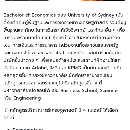
Bachelor of Economics ของ University of Sydney เน้น
ตั้งแต่ทฤษฎีพื้นฐานและการวิเคราะห์ทางเศรษฐศาสตร์ รวมถึงปู
พื้นฐานและทักษะในการวิเคราะห์เชิงวิพากย์ และทักษะอื่น ๆ เพื่อ
เตรียมพร้อมนักศึกษาเข้าสู่การทำงานในองค์กรที่กว้างขวาง
เช่น การเงินและการธนาคาร หน่วยงานทั้งเอกชนและภาครัฐ
และองค์กรไม่แสวงหาผลกำไร โดยมหาวิทยาลัยได้ร่วมมือกับ
บริษัทชั้นนำต่าง ๆ เพื่อเสนอตำแหน่งและสถานที่ฝึกงานให้แก่
นักศึกษา เช่น Adobe, IMB และ KPMG เป็นต้น เช่นเดียวกับ
หลักสูตรอื่น ๆ ของมหาวิทยาลัย นักศึกษาสามารถเรียน
หลักสูตรเศรษฐศาสตร์ควบคู่ไปกับหลักสูตรอื่น ๆ ที่
มหาวิทยาลัยเปิดสอนได้ เช่น Business School, Science
หรือ Engineering
🔖 หลักสูตรปริญญาตรีเศรษฐศาสตร์ มี 4 เมเจอร์ ให้เลือก
ได้แก่
Econometrics