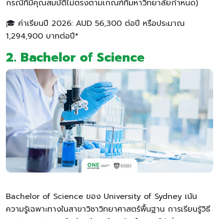
กรณีที่มีคุณสมบัติไม่ตรงตามเกณฑ์ที่มหาวิทยาลัยกำหนด)
🎓 ค่าเรียนปี 2026: AUD 56,300 ต่อปี หรือประมาณ
1,294,900 บาทต่อปี*
2. Bachelor of Science
Bachelor of Science ของ University of Sydney เน้น
ความรู้เฉพาะทางในสาขาวิชาวิทยาศาสตร์พื้นฐาน การเรียนรู้วิธี