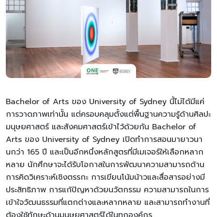
Bachelor of Arts ของ University of Sydney นี้ไม่ได้มีแค่
การวาดภาพเท่านั้น แต่ครอบคลุมตั้งแต่พื้นฐานความรู้ด้านศิลปะ
มนุษยศาสตร์ และสังคมศาสตร์เข้าไว้ด้วยกัน Bachelor of
Arts ของ University of Sydney เปิดทำการสอนมายาวนา
นกว่า 165 ปี และเป็นอีกหนึ่งหลักสูตรที่มีเมเจอร์ให้เลือกหลาก
หลาย นักศึกษาจะได้รับโอกาสในการพัฒนาความสามารถด้าน
การคิดวิเคราะห์เชิงตรรกะ การเขียนโน้มน้าวและสื่อสารอย่างมี
ประสิทธิภาพ การแก้ปัญหาด้วยนวัตกรรม ความสามารถในการ
เข้าใจวัฒนธรรมที่แตกต่างและหลากหลาย และสามารถทำงานที่
ต้องใช้ทักษะด้านมนุษยศาสตร์ได้ในทุกองค์กร