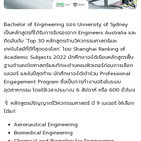
Bachelor of Engineering ของ University of Sydney
เป็นหลักสูตรที่ได้รับการรับรองจาก Engineers Australia และ
ติดอันดับ ‘Top 30 หลักสูตรด้านวิศวกรรมศาสตร์และ
เทคโนโลยีที่ดีที่สุดของโลก’ โดย Shanghai Ranking of
Academic Subjects 2022 นักศึกษาจะได้เรียนหลักสูตรพื้น
ฐานด้านคณิตศาสตร์และทักษะด้านคอมพิวเตอร์ก่อนการเลือก
เมเจอร์ และในปีสุดท้าย นักศึกษาจะได้เข้าร่วม Professional
Engagement Program ซึ่งเป็นการทำงานจริงในระบบ
อุตสาหกรรม โดยใช้เวลาประมาณ 6 สัปดาห์ หรือ 600 ชั่วโมง
🔖 หลักสูตรปริญญาตรีวิศวกรรมศาสตร์ มี 9 เมเจอร์ ให้เลือก
ได้แก่
Aeronautical Engineering
Biomedical Engineering
Chemical and Biomolecular Engineering