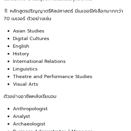
🔖 หลักสูตรปริญญาตรีศิลปศาสตร์ มีเมเจอร์ให้เลือกมากกว่า
70 เมเจอร์ ตัวอย่างเช่น
Asian Studies
Digital Cultures
English
History
International Relations
Linguistics
Theatre and Performance Studies
Visual Arts
ตัวอย่างอาชีพหลังเรียนจบ
Anthropologist
Analyst
Archaeologist