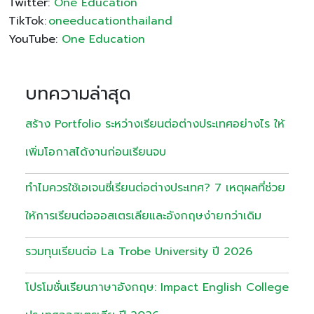
Twitter:
One Education
TikTok:
oneeducationthailand
YouTube:
One Education
บทความล่าสุด
สร้าง Portfolio ระหว่างเรียนต่อต่างประเทศอย่างไร ให้
เพิ่มโอกาสได้งานก่อนเรียนจบ
ทำไมควรใช้เอเจนซี่เรียนต่อต่างประเทศ? 7 เหตุผลที่ช่วย
ให้การเรียนต่อออสเตรเลียและอังกฤษง่ายกว่าเดิม
รวมทุนเรียนต่อ La Trobe University ปี 2026
โปรโมชั่นเรียนภาษาอังกฤษ: Impact English College