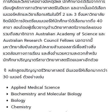
การคิดและวิเคราะห์อย่างมีเหตุมีผล นักศึกษาจะได้เริ่มจากการ
เรียนรู้หลักการทางวิทยาศาสตร์ในปีแรก และจากนั้นจะได้เลือก
เมเจอร์หลักและวิชาเลือกเสริมในปีที่ 2 และ 3 ซึ่งมหาวิทยาลัย
ซิดนีย์มีการจัดเตรียมเมเจอร์ให้นักศึกษาได้เลือกมากถึง 40
สาขา สอนโดยผู้เชี่ยวชาญด้านวิทยาศาสตร์จากแต่ละแขนง
รวมถึงสมาชิกจาก Australian Academy of Science และ
Australian Research Council Fellows นอกจากนี้
มหาวิทยาลัยยังลงทุนไปหลายล้านดอลลาร์เพื่อสร้างสิ่ง
แวดล้อมทางการเรียน และสิ่งอำนวยความสะดวกสำหรับ
นักศึกษาปริญญาตรีสาขาวิทยาศาสตร์โดยเฉพาะอีกด้วย
🔖 หลักสูตรปริญญาตรีวิทยาศาสตร์ มีเมเจอร์ให้เลือกมากกว่า
30 เมเจอร์ ตัวอย่างเช่น
Applied Medical Science
Biochemistry and Molecular Biology
Biology
Chemistry