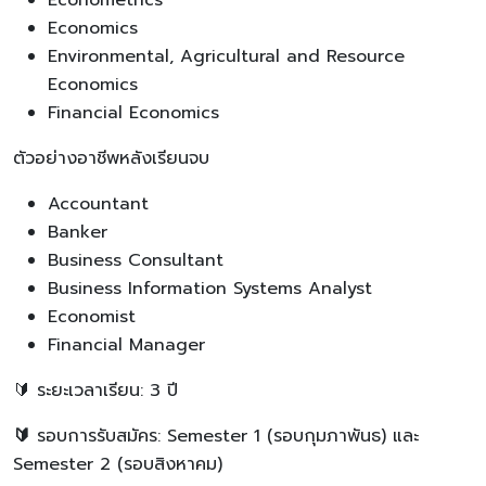
Economics
Environmental, Agricultural and Resource
Economics
Financial Economics
ตัวอย่างอาชีพหลังเรียนจบ
Accountant
Banker
Business Consultant
Business Information Systems Analyst
Economist
Financial Manager
🔰 ระยะเวลาเรียน: 3 ปี
🔰
รอบการรับสมัคร: Semester 1 (รอบกุมภาพันธ) และ
Semester 2 (รอบสิงหาคม)