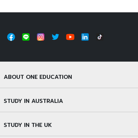
ABOUT ONE EDUCATION
STUDY IN AUSTRALIA
STUDY IN THE UK