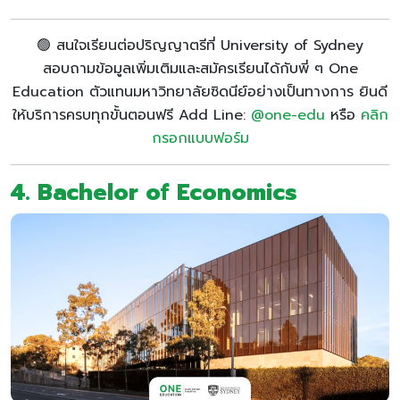
🟢 สนใจเรียนต่อปริญญาตรีที่ University of Sydney
สอบถามข้อมูลเพิ่มเติมและสมัครเรียนได้กับพี่ ๆ One
Education ตัวแทนมหาวิทยาลัยซิดนีย์อย่างเป็นทางการ ยินดี
ให้บริการครบทุกขั้นตอนฟรี Add Line:
@one-edu
หรือ
คลิก
กรอกแบบฟอร์ม
4. Bachelor of Economics