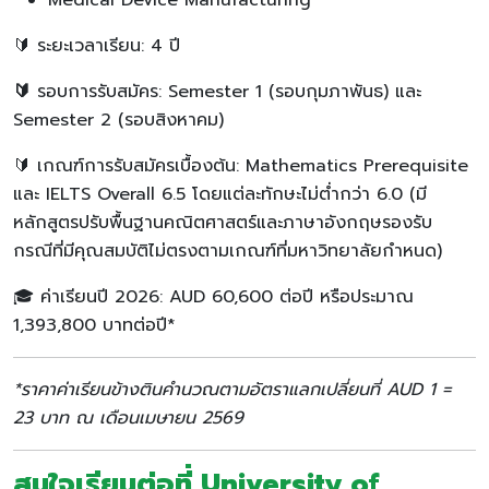
🔰 ระยะเวลาเรียน: 4 ปี
🔰
รอบการรับสมัคร: Semester 1 (รอบกุมภาพันธ) และ
Semester 2 (รอบสิงหาคม)
🔰 เกณฑ์การรับสมัครเบื้องต้น: Mathematics Prerequisite
และ IELTS Overall 6.5 โดยแต่ละทักษะไม่ต่ำกว่า 6.0 (มี
หลักสูตรปรับพื้นฐานคณิตศาสตร์และภาษาอังกฤษรองรับ
กรณีที่มีคุณสมบัติไม่ตรงตามเกณฑ์ที่มหาวิทยาลัยกำหนด)
🎓 ค่าเรียนปี 2026: AUD 60,600 ต่อปี หรือประมาณ
1,393,800 บาทต่อปี*
*ราคาค่าเรียนข้างตินคำนวณตามอัตราแลกเปลี่ยนที่ AUD 1 =
23 บาท ณ เดือนเมษายน 2569
สนใจเรียนต่อที่ University of