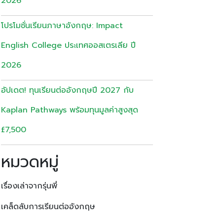
2026
โปรโมชั่นเรียนภาษาอังกฤษ: Impact
English College ประเทศออสเตรเลีย ปี
2026
อัปเดต! ทุนเรียนต่ออังกฤษปี 2027 กับ
Kaplan Pathways พร้อมทุนมูลค่าสูงสุด
£7,500
หมวดหมู่
เรื่องเล่าจากรุ่นพี่
เคล็ดลับการเรียนต่ออังกฤษ