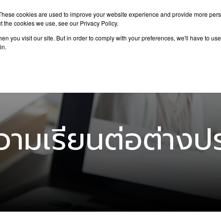
These cookies are used to improve your website experience and provide more perso
t the cookies we use, see our Privacy Policy.
n you visit our site. But in order to comply with your preferences, we'll have to use 
าเรียนต่อ
เรียนต่อต่างประเทศ
กิจกรรม
บทความ
in.
ามเรียนต่อต่างป