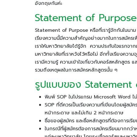
อังกฤษกันค่ะ
Statement of Purpose 
Statement of Purpose หรือที่เรารู้จักกันในนาม
เรียงความนี้มีความสำคัญอย่างมากในการสมัครเพื
เราให้มหาวิทยาลัยได้รู้จัก ความประทับใจแรกจากเร
มหาวิทยาลัยที่เราหวังไว้หรือไม่ อีกทั้งเรียงควา
เรามีความรู้ ความเข้าใจเกี่ยวกับคอร์สหลักสูตร
รวมถึงเหตุผลในการสมัครหลักสูตรนั้น ๆ
รูปแบบของ Statement o
พิมพ์ SOP ในโปรแกรม Microsoft Word ไม
SOP ที่ดีควรเป็นเรียงความที่เขียนโดยผู้ส
หน้ากระดาษ และไม่เกิน 2 หน้ากระดาษ
ชื่อของผู้สมัคร และชื่อหลักสูตรที่ต้องการเร
ในกรณีที่ผู้สมัครต้องการสมัครเรียนมากกว่า
แต่ละมหาวิทยาลัย โดยระบุชื่อคอร์สและมหาวิ