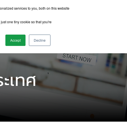
nalized services to you, both on this website
just one tiny cookie so that you're
รีวิวจากนักเรียน
เกี่ยวกับเรา
ติดต่อเรา
Accept
Decline
ระเทศ