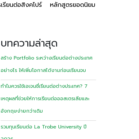
เรียนต่อสิงคโปร์
หลักสูตรยอดนิยม
บทความล่าสุด
สร้าง Portfolio ระหว่างเรียนต่อต่างประเทศ
อย่างไร ให้เพิ่มโอกาสได้งานก่อนเรียนจบ
ทำไมควรใช้เอเจนซี่เรียนต่อต่างประเทศ? 7
เหตุผลที่ช่วยให้การเรียนต่อออสเตรเลียและ
อังกฤษง่ายกว่าเดิม
รวมทุนเรียนต่อ La Trobe University ปี