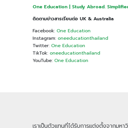
One Education | Study Abroad. Simplified ให
ติดตามข่าวสารเรียนต่อ UK & Australia
Facebook:
One Education
Instagram:
oneeducationthailand
Twitter:
One Education
TikTok:
oneeducationthailand
YouTube:
One Education
เราเป็นตัวแทนที่ได้รับการแต่งตั้งจากม