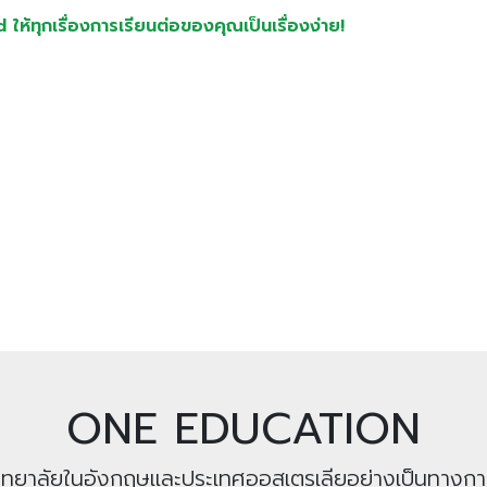
้ทุกเรื่องการเรียนต่อของคุณเป็นเรื่องง่าย!
ONE EDUCATION
หาวิทยาลัยในอังกฤษและประเทศออสเตรเลียอย่างเป็นทางก