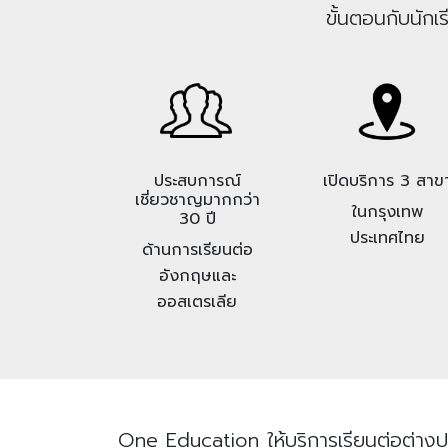
ขั้นตอนกับนักเ
ประสบการณ์
เปิดบริการ 3 สาข
เชี่ยวชาญมากกว่า
ในกรุงเทพ
30 ปี
ประเทศไทย
ด้านการเรียนต่อ
อังกฤษและ
ออสเตรเลีย
One Education ให้บริการเรียนต่อต่างป