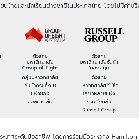
รียนไทยและนักเรียนต่างชาติในประเทศไทย โดยไม่มีค่าบริก
า
ตัวแทน
ตัวแทน
มหาวิทยาลัย
มหาวิทยาลัยชั้นนำ
Group of Eight
ในอังกฤษ
กลุ่มมหาวิทยาลัย
ตัวแทน
ชั้นนำครบทั้ง 8
มหาวิทยาลัยที่มีชื่อ
แห่งของ
เสียงหลายแห่ง
ออสเตรเลีย
รวมถึงกลุ่ม
Russell Group
ระเทศระดับมืออาชีพ โดยการร่วมมือระหว่าง Hamilton I