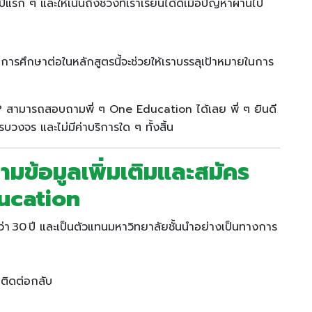
ปีแรก ๆ และให้เน้นถึงช่วงที่เราเรียนได้ดีเมื่อปัญหาผ่านไป
การศึกษาต่อในหลักสูตรนี้จะช่วยให้เราบรรลุเป้าหมายในการ
P สามารถสอบถามพี่ ๆ One Education ได้เลย พี่ ๆ ยินดี
บวงจร และไม่มีค่าบริการใด ๆ ทั้งสิ้น
มข้อมูลเพิ่มเติมและสมัคร
ducation
า 30 ปี และเป็นตัวแทนมหาวิทยาลัยชั้นนำอย่างเป็นทางการ
on ติดต่อกลับ