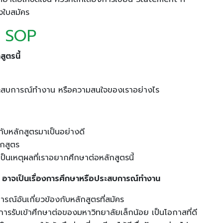
่งใบสมัคร
ใน SOP
ูตรนี้
ับประสบการณ์ทำงาน หรือความสนใจของเราอย่างไร
วกับหลักสูตรมาเป็นอย่างดี
ักสูตร
ป็นเหตุผลที่เราอยากศึกษาต่อหลักสูตรนี้
มัคร อาจเป็นเรื่องการศึกษาหรือประสบการณ์ทำงาน
ารณ์อันเกี่ยวข้องกับหลักสูตรที่สมัคร
รรับเข้าศึกษาต่อของมหาวิทยาลัยเล็กน้อย เป็นโอกาสที่ดี