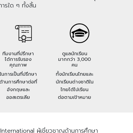
ารใด ๆ ทั้งสิ้น
ทีมงานที่ปรึกษา
ดูแลนักเรียน
ได้การรับรอง
มากกว่า 3,000
คุณภาพ
คน
ในการเป็นที่ปรึกษา
ทั้งนักเรียนไทยและ
ด้านการศึกษาต่อที่
นักเรียนต่างชาติใน
อังกฤษและ
ไทยได้ไปเรียน
ออสเตรเลีย
ต่อตามเป้าหมาย
nternational ผู้เชี่ยวชาญด้านการศึกษา