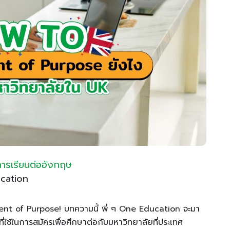
การเรียนต่ออังกฤษ
cation
ement of Purpose! บทความนี้ พี่ ๆ One Education จะมา
ี่ใช้ในการสมัครเพื่อศึกษาต่อกับมหาวิทยาลัยที่ประเทศ