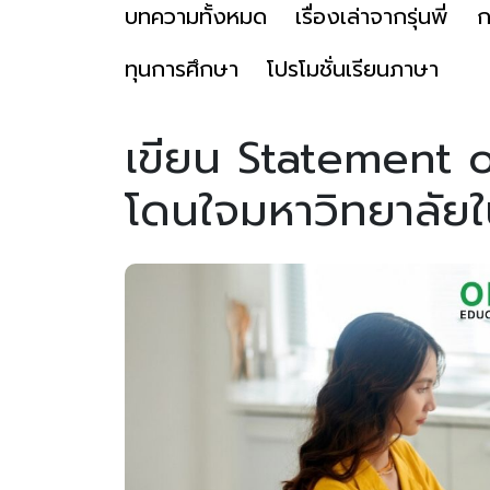
บทความทั้งหมด
เรื่องเล่าจากรุ่นพี่
ก
ทุนการศึกษา
โปรโมชั่นเรียนภาษา
เขียน Statement o
โดนใจมหาวิทยาลัย