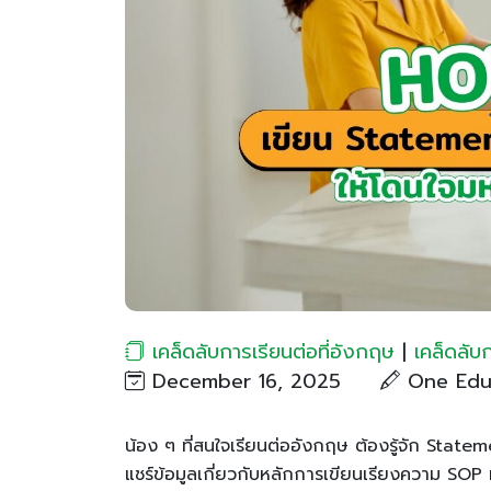
เคล็ดลับการเรียนต่อที่อังกฤษ
|
เคล็ดลับ
December 16, 2025
One Edu
น้อง ๆ ที่สนใจเรียนต่ออังกฤษ ต้องรู้จัก Stat
แชร์ข้อมูลเกี่ยวกับหลักการเขียนเรียงความ SOP ท