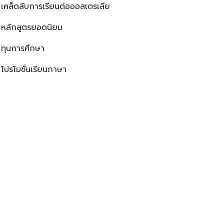
เคล็ดลับการเรียนต่อออสเตรเลีย
หลักสูตรยอดนิยม
ทุนการศึกษา
โปรโมชั่นเรียนภาษา