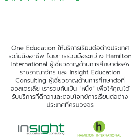
One Education ให้บริการเรียนต่อต่างประเทศ
ระดับมืออาชีพ โดยการร่วมมือระหว่าง Hamilton
International ผู้เชี่ยวชาญด้านการศึกษาต่อสห
ราชอาณาจักร และ Insight Education
Consulting ผู้เชี่ยวชาญด้านการศึกษาต่อที่
ออสเตรเลีย เรารวมกันเป็น "หนึ่ง" เพื่อให้คุณได้
รับบริการที่ดีกว่าและตอบโจทย์การเรียนต่อต่าง
ประเทศที่ครบวงจร