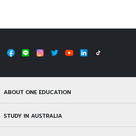
ABOUT ONE EDUCATION
STUDY IN AUSTRALIA