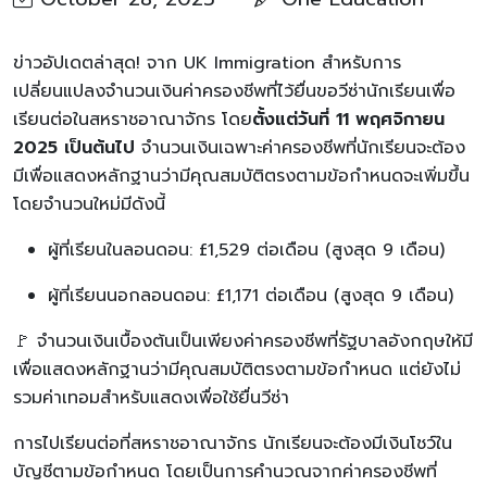
ข่าวอัปเดตล่าสุด! จาก UK Immigration สำหรับการ
เปลี่ยนแปลงจำนวนเงินค่าครองชีพที่ไว้ยื่นขอวีซ่านักเรียนเพื่อ
เรียนต่อในสหราชอาณาจักร โดย
ตั้งแต่วันที่
11
พฤศจิกายน
2025
เป็นต้นไป
จำนวนเงินเฉพาะค่าครองชีพที่นักเรียนจะต้อง
มีเพื่อแสดงหลักฐานว่ามีคุณสมบัติตรงตามข้อกำหนดจะเพิ่มขึ้น
โดยจำนวนใหม่มีดังนี้
ผู้ที่เรียนในลอนดอน: £1,529 ต่อเดือน (สูงสุด 9 เดือน)
ผู้ที่เรียนนอกลอนดอน: £1,171 ต่อเดือน (สูงสุด 9 เดือน)
🚩 จำนวนเงินเบื้องต้นเป็นเพียงค่าครองชีพที่รัฐบาลอังกฤษให้มี
เพื่อแสดงหลักฐานว่ามีคุณสมบัติตรงตามข้อกำหนด แต่ยังไม่
รวมค่าเทอมสำหรับแสดงเพื่อใช้ยื่นวีซ่า
การไปเรียนต่อที่สหราชอาณาจักร นักเรียนจะต้องมีเงินโชว์ใน
บัญชีตามข้อกำหนด โดยเป็นการคำนวณจากค่าครองชีพที่