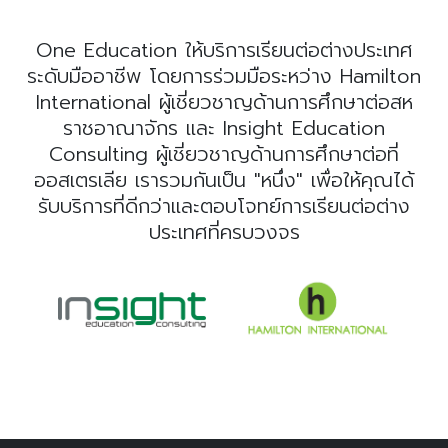
One Education ให้บริการเรียนต่อต่างประเทศ
ระดับมืออาชีพ โดยการร่วมมือระหว่าง Hamilton
International ผู้เชี่ยวชาญด้านการศึกษาต่อสห
ราชอาณาจักร และ Insight Education
Consulting ผู้เชี่ยวชาญด้านการศึกษาต่อที่
ออสเตรเลีย เรารวมกันเป็น "หนึ่ง" เพื่อให้คุณได้
รับบริการที่ดีกว่าและตอบโจทย์การเรียนต่อต่าง
ประเทศที่ครบวงจร