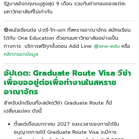
รัฐบาลอังกฤษระบุสูงสุด 9 เดือน รวมกับค่าเทอมของแต่ละ
มหาวิทยาลัยที่ไม่เท่ากัน
🟢สนใจเรียนต่อ ป.ตรี-โท-เอก ที่สหราชอาณาจักร สมัครเรียน
ได้กับ One Education ตัวแทนมหาวิทยาลัยอย่างเป็น
ทางการ บริการฟรีทุกขั้นตอน Add Line:
@one-edu
หรือ
คลิกกรอกข้อมูล
อัปเดต
: Graduate Route Visa
วีซ่า
เพื่อขออยู่ต่อเพื่อทำงานในสหราช
อาณาจักร
สำหรับนักเรียนที่จะสมัครวีซ่า Graduate Route ก็มี
เปลี่ยนแปลง ดังนี้
ตั้งแต่เดือนมกราคม 2027 ระยะเวลาของการได้รับ
อนุญาตภายใต้ Graduate Route Visa จะมีการ