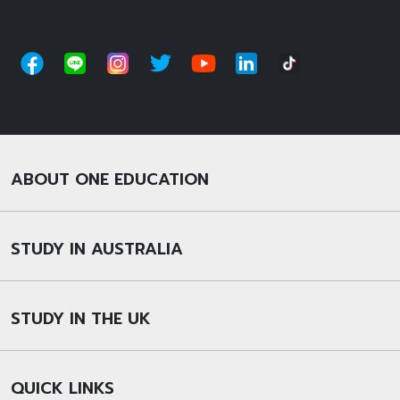
ABOUT ONE EDUCATION
STUDY IN AUSTRALIA
STUDY IN THE UK
QUICK LINKS