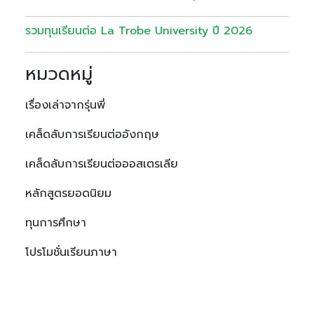
รวมทุนเรียนต่อ La Trobe University ปี 2026
หมวดหมู่
เรื่องเล่าจากรุ่นพี่
เคล็ดลับการเรียนต่ออังกฤษ
เคล็ดลับการเรียนต่อออสเตรเลีย
หลักสูตรยอดนิยม
ทุนการศึกษา
โปรโมชั่นเรียนภาษา