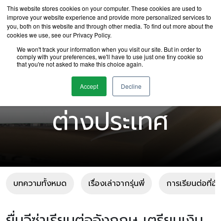
This website stores cookies on your computer. These cookies are used to
improve your website experience and provide more personalized services to
you, both on this website and through other media. To find out more about the
cookies we use, see our Privacy Policy.
We won't track your information when you visit our site. But in order to
comply with your preferences, we'll have to use just one tiny cookie so
that you're not asked to make this choice again.
บทความเรียนต่อ
Accept
Decline
ต่างประเทศ
บทความทั้งหมด
เรื่องเล่าจากรุ่นพี่
การเรียนต่อที่อ
ยื่นวีซ่าเรียนต่ออังกฤษ เตรียมเงิน