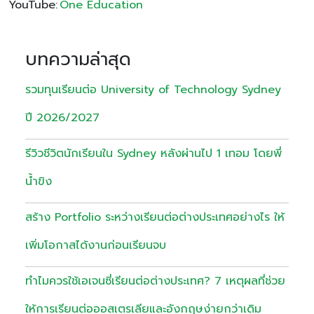
YouTube:
One Education
บทความล่าสุด
รวมทุนเรียนต่อ University of Technology Sydney
ปี 2026/2027
รีวิวชีวิตนักเรียนใน Sydney หลังผ่านไป 1 เทอม โดยพี่
น้ำขิง
สร้าง Portfolio ระหว่างเรียนต่อต่างประเทศอย่างไร ให้
เพิ่มโอกาสได้งานก่อนเรียนจบ
ทำไมควรใช้เอเจนซี่เรียนต่อต่างประเทศ? 7 เหตุผลที่ช่วย
ให้การเรียนต่อออสเตรเลียและอังกฤษง่ายกว่าเดิม