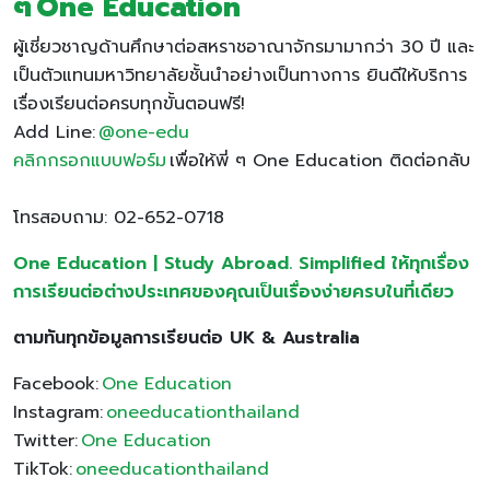
ๆ One Education
ผู้เชี่ยวชาญด้านศึกษาต่อสหราชอาณาจักรมามากว่า 30 ปี และ
เป็นตัวแทนมหาวิทยาลัยชั้นนำอย่างเป็นทางการ ยินดีให้บริการ
เรื่องเรียนต่อครบทุกขั้นตอนฟรี!
Add Line:
@one-edu
คลิกกรอกแบบฟอร์ม
เพื่อให้พี่ ๆ One Education ติดต่อกลับ
โทรสอบถาม: 02-652-0718
One Education | Study Abroad. Simplified
ให้ทุกเรื่อง
การเรียนต่อต่างประเทศของคุณเป็นเรื่องง่ายครบในที่เดียว
ตามทันทุกข้อมูลการเรียนต่อ UK &
Australia
Facebook:
One Education
Instagram:
oneeducationthailand
Twitter:
One Education
TikTok:
oneeducationthailand