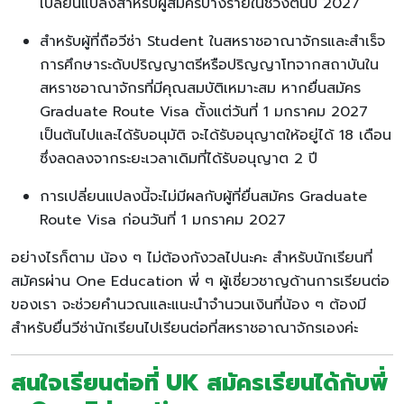
เปลี่ยนแปลงสำหรับผู้สมัครบางรายในช่วงต้นปี 2027
สำหรับผู้ที่ถือวีซ่า Student ในสหราชอาณาจักรและสำเร็จ
การศึกษาระดับปริญญาตรีหรือปริญญาโทจากสถาบันใน
สหราชอาณาจักรที่มีคุณสมบัติเหมาะสม หากยื่นสมัคร
Graduate Route Visa ตั้งแต่วันที่ 1 มกราคม 2027
เป็นต้นไปและได้รับอนุมัติ จะได้รับอนุญาตให้อยู่ได้ 18 เดือน
ซึ่งลดลงจากระยะเวลาเดิมที่ได้รับอนุญาต 2 ปี
การเปลี่ยนแปลงนี้จะไม่มีผลกับผู้ที่ยื่นสมัคร Graduate
Route Visa ก่อนวันที่ 1 มกราคม 2027
อย่างไรก็ตาม น้อง ๆ ไม่ต้องกังวลไปนะคะ สำหรับนักเรียนที่
สมัครผ่าน One Education พี่ ๆ ผู้เชี่ยวชาญด้านการเรียนต่อ
ของเรา จะช่วยคำนวณและแนะนำจำนวนเงินที่น้อง ๆ ต้องมี
สำหรับยื่นวีซ่านักเรียนไปเรียนต่อที่สหราชอาณาจักรเองค่ะ
สนใจเรียนต่อที่ UK สมัครเรียนได้กับพี่