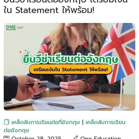
ใน Statement ให้พร้อม!
เคล็ดลับการเรียนต่อที่อังกฤษ
|
เคล็ดลับการเรียน
ต่ออังกฤษ
October 28, 2025
One Education​