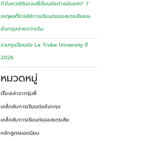
ทำไมควรใช้เอเจนซี่เรียนต่อต่างประเทศ? 7
เหตุผลที่ช่วยให้การเรียนต่อออสเตรเลียและ
อังกฤษง่ายกว่าเดิม
รวมทุนเรียนต่อ La Trobe University ปี
2026
หมวดหมู่
เรื่องเล่าจากรุ่นพี่
เคล็ดลับการเรียนต่ออังกฤษ
เคล็ดลับการเรียนต่อออสเตรเลีย
หลักสูตรยอดนิยม