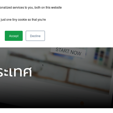
nalized services to you, both on this website
just one tiny cookie so that you're
รีวิวจากนักเรียน
เกี่ยวกับเรา
ติดต่อเรา
Accept
Decline
ระเทศ