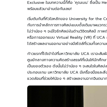
Exclusive ในบทความนี้ก็คือ ‘คุณเบน’ ซึ่งเป็
พร้อมแล้วมาอ่านต่อกันเลย!
เริ่มต้นกันที่หัวใจหลักของ University for the
กับการนำหลักการทางศิลปะแบบดั้งเดิมมาผนวกรวมเข้
ไม่ว่าน้อง ๆ จะมีใจรักศิลปะในด้านวิจิตรศิลป์ 
หรือการออกแบบ Virtual Reality (VR) ที่ UCA 
ได้สร้างผลงานออกมาอย่างมีสไตล์ที่รวมทั้งความ
ก้าวแรกที่ได้เข้าไปที่มหาวิทยาลัย UCA เราจะส
ศูนย์กลางทางความคิดสร้างสรรค์ที่เน้นให้นักศึ
เป็นของตัวเอง ดังนั้นไม่ว่าน้อง ๆ จะสนใจในศิล
ประกอบเกม มหาวิทยาลัย UCA มีเครื่องมือและส
แวดล้อมที่ช่วยให้น้อง ๆ สร้างผลงานจากจินตนาการ