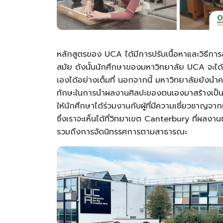
หลักสูตรของ UCA ได้มีการปรับเนื้อหาและวิธีการ
สมัย ดังนั้นนักศึกษาของมหาวิทยาลัย UCA จะไ
เองได้อย่างเต็มที่ นอกจากนี้ มหาวิทยาลัยยังนำคว
ทักษะในการนำผลงานศิลปะของตนเองมาสร้างเป็นธ
ให้นักศึกษาได้ร่วมงานกับผู้ที่มีความเชี่ยวชาญ
ซึ่งเราจะเห็นได้ที่วิทยาเขต Canterbury ที่ผลงา
รวมถึงการจัดนิทรรศการตามสาธารณะ