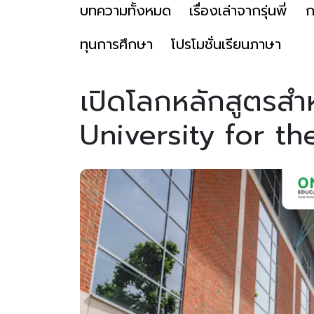
บทความทั้งหมด
เรื่องเล่าจากรุ่นพี่
ก
ทุนการศึกษา
โปรโมชั่นเรียนภาษา
เปิดโลกหลักสูตรสำห
University for t