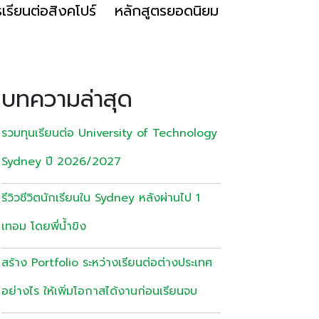
เรียนต่อสิงคโปร์
หลักสูตรยอดนิยม
บทความล่าสุด
รวมทุนเรียนต่อ University of Technology
Sydney ปี 2026/2027
รีวิวชีวิตนักเรียนใน Sydney หลังผ่านไป 1
เทอม โดยพี่น้ำขิง
สร้าง Portfolio ระหว่างเรียนต่อต่างประเทศ
อย่างไร ให้เพิ่มโอกาสได้งานก่อนเรียนจบ