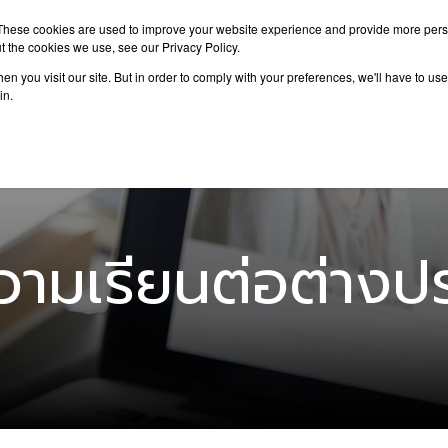
These cookies are used to improve your website experience and provide more perso
t the cookies we use, see our Privacy Policy.
n you visit our site. But in order to comply with your preferences, we'll have to use 
าเรียนต่อ
เรียนต่อต่างประเทศ
กิจกรรม
บทความ
in.
ามเรียนต่อต่างป