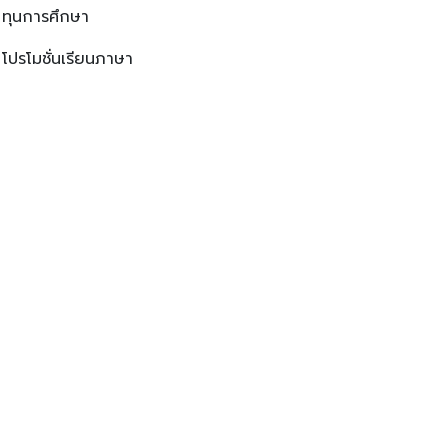
ทุนการศึกษา
โปรโมชั่นเรียนภาษา