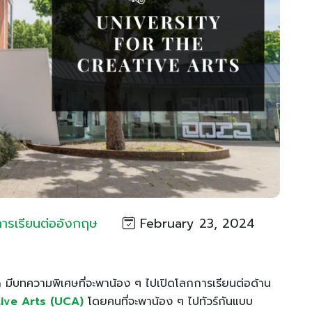
การเรียนต่ออังกฤษ
February 23, 2024
on มีบทความพิเศษที่จะพาน้อง ๆ ไปเปิดโลกการเรียนต่อด้าน
tive Arts (UCA)
โดยคนที่จะพาน้อง ๆ ไปทัวร์กันแบบ