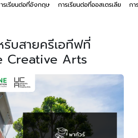
ารเรียนต่อที่อังกฤษ
การเรียนต่อที่ออสเตรเลีย
การ
รับสายครีเอทีฟที่
he Creative Arts