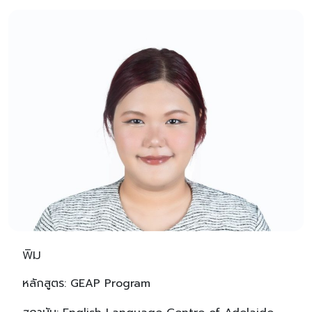
พิม
หลักสูตร: GEAP Program