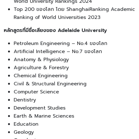
World University Rankings 2024
Top 200 ของโลก โดย ShanghaiRanking Academic
Ranking of World Universities 2023
หลักสูตรที่มีชื่อเสียงของ Adelaide University
Petroleum Engineering – No.4 ของโลก
Artificial Intelligence – No.7 ของโลก
Anatomy & Physiology
Agriculture & Forestry
Chemical Engineering
Civil & Structural Engineering
Computer Science
Dentistry
Development Studies
Earth & Marine Sciences
Education
Geology