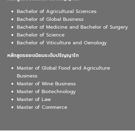
Bachelor of Agricultural Sciences
Bachelor of Global Business
Bachelor of Medicine and Bachelor of Surgery
Bachelor of Science
Bachelor of Viticulture and Oenology
หลักสูตรยอดนิยมระดับปริญญาโท
Master of Global Food and Agriculture
Business
Master of Wine Business
Master of Biotechnology
Master of Law
Master of Commerce