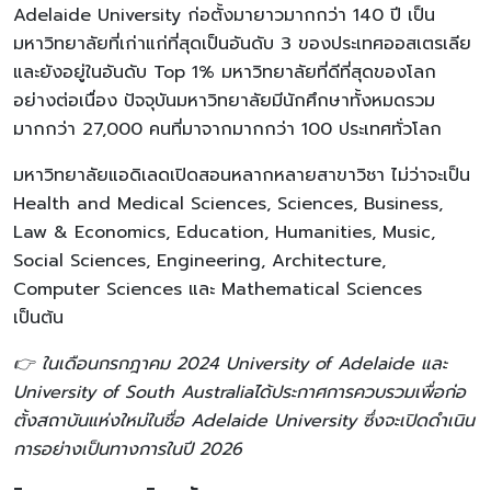
Adelaide University ก่อตั้งมายาวมากกว่า 140 ปี เป็น
มหาวิทยาลัยที่เก่าแก่ที่สุดเป็นอันดับ 3 ของประเทศออสเตรเลีย
และยังอยู่ในอันดับ Top 1% มหาวิทยาลัยที่ดีที่สุดของโลก
อย่างต่อเนื่อง ปัจจุบันมหาวิทยาลัยมีนักศึกษาทั้งหมดรวม
มากกว่า 27,000 คนที่มาจากมากกว่า 100 ประเทศทั่วโลก
มหาวิทยาลัยแอดิเลดเปิดสอนหลากหลายสาขาวิชา ไม่ว่าจะเป็น
Health and Medical Sciences, Sciences, Business,
Law & Economics, Education, Humanities, Music,
Social Sciences, Engineering, Architecture,
Computer Sciences และ Mathematical Sciences
เป็นต้น
👉 ในเดือนกรกฎาคม 2024 University of Adelaide และ
University of South Australiaได้ประกาศการควบรวมเพื่อก่อ
ตั้งสถาบันแห่งใหม่ในชื่อ Adelaide University ซึ่งจะเปิดดำเนิน
การอย่างเป็นทางการในปี 2026