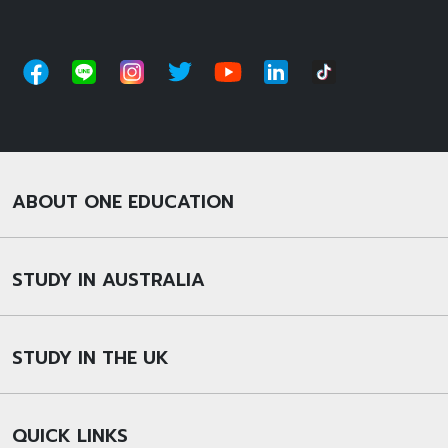
ABOUT ONE EDUCATION
STUDY IN AUSTRALIA
STUDY IN THE UK
QUICK LINKS