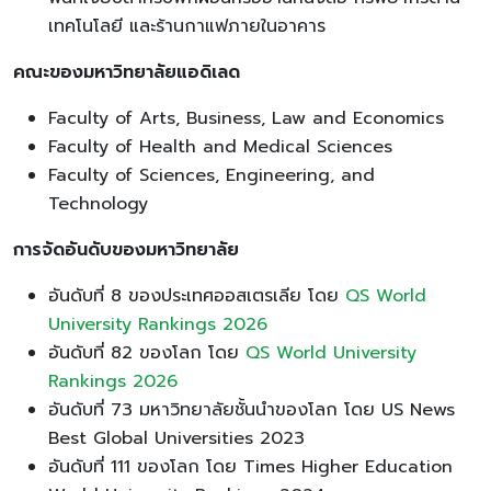
เทคโนโลยี และร้านกาแฟภายในอาคาร
คณะของมหาวิทยาลัยแอดิเลด
Faculty of Arts, Business, Law and Economics
Faculty of Health and Medical Sciences
Faculty of Sciences, Engineering, and
Technology
การจัดอันดับของมหาวิทยาลัย
อันดับที่ 8 ของประเทศออสเตรเลีย โดย
QS World
University Rankings 2026
อันดับที่ 82 ของโลก โดย
QS World University
Rankings 2026
อันดับที่ 73 มหาวิทยาลัยชั้นนำของโลก โดย US News
Best Global Universities 2023
อันดับที่ 111 ของโลก โดย Times Higher Education