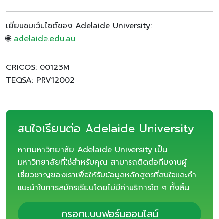
เยี่ยมชมเว็บไซต์ของ Adelaide University:
🌐
adelaide.edu.au
CRICOS: 00123M
TEQSA: PRV12002
สนใจเรียนต่อ Adelaide University
หากมหาวิทยาลัย Adelaide University เป็น
มหาวิทยาลัยที่ใช่สำหรับคุณ สามารถติดต่อทีมงานผู้
เชี่ยวชาญของเราเพื่อให้รับข้อมูลหลักสูตรที่สนใจและคำ
แนะนำในการสมัครเรียนโดยไม่มีค่าบริการใด ๆ ทั้งสิ้น
กรอกแบบฟอร์มออนไลน์