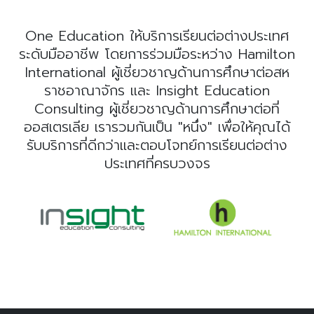
One Education ให้บริการเรียนต่อต่างประเทศ
ระดับมืออาชีพ โดยการร่วมมือระหว่าง Hamilton
International ผู้เชี่ยวชาญด้านการศึกษาต่อสห
ราชอาณาจักร และ Insight Education
Consulting ผู้เชี่ยวชาญด้านการศึกษาต่อที่
ออสเตรเลีย เรารวมกันเป็น "หนึ่ง" เพื่อให้คุณได้
รับบริการที่ดีกว่าและตอบโจทย์การเรียนต่อต่าง
ประเทศที่ครบวงจร