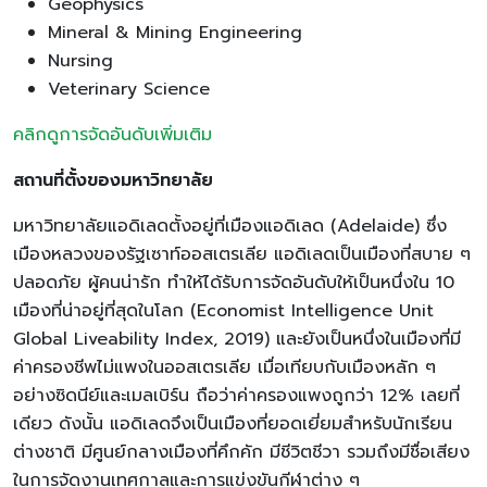
Geophysics
Mineral & Mining Engineering
Nursing
Veterinary Science
คลิกดูการจัดอันดับเพิ่มเติม
สถานที่ตั้งของมหาวิทยาลัย
มหาวิทยาลัยแอดิเลดตั้งอยู่ที่เมืองแอดิเลด (Adelaide) ซึ่ง
เมืองหลวงของรัฐเซาท์ออสเตรเลีย แอดิเลดเป็นเมืองที่สบาย ๆ
ปลอดภัย ผู้คนน่ารัก ทำให้ได้รับการจัดอันดับให้เป็นหนึ่งใน 10
เมืองที่น่าอยู่ที่สุดในโลก (Economist Intelligence Unit
Global Liveability Index, 2019) และยังเป็นหนึ่งในเมืองที่มี
ค่าครองชีพไม่แพงในออสเตรเลีย เมื่อเทียบกับเมืองหลัก ๆ
อย่างซิดนีย์และเมลเบิร์น ถือว่าค่าครองแพงถูกว่า 12% เลยที่
เดียว ดังนั้น แอดิเลดจึงเป็นเมืองที่ยอดเยี่ยมสำหรับนักเรียน
ต่างชาติ มีศูนย์กลางเมืองที่คึกคัก มีชีวิตชีวา รวมถึงมีชื่อเสียง
ในการจัดงานเทศกาลและการแข่งขันกีฬาต่าง ๆ