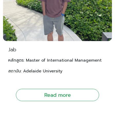
Jab
หลักสูตร: Master of International Management
สถาบัน: Adelaide University
Read more