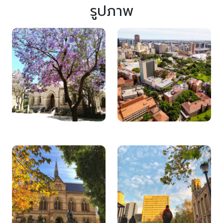
รูปภาพ