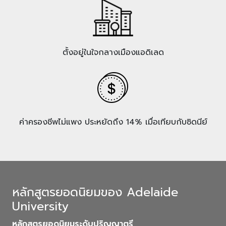
ตั้งอยู่ในใจกลางเมืองแอดิเลด
ค่าครองชีพไม่แพง ประหยัดถึง 14% เมื่อเทียบกับซิดนีย์
หลักสูตรยอดนิยมของ Adelaide
University
หลักสูตรยอดนิยมระดับปริญญาตรี