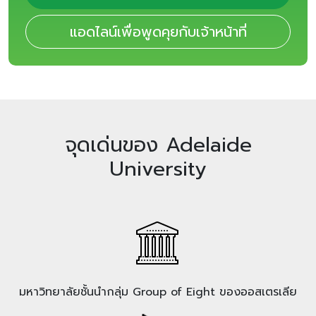
แอดไลน์เพื่อพูดคุยกับเจ้าหน้าที่
จุดเด่นของ Adelaide
University
มหาวิทยาลัยชั้นนำกลุ่ม Group of Eight ของออสเตรเลีย