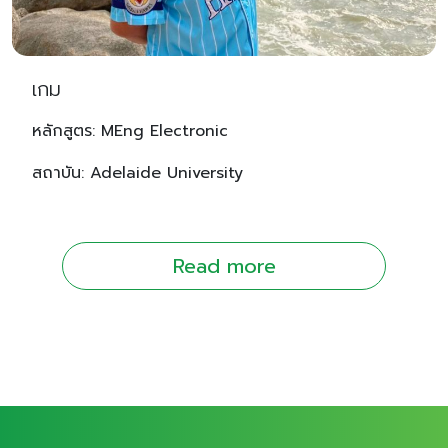
เกม
หลักสูตร: MEng Electronic
สถาบัน: Adelaide University
Read more