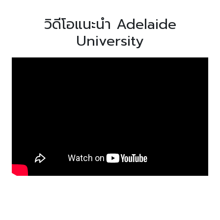
วิดีโอแนะนำ Adelaide
University