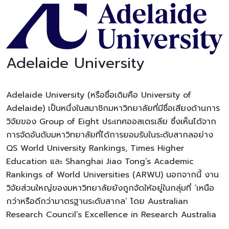
Adelaide University
Adelaide University (หรือชื่อเดิมคือ University of
Adelaide) เป็นหนึ่งในสมาชิกมหาวิทยาลัยที่มีชื่อเสียงด้านการ
วิจัยของ Group of Eight ประเทศออสเตรเลีย ซึ่งเห็นได้จาก
การจัดอันดับมหาวิทยาลัยที่ได้การยอมรับในระดับสากลอย่าง
QS World University Rankings, Times Higher
Education และ Shanghai Jiao Tong’s Academic
Rankings of World Universities (ARWU) นอกจากนี้ งาน
วิจัยส่วนใหญ่ของมหาวิทยาลัยยังถูกจัดให้อยู่ในกลุ่มที่ ‘เหนือ
กว่าหรือดีกว่ามาตรฐานระดับสากล’ โดย Australian
Research Council’s Excellence in Research Australia