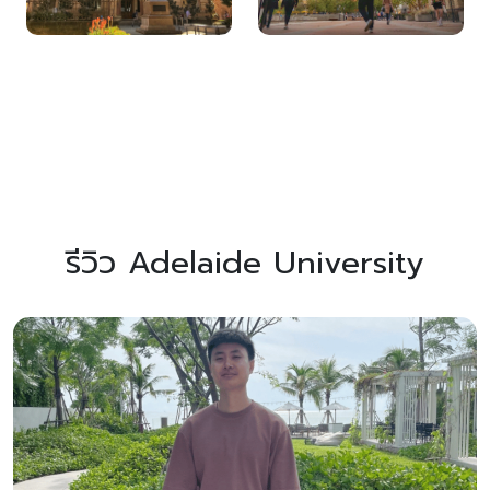
รีวิว Adelaide University