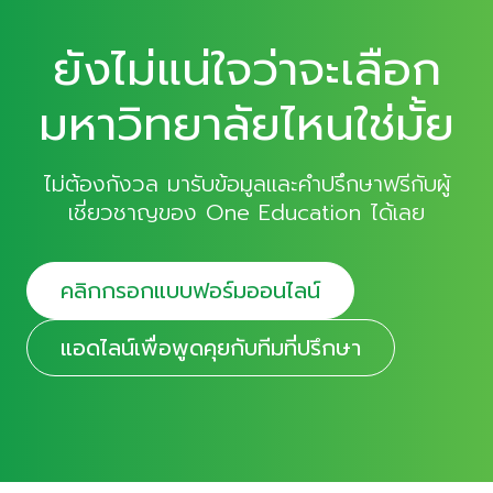
ยังไม่แน่ใจว่าจะเลือก
มหาวิทยาลัยไหนใช่มั้ย
ไม่ต้องกังวล มารับข้อมูลและคำปรึกษาฟรีกับผู้
เชี่ยวชาญของ One Education ได้เลย
คลิกกรอกแบบฟอร์มออนไลน์
แอดไลน์เพื่อพูดคุยกับทีมที่ปรึกษา