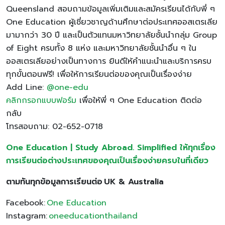
Queensland สอบถามข้อมูลเพิ่มเติมและสมัครเรียนได้กับพี่ ๆ
One Education ผู้เชี่ยวชาญด้านศึกษาต่อประเทศออสเตรเลีย
มามากว่า 30 ปี และเป็นตัวแทนมหาวิทยาลัยชั้นนำกลุ่ม Group
of Eight ครบทั้ง 8 แห่ง และมหาวิทยาลัยชั้นนำอื่น ๆ ใน
ออสเตรเลียอย่างเป็นทางการ ยินดีให้คำแนะนำและบริการครบ
ทุกขั้นตอนฟรี! เพื่อให้การเรียนต่อของคุณเป็นเรื่องง่าย
Add Line:
@one-edu
คลิกกรอกแบบฟอร์ม
เพื่อให้พี่ ๆ One Education ติดต่อ
กลับ
โทรสอบถาม: 02-652-0718
One Education | Study Abroad. Simplified ให้ทุกเรื่อง
การเรียนต่อต่างประเทศของคุณเป็นเรื่องง่ายครบในที่เดียว
ตามทันทุกข้อมูลการเรียนต่อ UK & Australia
Facebook:
One Education
Instagram:
oneeducationthailand