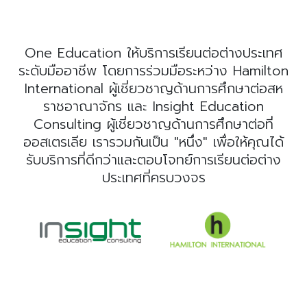
One Education ให้บริการเรียนต่อต่างประเทศ
ระดับมืออาชีพ โดยการร่วมมือระหว่าง Hamilton
International ผู้เชี่ยวชาญด้านการศึกษาต่อสห
ราชอาณาจักร และ Insight Education
Consulting ผู้เชี่ยวชาญด้านการศึกษาต่อที่
ออสเตรเลีย เรารวมกันเป็น "หนึ่ง" เพื่อให้คุณได้
รับบริการที่ดีกว่าและตอบโจทย์การเรียนต่อต่าง
ประเทศที่ครบวงจร