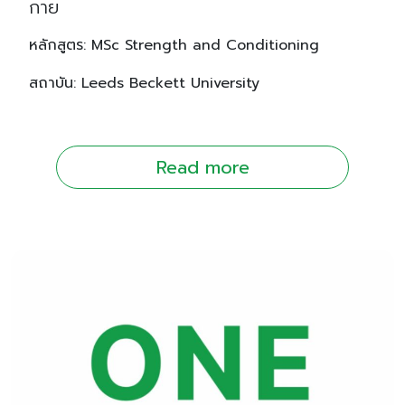
กาย
หลักสูตร: MSc Strength and Conditioning
สถาบัน: Leeds Beckett University
Read more