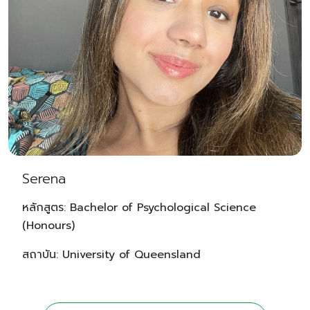
Serena
หลักสูตร: Bachelor of Psychological Science
(Honours)
สถาบัน: University of Queensland