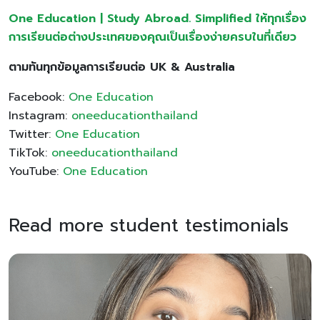
One Education | Study Abroad. Simplified ให้ทุกเรื่อง
การเรียนต่อต่างประเทศของคุณเป็นเรื่องง่ายครบในที่เดียว
ตามทันทุกข้อมูลการเรียนต่อ UK & Australia
Facebook:
One Education
Instagram:
oneeducationthailand
Twitter:
One Education
TikTok:
oneeducationthailand
YouTube:
One Education
Read more student testimonials