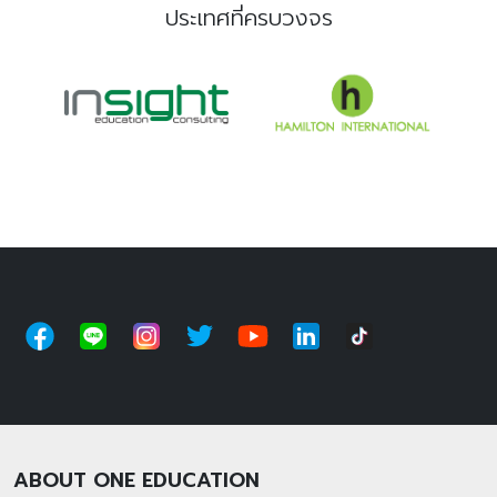
ประเทศที่ครบวงจร
ABOUT ONE EDUCATION