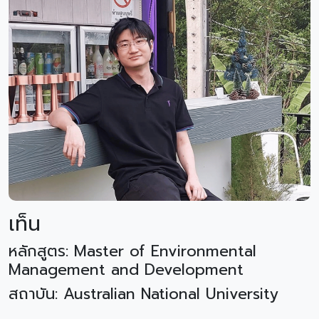
เท็น
หลักสูตร: Master of Environmental
Management and Development
สถาบัน: Australian National University