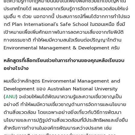
แต่ความรู้ทางกฎหมายนั้นยังไม่เพียงพอที่ช่วยแก้ไขปัญหาใน
ประเทศไทยได้ ผมเลยอยากเรียนรู้การจัดการสิ่งแวดล้อมให้แง่
มุมอื่น ๆ ด้วย นอกจากนี้ ประสบการณ์ที่ผมได้จากการทำโปรเจ
กต์ Plan International’s Safe School ในตอนเหนือ ซึ่งมี
เป้าหมายเพื่อเพิ่มศักยภาพในการลดความเสี่ยงจากภัยพิบัติ
ทางธรรมชาติ ทำให้ผมมีความสนใจเรียนต่อปริญญาโทด้าน
Environmental Management & Development ครับ
หลักสูตรที่เลือกเรียนช่วยในการทำงานของคุณหลังเรียนจบ
อย่างไรบ้าง
ผมเชื่อว่าหลักสูตร Environmental Management and
Development ของ Australian National University
(
ANU
) จะช่วยให้ผมได้พัฒนาความรู้และความเชี่ยวชาญเป็น
อย่างดี ทำให้ผมมีความเชี่ยวชาญด้านการจัดการและนโยบาย
ด้านสิ่งแวดล้อม โดยเฉพาะอย่างยิ่งเกี่ยวกับวิธีการพัฒนา
นโยบายและการปฏิรูปด้านสิ่งแวดล้อมที่มีประสิทธิผลและยั่งยืน
สำหรับการทำงานในองค์กรพัฒนาระหว่างประเทศ เช่น