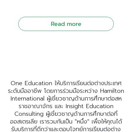
Read more
One Education ให้บริการเรียนต่อต่างประเทศ
ระดับมืออาชีพ โดยการร่วมมือระหว่าง Hamilton
International ผู้เชี่ยวชาญด้านการศึกษาต่อสห
ราชอาณาจักร และ Insight Education
Consulting ผู้เชี่ยวชาญด้านการศึกษาต่อที่
ออสเตรเลีย เรารวมกันเป็น "หนึ่ง" เพื่อให้คุณได้
รับบริการที่ดีกว่าและตอบโจทย์การเรียนต่อต่าง