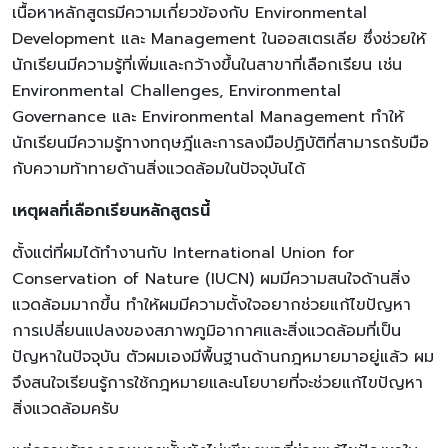
เนื้อหาหลักสูตรมีความเกี่ยวข้องกับ Environmental
Development และ Management ในออสเตรเลีย ซึ่งช่วยให้
นักเรียนมีความรู้ที่เพิ่มและกว้างขึ้นในสาขาที่เลือกเรียน เช่น
Environmental Challenges, Environmental
Governance และ Environmental Management ทำให้
นักเรียนมีความรู้ทางทฤษฎีและการลงมือปฏิบัติที่สามารถรับมือ
กับความท้าทายด้านสิ่งแวดล้อมในปัจจุบันได้
เหตุผลที่เลือกเรียนหลักสูตรนี้
ตั้งแต่ที่ผมได้ทำงานกับ International Union for
Conservation of Nature (IUCN) ผมมีความสนใจด้านสิ่ง
แวดล้อมมากขึ้น ทำให้ผมมีความตั้งใจอยากช่วยแก้ไขปัญหา
การเปลี่ยนแปลงของสภาพภูมิอากาศและสิ่งแวดล้อมที่เป็น
ปัญหาในปัจจุบัน ตัวผมเองมีพื้นฐานด้านกฎหมายมาอยู่แล้ว ผม
จึงสนใจเรียนรู้การใช้กฎหมายและนโยบายที่จะช่วยแก้ไขปัญหา
สิ่งแวดล้อมครับ