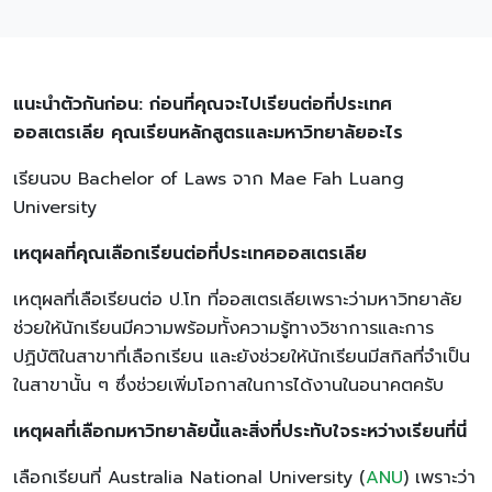
แนะนำตัวกันก่อน: ก่อนที่คุณจะไปเรียนต่อที่ประเทศ
ออสเตรเลีย คุณเรียนหลักสูตรและมหาวิทยาลัยอะไร
เรียนจบ Bachelor of Laws จาก Mae Fah Luang
University
เหตุผลที่คุณเลือกเรียนต่อที่ประเทศออสเตรเลีย
เหตุผลที่เลือเรียนต่อ ป.โท ที่ออสเตรเลียเพราะว่ามหาวิทยาลัย
ช่วยให้นักเรียนมีความพร้อมทั้งความรู้ทางวิชาการและการ
ปฏิบัติในสาขาที่เลือกเรียน และยังช่วยให้นักเรียนมีสกิลที่จำเป็น
ในสาขานั้น ๆ ซึ่งช่วยเพิ่มโอกาสในการได้งานในอนาคตครับ
เหตุผลที่เลือกมหาวิทยาลัยนี้และสิ่งที่ประทับใจระหว่างเรียนที่นี่
เลือกเรียนที่ Australia National University (
ANU
) เพราะว่า