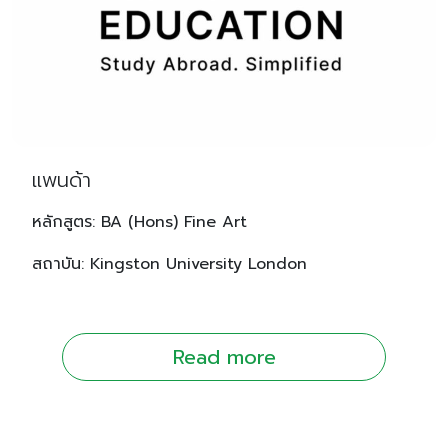
แพนด้า
หลักสูตร: BA (Hons) Fine Art
สถาบัน: Kingston University London
Read more