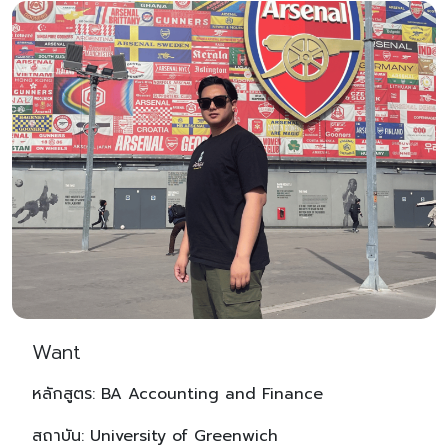
Want
หลักสูตร: BA Accounting and Finance
สถาบัน: University of Greenwich