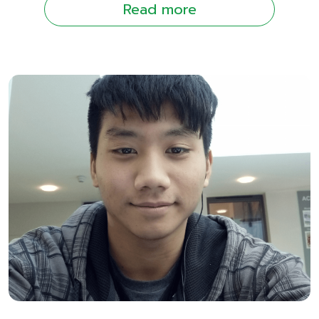
Read more