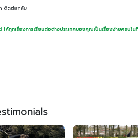
n ติดต่อกลับ
้ทุกเรื่องการเรียนต่อต่างประเทศของคุณเป็นเรื่องง่ายครบในที่
stimonials