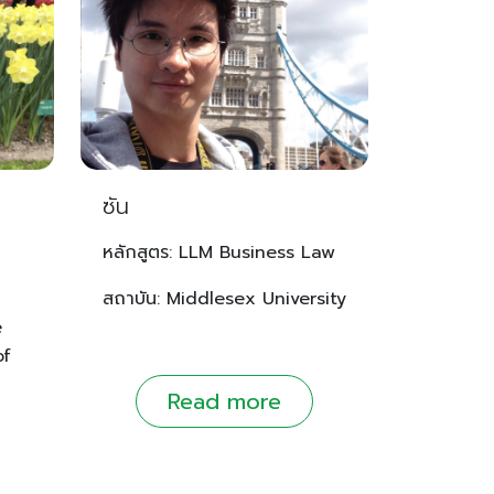
ซัน
หลักสูตร: LLM Business Law
สถาบัน: Middlesex University
e
of
Read more