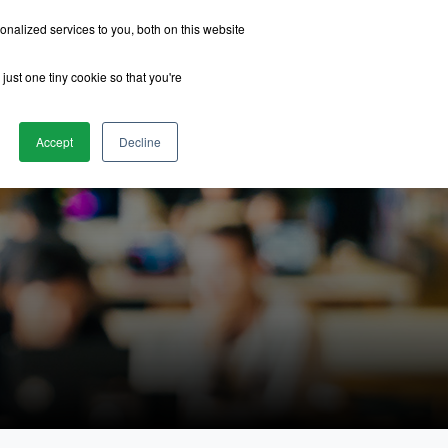
nalized services to you, both on this website
just one tiny cookie so that you're
รีวิวจากนักเรียน
เกี่ยวกับเรา
ติดต่อเรา
Accept
Decline