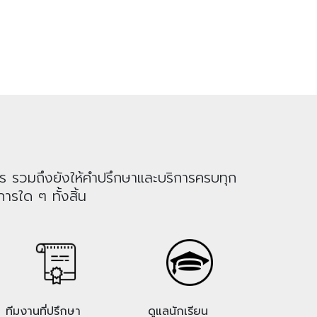
าร รวมถึงยังให้คำปรึกษาและบริการครบทุก
ารใด ๆ ทั้งสิ้น
ทีมงานที่ปรึกษา
ดูแลนักเรียน