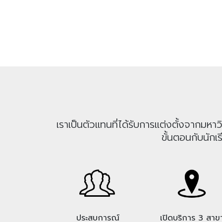
เราเป็นตัวแทนที่ได้รับการแต่งตั้งจากม
ขั้นตอนกับนักเ
ประสบการณ์
เปิดบริการ 3 สาข