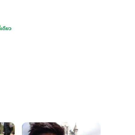
เดียว