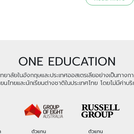
ONE EDUCATION
หาวิทยาลัยในอังกฤษและประเทศออสเตรเลียอย่างเป็นทางก
รียนไทยและนักเรียนต่างชาติในประเทศไทย โดยไม่มีค่าบริก
า
ตัวแทน
ตัวแทน