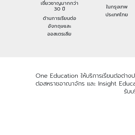
เชี่ยวชาญมากกว่า
ในกรุงเทพ
30 ปี
ประเทศไทย
ด้านการเรียนต่อ
อังกฤษและ
ออสเตรเลีย
One Education ให้บริการเรียนต่อต่างป
ต่อสหราชอาณาจักร และ Insight Educatio
รับบ