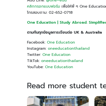
Add Line:
@one
–
edu
คลิกกรอกแบบฟอร์ม
เพื่อให้พี่ ๆ One Educatio
โทรสอบถาม: 02-652-0718
One Education | Study Abroad. Simplified ให
ตามทันทุกข้อมูลการเรียนต่อ UK & Australia
Facebook:
One Education
Instagram:
oneeducationthailand
Twitter:
One Education
TikTok:
oneeducationthailand
YouTube:
One Education
Read more student te