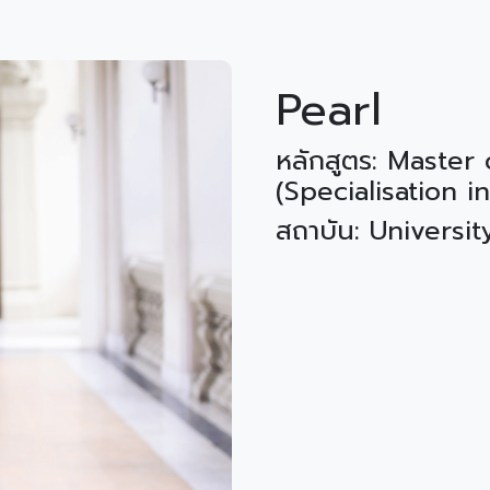
Pearl
หลักสูตร: Maste
(Specialisation i
สถาบัน: Universi