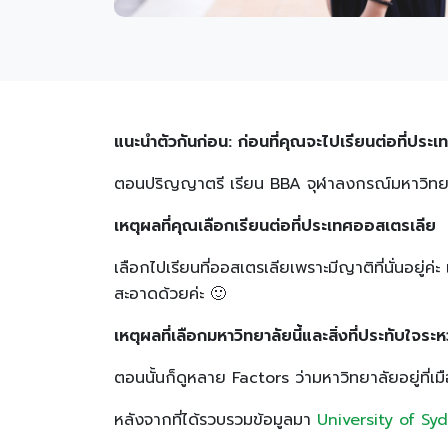
แนะนำตัวกันก่อน: ก่อนที่คุณจะไปเรียนต่อที่ปร
ตอนปริญญาตรี เรียน BBA จุฬาลงกรณ์มหาวิทย
เหตุผลที่คุณเลือกเรียนต่อที่ประเทศออสเตรเลีย
เลือกไปเรียนที่ออสเตรเลียเพราะมีญาติที่นั่นอยู่ค
สะอาดด้วยค่ะ 🙂
เหตุผลที่เลือกมหาวิทยาลัยนี้และสิ่งที่ประทับใจระหว่
ตอนนั้นก็ดูหลาย Factors ว่ามหาวิทยาลัยอยู่ที่
หลังจากที่ได้รวบรวมข้อมูลมา
University of Sy