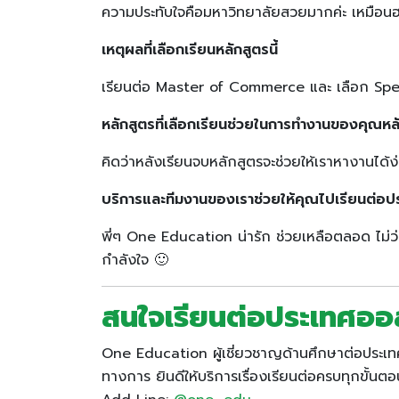
ความประทับใจคือมหาวิทยาลัยสวยมากค่ะ เหมือ
เหตุผลที่เลือกเรียนหลักสูตรนี้
เรียนต่อ Master of Commerce และ เลือก Specialis
หลักสูตรที่เลือกเรียนช่วยในการทำงานของคุณหล
คิดว่าหลังเรียนจบหลักสูตรจะช่วยให้เราหางานได้ง่า
บริการและทีมงานของเราช่วยให้คุณไปเรียนต่อป
พี่ๆ One Education น่ารัก ช่วยเหลือตลอด ไม่ว่าจ
กำลังใจ 🙂
สนใจเรียนต่อประเทศออส
One Education ผู้เชี่ยวชาญด้านศึกษาต่อประเทศ
ทางการ ยินดีให้บริการเรื่องเรียนต่อครบทุกขั้นตอ