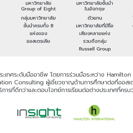
มหาวิทยาลัย
มหาวิทยาลัยชั้นนำ
Group of Eight
ในอังกฤษ
กลุ่มมหาวิทยาลัย
ตัวแทน
ชั้นนำครบทั้ง 8
มหาวิทยาลัยที่มีชื่อ
แห่งของ
เสียงหลายแห่ง
ออสเตรเลีย
รวมถึงกลุ่ม
Russell Group
ระเทศระดับมืออาชีพ โดยการร่วมมือระหว่าง Hamilton I
n Consulting ผู้เชี่ยวชาญด้านการศึกษาต่อที่ออสเตรเลี
ริการที่ดีกว่าและตอบโจทย์การเรียนต่อต่างประเทศที่คร