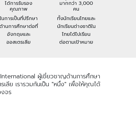
ได้การรับรอง
มากกว่า 3,000
คุณภาพ
คน
ในการเป็นที่ปรึกษา
ทั้งนักเรียนไทยและ
ด้านการศึกษาต่อที่
นักเรียนต่างชาติใน
อังกฤษและ
ไทยได้ไปเรียน
ออสเตรเลีย
ต่อตามเป้าหมาย
nternational ผู้เชี่ยวชาญด้านการศึกษา
ย เรารวมกันเป็น "หนึ่ง" เพื่อให้คุณได้
บวงจร