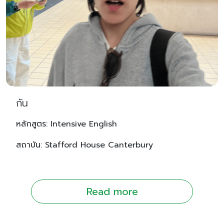
กัน
หลักสูตร: Intensive English
สถาบัน: Stafford House Canterbury
Read more