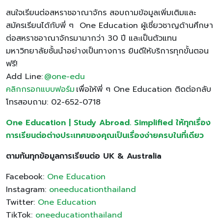
สนใจเรียนต่อสหราชอาณาจักร สอบถามข้อมูลเพิ่มเติมและ
สมัครเรียนได้กับพี่ ๆ One Education ผู้เชี่ยวชาญด้านศึกษา
ต่อสหราชอาณาจักรมามากว่า 30 ปี และเป็นตัวแทน
มหาวิทยาลัยชั้นนำอย่างเป็นทางการ ยินดีให้บริการทุกขั้นตอน
ฟรี!
Add Line:
@one-edu
คลิกกรอกแบบฟอร์ม
เพื่อให้พี่ ๆ One Education ติดต่อกลับ
โทรสอบถาม: 02-652-0718
One Education | Study Abroad. Simplified ให้ทุกเรื่อง
การเรียนต่อต่างประเทศของคุณเป็นเรื่องง่ายครบในที่เดียว
ตามทันทุกข้อมูลการเรียนต่อ UK & Australia
Facebook:
One Education
Instagram:
oneeducationthailand
Twitter:
One Education
TikTok:
oneeducationthailand