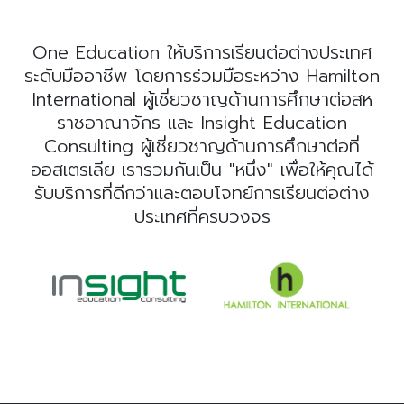
One Education ให้บริการเรียนต่อต่างประเทศ
ระดับมืออาชีพ โดยการร่วมมือระหว่าง Hamilton
International ผู้เชี่ยวชาญด้านการศึกษาต่อสห
ราชอาณาจักร และ Insight Education
Consulting ผู้เชี่ยวชาญด้านการศึกษาต่อที่
ออสเตรเลีย เรารวมกันเป็น "หนึ่ง" เพื่อให้คุณได้
รับบริการที่ดีกว่าและตอบโจทย์การเรียนต่อต่าง
ประเทศที่ครบวงจร