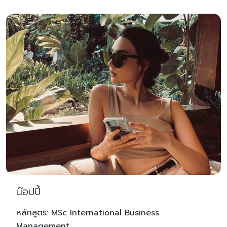
น๊อปปี้
หลักสูตร: MSc International Business
Management