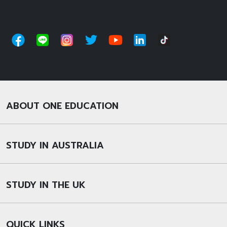
ABOUT ONE EDUCATION
STUDY IN AUSTRALIA
STUDY IN THE UK
QUICK LINKS