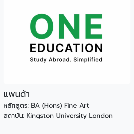
แพนด้า
หลักสูตร: BA (Hons) Fine Art
สถาบัน: Kingston University London