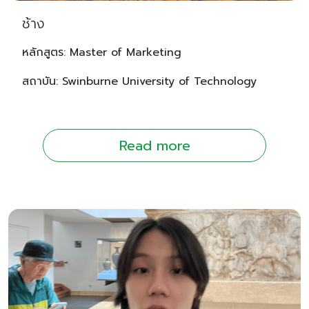
ช้าง
หลักสูตร: Master of Marketing
สถาบัน: Swinburne University of Technology
Read more