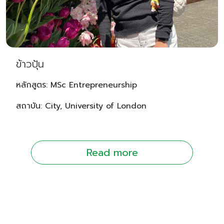
ข้าวปุ้น
หลักสูตร: MSc Entrepreneurship
สถาบัน: City, University of London
Read more