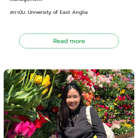
สถาบัน: University of East Anglia
Read more