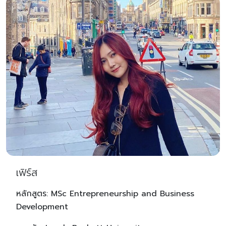
เฟิร์ส
หลักสูตร: MSc Entrepreneurship and Business
Development