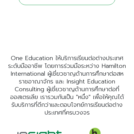
One Education ให้บริการเรียนต่อต่างประเทศ
ระดับมืออาชีพ โดยการร่วมมือระหว่าง Hamilton
International ผู้เชี่ยวชาญด้านการศึกษาต่อสห
ราชอาณาจักร และ Insight Education
Consulting ผู้เชี่ยวชาญด้านการศึกษาต่อที่
ออสเตรเลีย เรารวมกันเป็น "หนึ่ง" เพื่อให้คุณได้
รับบริการที่ดีกว่าและตอบโจทย์การเรียนต่อต่าง
ประเทศที่ครบวงจร