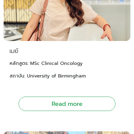
เมย์
หลักสูตร: MSc Clinical Oncology
สถาบัน: University of Birmingham
Read more