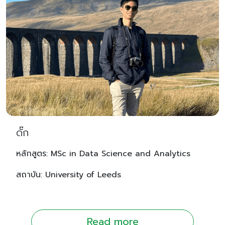
ดั๊ก
หลักสูตร: MSc in Data Science and Analytics
สถาบัน: University of Leeds
Read more