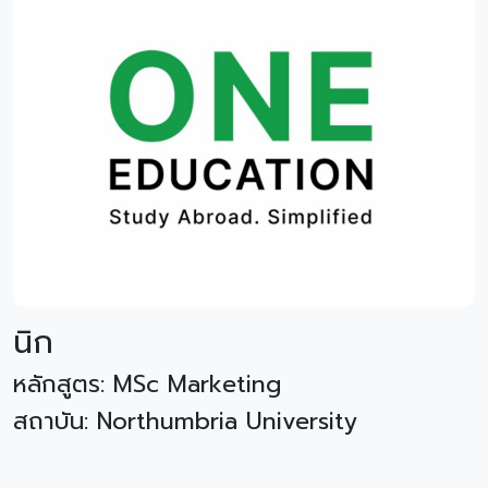
นิก
หลักสูตร: MSc Marketing
สถาบัน: Northumbria University