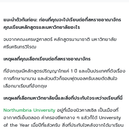
แนะนำตัวกันก่อน: ก่อนที่คุณจะไปเรียนต่อที่สหราชอาณาจักร
คุณเรียนหลักสูตรและมหาวิทยาลัยอะไร
จบจากคณะเศรษฐศาสตร์ หลักสูตรนานาชาติ มหาวิทยาลัย
ศรีนครินทรวิโรฒ
เหตุผลที่คุณเลือกเรียนต่อที่สหราชอาณาจักร
ที่อังกฤษมีหลักสูตรปริญญาโทแค่ 1 ปี และเป็นประเทศที่ดังเรื่อง
การศึกษามานาน และส่วนตัวก็ชอบฟุตบอลครับเลยตัดสินใจ
เลือกมาเรียนที่อังกฤษ
เหตุผลที่เลือกมหาวิทยาลัยนี้และสิ่งที่ประทับใจระหว่างเรียนที่นี่
Northumbria University
อยู่ที่เมืองนิวคาสเซิล เป็นเมืองที่
อากาศดีเย็นตลอด ค่าครองชีพกลาง ๆ แล้วก็ได้ University
of the Year เมื่อปีที่แล้วครับ สิ่งที่ประทับใจหลังจากได้มาเรียน