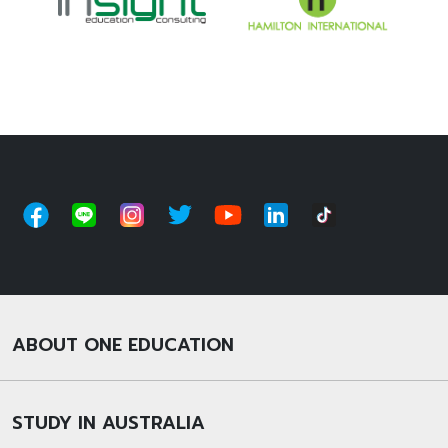
ABOUT ONE EDUCATION
STUDY IN AUSTRALIA