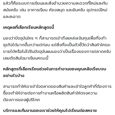
แล้วก็คือระบบการเรียนและสิ่งอำนวยความสะดวกที่ใหม่และทัน
สมัยครับ เช่น อาคารเรียน ห้องสมุด และยิมครับ อุปกรณ์ใหม่
และสะอาด
เหตุผลที่เลือกเรียนหลักสูตรนี้
มองว่าปัจจุบันใคร ๆ ก็สามารถเข้าถึงแหล่งเงินทุนเพื่อที่จะทำ
ธุรกิจได้มากขึ้นกว่าแต่ก่อน แต่สิ่งที่จะเป็นตัวชี้วัดว่าสินค้าใครจะ
ขายได้หรือไม่ได้ในปัจจุบันผมมองว่าเป็นเรื่องของการตลาดครับ
เลยตัดสินใจมาเรียนคณะนี้
หลักสูตรที่เลือกเรียนช่วยในการทำงานของคุณหลังเรียบจบ
อย่างไรบ้าง
สามารถทำให้เราเข้าใจตลาดของสินค้าและเข้าใจลูกค้าที่ต้องการ
ซื้อจะทำให้ง่ายต่อการทำงานหรือผลิตสินค้าให้ตรงความ
ต้องการของผู้บริโภค
บริการและทีมงานของเราช่วยให้คุณไปเรียนต่อสหราช