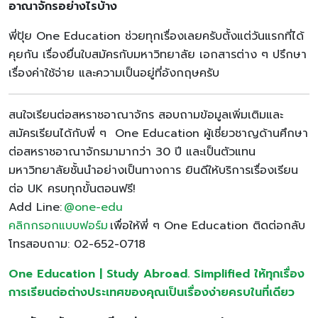
อาณาจักรอย่างไรบ้าง
พี่ปุ้ย One Education ช่วยทุกเรื่องเลยครับตั้งแต่วันแรกที่ได้
คุยกัน เรื่องยื่นใบสมัครกับมหาวิทยาลัย เอกสารต่าง ๆ ปรึกษา
เรื่องค่าใช้จ่าย และความเป็นอยู่ที่อังกฤษครับ
สนใจเรียนต่อสหราชอาณาจักร สอบถามข้อมูลเพิ่มเติมและ
สมัครเรียนได้กับพี่ ๆ One Education ผู้เชี่ยวชาญด้านศึกษา
ต่อสหราชอาณาจักรมามากว่า 30 ปี และเป็นตัวแทน
มหาวิทยาลัยชั้นนำอย่างเป็นทางการ ยินดีให้บริการเรื่องเรียน
ต่อ UK ครบทุกขั้นตอนฟรี!
Add Line:
@one-edu
คลิกกรอกแบบฟอร์ม
เพื่อให้พี่ ๆ One Education ติดต่อกลับ
โทรสอบถาม: 02-652-0718
One Education | Study Abroad. Simplified ให้ทุกเรื่อง
การเรียนต่อต่างประเทศของคุณเป็นเรื่องง่ายครบในที่เดียว