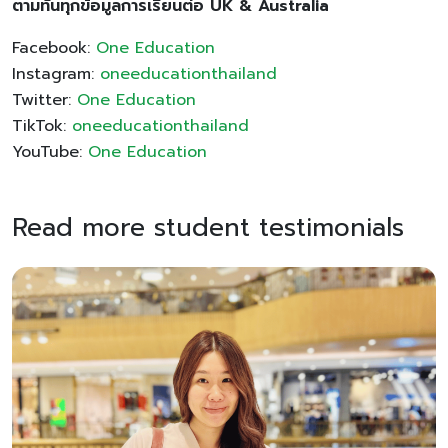
ตามทันทุกข้อมูลการเรียนต่อ UK & Australia
Facebook:
One Education
Instagram:
oneeducationthailand
Twitter:
One Education
TikTok:
oneeducationthailand
YouTube:
One Education
Read more student testimonials