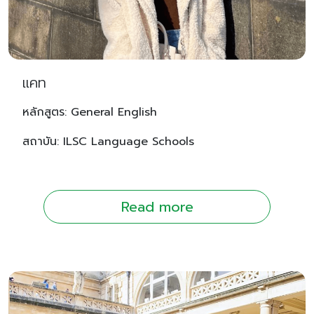
แคท
หลักสูตร: General English
สถาบัน: ILSC Language Schools
Read more