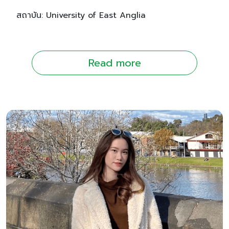
สถาบัน: University of East Anglia
Read more