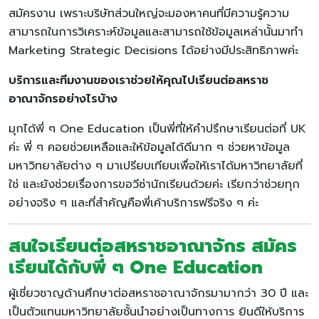
สมัครงาน เพราะบริษัทส่วนใหญ่จะมองหาคนที่มีความรู้ความ
สามารถในการวิเคราะห์ข้อมูลและสามารถใช้ข้อมูลเหล่านั้นมาทำ
Marketing Strategic Decisions ได้อย่างมีประสิทธิภาพค่ะ
บริการและทีมงานของเราช่วยให้คุณไปเรียนต่อสหราช
อาณาจักรอย่างไรบ้าง
มุกได้พี่ ๆ One Education เป็นพี่ที่ให้คำปรึกษาเรียนต่อที่ UK
ค่ะ พี่ ๆ คอยช่วยเหลือและให้ข้อมูลได้ดีมาก ๆ ช่วยหาข้อมูล
มหาวิทยาลัยต่าง ๆ มาเปรียบเทียบเพื่อให้เราได้มหาวิทยาลัยที่
ใช่ และยังช่วยเรื่องการขอวีซ่านักเรียนด้วยค่ะ เรียกว่าช่วยทุก
อย่างจริง ๆ และที่สำคัญคือพี่เค้าบริการฟรีจริง ๆ ค่ะ
สนใจเรียนต่อสหราชอาณาจักร สมัคร
เรียนได้กับพี่ ๆ One Education
ผู้เชี่ยวชาญด้านศึกษาต่อสหราชอาณาจักรมามากว่า 30 ปี และ
เป็นตัวแทนมหาวิทยาลัยชั้นนำอย่างเป็นทางการ ยินดีให้บริการ