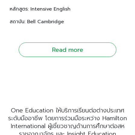
หลักสูตร: Intensive English
สถาบัน: Bell Cambridge
Read more
One Education ให้บริการเรียนต่อต่างประเทศ
ระดับมืออาชีพ โดยการร่วมมือระหว่าง Hamilton
International ผู้เชี่ยวชาญด้านการศึกษาต่อสห
ราชอาณาจักร และ Insight Education