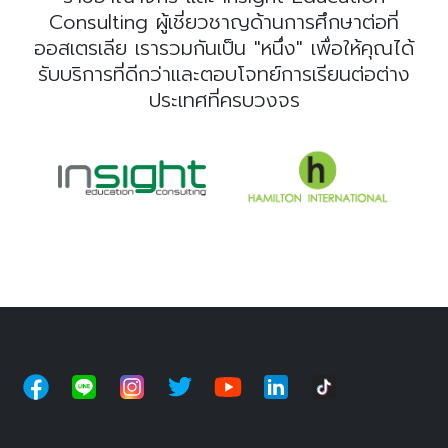
Consulting ผู้เชี่ยวชาญด้านการศึกษาต่อที่
ออสเตรเลีย เรารวมกันเป็น "หนึ่ง" เพื่อให้คุณได้
รับบริการที่ดีกว่าและตอบโจทย์การเรียนต่อต่าง
ประเทศที่ครบวงจร