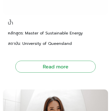
น้ำ
หลักสูตร: Master of Sustainable Energy
สถาบัน: University of Queensland
Read more