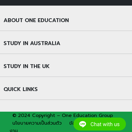
ABOUT ONE EDUCATION
STUDY IN AUSTRALIA
STUDY IN THE UK
QUICK LINKS
© 2024 Copyright – One Education Group
นโยบายความเป็นส่วนตัว
ข้อกำหนดและเงื่อนไขการใช้
งาน