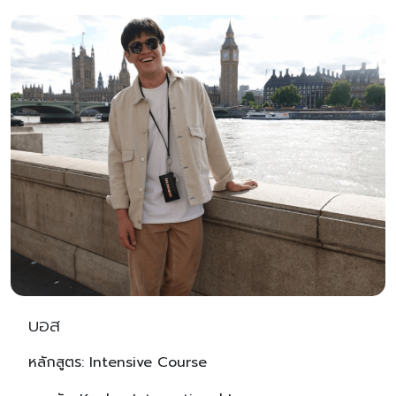
บอส
หลักสูตร: Intensive Course