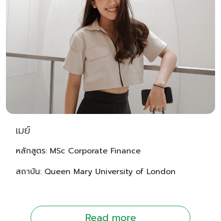
เมย์
หลักสูตร: MSc Corporate Finance
สถาบัน: Queen Mary University of London
Read more