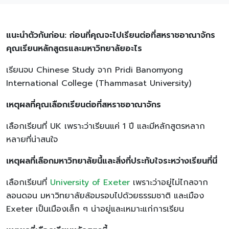
แนะนำตัวกันก่อน: ก่อนที่คุณจะไปเรียนต่อที่สหราชอาณาจักร
คุณเรียนหลักสูตรและมหาวิทยาลัยอะไร
เรียนจบ Chinese Study จาก Pridi Banomyong
International College (Thammasat University)
เหตุผลที่คุณเลือกเรียนต่อที่สหราชอาณาจักร
เลือกเรียนที่ UK เพราะว่าเรียนแค่ 1 ปี และมีหลักสูตรหลาก
หลายที่น่าสนใจ
เหตุผลที่เลือกมหาวิทยาลัยนี้และสิ่งที่ประทับใจระหว่างเรียนที่นี่
เลือกเรียนที่
University of Exeter
เพราะว่าอยู่ไม่ไกลจาก
ลอนดอน มหาวิทยาลัยล้อมรอบไปด้วยธรรมชาติ และเมือง
Exeter เป็นเมืองเล็ก ๆ น่าอยู่และเหมาะแก่การเรียน