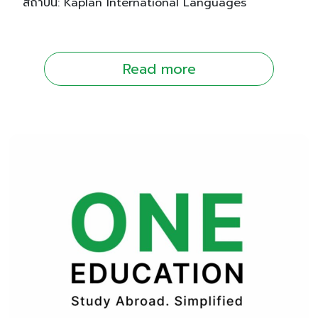
สถาบัน: Kaplan International Languages
Read more