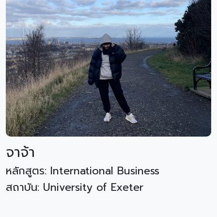
จาจ้า
หลักสูตร: International Business
สถาบัน: University of Exeter