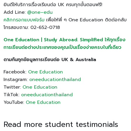
ยินดีให้บริการเรื่องเรียนต่อ UK ครบทุกขั้นตอนฟรี!
Add Line:
@one
–
edu
คลิกกรอกแบบฟอร์ม
เพื่อให้พี่ ๆ One Education ติดต่อกลับ
โทรสอบถาม: 02-652-0718
One Education | Study Abroad. Simplified ให้ทุกเรื่อง
การเรียนต่อต่างประเทศของคุณเป็นเรื่องง่ายครบในที่เดียว
ตามทันทุกข้อมูลการเรียนต่อ UK & Australia
Facebook:
One Education
Instagram:
oneeducationthailand
Twitter:
One Education
TikTok:
oneeducationthailand
YouTube:
One Education
Read more student testimonials