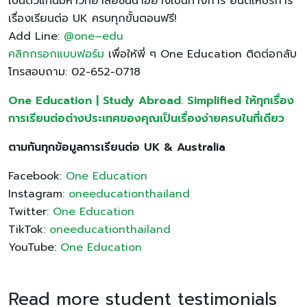
เป็นตัวแทนมหาวิทยาลัยชั้นนำอย่างเป็นทางการ ยินดีให้บริการ
เรื่องเรียนต่อ UK ครบทุกขั้นตอนฟรี!
Add Line:
@one
–
edu
คลิกกรอกแบบฟอร์ม
เพื่อให้พี่ ๆ One Education ติดต่อกลับ
โทรสอบถาม: 02-652-0718
One Education | Study Abroad. Simplified ให้ทุกเรื่อง
การเรียนต่อต่างประเทศของคุณเป็นเรื่องง่ายครบในที่เดียว
ตามทันทุกข้อมูลการเรียนต่อ UK & Australia
Facebook:
One Education
Instagram:
oneeducationthailand
Twitter:
One Education
TikTok:
oneeducationthailand
YouTube:
One Education
Read more student testimonials