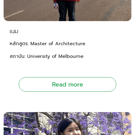
เนม
หลักสูตร: Master of Architecture
สถาบัน: University of Melbourne
Read more