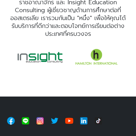
ราชอาณาจักร และ Insight Education
Consulting ผู้เชี่ยวชาญด้านการศึกษาต่อที่
ออสเตรเลีย เรารวมกันเป็น "หนึ่ง" เพื่อให้คุณได้
รับบริการที่ดีกว่าและตอบโจทย์การเรียนต่อต่าง
ประเทศที่ครบวงจร