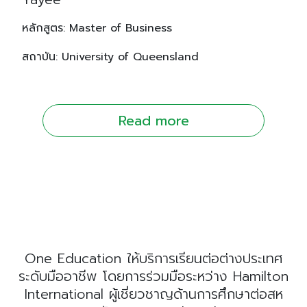
หลักสูตร: Master of Business
สถาบัน: University of Queensland
Read more
One Education ให้บริการเรียนต่อต่างประเทศ
ระดับมืออาชีพ โดยการร่วมมือระหว่าง Hamilton
International ผู้เชี่ยวชาญด้านการศึกษาต่อสห