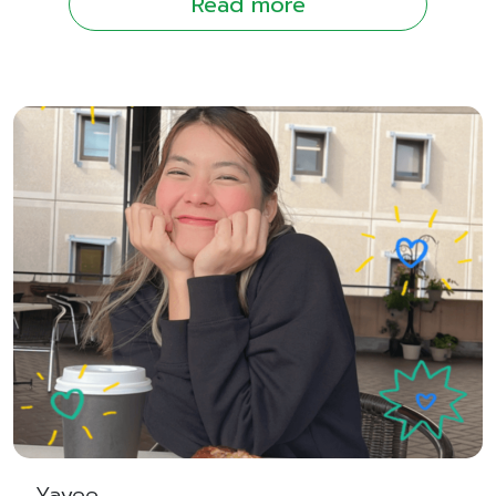
Read more
Yayee