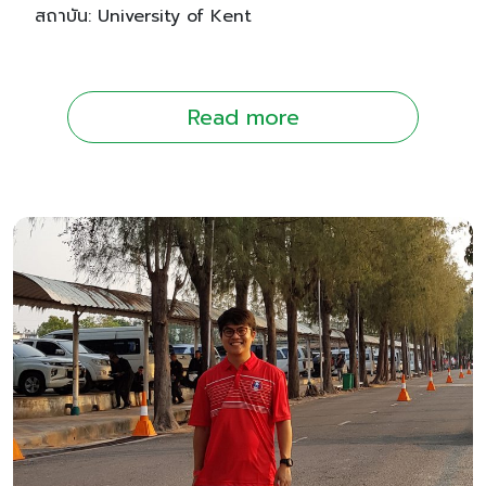
สถาบัน: University of Kent
Read more