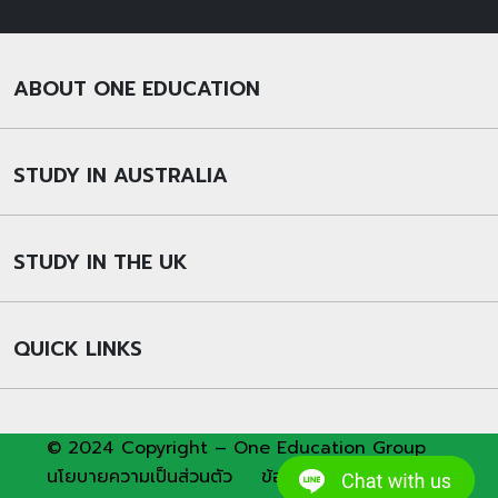
ABOUT ONE EDUCATION
STUDY IN AUSTRALIA
STUDY IN THE UK
QUICK LINKS
© 2024 Copyright – One Education Group
นโยบายความเป็นส่วนตัว
ข้อกำหนดและเงื่อนไขการใช้