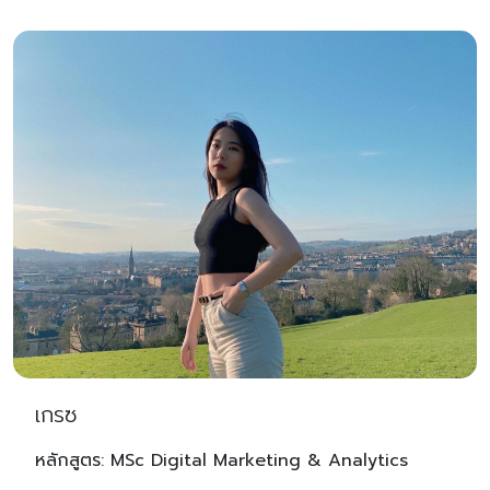
เกรซ
หลักสูตร: MSc Digital Marketing & Analytics