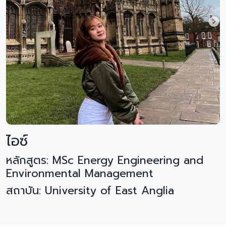
ไอซ์
หลักสูตร: MSc Energy Engineering and
Environmental Management
สถาบัน: University of East Anglia