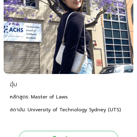
อุ๋ม
หลักสูตร: Master of Laws
สถาบัน: University of Technology Sydney (UTS)