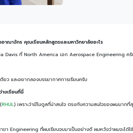
ราชอาณาจักร คุณเรียนหลักสูตรและมหาวิทยาลัยอะไร
nia Davis ที่ North America เอก Aerospace Engineering ครั
่ปีเดียว และอยากลองบรรยากาศการเรียนครับ
างเรียนที่นี่
(
RHUL
) เพราะว่ามีโมดูลที่น่าสนใจ ตรงกับความสนใจของผมมากที่ส
า Engineering ที่ผมเรียนจบมาเป็นอย่างดี ผมหวังว่าผมจะได้ใช้ค