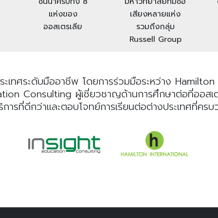
ชั้นนำครบทั้ง 8
มหาวิทยาลัยที่มีชื่อ
แห่งของ
เสียงหลายแห่ง
ออสเตรเลีย
รวมถึงกลุ่ม
Russell Group
ระเทศระดับมืออาชีพ โดยการร่วมมือระหว่าง Hamilton I
n Consulting ผู้เชี่ยวชาญด้านการศึกษาต่อที่ออสเตรเลี
ริการที่ดีกว่าและตอบโจทย์การเรียนต่อต่างประเทศที่คร