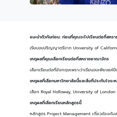
แนะนำตัวกันก่อน: ก่อนที่คุณจะไปเรียนต่อที่สห
เรียนจบปริญญาตรีจาก University of Califor
เหตุผลที่คุณเลือกเรียนต่อที่สหราชอาณาจักร
เลือกเรียนต่อที่อังกฤษเพราะว่าเรียนจบเพียงแค
เหตุผลที่เลือกมหาวิทยาลัยนี้และสิ่งที่ประทับใจระหว่
เลือก Royal Holloway, University of London 
เหตุผลที่เลือกเรียนหลักสูตรนี้
หลักสูตร Project Management เกี่ยวข้องกับสาข