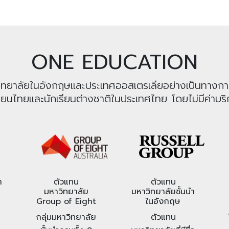
ONE EDUCATION
หาวิทยาลัยในอังกฤษและประเทศออสเตรเลียอย่างเป็นทางก
รียนไทยและนักเรียนต่างชาติในประเทศไทย โดยไม่มีค่าบริก
า
ตัวแทน
ตัวแทน
มหาวิทยาลัย
มหาวิทยาลัยชั้นนำ
Group of Eight
ในอังกฤษ
กลุ่มมหาวิทยาลัย
ตัวแทน