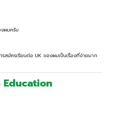
องผมครับ
สมัครเรียนต่อ UK ของผมเป็นเรื่องที่ง่ายมาก
e Education