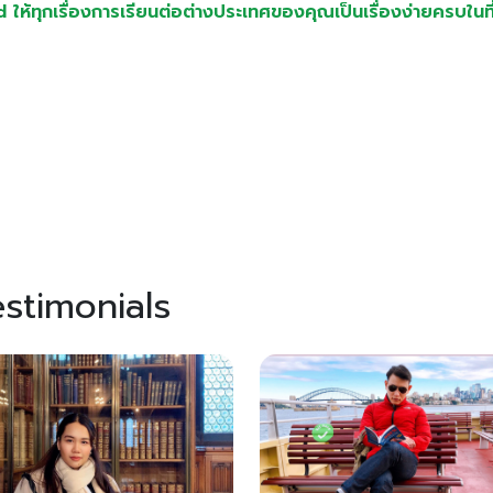
้ทุกเรื่องการเรียนต่อต่างประเทศของคุณเป็นเรื่องง่ายครบในที่
stimonials