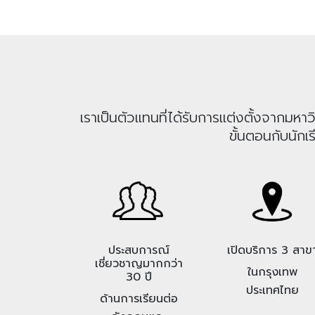
เราเป็นตัวแทนที่ได้รับการแต่งตั้งจากม
ขั้นตอนกับนักเ
ประสบการณ์
เปิดบริการ 3 สาข
เชี่ยวชาญมากกว่า
ในกรุงเทพ
30 ปี
ประเทศไทย
ด้านการเรียนต่อ