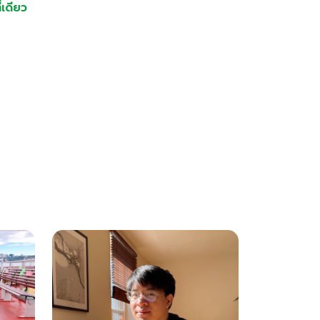
เดียว