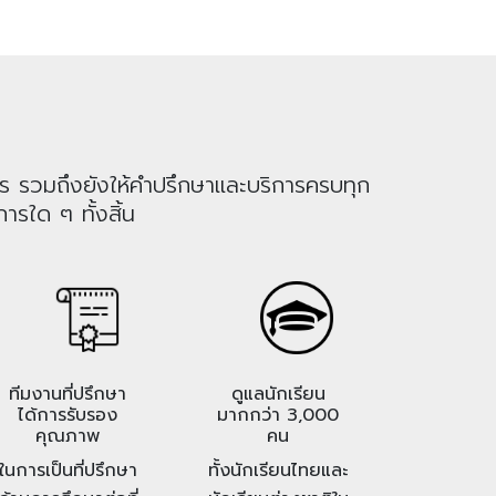
าร รวมถึงยังให้คำปรึกษาและบริการครบทุก
ารใด ๆ ทั้งสิ้น
ทีมงานที่ปรึกษา
ดูแลนักเรียน
ได้การรับรอง
มากกว่า 3,000
คุณภาพ
คน
ในการเป็นที่ปรึกษา
ทั้งนักเรียนไทยและ