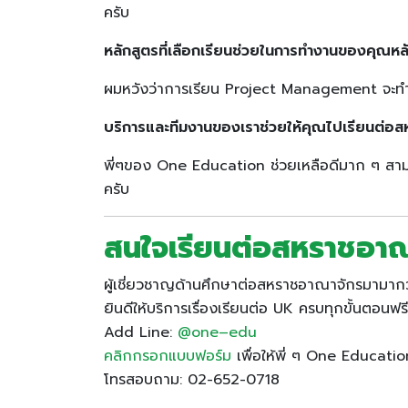
ครับ
หลักสูตรที่เลือกเรียนช่วยในการทำงานของคุณหล
ผมหวังว่าการเรียน Project Management จะทำใ
บริการและทีมงานของเราช่วยให้คุณไปเรียนต่อ
พี่ๆของ One Education ช่วยเหลือดีมาก ๆ สามา
ครับ
สนใจเรียนต่อสหราชอาณา
ผู้เชี่ยวชาญด้านศึกษาต่อสหราชอาณาจักรมามากว
ยินดีให้บริการเรื่องเรียนต่อ UK ครบทุกขั้นตอนฟรี
Add Line:
@one
–
edu
คลิกกรอกแบบฟอร์ม
เพื่อให้พี่ ๆ One Educatio
โทรสอบถาม: 02-652-0718