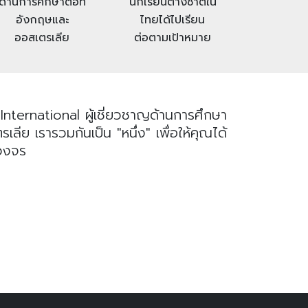
ด้านการศึกษาต่อที่
นักเรียนต่างชาติใน
อังกฤษและ
ไทยได้ไปเรียน
ออสเตรเลีย
ต่อตามเป้าหมาย
nternational ผู้เชี่ยวชาญด้านการศึกษา
ย เรารวมกันเป็น "หนึ่ง" เพื่อให้คุณได้
บวงจร