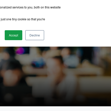
nalized services to you, both on this website
just one tiny cookie so that you're
รีวิวจากนักเรียน
เกี่ยวกับเรา
ติดต่อเรา
Accept
Decline