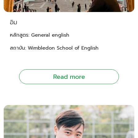
อิม
หลักสูตร: General english
สถาบัน: Wimbledon School of English
Read more