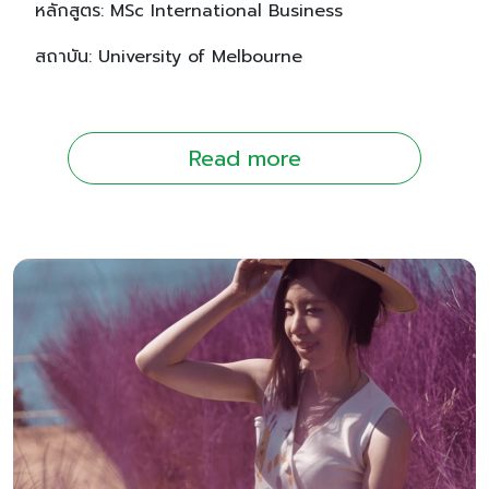
หลักสูตร: MSc International Business
สถาบัน: University of Melbourne
Read more