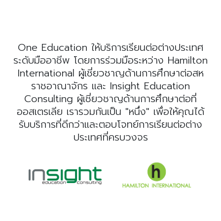
One Education ให้บริการเรียนต่อต่างประเทศ
ระดับมืออาชีพ โดยการร่วมมือระหว่าง Hamilton
International ผู้เชี่ยวชาญด้านการศึกษาต่อสห
ราชอาณาจักร และ Insight Education
Consulting ผู้เชี่ยวชาญด้านการศึกษาต่อที่
ออสเตรเลีย เรารวมกันเป็น "หนึ่ง" เพื่อให้คุณได้
รับบริการที่ดีกว่าและตอบโจทย์การเรียนต่อต่าง
ประเทศที่ครบวงจร