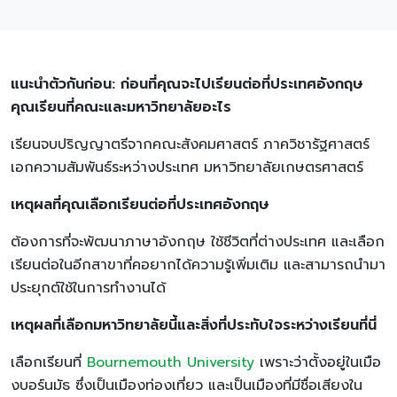
แนะนำตัวกันก่อน: ก่อนที่คุณจะไปเรียนต่อที่ประเทศอังกฤษ
คุณเรียนที่คณะและมหาวิทยาลัยอะไร
เรียนจบปริญญาตรีจากคณะสังคมศาสตร์ ภาควิชารัฐศาสตร์
เอกความสัมพันธ์ระหว่างประเทศ มหาวิทยาลัยเกษตรศาสตร์
เหตุผลที่คุณเลือกเรียนต่อที่ประเทศอังกฤษ
ต้องการที่จะพัฒนาภาษาอังกฤษ ใช้ชีวิตที่ต่างประเทศ และเลือก
เรียนต่อในอีกสาขาที่คอยากได้ความรู้เพิ่มเติม และสามารถนำมา
ประยุกต์ใช้ในการทำงานได้
เหตุผลที่เลือกมหาวิทยาลัยนี้และสิ่งที่ประทับใจระหว่างเรียนที่นี่
เลือกเรียนที่
Bournemouth University
เพราะว่าตั้งอยู่ในเมือ
งบอร์นมัธ ซึ่งเป็นเมืองท่องเที่ยว และเป็นเมืองที่มีชื่อเสียงใน