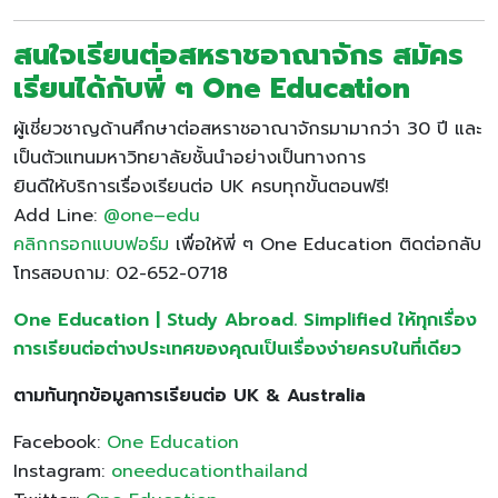
สนใจเรียนต่อสหราชอาณาจักร สมัคร
เรียนได้กับพี่ ๆ One Education
ผู้เชี่ยวชาญด้านศึกษาต่อสหราชอาณาจักรมามากว่า 30 ปี และ
เป็นตัวแทนมหาวิทยาลัยชั้นนำอย่างเป็นทางการ
ยินดีให้บริการเรื่องเรียนต่อ UK ครบทุกขั้นตอนฟรี!
Add Line:
@one
–
edu
คลิกกรอกแบบฟอร์ม
เพื่อให้พี่ ๆ One Education ติดต่อกลับ
โทรสอบถาม: 02-652-0718
One Education | Study Abroad. Simplified ให้ทุกเรื่อง
การเรียนต่อต่างประเทศของคุณเป็นเรื่องง่ายครบในที่เดียว
ตามทันทุกข้อมูลการเรียนต่อ UK & Australia
Facebook:
One Education
Instagram:
oneeducationthailand