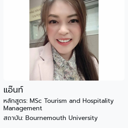
แอ๊นท์
หลักสูตร: MSc Tourism and Hospitality
Management
สถาบัน: Bournemouth University