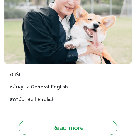
อาร์ม
หลักสูตร: General English
สถาบัน: Bell English
Read more