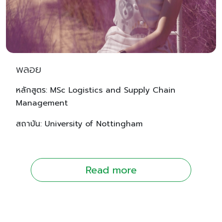
พลอย
หลักสูตร: MSc Logistics and Supply Chain
Management
สถาบัน: University of Nottingham
Read more