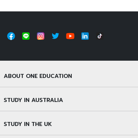
ABOUT ONE EDUCATION
STUDY IN AUSTRALIA
STUDY IN THE UK