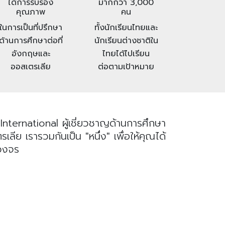
ได้การรับรอง
มากกว่า 3,000
คุณภาพ
คน
ในการเป็นที่ปรึกษา
ทั้งนักเรียนไทยและ
ด้านการศึกษาต่อที่
นักเรียนต่างชาติใน
อังกฤษและ
ไทยได้ไปเรียน
ออสเตรเลีย
ต่อตามเป้าหมาย
nternational ผู้เชี่ยวชาญด้านการศึกษา
ย เรารวมกันเป็น "หนึ่ง" เพื่อให้คุณได้
บวงจร