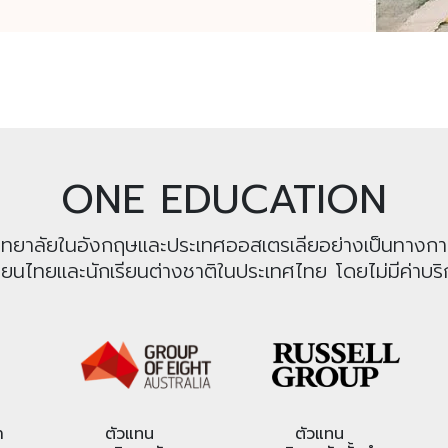
ONE EDUCATION
หาวิทยาลัยในอังกฤษและประเทศออสเตรเลียอย่างเป็นทางก
รียนไทยและนักเรียนต่างชาติในประเทศไทย โดยไม่มีค่าบริก
า
ตัวแทน
ตัวแทน