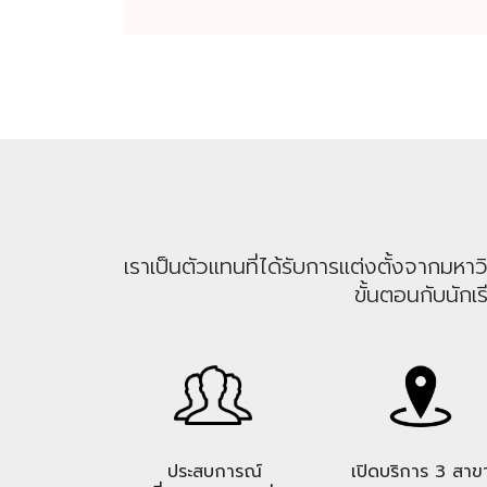
เราเป็นตัวแทนที่ได้รับการแต่งตั้งจากม
ขั้นตอนกับนักเ
ประสบการณ์
เปิดบริการ 3 สาข