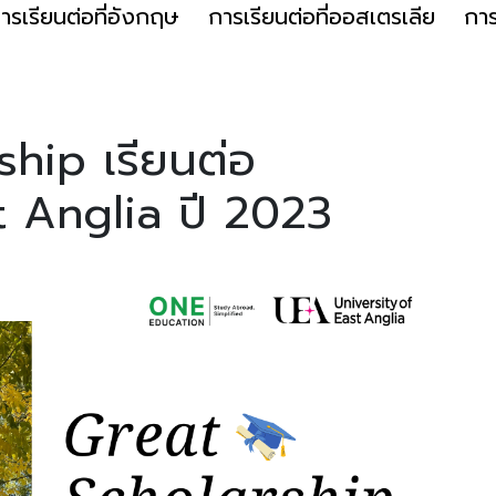
ารเรียนต่อที่อังกฤษ
การเรียนต่อที่ออสเตรเลีย
การ
ship เรียนต่อ
t Anglia ปี 2023