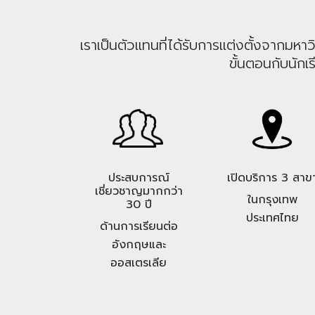
เราเป็นตัวแทนที่ได้รับการแต่งตั้งจากม
ขั้นตอนกับนักเ
ประสบการณ์
เปิดบริการ 3 สาข
เชี่ยวชาญมากกว่า
ในกรุงเทพ
30 ปี
ประเทศไทย
ด้านการเรียนต่อ
อังกฤษและ
ออสเตรเลีย