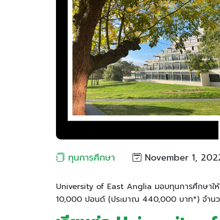
ทุนการศึกษา
November 1, 202
University of East Anglia มอบทุนการศึกษาให้ก
10,000 ปอนด์ (ประมาณ 440,000 บาท*) จำนวน