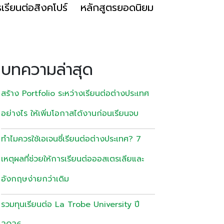
เรียนต่อสิงคโปร์
หลักสูตรยอดนิยม
บทความล่าสุด
สร้าง Portfolio ระหว่างเรียนต่อต่างประเทศ
อย่างไร ให้เพิ่มโอกาสได้งานก่อนเรียนจบ
ทำไมควรใช้เอเจนซี่เรียนต่อต่างประเทศ? 7
เหตุผลที่ช่วยให้การเรียนต่อออสเตรเลียและ
อังกฤษง่ายกว่าเดิม
รวมทุนเรียนต่อ La Trobe University ปี