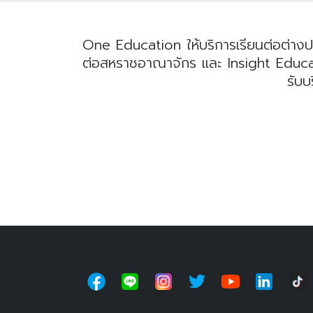
One Education ให้บริการเรียนต่อต่างป
ต่อสหราชอาณาจักร และ Insight Educatio
รับบ