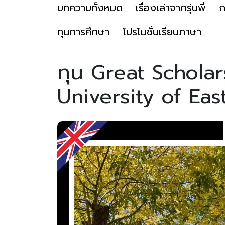
บทความทั้งหมด
เรื่องเล่าจากรุ่นพี่
ก
ทุนการศึกษา
โปรโมชั่นเรียนภาษา
ทุน Great Scholar
University of Eas