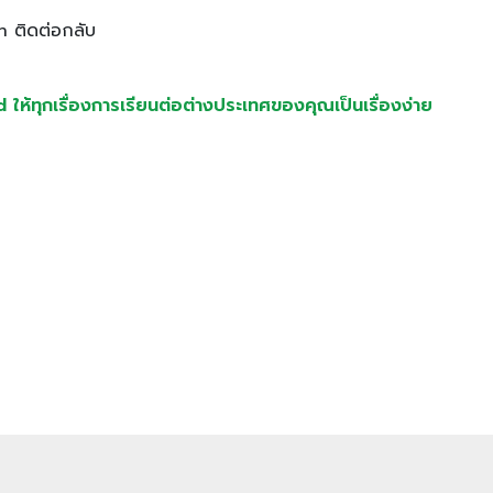
n ติดต่อกลับ
้ทุกเรื่องการเรียนต่อต่างประเทศของคุณเป็นเรื่องง่าย