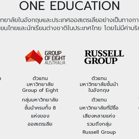
ONE EDUCATION
หาวิทยาลัยในอังกฤษและประเทศออสเตรเลียอย่างเป็นทางก
รียนไทยและนักเรียนต่างชาติในประเทศไทย โดยไม่มีค่าบริก
า
ตัวแทน
ตัวแทน
มหาวิทยาลัย
มหาวิทยาลัยชั้นนำ
Group of Eight
ในอังกฤษ
กลุ่มมหาวิทยาลัย
ตัวแทน
ชั้นนำครบทั้ง 8
มหาวิทยาลัยที่มีชื่อ
แห่งของ
เสียงหลายแห่ง
ออสเตรเลีย
รวมถึงกลุ่ม
Russell Group