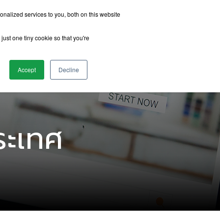
nalized services to you, both on this website
just one tiny cookie so that you're
รีวิวจากนักเรียน
เกี่ยวกับเรา
ติดต่อเรา
Accept
Decline
ระเทศ