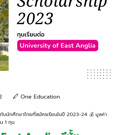
2
One Education
ับนักศึกษาไทยที่สมัครเรียนในปี 2023-24 💰 มูลค่า
 1 ทุน