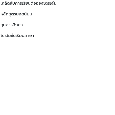
เคล็ดลับการเรียนต่อออสเตรเลีย
หลักสูตรยอดนิยม
ทุนการศึกษา
โปรโมชั่นเรียนภาษา