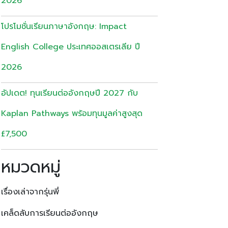
2026
โปรโมชั่นเรียนภาษาอังกฤษ: Impact
English College ประเทศออสเตรเลีย ปี
2026
อัปเดต! ทุนเรียนต่ออังกฤษปี 2027 กับ
Kaplan Pathways พร้อมทุนมูลค่าสูงสุด
£7,500
หมวดหมู่
เรื่องเล่าจากรุ่นพี่
เคล็ดลับการเรียนต่ออังกฤษ