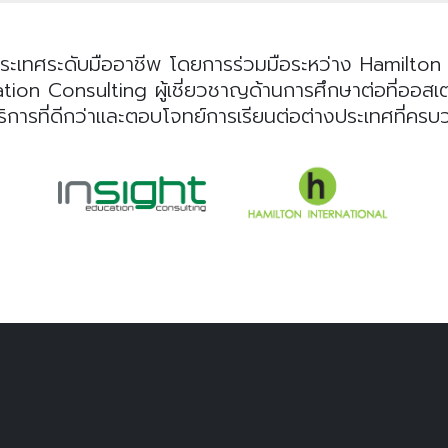
ระเทศระดับมืออาชีพ โดยการร่วมมือระหว่าง Hamilton I
n Consulting ผู้เชี่ยวชาญด้านการศึกษาต่อที่ออสเตรเลี
ริการที่ดีกว่าและตอบโจทย์การเรียนต่อต่างประเทศที่คร