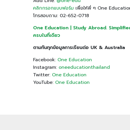
Add Line:
@one-edu
คลิกกรอกแบบฟอร์ม
เพื่อให้พี่ ๆ One Educatio
โทรสอบถาม: 02-652-0718
One Education | Study Abroad. Simplified ให
ครบในที่เดียว
ตามทันทุกข้อมูลการเรียนต่อ UK & Australia
Facebook:
One Education
Instagram:
oneeducationthailand
Twitter:
One Education
YouTube:
One Education