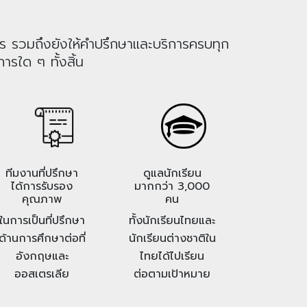
าร รวมถึงยังให้คำปรึกษาและบริการครบทุก
ารใด ๆ ทั้งสิ้น
ทีมงานที่ปรึกษา
ดูแลนักเรียน
ได้การรับรอง
มากกว่า 3,000
คุณภาพ
คน
ในการเป็นที่ปรึกษา
ทั้งนักเรียนไทยและ
ด้านการศึกษาต่อที่
นักเรียนต่างชาติใน
อังกฤษและ
ไทยได้ไปเรียน
ออสเตรเลีย
ต่อตามเป้าหมาย