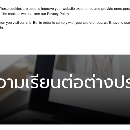
These cookies are used to improve your website experience and provide more perso
t the cookies we use, see our Privacy Policy.
n you visit our site. But in order to comply with your preferences, we'll have to use 
าเรียนต่อ
เรียนต่อต่างประเทศ
กิจกรรม
บทความ
in.
ามเรียนต่อต่างป